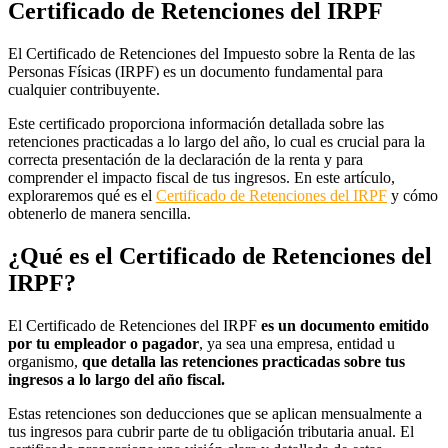
Certificado de Retenciones del IRPF
El Certificado de Retenciones del Impuesto sobre la Renta de las
Personas Físicas (IRPF) es un documento fundamental para
cualquier contribuyente.
Este certificado proporciona información detallada sobre las
retenciones practicadas a lo largo del año, lo cual es crucial para la
correcta presentación de la declaración de la renta y para
comprender el impacto fiscal de tus ingresos. En este artículo,
exploraremos qué es el
Certificado de Retenciones del IRPF
y cómo
obtenerlo de manera sencilla.
¿Qué es el Certificado de Retenciones del
IRPF?
El Certificado de Retenciones del IRPF
es un documento emitido
por tu empleador o pagador
, ya sea una empresa, entidad u
organismo,
que detalla las retenciones practicadas sobre tus
ingresos a lo largo del año fiscal.
Estas retenciones son deducciones que se aplican mensualmente a
tus ingresos para cubrir parte de tu obligación tributaria anual. El