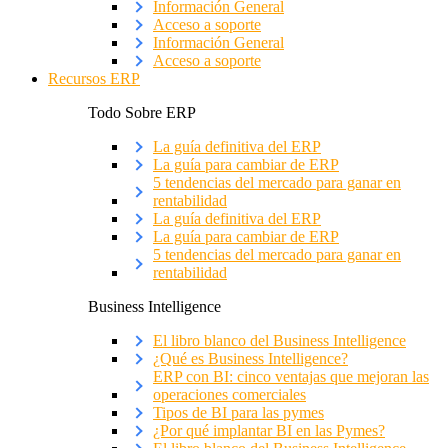
Información General
Acceso a soporte
Información General
Acceso a soporte
Recursos ERP
Todo Sobre ERP
La guía definitiva del ERP
La guía para cambiar de ERP
5 tendencias del mercado para ganar en
rentabilidad
La guía definitiva del ERP
La guía para cambiar de ERP
5 tendencias del mercado para ganar en
rentabilidad
Business Intelligence
El libro blanco del Business Intelligence
¿Qué es Business Intelligence?
ERP con BI: cinco ventajas que mejoran las
operaciones comerciales
Tipos de BI para las pymes
¿Por qué implantar BI en las Pymes?