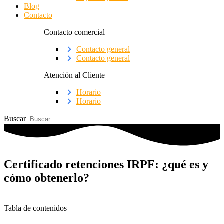
Blog
Contacto
Contacto comercial
Contacto general
Contacto general
Atención al Cliente
Horario
Horario
Buscar
Certificado retenciones IRPF: ¿qué es y
cómo obtenerlo?
Tabla de contenidos