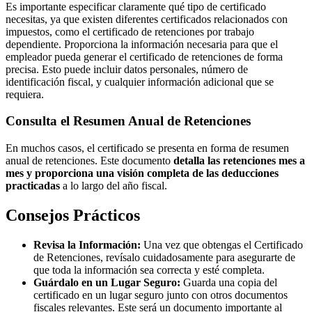
Es importante especificar claramente qué tipo de certificado
necesitas, ya que existen diferentes certificados relacionados con
impuestos, como el certificado de retenciones por trabajo
dependiente. Proporciona la información necesaria para que el
empleador pueda generar el certificado de retenciones de forma
precisa. Esto puede incluir datos personales, número de
identificación fiscal, y cualquier información adicional que se
requiera.
Consulta el Resumen Anual de Retenciones
En muchos casos, el certificado se presenta en forma de resumen
anual de retenciones. Este documento
detalla las retenciones mes a
mes y proporciona una visión completa de las deducciones
practicadas
a lo largo del año fiscal.
Consejos Prácticos
Revisa la Información:
Una vez que obtengas el Certificado
de Retenciones, revísalo cuidadosamente para asegurarte de
que toda la información sea correcta y esté completa.
Guárdalo en un Lugar Seguro:
Guarda una copia del
certificado en un lugar seguro junto con otros documentos
fiscales relevantes. Este será un documento importante al