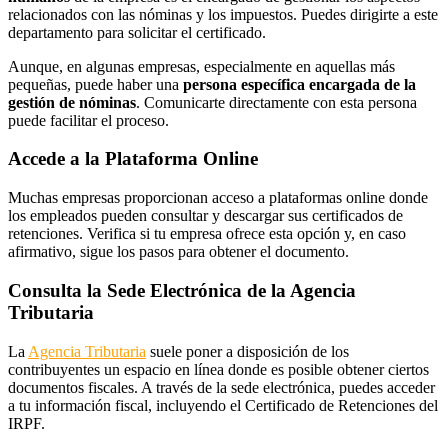
relacionados con las nóminas y los impuestos. Puedes dirigirte a este
departamento para solicitar el certificado.
Aunque, en algunas empresas, especialmente en aquellas más
pequeñas, puede haber una
persona específica encargada de la
gestión de nóminas
. Comunicarte directamente con esta persona
puede facilitar el proceso.
Accede a la Plataforma Online
Muchas empresas proporcionan acceso a plataformas online donde
los empleados pueden consultar y descargar sus certificados de
retenciones. Verifica si tu empresa ofrece esta opción y, en caso
afirmativo, sigue los pasos para obtener el documento.
Consulta la Sede Electrónica de la Agencia
Tributaria
La
Agencia Tributaria
suele poner a disposición de los
contribuyentes un espacio en línea donde es posible obtener ciertos
documentos fiscales. A través de la sede electrónica, puedes acceder
a tu información fiscal, incluyendo el Certificado de Retenciones del
IRPF.