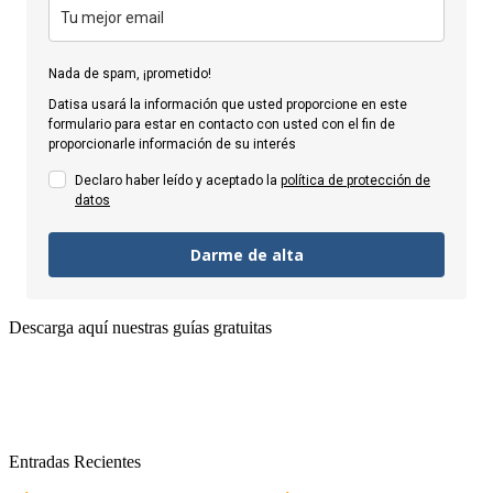
Nada de spam, ¡prometido!
Datisa usará la información que usted proporcione en este
formulario para estar en contacto con usted con el fin de
proporcionarle información de su interés
Declaro haber leído y aceptado la
política de protección de
datos
Darme de alta
Descarga aquí nuestras guías gratuitas
Entradas Recientes