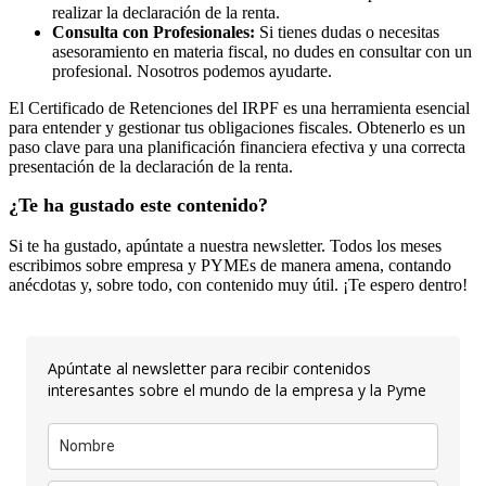
realizar la declaración de la renta.
Consulta con Profesionales:
Si tienes dudas o necesitas
asesoramiento en materia fiscal, no dudes en consultar con un
profesional. Nosotros podemos ayudarte.
El Certificado de Retenciones del IRPF es una herramienta esencial
para entender y gestionar tus obligaciones fiscales. Obtenerlo es un
paso clave para una planificación financiera efectiva y una correcta
presentación de la declaración de la renta.
¿Te ha gustado este contenido?
Si te ha gustado, apúntate a nuestra newsletter. Todos los meses
escribimos sobre empresa y PYMEs de manera amena, contando
anécdotas y, sobre todo, con contenido muy útil. ¡Te espero dentro!
Apúntate al newsletter para recibir contenidos
interesantes sobre el mundo de la empresa y la Pyme