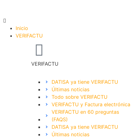
Inicio
VERIFACTU
VERIFACTU
DATISA ya tiene VERIFACTU
Últimas noticias
Todo sobre VERIFACTU
VERIFACTU y Factura electrónica
VERIFACTU en 60 preguntas
(FAQS)
DATISA ya tiene VERIFACTU
Últimas noticias