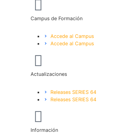
Campus de Formación
Accede al Campus
Accede al Campus
Actualizaciones
Releases SERIES 64
Releases SERIES 64
Información