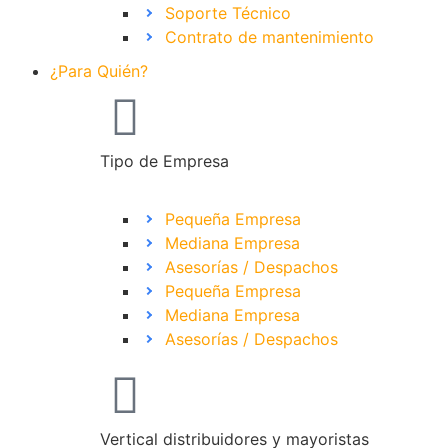
Soporte Técnico
Contrato de mantenimiento
¿Para Quién?
Tipo de Empresa
Pequeña Empresa
Mediana Empresa
Asesorías / Despachos
Pequeña Empresa
Mediana Empresa
Asesorías / Despachos
Vertical distribuidores y mayoristas