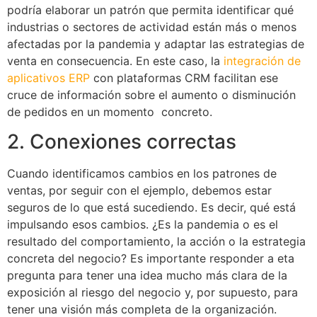
podría elaborar un patrón que permita identificar qué
industrias o sectores de actividad están más o menos
afectadas por la pandemia y adaptar las estrategias de
venta en consecuencia. En este caso, la
integración de
aplicativos ERP
con plataformas CRM facilitan ese
cruce de información sobre el aumento o disminución
de pedidos en un momento concreto.
2. Conexiones correctas
Cuando identificamos cambios en los patrones de
ventas, por seguir con el ejemplo, debemos estar
seguros de lo que está sucediendo. Es decir, qué está
impulsando esos cambios. ¿Es la pandemia o es el
resultado del comportamiento, la acción o la estrategia
concreta del negocio? Es importante responder a eta
pregunta para tener una idea mucho más clara de la
exposición al riesgo del negocio y, por supuesto, para
tener una visión más completa de la organización.