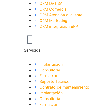
CRM DATISA
CRM Comercial
CRM Atención al cliente
CRM Marketing
CRM integracion ERP
Servicios
Implantación
Consultoría
Formación
Soporte Técnico
Contrato de mantenimiento
Implantación
Consultoría
Formación