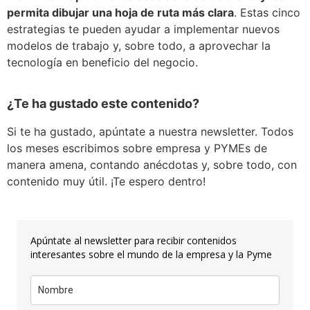
permita dibujar una hoja de ruta más clara
. Estas cinco
estrategias te pueden ayudar a implementar nuevos
modelos de trabajo y, sobre todo, a aprovechar la
tecnología en beneficio del negocio.
¿Te ha gustado este contenido?
Si te ha gustado, apúntate a nuestra newsletter. Todos
los meses escribimos sobre empresa y PYMEs de
manera amena, contando anécdotas y, sobre todo, con
contenido muy útil. ¡Te espero dentro!
Apúntate al newsletter para recibir contenidos
interesantes sobre el mundo de la empresa y la Pyme