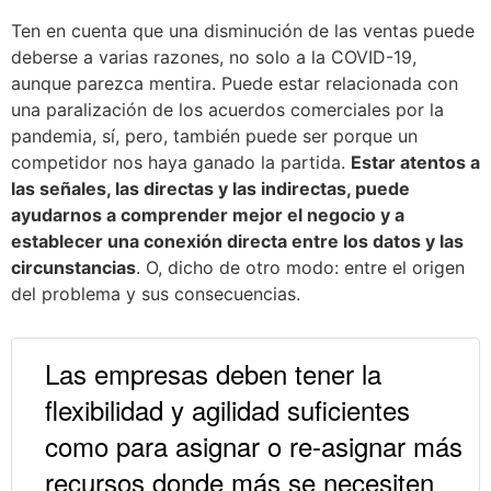
Ten en cuenta que una disminución de las ventas puede
deberse a varias razones, no solo a la COVID-19,
aunque parezca mentira. Puede estar relacionada con
una paralización de los acuerdos comerciales por la
pandemia, sí, pero, también puede ser porque un
competidor nos haya ganado la partida.
Estar atentos a
las señales, las directas y las indirectas, puede
ayudarnos a comprender mejor el negocio y a
establecer una conexión directa entre los datos y las
circunstancias
. O, dicho de otro modo: entre el origen
del problema y sus consecuencias.
Las empresas deben tener la
flexibilidad y agilidad suficientes
como para asignar o re-asignar más
recursos donde más se necesiten