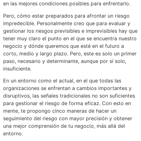
en las mejores condiciones posibles para enfrentarlo.
Pero, cómo estar preparados para afrontar un riesgo
impredecible. Personalmente creo que para evaluar y
gestionar los riesgos previsibles e imprevisibles hay que
tener muy claro el punto en el que se encuentra nuestro
negocio y dónde queremos que esté en el futuro a
corto, medio y largo plazo. Pero, este es solo un primer
paso, necesario y determinante, aunque por sí solo,
insuficiente.
En un entorno como el actual, en el que todas las
organizaciones se enfrentan a cambios importantes y
disruptivos, las señales tradicionales no son suficientes
para gestionar el riesgo de forma eficaz. Con esto en
mente, te propongo cinco maneras de hacer un
seguimiento del riesgo con mayor precisión y obtener
una mejor comprensión de tu negocio, más allá del
entorno.