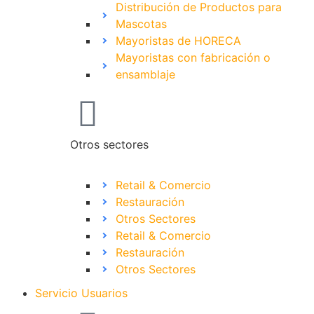
Distribución de Productos para
Mascotas
Mayoristas de HORECA
Mayoristas con fabricación o
ensamblaje
Otros sectores
Retail & Comercio
Restauración
Otros Sectores
Retail & Comercio
Restauración
Otros Sectores
Servicio Usuarios