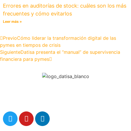
Errores en auditorías de stock: cuáles son los más
frecuentes y cómo evitarlos
Leer más »
Previo
Cómo liderar la transformación digital de las
pymes en tiempos de crisis
Siguiente
Datisa presenta el “manual” de supervivencia
financiera para pymes