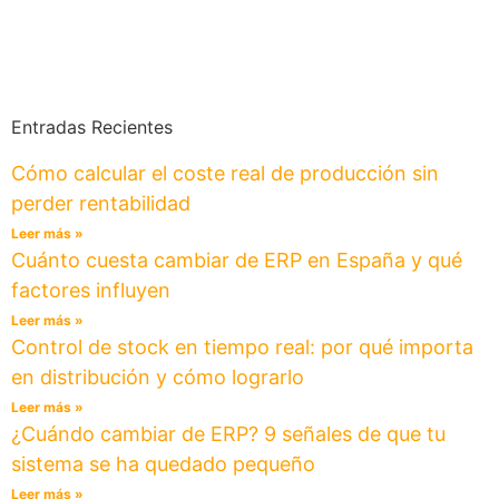
Entradas Recientes
Cómo calcular el coste real de producción sin
perder rentabilidad
Leer más »
Cuánto cuesta cambiar de ERP en España y qué
factores influyen
Leer más »
Control de stock en tiempo real: por qué importa
en distribución y cómo lograrlo
Leer más »
¿Cuándo cambiar de ERP? 9 señales de que tu
sistema se ha quedado pequeño
Leer más »