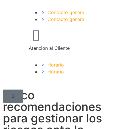
Contacto general
Contacto general
Atención al Cliente
Horario
Horario
Cinco
recomendaciones
para gestionar los