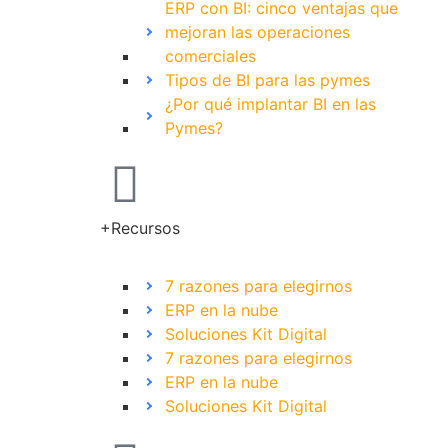
ERP con BI: cinco ventajas que
mejoran las operaciones
comerciales
Tipos de BI para las pymes
¿Por qué implantar BI en las
Pymes?
+Recursos
7 razones para elegirnos
ERP en la nube
Soluciones Kit Digital
7 razones para elegirnos
ERP en la nube
Soluciones Kit Digital