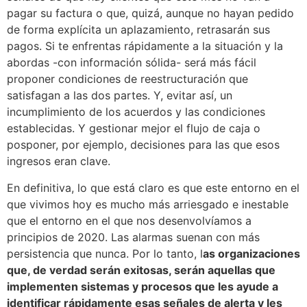
pagar su factura o que, quizá, aunque no hayan pedido
de forma explícita un aplazamiento, retrasarán sus
pagos. Si te enfrentas rápidamente a la situación y la
abordas -con información sólida- será más fácil
proponer condiciones de reestructuración que
satisfagan a las dos partes. Y, evitar así, un
incumplimiento de los acuerdos y las condiciones
establecidas. Y gestionar mejor el flujo de caja o
posponer, por ejemplo, decisiones para las que esos
ingresos eran clave.
En definitiva, lo que está claro es que este entorno en el
que vivimos hoy es mucho más arriesgado e inestable
que el entorno en el que nos desenvolvíamos a
principios de 2020. Las alarmas suenan con más
persistencia que nunca. Por lo tanto, l
as organizaciones
que, de verdad serán exitosas, serán aquellas que
implementen sistemas y procesos que les ayude a
identificar rápidamente esas señales de alerta y les