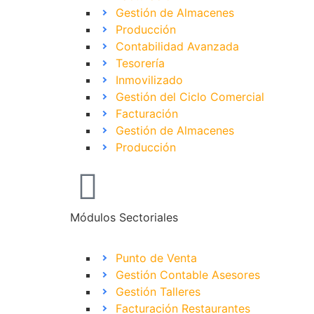
Gestión de Almacenes
Producción
Contabilidad Avanzada
Tesorería
Inmovilizado
Gestión del Ciclo Comercial
Facturación
Gestión de Almacenes
Producción
Módulos Sectoriales
Punto de Venta
Gestión Contable Asesores
Gestión Talleres
Facturación Restaurantes