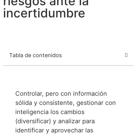
riesgos ante la
incertidumbre
Tabla de contenidos
Controlar, pero con información
sólida y consistente, gestionar con
inteligencia los cambios
(diversificar) y analizar para
identificar y aprovechar las