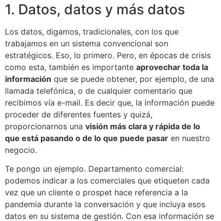
1. Datos, datos y más datos
Los datos, digamos, tradicionales, con los que
trabajamos en un sistema convencional son
estratégicos. Eso, lo primero. Pero, en épocas de crisis
como esta, también es importante
aprovechar toda la
información
que se puede obtener, por ejemplo, de una
llamada telefónica, o de cualquier comentario que
recibimos vía e-mail. Es decir que, la información puede
proceder de diferentes fuentes y quizá,
proporcionarnos una
visión más clara y rápida de lo
que está pasando o de lo que puede pasar
en nuestro
negocio.
Te pongo un ejemplo. Departamento comercial:
podemos indicar a los comerciales que etiqueten cada
vez que un cliente o prospet hace referencia a la
pandemia durante la conversación y que incluya esos
datos en su sistema de gestión. Con esa información se