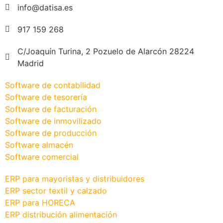
info@datisa.es
917 159 268
C/Joaquín Turina, 2 Pozuelo de Alarcón 28224
Madrid
Software de contabilidad
Software de tesorería
Software de facturación
Software de inmovilizado
Software de producción
Software almacén
Software comercial
ERP para mayoristas y distribuidores
ERP sector textil y calzado
ERP para HORECA
ERP distribución alimentación