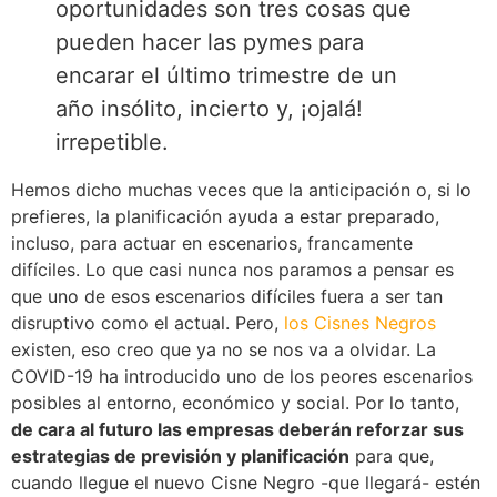
oportunidades son tres cosas que
pueden hacer las pymes para
encarar el último trimestre de un
año insólito, incierto y, ¡ojalá!
irrepetible.
Hemos dicho muchas veces que la anticipación o, si lo
prefieres, la planificación ayuda a estar preparado,
incluso, para actuar en escenarios, francamente
difíciles. Lo que casi nunca nos paramos a pensar es
que uno de esos escenarios difíciles fuera a ser tan
disruptivo como el actual. Pero,
los Cisnes Negros
existen, eso creo que ya no se nos va a olvidar. La
COVID-19 ha introducido uno de los peores escenarios
posibles al entorno, económico y social. Por lo tanto,
de cara al futuro las empresas deberán reforzar sus
estrategias de previsión y planificación
para que,
cuando llegue el nuevo Cisne Negro -que llegará- estén