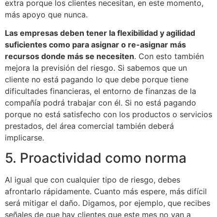
extra porque los clientes necesitan, en este momento,
más apoyo que nunca.
Las empresas deben tener la flexibilidad y agilidad
suficientes como para asignar o re-asignar más
recursos donde más se necesiten
. Con esto también
mejora la previsión del riesgo. Si sabemos que un
cliente no está pagando lo que debe porque tiene
dificultades financieras, el entorno de finanzas de la
compañía podrá trabajar con él. Si no está pagando
porque no está satisfecho con los productos o servicios
prestados, del área comercial también deberá
implicarse.
5. Proactividad como norma
Al igual que con cualquier tipo de riesgo, debes
afrontarlo rápidamente. Cuanto más espere, más difícil
será mitigar el daño. Digamos, por ejemplo, que recibes
señales de que hay clientes que este mes no van a