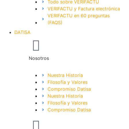
Todo sobre VERIFACTU
VERIFACTU y Factura electrónica
VERIFACTU en 60 preguntas
(FAQS)
DATISA
Nosotros
Nuestra Historia
Filosofía y Valores
Compromiso Datisa
Nuestra Historia
Filosofía y Valores
Compromiso Datisa