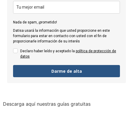
Nada de spam, ¡prometido!
Datisa usará la información que usted proporcione en este
formulario para estar en contacto con usted con el fin de
proporcionarle información de su interés
Declaro haber leído y aceptado la
política de protección de
datos
Darme de alta
Descarga aquí nuestras guías gratuitas