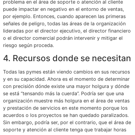
problema en el área de soporte o atención al cliente
puede impactar en negativo en el entorno de ventas,
por ejemplo. Entonces, cuando aparecen las primeras
señales de peligro, todas las áreas de la organización
lideradas por el director ejecutivo, el director financiero
o el director comercial podrán intervenir y mitigar el
riesgo según proceda.
4. Recursos donde se necesitan
Todas las pymes están viendo cambios en sus recursos
y en su capacidad. Ahora es el momento de determinar
con precisión dónde existe una mayor holgura y dónde
se está “tensando más la cuerda”. Podría ser que una
organización muestre más holgura en el área de ventas
y prestación de servicios en este momento porque los
acuerdos o los proyectos se han quedado paralizados.
Sin embargo, podría ser, por el contrario, que el área de
soporte y atención al cliente tenga que trabajar horas