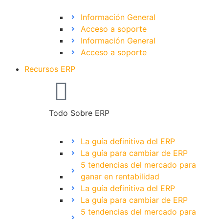
Información General
Acceso a soporte
Información General
Acceso a soporte
Recursos ERP
Todo Sobre ERP
La guía definitiva del ERP
La guía para cambiar de ERP
5 tendencias del mercado para
ganar en rentabilidad
La guía definitiva del ERP
La guía para cambiar de ERP
5 tendencias del mercado para