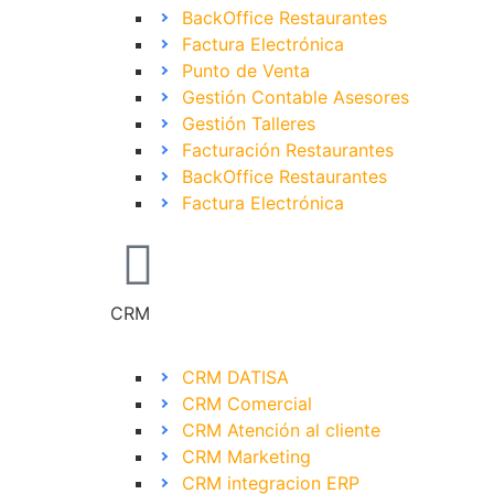
BackOffice Restaurantes
Factura Electrónica
Punto de Venta
Gestión Contable Asesores
Gestión Talleres
Facturación Restaurantes
BackOffice Restaurantes
Factura Electrónica
CRM
CRM DATISA
CRM Comercial
CRM Atención al cliente
CRM Marketing
CRM integracion ERP