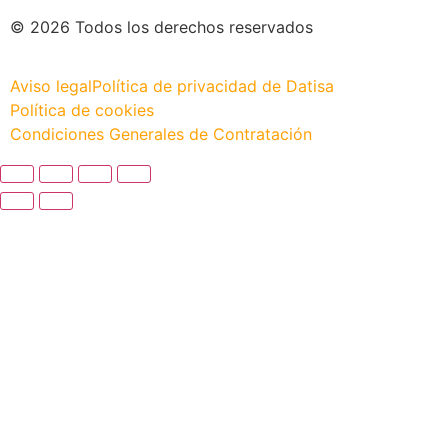
© 2026 Todos los derechos reservados
Aviso legal
Política de privacidad de Datisa
Política de cookies
Condiciones Generales de Contratación