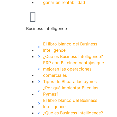
ganar en rentabilidad
Business Intelligence
El libro blanco del Business
Intelligence
¿Qué es Business Intelligence?
ERP con BI: cinco ventajas que
mejoran las operaciones
comerciales
Tipos de BI para las pymes
¿Por qué implantar BI en las
Pymes?
El libro blanco del Business
Intelligence
¿Qué es Business Intelligence?