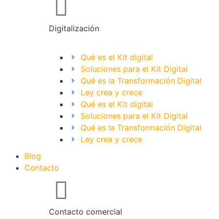
Digitalización
Qué es el Kit digital
Soluciones para el Kit Digital
Qué es la Transformación Digital
Ley crea y crece
Qué es el Kit digital
Soluciones para el Kit Digital
Qué es la Transformación Digital
Ley crea y crece
Blog
Contacto
Contacto comercial