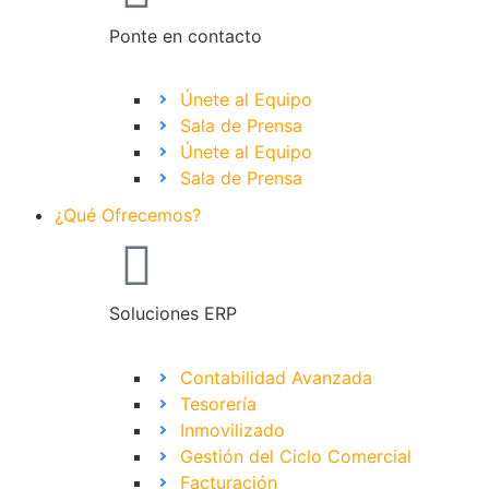
Ponte en contacto
Únete al Equipo
Sala de Prensa
Únete al Equipo
Sala de Prensa
¿Qué Ofrecemos?
Soluciones ERP
Contabilidad Avanzada
Tesorería
Inmovilizado
Gestión del Ciclo Comercial
Facturación