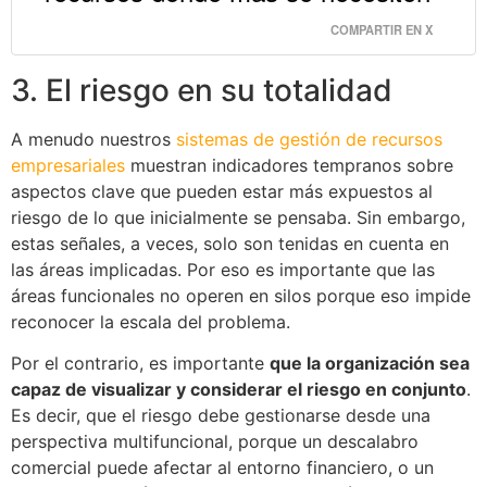
COMPARTIR EN X
3. El riesgo en su totalidad
A menudo nuestros
sistemas de gestión de recursos
empresariales
muestran indicadores tempranos sobre
aspectos clave que pueden estar más expuestos al
riesgo de lo que inicialmente se pensaba. Sin embargo,
estas señales, a veces, solo son tenidas en cuenta en
las áreas implicadas. Por eso es importante que las
áreas funcionales no operen en silos porque eso impide
reconocer la escala del problema.
Por el contrario, es importante
que la organización sea
capaz de visualizar y considerar el riesgo en conjunto
.
Es decir, que el riesgo debe gestionarse desde una
perspectiva multifuncional, porque un descalabro
comercial puede afectar al entorno financiero, o un