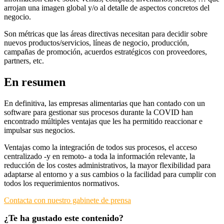
arrojan una imagen global y/o al detalle de aspectos concretos del
negocio.
Son métricas que las áreas directivas necesitan para decidir sobre
nuevos productos/servicios, líneas de negocio, producción,
campañas de promoción, acuerdos estratégicos con proveedores,
partners, etc.
En resumen
En definitiva, las empresas alimentarias que han contado con un
software para gestionar sus procesos durante la COVID han
encontrado múltiples ventajas que les ha permitido reaccionar e
impulsar sus negocios.
Ventajas como la integración de todos sus procesos, el acceso
centralizado -y en remoto- a toda la información relevante, la
reducción de los costes administrativos, la mayor flexibilidad para
adaptarse al entorno y a sus cambios o la facilidad para cumplir con
todos los requerimientos normativos.
Contacta con nuestro gabinete de prensa
¿Te ha gustado este contenido?