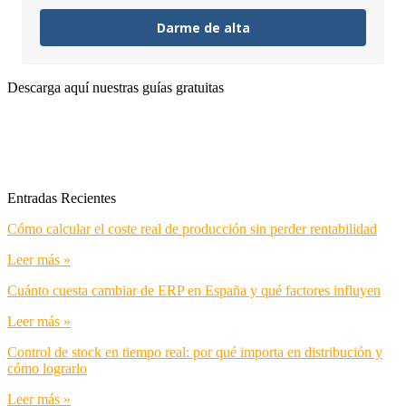
Darme de alta
Descarga aquí nuestras guías gratuitas
Entradas Recientes
Cómo calcular el coste real de producción sin perder rentabilidad
Leer más »
Cuánto cuesta cambiar de ERP en España y qué factores influyen
Leer más »
Control de stock en tiempo real: por qué importa en distribución y
cómo lograrlo
Leer más »