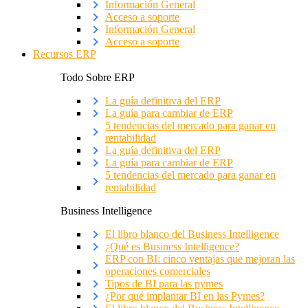
Información General
Acceso a soporte
Información General
Acceso a soporte
Recursos ERP
Todo Sobre ERP
La guía definitiva del ERP
La guía para cambiar de ERP
5 tendencias del mercado para ganar en
rentabilidad
La guía definitiva del ERP
La guía para cambiar de ERP
5 tendencias del mercado para ganar en
rentabilidad
Business Intelligence
El libro blanco del Business Intelligence
¿Qué es Business Intelligence?
ERP con BI: cinco ventajas que mejoran las
operaciones comerciales
Tipos de BI para las pymes
¿Por qué implantar BI en las Pymes?