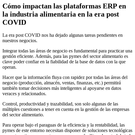
Cómo impactan las plataformas ERP en
la industria alimentaria en la era post
COVID
La era post COVID nos ha dejado algunas tareas pendientes en
nuestros negocios.
Integrar todas las áreas de negocio es fundamental para practicar una
gestión eficiente. Además, para las pymes del sector alimentario es
clave poder confiar en la fiabilidad de la base de datos con la que
operan.
Hacer que la información fluya con rapidez por todas las áreas del
negocio (producción, almacén, ventas, finanzas, etc.) permitirá
también tomar decisiones más inteligentes al apoyarse en datos
veraces y relacionados.
Control, productividad y trazabilidad, son solo algunas de las
múltiples cuestiones a tener en cuenta en la gestión de las empresas
del sector alimentario.
Para operar bajo el paraguas de la eficiencia y la rentabilidad, las
pymes de este entorno necesitan disponer de soluciones tecnológicas