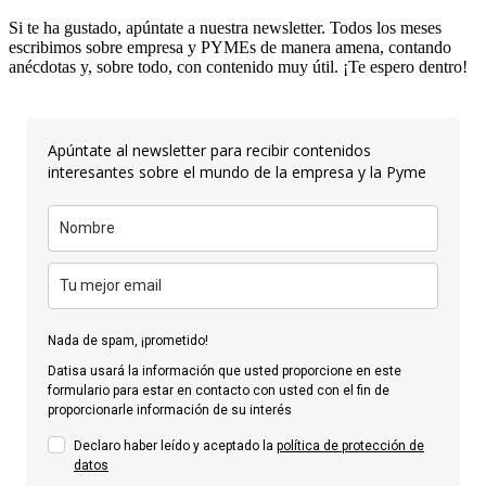
Si te ha gustado, apúntate a nuestra newsletter. Todos los meses
escribimos sobre empresa y PYMEs de manera amena, contando
anécdotas y, sobre todo, con contenido muy útil. ¡Te espero dentro!
Apúntate al newsletter para recibir contenidos
interesantes sobre el mundo de la empresa y la Pyme
Nada de spam, ¡prometido!
Datisa usará la información que usted proporcione en este
formulario para estar en contacto con usted con el fin de
proporcionarle información de su interés
Declaro haber leído y aceptado la
política de protección de
datos