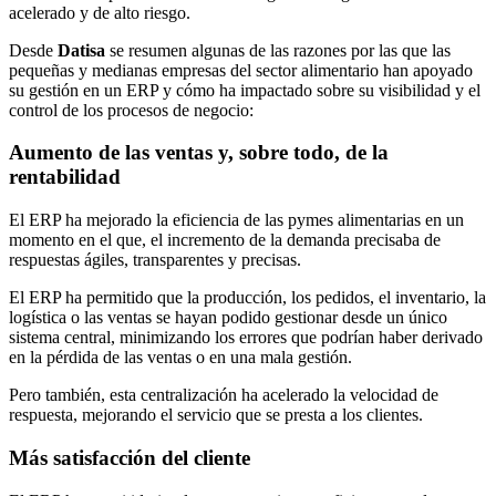
acelerado y de alto riesgo.
Desde
Datisa
se resumen algunas de las razones por las que las
pequeñas y medianas empresas del sector alimentario han apoyado
su gestión en un ERP y cómo ha impactado sobre su visibilidad y el
control de los procesos de negocio:
Aumento de las ventas y, sobre todo, de la
rentabilidad
El ERP ha mejorado la eficiencia de las pymes alimentarias en un
momento en el que, el incremento de la demanda precisaba de
respuestas ágiles, transparentes y precisas.
El ERP ha permitido que la producción, los pedidos, el inventario, la
logística o las ventas se hayan podido gestionar desde un único
sistema central, minimizando los errores que podrían haber derivado
en la pérdida de las ventas o en una mala gestión.
Pero también, esta centralización ha acelerado la velocidad de
respuesta, mejorando el servicio que se presta a los clientes.
Más satisfacción del cliente