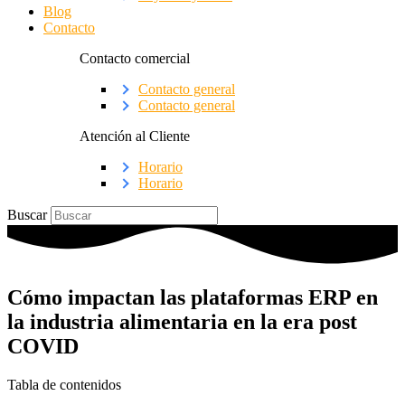
Blog
Contacto
Contacto comercial
Contacto general
Contacto general
Atención al Cliente
Horario
Horario
Buscar
Cómo impactan las plataformas ERP en
la industria alimentaria en la era post
COVID
Tabla de contenidos