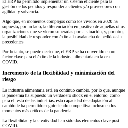
El ERP ha permitido implementar un sistema eficiente para la
gestión de los pedidos y responder a clientes y/o proveedores con
agilidad y solvencia.
Algo que, en momentos complejos como los vividos en 2020 ha
supuesto, por un lado, la diferenciación en positivo de aquellas otras
organizaciones que se vieron superadas por la situación, y, por otro,
la posibilidad de responder con éxito a la avalancha de pedidos sin
precedentes.
Por lo tanto, se puede decir que, el ERP se ha convertido en un
factor clave para el éxito de la industria alimentaria en la era
COVID.
Incremento de la flexibilidad y minimización del
riesgo
La industria alimentaria está en continuo cambio, por lo que, aunque
la pandemia ha supuesto un verdadero shock en el entorno, como
para el resto de las industrias, esta capacidad de adaptación al
cambio le ha permitido seguir siendo competitiva incluso en los
momentos más críticos de la pandemia.
La flexibilidad y la creatividad han sido dos elementos clave post
COVID.