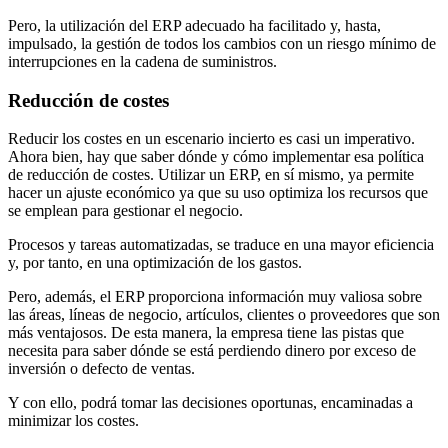
Pero, la utilización del ERP adecuado ha facilitado y, hasta,
impulsado, la gestión de todos los cambios con un riesgo mínimo de
interrupciones en la cadena de suministros.
Reducción de costes
Reducir los costes en un escenario incierto es casi un imperativo.
Ahora bien, hay que saber dónde y cómo implementar esa política
de reducción de costes. Utilizar un ERP, en sí mismo, ya permite
hacer un ajuste económico ya que su uso optimiza los recursos que
se emplean para gestionar el negocio.
Procesos y tareas automatizadas, se traduce en una mayor eficiencia
y, por tanto, en una optimización de los gastos.
Pero, además, el ERP proporciona información muy valiosa sobre
las áreas, líneas de negocio, artículos, clientes o proveedores que son
más ventajosos. De esta manera, la empresa tiene las pistas que
necesita para saber dónde se está perdiendo dinero por exceso de
inversión o defecto de ventas.
Y con ello, podrá tomar las decisiones oportunas, encaminadas a
minimizar los costes.