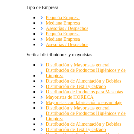
Tipo de Empresa
Pequeña Empresa
Mediana Empresa
Asesorías / Despachos
Pequeña Empresa
Mediana Empresa
Asesorías / Despachos
Vertical distribuidores y mayoristas
Distribución y Mayoristas general
Distribución de Productos Higiénicos y de
Limpieza
Distribución de Alimentación y Bebidas
Distribución de Textil y calzado
Distribución de Productos para Mascotas
Mayoristas de HORECA
Mayoristas con fabricación o ensamblaje
Distribución y Mayoristas general
Distribución de Productos Higiénicos y de
Limpieza
Distribución de Alimentación y Bebidas
Distribución de Textil y calzado