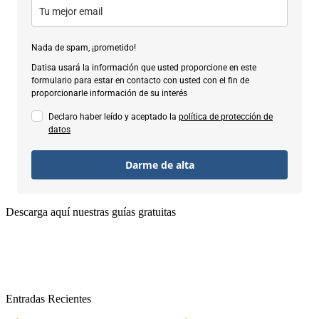
Nada de spam, ¡prometido!
Datisa usará la información que usted proporcione en este
formulario para estar en contacto con usted con el fin de
proporcionarle información de su interés
Declaro haber leído y aceptado la
política de protección de
datos
Darme de alta
Descarga aquí nuestras guías gratuitas
Entradas Recientes