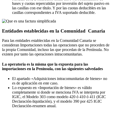
bases y cuotas repercutidas por inversión del sujeto pasivo en
las casillas con ese título. Y por las cuotas deducibles en las
casillas correspondientes a IVA soportado deducible.
Entidades establecidas en la Comunidad Canaria
Para las entidades establecidas en la Comunidad Canaria se
consideran Importaciones todas las operaciones que no proceden de
la propia Comunidad, incluso las que procedan de la Península. No
existen por tanto las operaciones intracomunitarias.
La operatoria es la misma que la expuesta para las
importaciones en la Península, con las siguientes salvedades
El apartado «Adquisiciones intracomunitarias de bienes» no
es de aplicación en este caso.
Lo expuesto en «Importación de bienes» es válido
completamente si donde se menciona IVA se interpreta por
IGIC, el Modelo 303 como modelo 420 ó 410 ó 411 (IGIC
Declaración-liquidación), y el modelo 390 por 425 IGIC
Declaración-resumen anual.