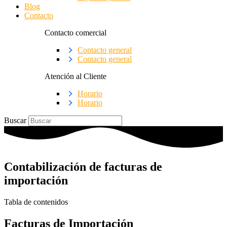
Blog
Contacto
Contacto comercial
Contacto general
Contacto general
Atención al Cliente
Horario
Horario
Buscar
Contabilización de facturas de
importación
Tabla de contenidos
Facturas de Importación