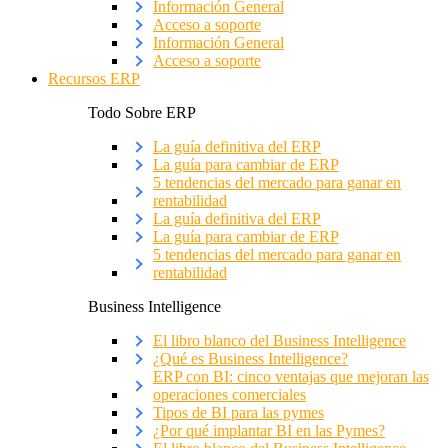
Información General
Acceso a soporte
Información General
Acceso a soporte
Recursos ERP
Todo Sobre ERP
La guía definitiva del ERP
La guía para cambiar de ERP
5 tendencias del mercado para ganar en
rentabilidad
La guía definitiva del ERP
La guía para cambiar de ERP
5 tendencias del mercado para ganar en
rentabilidad
Business Intelligence
El libro blanco del Business Intelligence
¿Qué es Business Intelligence?
ERP con BI: cinco ventajas que mejoran las
operaciones comerciales
Tipos de BI para las pymes
¿Por qué implantar BI en las Pymes?