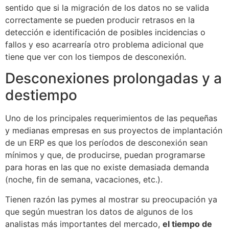
sentido que si la migración de los datos no se valida
correctamente se pueden producir retrasos en la
detección e identificación de posibles incidencias o
fallos y eso acarrearía otro problema adicional que
tiene que ver con los tiempos de desconexión.
Desconexiones prolongadas y a
destiempo
Uno de los principales requerimientos de las pequeñas
y medianas empresas en sus proyectos de implantación
de un ERP es que los períodos de desconexión sean
mínimos y que, de producirse, puedan programarse
para horas en las que no existe demasiada demanda
(noche, fin de semana, vacaciones, etc.).
Tienen razón las pymes al mostrar su preocupación ya
que según muestran los datos de algunos de los
analistas más importantes del mercado,
el tiempo de