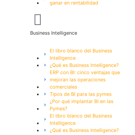
ganar en rentabilidad
Business Intelligence
El libro blanco del Business
Intelligence
¿Qué es Business Intelligence?
ERP con BI: cinco ventajas que
mejoran las operaciones
comerciales
Tipos de BI para las pymes
¿Por qué implantar BI en las
Pymes?
El libro blanco del Business
Intelligence
¿Qué es Business Intelligence?