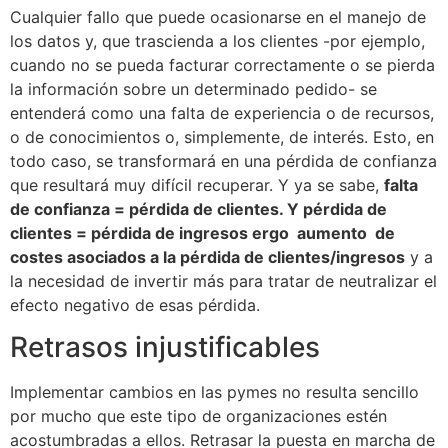
Cualquier fallo que puede ocasionarse en el manejo de
los datos y, que trascienda a los clientes -por ejemplo,
cuando no se pueda facturar correctamente o se pierda
la información sobre un determinado pedido- se
entenderá como una falta de experiencia o de recursos,
o de conocimientos o, simplemente, de interés. Esto, en
todo caso, se transformará en una pérdida de confianza
que resultará muy difícil recuperar. Y ya se sabe,
falta
de confianza = pérdida de clientes. Y pérdida de
clientes = pérdida de ingresos ergo aumento de
costes asociados a la pérdida de clientes/ingresos
y a
la necesidad de invertir más para tratar de neutralizar el
efecto negativo de esas pérdida.
Retrasos injustificables
Implementar cambios en las pymes no resulta sencillo
por mucho que este tipo de organizaciones estén
acostumbradas a ellos. Retrasar la puesta en marcha de