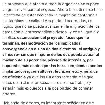
un proyecto que afecta a toda la organización supone
un gran revés para el negocio. Ahora bien. Si no se tiene
la certeza de estar haciendo la migración conforme a
los términos de calidad y seguridad acordados, es
lógico que no se pueda avanzar en la migración de los
datos con el correspondiente riesgo -y coste- que ello
implica:
estancación del proyecto, fases que no
terminan, desmotivación de los implicados,
convergencia en el uso de dos sistemas -el antiguo y
el nuevo- sin que ninguno de los dos pueda actuar al
máximo de su potencial, pérdida de interés, y, por
supuesto, más costes por las horas empleadas por los
implantadores, consultores, técnicos, etc. y, pérdida
de eficiencia
ya que los usuarios tardarán más que
antes de iniciar el proceso en realizar su trabajo y
estarán más expuestos a la posibilidad de cometer
errores.
Hablando de errores, es importante señalar en este