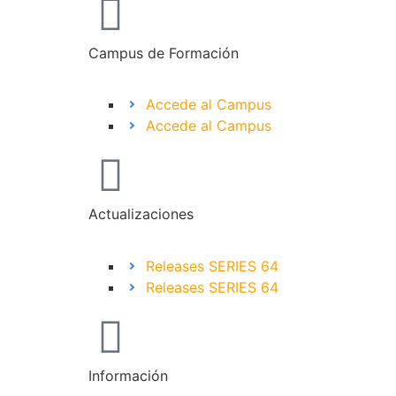
Campus de Formación
Accede al Campus
Accede al Campus
Actualizaciones
Releases SERIES 64
Releases SERIES 64
Información