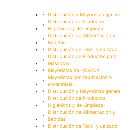
Distribución y Mayoristas general
Distribución de Productos
Higiénicos y de Limpieza
Distribución de Alimentación y
Bebidas
Distribución de Textil y calzado
Distribución de Productos para
Mascotas
Mayoristas de HORECA
Mayoristas con fabricación o
ensamblaje
Distribución y Mayoristas general
Distribución de Productos
Higiénicos y de Limpieza
Distribución de Alimentación y
Bebidas
Distribución de Textil y calzado