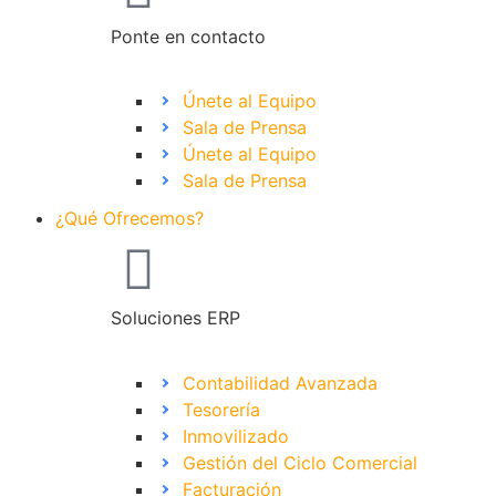
Ponte en contacto
Únete al Equipo
Sala de Prensa
Únete al Equipo
Sala de Prensa
¿Qué Ofrecemos?
Soluciones ERP
Contabilidad Avanzada
Tesorería
Inmovilizado
Gestión del Ciclo Comercial
Facturación