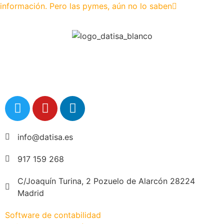
información. Pero las pymes, aún no lo saben
info@datisa.es
917 159 268
C/Joaquín Turina, 2 Pozuelo de Alarcón 28224
Madrid
Software de contabilidad