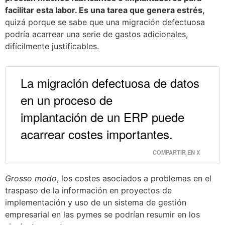
facilitar esta labor. Es una tarea que genera estrés,
quizá porque se sabe que una migración defectuosa
podría acarrear una serie de gastos adicionales,
difícilmente justificables.
La migración defectuosa de datos 
en un proceso de

implantación de un ERP puede 
acarrear costes importantes. 
COMPARTIR EN X
Grosso modo
, los costes asociados a problemas en el
traspaso de la información en proyectos de
implementación y uso de un sistema de gestión
empresarial en las pymes se podrían resumir en los