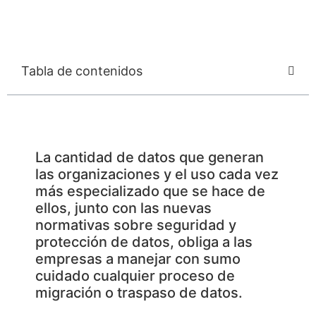
Tabla de contenidos
La cantidad de datos que generan
las organizaciones y el uso cada vez
más especializado que se hace de
ellos, junto con las nuevas
normativas sobre seguridad y
protección de datos, obliga a las
empresas a manejar con sumo
cuidado cualquier proceso de
migración o traspaso de datos.