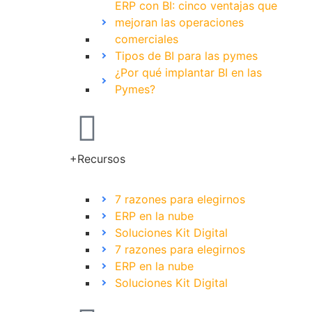
ERP con BI: cinco ventajas que
mejoran las operaciones
comerciales
Tipos de BI para las pymes
¿Por qué implantar BI en las
Pymes?
+Recursos
7 razones para elegirnos
ERP en la nube
Soluciones Kit Digital
7 razones para elegirnos
ERP en la nube
Soluciones Kit Digital