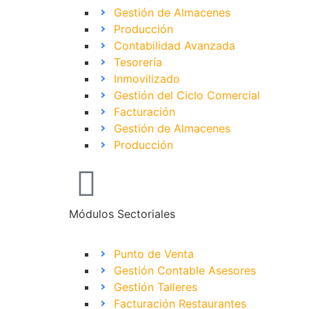
Gestión de Almacenes
Producción
Contabilidad Avanzada
Tesorería
Inmovilizado
Gestión del Ciclo Comercial
Facturación
Gestión de Almacenes
Producción
Módulos Sectoriales
Punto de Venta
Gestión Contable Asesores
Gestión Talleres
Facturación Restaurantes