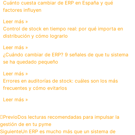
Cuánto cuesta cambiar de ERP en España y qué
factores influyen
Leer más »
Control de stock en tiempo real: por qué importa en
distribución y cómo lograrlo
Leer más »
¿Cuándo cambiar de ERP? 9 señales de que tu sistema
se ha quedado pequeño
Leer más »
Errores en auditorías de stock: cuáles son los más
frecuentes y cómo evitarlos
Leer más »
Previo
Dos lecturas recomendadas para impulsar la
gestión de en tu pyme
Siguiente
Un ERP es mucho más que un sistema de