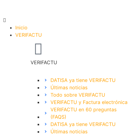
Inicio
VERIFACTU
VERIFACTU
DATISA ya tiene VERIFACTU
Últimas noticias
Todo sobre VERIFACTU
VERIFACTU y Factura electrónica
VERIFACTU en 60 preguntas
(FAQS)
DATISA ya tiene VERIFACTU
Últimas noticias