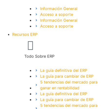
Información General
Acceso a soporte
Información General
Acceso a soporte
Recursos ERP
Todo Sobre ERP
La guía definitiva del ERP
La guía para cambiar de ERP
5 tendencias del mercado para
ganar en rentabilidad
La guía definitiva del ERP
La guía para cambiar de ERP
5 tendencias del mercado para