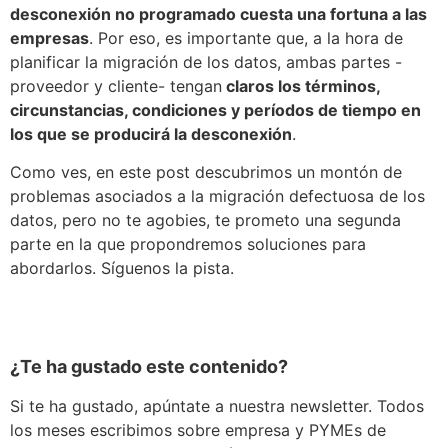
desconexión no programado cuesta una fortuna a las
empresas
. Por eso, es importante que, a la hora de
planificar la migración de los datos, ambas partes -
proveedor y cliente- tengan
claros los términos,
circunstancias, condiciones y períodos de tiempo en
los que se producirá la desconexión
.
Como ves, en este post descubrimos un montón de
problemas asociados a la migración defectuosa de los
datos, pero no te agobies, te prometo una segunda
parte en la que propondremos soluciones para
abordarlos. Síguenos la pista.
¿Te ha gustado este contenido?
Si te ha gustado, apúntate a nuestra newsletter. Todos
los meses escribimos sobre empresa y PYMEs de