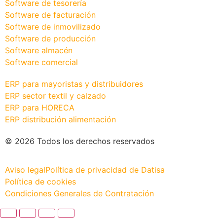
Software de tesorería
Software de facturación
Software de inmovilizado
Software de producción
Software almacén
Software comercial
ERP para mayoristas y distribuidores
ERP sector textil y calzado
ERP para HORECA
ERP distribución alimentación
© 2026 Todos los derechos reservados
Aviso legal
Política de privacidad de Datisa
Política de cookies
Condiciones Generales de Contratación