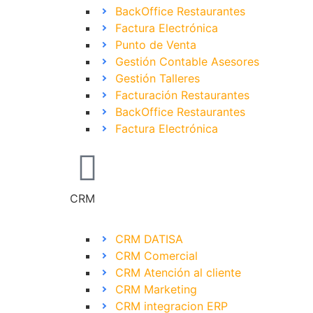
BackOffice Restaurantes
Factura Electrónica
Punto de Venta
Gestión Contable Asesores
Gestión Talleres
Facturación Restaurantes
BackOffice Restaurantes
Factura Electrónica
CRM
CRM DATISA
CRM Comercial
CRM Atención al cliente
CRM Marketing
CRM integracion ERP