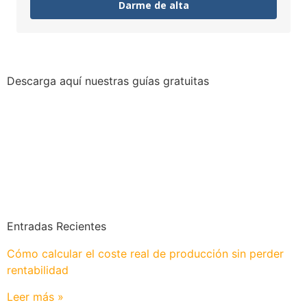
Darme de alta
Descarga aquí nuestras guías gratuitas
Entradas Recientes
Cómo calcular el coste real de producción sin perder
rentabilidad
Leer más »