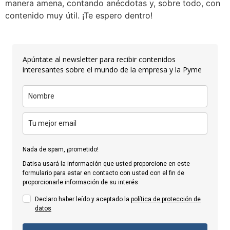
manera amena, contando anécdotas y, sobre todo, con
contenido muy útil. ¡Te espero dentro!
Apúntate al newsletter para recibir contenidos
interesantes sobre el mundo de la empresa y la Pyme
Nada de spam, ¡prometido!
Datisa usará la información que usted proporcione en este
formulario para estar en contacto con usted con el fin de
proporcionarle información de su interés
Declaro haber leído y aceptado la
política de protección de
datos