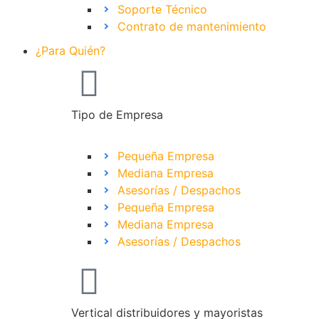
Soporte Técnico
Contrato de mantenimiento
¿Para Quién?
Tipo de Empresa
Pequeña Empresa
Mediana Empresa
Asesorías / Despachos
Pequeña Empresa
Mediana Empresa
Asesorías / Despachos
Vertical distribuidores y mayoristas