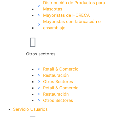
Distribución de Productos para
Mascotas
Mayoristas de HORECA
Mayoristas con fabricación o
ensamblaje
Otros sectores
Retail & Comercio
Restauración
Otros Sectores
Retail & Comercio
Restauración
Otros Sectores
Servicio Usuarios