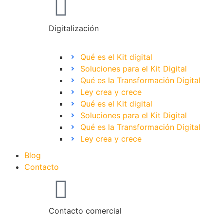
Digitalización
Qué es el Kit digital
Soluciones para el Kit Digital
Qué es la Transformación Digital
Ley crea y crece
Qué es el Kit digital
Soluciones para el Kit Digital
Qué es la Transformación Digital
Ley crea y crece
Blog
Contacto
Contacto comercial