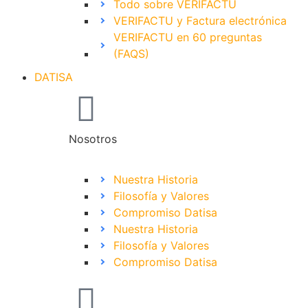
Todo sobre VERIFACTU
VERIFACTU y Factura electrónica
VERIFACTU en 60 preguntas
(FAQS)
DATISA
Nosotros
Nuestra Historia
Filosofía y Valores
Compromiso Datisa
Nuestra Historia
Filosofía y Valores
Compromiso Datisa