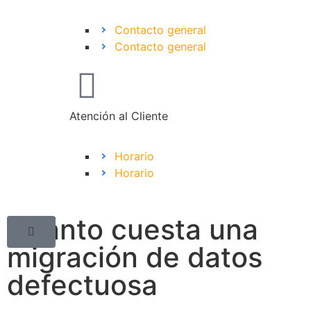
Contacto general
Contacto general
Atención al Cliente
Horario
Horario
Cuánto cuesta una
migración de datos
defectuosa