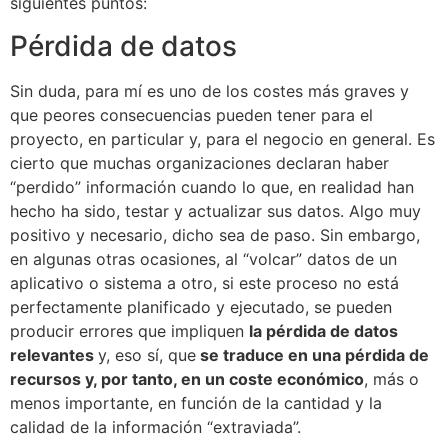
siguientes puntos:
Pérdida de datos
Sin duda, para mí es uno de los costes más graves y
que peores consecuencias pueden tener para el
proyecto, en particular y, para el negocio en general. Es
cierto que muchas organizaciones declaran haber
“perdido” información cuando lo que, en realidad han
hecho ha sido, testar y actualizar sus datos. Algo muy
positivo y necesario, dicho sea de paso. Sin embargo,
en algunas otras ocasiones, al “volcar” datos de un
aplicativo o sistema a otro, si este proceso no está
perfectamente planificado y ejecutado, se pueden
producir errores que impliquen
la pérdida de datos
relevantes
y, eso sí, que
se traduce en una pérdida de
recursos y, por tanto, en un coste económico
, más o
menos importante, en función de la cantidad y la
calidad de la información “extraviada”.