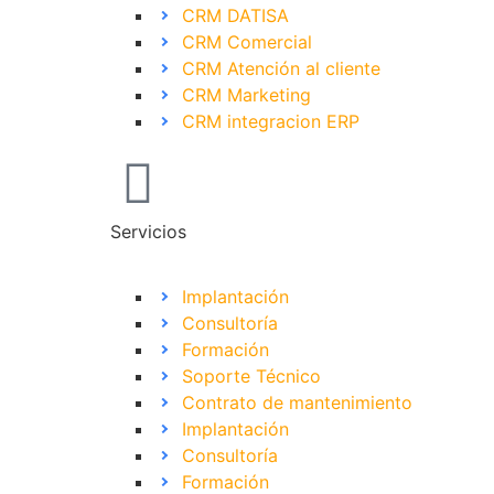
CRM DATISA
CRM Comercial
CRM Atención al cliente
CRM Marketing
CRM integracion ERP
Servicios
Implantación
Consultoría
Formación
Soporte Técnico
Contrato de mantenimiento
Implantación
Consultoría
Formación