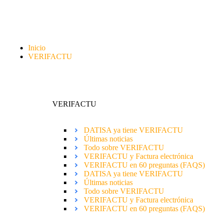
Inicio
VERIFACTU
VERIFACTU
DATISA ya tiene VERIFACTU
Últimas noticias
Todo sobre VERIFACTU
VERIFACTU y Factura electrónica
VERIFACTU en 60 preguntas (FAQS)
DATISA ya tiene VERIFACTU
Últimas noticias
Todo sobre VERIFACTU
VERIFACTU y Factura electrónica
VERIFACTU en 60 preguntas (FAQS)