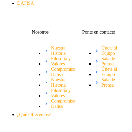
DATISA
Nosotros
Ponte en contacto
Nuestra
Únete al
Historia
Equipo
Filosofía y
Sala de
Valores
Prensa
Compromiso
Únete al
Datisa
Equipo
Nuestra
Sala de
Historia
Prensa
Filosofía y
Valores
Compromiso
Datisa
¿Qué Ofrecemos?