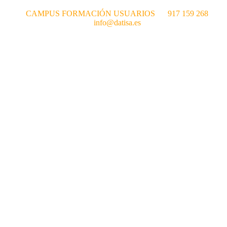
CAMPUS FORMACIÓN USUARIOS
917 159 268
info@datisa.es