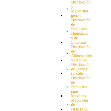
Distribución
y
Mayoristas
general
Distribución
de
Productos
Higiénicos
y de
Limpieza
Distribución
de
Alimentación
y Bebidas
Distribución
de Textil y
calzado
Distribución
de
Productos
para
Mascotas
Mayoristas
de
HORECA