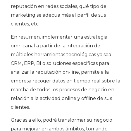
reputación en redes sociales, qué tipo de
marketing se adecua más al perfil de sus
clientes, etc.
En resumen, implementar una estrategia
omnicanal a partir de la integración de
múltiples herramientas tecnológicas ya sea
CRM, ERP, BI o soluciones específicas para
analizar la reputación on-line, permite a la
empresa recoger datos en tiempo real sobre la
marcha de todos los procesos de negocio en
relación a la actividad online y offline de sus
clientes.
Gracias a ello, podrá transformar su negocio
para mejorar en ambos ámbitos, tomando