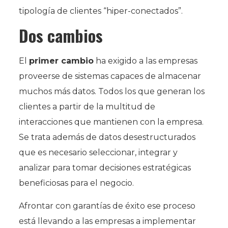
tipología de clientes “hiper-conectados”.
Dos cambios
El
primer cambio
ha exigido a las empresas
proveerse de sistemas capaces de almacenar
muchos más datos. Todos los que generan los
clientes a partir de la multitud de
interacciones que mantienen con la empresa.
Se trata además de datos desestructurados
que es necesario seleccionar, integrar y
analizar para tomar decisiones estratégicas
beneficiosas para el negocio.
Afrontar con garantías de éxito ese proceso
está llevando a las empresas a implementar