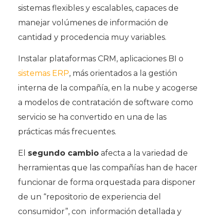
sistemas flexibles y escalables, capaces de
manejar volúmenes de información de
cantidad y procedencia muy variables.
Instalar plataformas CRM, aplicaciones BI o
sistemas ERP
, más orientados a la gestión
interna de la compañía, en la nube y acogerse
a modelos de contratación de software como
servicio se ha convertido en una de las
prácticas más frecuentes.
El
segundo cambio
afecta a la variedad de
herramientas que las compañías han de hacer
funcionar de forma orquestada para disponer
de un “repositorio de experiencia del
consumidor”, con información detallada y