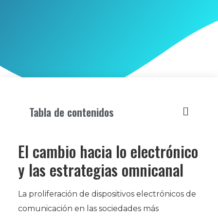
Tabla de contenidos
El cambio hacia lo electrónico
y las estrategias omnicanal
La proliferación de dispositivos electrónicos de
comunicación en las sociedades más