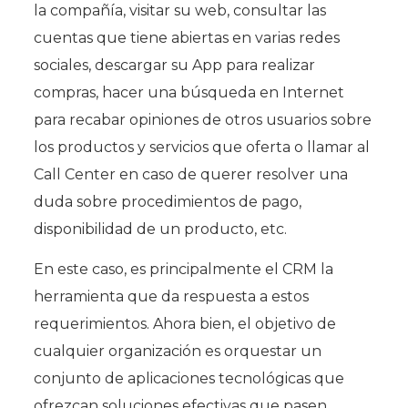
la compañía, visitar su web, consultar las
cuentas que tiene abiertas en varias redes
sociales, descargar su App para realizar
compras, hacer una búsqueda en Internet
para recabar opiniones de otros usuarios sobre
los productos y servicios que oferta o llamar al
Call Center en caso de querer resolver una
duda sobre procedimientos de pago,
disponibilidad de un producto, etc.
En este caso, es principalmente el CRM la
herramienta que da respuesta a estos
requerimientos. Ahora bien, el objetivo de
cualquier organización es orquestar un
conjunto de aplicaciones tecnológicas que
ofrezcan soluciones efectivas que pasen