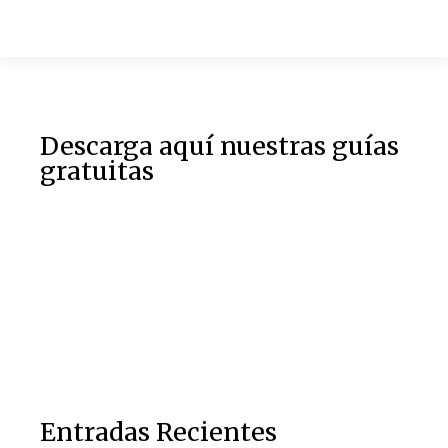
Descarga aquí nuestras guías
gratuitas
Entradas Recientes