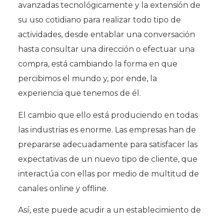
avanzadas tecnológicamente y la extensión de
su uso cotidiano para realizar todo tipo de
actividades, desde entablar una conversación
hasta consultar una dirección o efectuar una
compra, está cambiando la forma en que
percibimos el mundo y, por ende, la
experiencia que tenemos de él.
El cambio que ello está produciendo en todas
las industrias es enorme. Las empresas han de
prepararse adecuadamente para satisfacer las
expectativas de un nuevo tipo de cliente, que
interactúa con ellas por medio de multitud de
canales online y offline.
Así, este puede acudir a un establecimiento de