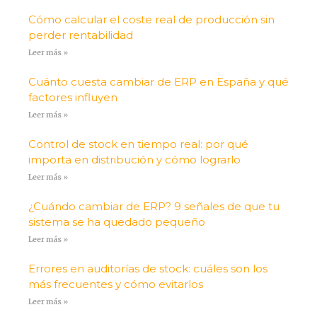
Cómo calcular el coste real de producción sin
perder rentabilidad
Leer más »
Cuánto cuesta cambiar de ERP en España y qué
factores influyen
Leer más »
Control de stock en tiempo real: por qué
importa en distribución y cómo lograrlo
Leer más »
¿Cuándo cambiar de ERP? 9 señales de que tu
sistema se ha quedado pequeño
Leer más »
Errores en auditorías de stock: cuáles son los
más frecuentes y cómo evitarlos
Leer más »