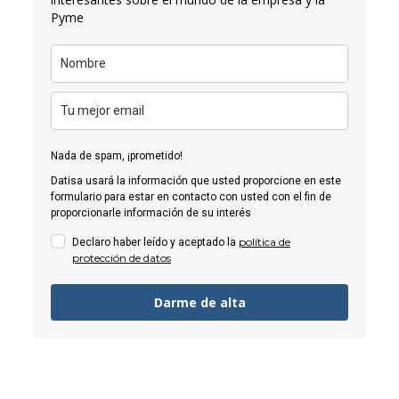
Pyme
Nada de spam, ¡prometido!
Datisa usará la información que usted proporcione en este
formulario para estar en contacto con usted con el fin de
proporcionarle información de su interés
política de
Declaro haber leído y aceptado la
protección de datos
Darme de alta