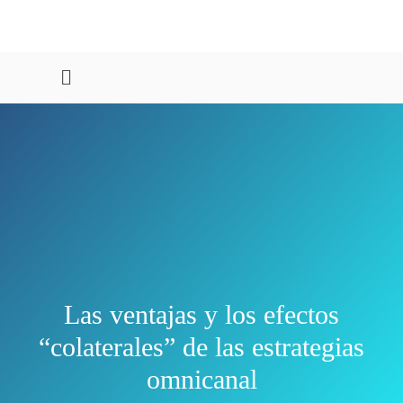
Las ventajas y los efectos
“colaterales” de las estrategias
omnicanal