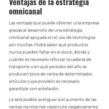
Ventajas de la estrategia
omnicanal
Las ventajas que puede obtener una empresa
gracias al desarrollo de una estrategia
omnicanal apoyada en el uso de tecnologías
son muchas. Podrá saber qué productos
nunca pueden faltar en el stock, dónde y
cuándo es necesario reforzar la cadena de
transporte o en qué periodos del año se
producen picos de venta de determinados
artículos cuya provisión es necesario
garantizar con antelación.
Le será posible averiguar si el aumento de las
ventas vía Internet repercute negativamente