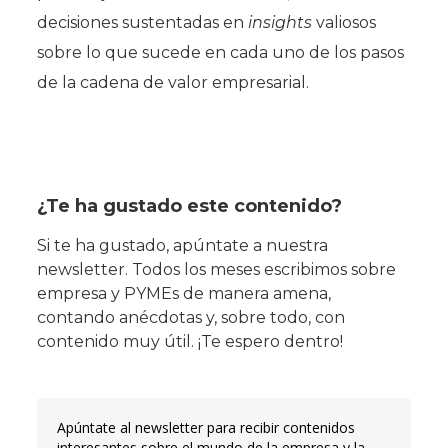
decisiones sustentadas en
insights
valiosos
sobre lo que sucede en cada uno de los pasos
de la cadena de valor empresarial.
¿Te ha gustado este contenido?
Si te ha gustado, apúntate a nuestra
newsletter. Todos los meses escribimos sobre
empresa y PYMEs de manera amena,
contando anécdotas y, sobre todo, con
contenido muy útil. ¡Te espero dentro!
Apúntate al newsletter para recibir contenidos
interesantes sobre el mundo de la empresa y la