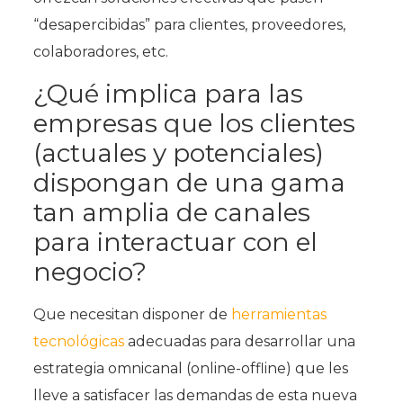
“desapercibidas” para clientes, proveedores,
colaboradores, etc.
¿Qué implica para las
empresas que los clientes
(actuales y potenciales)
dispongan de una gama
tan amplia de canales
para interactuar con el
negocio?
Que necesitan disponer de
herramientas
tecnológicas
adecuadas para desarrollar una
estrategia omnicanal (online-offline) que les
lleve a satisfacer las demandas de esta nueva