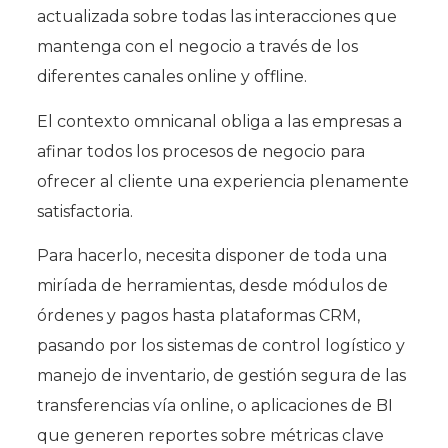
actualizada sobre todas las interacciones que
mantenga con el negocio a través de los
diferentes canales online y offline.
El contexto omnicanal obliga a las empresas a
afinar todos los procesos de negocio para
ofrecer al cliente una experiencia plenamente
satisfactoria.
Para hacerlo, necesita disponer de toda una
miríada de herramientas, desde módulos de
órdenes y pagos hasta plataformas CRM,
pasando por los sistemas de control logístico y
manejo de inventario, de gestión segura de las
transferencias vía online, o aplicaciones de BI
que generen reportes sobre métricas clave