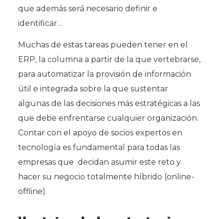
que además será necesario definir e
identificar…
Muchas de estas tareas pueden tener en el
ERP, la columna a partir de la que vertebrarse,
para automatizar la provisión de información
útil e integrada sobre la que sustentar
algunas de las decisiones más estratégicas a las
que debe enfrentarse cualquier organización.
Contar con el apoyo de socios expertos en
tecnología es fundamental para todas las
empresas que decidan asumir este reto y
hacer su negocio totalmente híbrido (online-
offline).