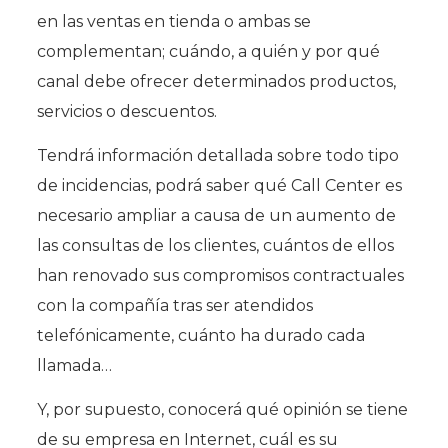
en las ventas en tienda o ambas se
complementan; cuándo, a quién y por qué
canal debe ofrecer determinados productos,
servicios o descuentos.
Tendrá información detallada sobre todo tipo
de incidencias, podrá saber qué Call Center es
necesario ampliar a causa de un aumento de
las consultas de los clientes, cuántos de ellos
han renovado sus compromisos contractuales
con la compañía tras ser atendidos
telefónicamente, cuánto ha durado cada
llamada…
Y, por supuesto, conocerá qué opinión se tiene
de su empresa en Internet, cuál es su