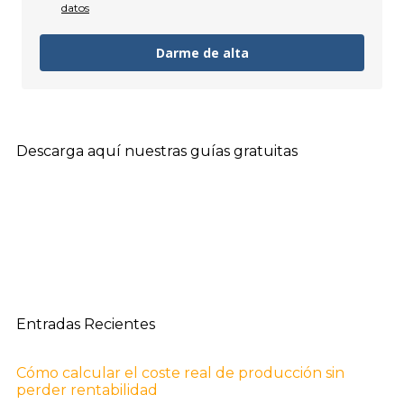
datos
Darme de alta
Descarga aquí nuestras guías gratuitas
Entradas Recientes
Cómo calcular el coste real de producción sin
perder rentabilidad