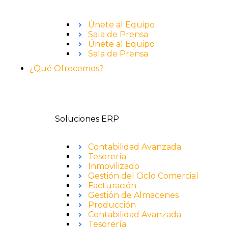
Únete al Equipo
Sala de Prensa
Únete al Equipo
Sala de Prensa
¿Qué Ofrecemos?
Soluciones ERP
Contabilidad Avanzada
Tesorería
Inmovilizado
Gestión del Ciclo Comercial
Facturación
Gestión de Almacenes
Producción
Contabilidad Avanzada
Tesorería