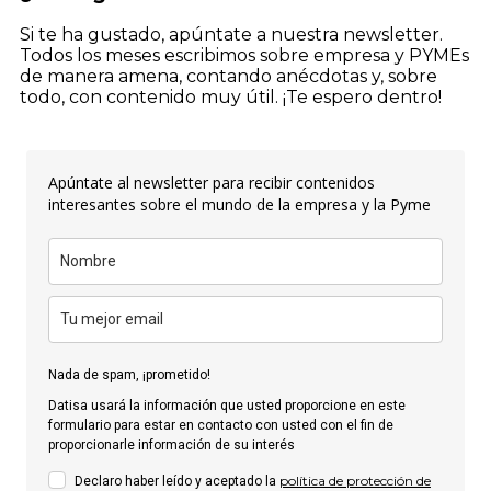
Si te ha gustado, apúntate a nuestra newsletter.
Todos los meses escribimos sobre empresa y PYMEs
de manera amena, contando anécdotas y, sobre
todo, con contenido muy útil. ¡Te espero dentro!
Apúntate al newsletter para recibir contenidos
interesantes sobre el mundo de la empresa y la Pyme
Nada de spam, ¡prometido!
Datisa usará la información que usted proporcione en este
formulario para estar en contacto con usted con el fin de
proporcionarle información de su interés
política de protección de
Declaro haber leído y aceptado la