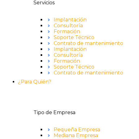
Servicios
Implantación
Consultoría
Formación
Soporte Técnico
Contrato de mantenimiento
Implantación
Consultoría
Formación
Soporte Técnico
Contrato de mantenimiento
¿Para Quién?
Tipo de Empresa
Pequeña Empresa
Mediana Empresa