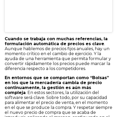
Cuando se trabaja con muchas referencias, la
formulación automática de precios es clave
.
Aunque hablemos de precios fijos anuales, hay un
momento crítico en el cambio de ejercicio. Y la
ayuda de una herramienta que permita formular y
convertir rápidamente los precios puede marcar la
diferencia respecto a los competidores.
En entornos que se comportan como “Bolsas”
en los que la mercadería cambia de precio
continuamente, la gestión es aún más
compleja
. En estos sectores, la utilización del
software será clave. Sobre todo, por su capacidad
para alimentar el precio de venta, en el momento
en el que se produce la compra. Y respetar siempre
el nuevo precio de compra que se acaba de