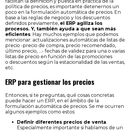
facilitan la definición y puesta en práctica de la
política de precios, es importante detenernos un
poco en la formulación automática de precios. En
base a las reglas de negocio y los descuentos
definidos previamente,
el ERP agiliza los
procesos. Y, también ayuda a que sean más
eficientes
. Hay muchos ejemplos que podemos
mencionar: actualizaciones automáticas de listas de
precio -precio de compra, precio recomendado,
último precio, …- fechas de validez para una o varias
listas de precio en función de las promociones
o descuentos según la estacionalidad de las ventas,
etc.
ERP para gestionar los precios
Entonces, si te preguntas, qué cosas concretas
puede hacer un ERP, en el ámbito de la
formulación automática de precios. Se me ocurren
algunos ejemplos como estos:
Definir diferentes precios de venta
.
Especialmente importante si hablamos de un