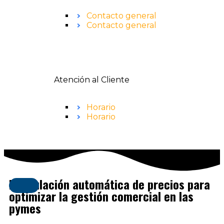
Contacto general
Contacto general
Atención al Cliente
Horario
Horario
Formulación automática de precios para
optimizar la gestión comercial en las
pymes