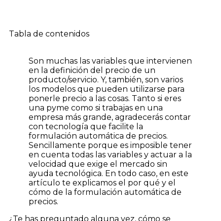
Tabla de contenidos
Son muchas las variables que intervienen
en la definición del precio de un
producto/servicio. Y, también, son varios
los modelos que pueden utilizarse para
ponerle precio a las cosas. Tanto si eres
una pyme como si trabajas en una
empresa más grande, agradecerás contar
con tecnología que facilite la
formulación automática de precios.
Sencillamente porque es imposible tener
en cuenta todas las variables y actuar a la
velocidad que exige el mercado sin
ayuda tecnológica. En todo caso, en este
artículo te explicamos el por qué y el
cómo de la formulación automática de
precios.
¿Te has preguntado alguna vez, cómo se