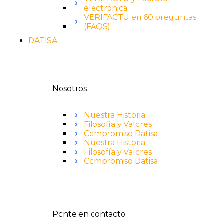
electrónica
VERIFACTU en 60 preguntas
(FAQS)
DATISA
Nosotros
Nuestra Historia
Filosofía y Valores
Compromiso Datisa
Nuestra Historia
Filosofía y Valores
Compromiso Datisa
Ponte en contacto