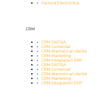
Factura Electrónica
CRM
CRM DATISA
CRM Comercial
CRM Atención al cliente
CRM Marketing
CRM integracion ERP
CRM DATISA
CRM Comercial
CRM Atención al cliente
CRM Marketing
CRM integracion ERP