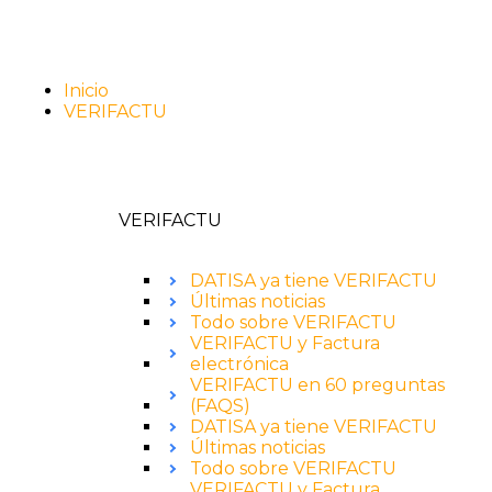
Inicio
VERIFACTU
VERIFACTU
DATISA ya tiene VERIFACTU
Últimas noticias
Todo sobre VERIFACTU
VERIFACTU y Factura
electrónica
VERIFACTU en 60 preguntas
(FAQS)
DATISA ya tiene VERIFACTU
Últimas noticias
Todo sobre VERIFACTU
VERIFACTU y Factura