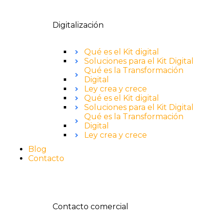
Digitalización
Qué es el Kit digital
Soluciones para el Kit Digital
Qué es la Transformación
Digital
Ley crea y crece
Qué es el Kit digital
Soluciones para el Kit Digital
Qué es la Transformación
Digital
Ley crea y crece
Blog
Contacto
Contacto comercial