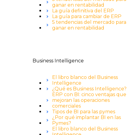
ganar en rentabilidad
La guía definitiva del ERP
La guía para cambiar de ERP
5 tendencias del mercado para
ganar en rentabilidad
Business Intelligence
El libro blanco del Business
Intelligence
¿Qué es Business Intelligence?
ERP con BI: cinco ventajas que
mejoran las operaciones
comerciales
Tipos de BI para las pymes
¿Por qué implantar BI en las
Pymes?
El libro blanco del Business
Intelligence