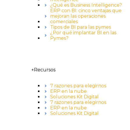
¿Qué es Business Intelligence?
ERP con BI: cinco ventajas que
mejoran las operaciones
comerciales
Tipos de BI para las pymes
¿Por qué implantar BI en las
Pymes?
+Recursos
7 razones para elegirnos
ERP en la nube
Soluciones Kit Digital
7 razones para elegirnos
ERP en la nube
Soluciones Kit Digital