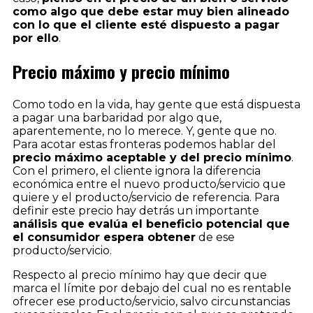
como algo que debe estar muy bien alineado
con lo que el cliente esté dispuesto a pagar
por ello
.
Precio máximo y precio mínimo
Como todo en la vida, hay gente que está dispuesta
a pagar una barbaridad por algo que,
aparentemente, no lo merece. Y, gente que no.
Para acotar estas fronteras podemos hablar del
precio máximo aceptable y del precio mínimo
.
Con el primero, el cliente ignora la diferencia
económica entre el nuevo producto/servicio que
quiere y el producto/servicio de referencia. Para
definir este precio hay detrás un importante
análisis que evalúa el beneficio potencial que
el consumidor espera obtener
de ese
producto/servicio.
Respecto al precio mínimo hay que decir que
marca el límite por debajo del cual no es rentable
ofrecer ese producto/servicio, salvo circunstancias