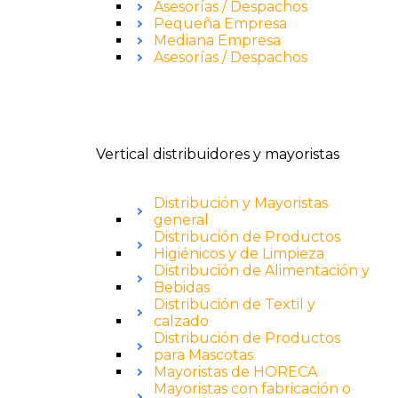
Asesorías / Despachos
Pequeña Empresa
Mediana Empresa
Asesorías / Despachos
Vertical distribuidores y mayoristas
Distribución y Mayoristas
general
Distribución de Productos
Higiénicos y de Limpieza
Distribución de Alimentación y
Bebidas
Distribución de Textil y
calzado
Distribución de Productos
para Mascotas
Mayoristas de HORECA
Mayoristas con fabricación o