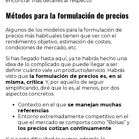
encontrar más detalles al respecto.
Métodos para la formulación de precios
Algunos de los modelos para la formulación de
precios más habituales tienen que ver con el
rendimiento objetivo, estimación de costes,
condiciones de mercado, etc.
Si has llegado hasta aquí, ya te habrás hecho una
idea de lo complicado que puede llegar a ser
definir cuánto vale un producto/servicio. Habrás
visto que
la formulación de precios es, en sí
misma, crítica
. Y, por aquello de seguir
simplificando, diré que lo es, al menos, por dos
aspectos concretos:
Contexto en el que
se manejan muchas
referencias
Entorno extremadamente competitivo en el
que el mercado se comporta como “Bolsas” y
los precios cotizan continuamente
.