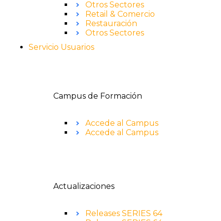
Otros Sectores
Retail & Comercio
Restauración
Otros Sectores
Servicio Usuarios
Campus de Formación
Accede al Campus
Accede al Campus
Actualizaciones
Releases SERIES 64