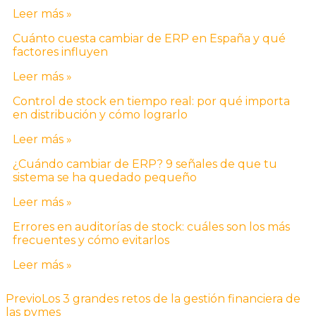
Leer más »
Cuánto cuesta cambiar de ERP en España y qué
factores influyen
Leer más »
Control de stock en tiempo real: por qué importa
en distribución y cómo lograrlo
Leer más »
¿Cuándo cambiar de ERP? 9 señales de que tu
sistema se ha quedado pequeño
Leer más »
Errores en auditorías de stock: cuáles son los más
frecuentes y cómo evitarlos
Leer más »
Previo
Los 3 grandes retos de la gestión financiera de
las pymes