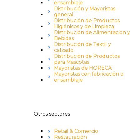
ensamblaje
Distribución y Mayoristas
general
Distribución de Productos
Higiénicos y de Limpieza
Distribución de Alimentación y
Bebidas
Distribución de Textil y
calzado
Distribución de Productos
para Mascotas
Mayoristas de HORECA
Mayoristas con fabricación o
ensamblaje
Otros sectores
Retail & Comercio
Restauración