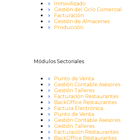
Inmovilizado
Gestión del Ciclo Comercial
Facturación
Gestión de Almacenes
Producción
Módulos Sectoriales
Punto de Venta
Gestión Contable Asesores
Gestión Talleres
Facturación Restaurantes
BackOffice Restaurantes
Factura Electrónica
Punto de Venta
Gestión Contable Asesores
Gestión Talleres
Facturación Restaurantes
BackOffice Restaurantes