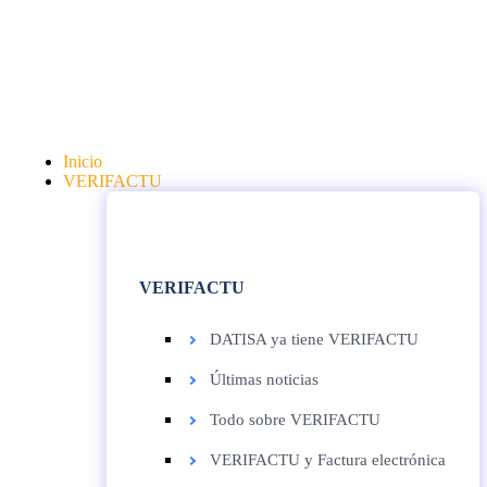
Inicio
VERIFACTU
VERIFACTU
DATISA ya tiene VERIFACTU
Últimas noticias
Todo sobre VERIFACTU
VERIFACTU y Factura electrónica