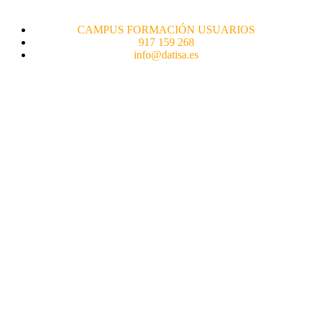
CAMPUS FORMACIÓN USUARIOS
917 159 268
info@datisa.es