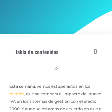
Tabla de contenidos
Esta semana, vemos estupefactos en los
medios,
que se compara el impacto del nuevo
IVA en los sistemas de gestión con el efecto
2000. Y aunque estamos de acuerdo en que el