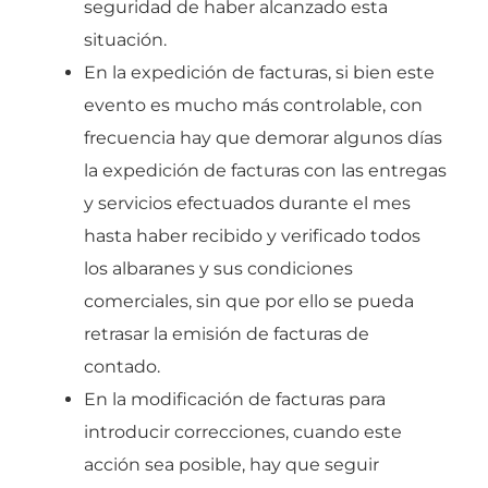
seguridad de haber alcanzado esta
situación.
En la expedición de facturas, si bien este
evento es mucho más controlable, con
frecuencia hay que demorar algunos días
la expedición de facturas con las entregas
y servicios efectuados durante el mes
hasta haber recibido y verificado todos
los albaranes y sus condiciones
comerciales, sin que por ello se pueda
retrasar la emisión de facturas de
contado.
En la modificación de facturas para
introducir correcciones, cuando este
acción sea posible, hay que seguir