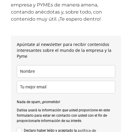
empresa y PYMEs de manera amena,
contando anécdotas y, sobre todo, con
contenido muy útil. ¡Te espero dentro!
Apúntate al newsletter para recibir contenidos
interesantes sobre el mundo de la empresa y la
Pyme
Nada de spam, ¡prometido!
Datisa usará la información que usted proporcione en este
formulario para estar en contacto con usted con el fin de
proporcionarle información de su interés
política de
Declaro haber leído y aceptado la