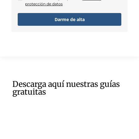
protección de datos
Darme de alta
Descarga aquí nuestras guías
gratuitas