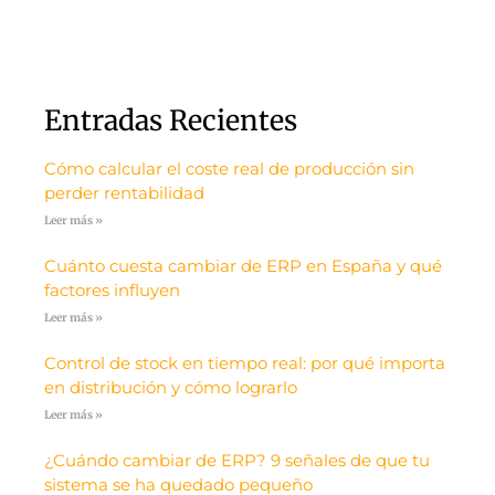
Entradas Recientes
Cómo calcular el coste real de producción sin
perder rentabilidad
Leer más »
Cuánto cuesta cambiar de ERP en España y qué
factores influyen
Leer más »
Control de stock en tiempo real: por qué importa
en distribución y cómo lograrlo
Leer más »
¿Cuándo cambiar de ERP? 9 señales de que tu
sistema se ha quedado pequeño