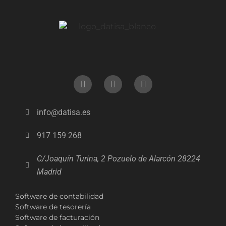
info@datisa.es
917 159 268
C/Joaquín Turina, 2 Pozuelo de Alarcón 28224
Madrid
Software de contabilidad
Software de tesorería
Software de facturación