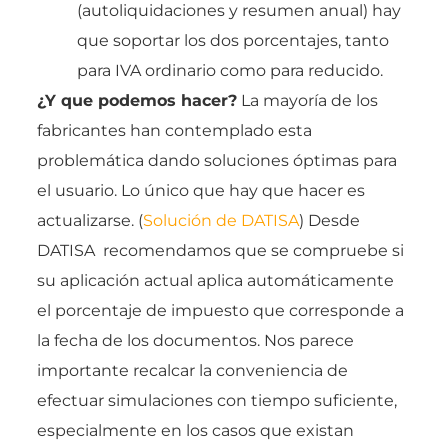
(autoliquidaciones y resumen anual) hay
que soportar los dos porcentajes, tanto
para IVA ordinario como para reducido.
¿Y que podemos hacer?
La mayoría de los
fabricantes han contemplado esta
problemática dando soluciones óptimas para
el usuario. Lo único que hay que hacer es
actualizarse. (
Solución de DATISA
) Desde
DATISA recomendamos que se compruebe si
su aplicación actual aplica automáticamente
el porcentaje de impuesto que corresponde a
la fecha de los documentos. Nos parece
importante recalcar la conveniencia de
efectuar simulaciones con tiempo suficiente,
especialmente en los casos que existan