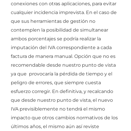
conexiones con otras aplicaciones, para evitar
cualquier incidencia imprevista. En el caso de
que sus herramientas de gestión no
contemplen la posibilidad de simultanear
ambos porcentajes se podría realizar la
imputación del IVA correspondiente a cada
factura de manera manual. Opción que no es
recomendable desde nuestro punto de vista
ya que provocaría la pérdida de tiempo y el
peligro de errores, que siempre cuesta
esfuerzo corregir. En definitiva, y recalcando
que desde nuestro punto de vista, el nuevo
IVA previsiblemente no tendrá el mismo
impacto que otros cambios normativos de los
últimos años, el mismo aún así reviste