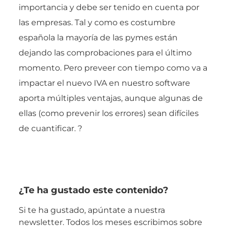
importancia y debe ser tenido en cuenta por
las empresas. Tal y como es costumbre
española la mayoría de las pymes están
dejando las comprobaciones para el último
momento. Pero preveer con tiempo como va a
impactar el nuevo IVA en nuestro software
aporta múltiples ventajas, aunque algunas de
ellas (como prevenir los errores) sean difíciles
de cuantificar. ?
¿Te ha gustado este contenido?
Si te ha gustado, apúntate a nuestra
newsletter. Todos los meses escribimos sobre