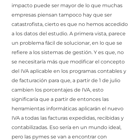
impacto puede ser mayor de lo que muchas
empresas piensan tampoco hay que ser
catastrofista, cierto es que no hemos accedido
a los datos del estudio. A primera vista, parece
un problema fácil de solucionar, en lo que se
refiere a los sistemas de gestión. Y es que, no
se necesitaría más que modificar el concepto
del IVA aplicable en los programas contables y
de facturación para que, a partir de 1 de julio
cambien los porcentajes de IVA, esto
significaría que a partir de entonces las
herramientas informáticas aplicarán el nuevo
IVA a todas las facturas expedidas, recibidas y
contabilizadas. Eso sería en un mundo ideal,
pero las pymes se van a encontrar con