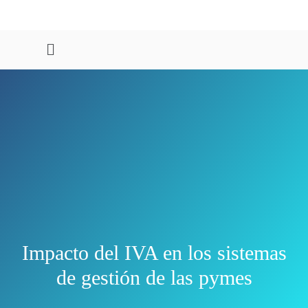
Impacto del IVA en los sistemas
de gestión de las pymes