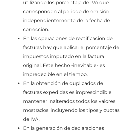
utilizando los porcentaje de IVA que
corresponden al periodo de emisión,
independientemente de la fecha de
corrección.
En las operaciones de rectificación de
facturas hay que aplicar el porcentaje de
impuestos imputado en la factura
original. Este hecho -inevitable- es
impredecible en el tiempo.
En la obtención de duplicados de
facturas expedidas es imprescindible
mantener inalterados todos los valores
mostrados, incluyendo los tipos y cuotas
de IVA.
En la generación de declaraciones