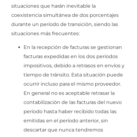
situaciones que harán inevitable la
coexistencia simultánea de dos porcentajes
durante un período de transición, siendo las
situaciones más frecuentes:
En la recepción de facturas se gestionan
facturas expedidas en los dos períodos
impositivos, debido a retrasos en envíos y
tiempo de tránsito. Esta situación puede
ocurrir incluso para el mismo proveedor.
En general no es aceptable retrasar la
contabilización de las facturas del nuevo
período hasta haber recibido todas las
emitidas en el período anterior, sin
descartar que nunca tendremos