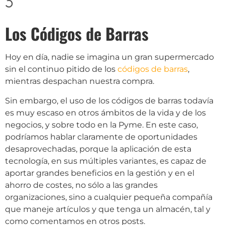
Los Códigos de Barras
Hoy en día, nadie se imagina un gran supermercado
sin el continuo pitido de los
códigos de barras
,
mientras despachan nuestra compra.
Sin embargo, el uso de los códigos de barras todavía
es muy escaso en otros ámbitos de la vida y de los
negocios, y sobre todo en la Pyme. En este caso,
podríamos hablar claramente de oportunidades
desaprovechadas, porque la aplicación de esta
tecnología, en sus múltiples variantes, es capaz de
aportar grandes beneficios en la gestión y en el
ahorro de costes, no sólo a las grandes
organizaciones, sino a cualquier pequeña compañía
que maneje artículos y que tenga un almacén, tal y
como comentamos en otros posts.