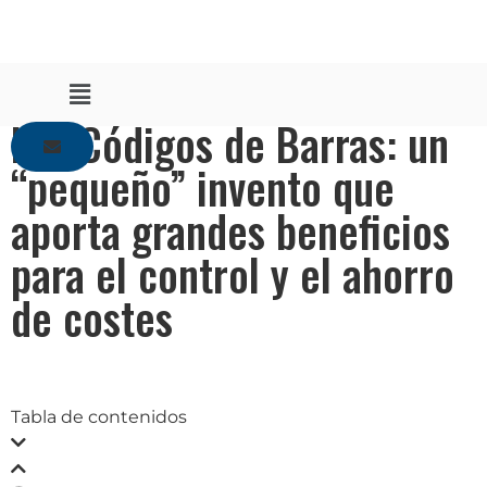
Los Códigos de Barras: un
“pequeño” invento que
aporta grandes beneficios
para el control y el ahorro
de costes
Tabla de contenidos