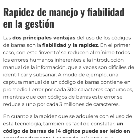
Rapidez de manejo y fiabilidad
en la gestión
Las
dos principales ventajas
del uso de los códigos
de barras son la
fiabilidad y la rapidez
. En el primer
caso, con este ‘invento’ se reducen al mínimo todos
los errores humanos inherentes a la introducción
manual de la información, que a veces son difíciles de
identificar y subsanar. A modo de ejemplo, una
captura manual de un código de barras contiene en
promedio 1 error por cada 300 caracteres capturados,
mientras que con códigos de barras este error se
reduce a uno por cada 3 millones de caracteres.
En cuanto a la rapidez que se adquiere con el uso de
esta tecnología, también es fácil de constatar:
un
código de barras de 14 dígitos puede ser leído en