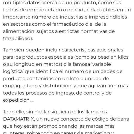
múltiples datos acerca de un producto, como sus
fechas de empaquetado o de caducidad (útiles en un
importante número de industrias e imprescindibles
en sectores como el farmacéutico o el de la
alimentación, sujetos a estrictas normativas de
trazabilidad).
También pueden incluir características adicionales
para los productos especiales (como su peso en kilos
o su longitud en metros) o la famosa ‘variable
logística’ que identifica el número de unidades de
producto contenidas en un lote o unidad de
empaquetado y distribución, y que agilizan aún más
todos los procesos de ingreso, de control y de
expedición….
Todo ello, sin hablar siquiera de los llamados
DATAMATRIX, un nuevo concepto de código de barra
que hoy están promocionando las marcas más
punteras, sobre todo en tareas de marketing y