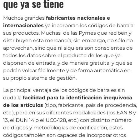
que ya se tiene
Muchos grandes
fabricantes nacionales e
internacionales
ya incorporan los códigos de barra a
sus productos. Muchas de las Pymes que reciben y
distribuyen esta mercancía, sin embargo, no sólo no
aprovechan, sino que ni siquiera son conscientes de
todos los datos sobre el producto de los que ya
disponen de entrada, y de manera gratuita, y que se
podrán volcar fácilmente y de forma automática en
su propio sistema de gestión.
La principal ventaja de los códigos de barra es sin
duda la
facilidad para la identificación inequívoca
de los artículos
(tipo, fabricante, país de procedencia,
etc.), pero en sus diferentes modalidades (los EAN 8 y
13, el DUN 14 o el UCC-128, etc.) con distinto número
de dígitos y metodologías de codificación, estos
códigos también son capaces de incorporar otros