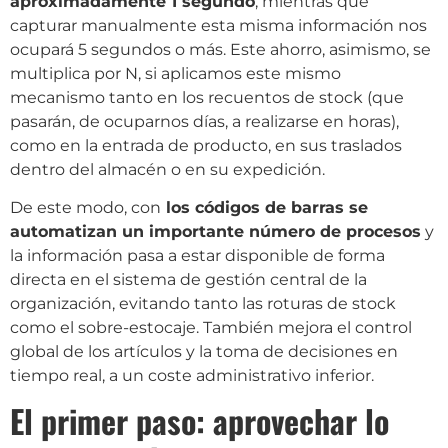
aproximadamente 1 segundo
, mientras que
capturar manualmente esta misma información nos
ocupará 5 segundos o más. Este ahorro, asimismo, se
multiplica por N, si aplicamos este mismo
mecanismo tanto en los recuentos de stock (que
pasarán, de ocuparnos días, a realizarse en horas),
como en la entrada de producto, en sus traslados
dentro del almacén o en su expedición.
De este modo, con
los códigos de barras se
automatizan un importante número de procesos
y
la información pasa a estar disponible de forma
directa en el sistema de gestión central de la
organización, evitando tanto las roturas de stock
como el sobre-estocaje. También mejora el control
global de los artículos y la toma de decisiones en
tiempo real, a un coste administrativo inferior.
El primer paso: aprovechar lo