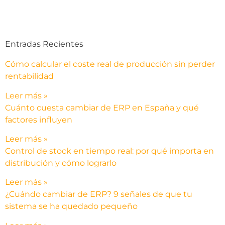
Entradas Recientes
Cómo calcular el coste real de producción sin perder
rentabilidad
Leer más »
Cuánto cuesta cambiar de ERP en España y qué
factores influyen
Leer más »
Control de stock en tiempo real: por qué importa en
distribución y cómo lograrlo
Leer más »
¿Cuándo cambiar de ERP? 9 señales de que tu
sistema se ha quedado pequeño