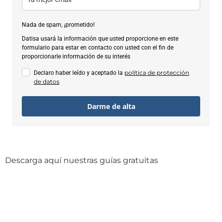
Nada de spam, ¡prometido!
Datisa usará la información que usted proporcione en este
formulario para estar en contacto con usted con el fin de
proporcionarle información de su interés
política de protección
Declaro haber leído y aceptado la
de datos
Darme de alta
Descarga aquí nuestras guías gratuitas