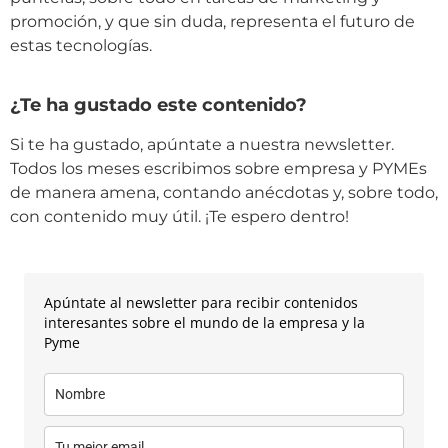
promoción, y que sin duda, representa el futuro de
estas tecnologías.
¿Te ha gustado este contenido?
Si te ha gustado, apúntate a nuestra newsletter.
Todos los meses escribimos sobre empresa y PYMEs
de manera amena, contando anécdotas y, sobre todo,
con contenido muy útil. ¡Te espero dentro!
Apúntate al newsletter para recibir contenidos
interesantes sobre el mundo de la empresa y la
Pyme