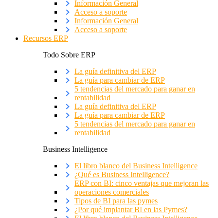
Información General
Acceso a soporte
Información General
Acceso a soporte
Recursos ERP
Todo Sobre ERP
La guía definitiva del ERP
La guía para cambiar de ERP
5 tendencias del mercado para ganar en
rentabilidad
La guía definitiva del ERP
La guía para cambiar de ERP
5 tendencias del mercado para ganar en
rentabilidad
Business Intelligence
El libro blanco del Business Intelligence
¿Qué es Business Intelligence?
ERP con BI: cinco ventajas que mejoran las
operaciones comerciales
Tipos de BI para las pymes
¿Por qué implantar BI en las Pymes?