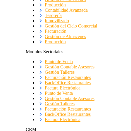
Producción
Contabilidad Avanzada
Tesorería
Inmovilizado
Gestión del Ciclo Comercial
Facturación
Gestión de Almacenes
Producción
Módulos Sectoriales
Punto de Venta
Gestión Contable Asesores
Gestión Talleres
Facturación Restaurantes
BackOffice Restaurantes
Factura Electrónica
Punto de Venta
Gestión Contable Asesores
Gestión Talleres
Facturación Restaurantes
BackOffice Restaurantes
Factura Electrónica
CRM