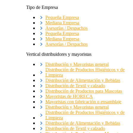
Tipo de Empresa
Pequeña Empresa
Mediana Empresa
Asesorías / Despachos
Pequeña Empresa
Mediana Empresa
Asesorías / Despachos
Vertical distribuidores y mayoristas
Distribución y Mayoristas general
Distribución de Productos Higiénicos y de
Limpieza
Distribución de Alimentación y Bebidas
Distribución de Textil y calzado
Distribución de Productos para Mascotas
Mayoristas de HORECA
Mayoristas con fabricación o ensamblaje
Distribución y Mayoristas general
Distribución de Productos Higiénicos y de
Limpieza
Distribución de Alimentación y Bebidas
Distribución de Textil y calzado