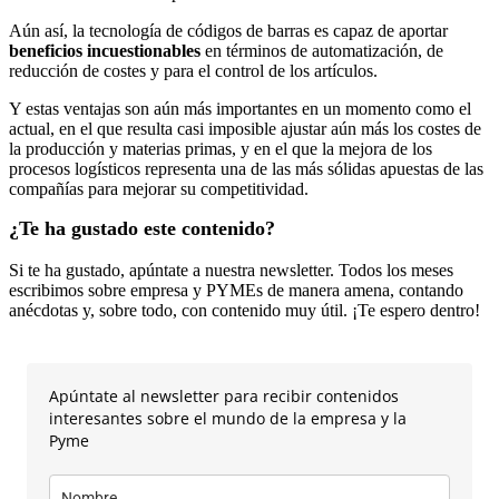
Aún así, la tecnología de códigos de barras es capaz de aportar
beneficios incuestionables
en términos de automatización, de
reducción de costes y para el control de los artículos.
Y estas ventajas son aún más importantes en un momento como el
actual, en el que resulta casi imposible ajustar aún más los costes de
la producción y materias primas, y en el que la mejora de los
procesos logísticos representa una de las más sólidas apuestas de las
compañías para mejorar su competitividad.
¿Te ha gustado este contenido?
Si te ha gustado, apúntate a nuestra newsletter. Todos los meses
escribimos sobre empresa y PYMEs de manera amena, contando
anécdotas y, sobre todo, con contenido muy útil. ¡Te espero dentro!
Apúntate al newsletter para recibir contenidos
interesantes sobre el mundo de la empresa y la
Pyme