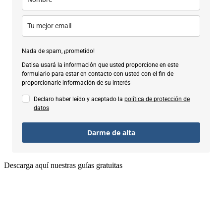
Nada de spam, ¡prometido!
Datisa usará la información que usted proporcione en este
formulario para estar en contacto con usted con el fin de
proporcionarle información de su interés
Declaro haber leído y aceptado la
política de protección de
datos
Darme de alta
Descarga aquí nuestras guías gratuitas