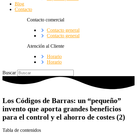
Blog
Contacto
Contacto comercial
Contacto general
Contacto general
Atención al Cliente
Horario
Horario
Buscar
Los Códigos de Barras: un “pequeño”
invento que aporta grandes beneficios
para el control y el ahorro de costes (2)
Tabla de contenidos