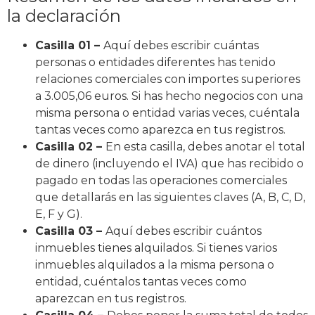
la declaración
Casilla 01 –
Aquí debes escribir cuántas
personas o entidades diferentes has tenido
relaciones comerciales con importes superiores
a 3.005,06 euros. Si has hecho negocios con una
misma persona o entidad varias veces, cuéntala
tantas veces como aparezca en tus registros.
Casilla 02 –
En esta casilla, debes anotar el total
de dinero (incluyendo el IVA) que has recibido o
pagado en todas las operaciones comerciales
que detallarás en las siguientes claves (A, B, C, D,
E, F y G).
Casilla 03 –
Aquí debes escribir cuántos
inmuebles tienes alquilados. Si tienes varios
inmuebles alquilados a la misma persona o
entidad, cuéntalos tantas veces como
aparezcan en tus registros.