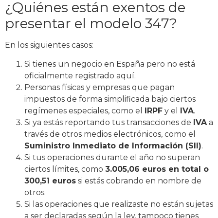
¿Quiénes están exentos de
presentar el modelo 347?
En los siguientes casos:
Si tienes un negocio en España pero no está
oficialmente registrado aquí.
Personas físicas y empresas que pagan
impuestos de forma simplificada bajo ciertos
regímenes especiales, como el
IRPF
y el
IVA
.
Si ya estás reportando tus transacciones de
IVA
a
través de otros medios electrónicos, como el
Suministro Inmediato de Información (SII)
.
Si tus operaciones durante el año no superan
ciertos límites, como
3.005,06 euros en total o
300,51 euros
si estás cobrando en nombre de
otros.
Si las operaciones que realizaste no están sujetas
a ser declaradas según la ley, tampoco tienes