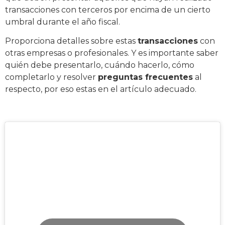
transacciones con terceros por encima de un cierto
umbral durante el año fiscal.
Proporciona detalles sobre estas
transacciones
con
otras empresas o profesionales. Y es importante saber
quién debe presentarlo, cuándo hacerlo, cómo
completarlo y resolver
preguntas frecuentes
al
respecto, por eso estas en el artículo adecuado.