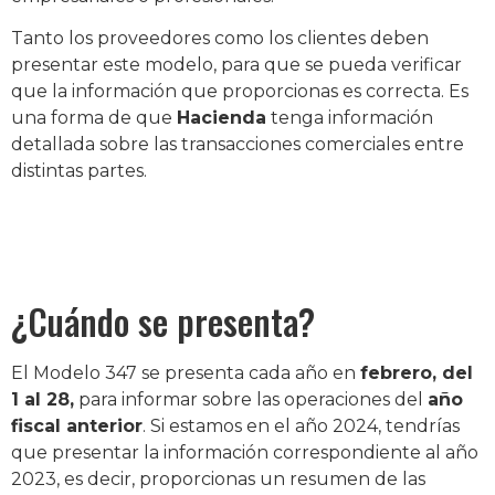
Tanto los proveedores como los clientes deben
presentar este modelo, para que se pueda verificar
que la información que proporcionas es correcta. Es
una forma de que
Hacienda
tenga información
detallada sobre las transacciones comerciales entre
distintas partes.
¿Cuándo se presenta?
El Modelo 347 se presenta cada año en
febrero, del
1 al 28,
para informar sobre las operaciones del
año
fiscal anterior
. Si estamos en el año 2024, tendrías
que presentar la información correspondiente al año
2023, es decir, proporcionas un resumen de las