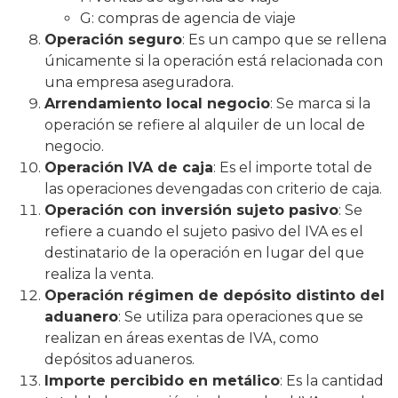
G: compras de agencia de viaje
Operación seguro
: Es un campo que se rellena
únicamente si la operación está relacionada con
una empresa aseguradora.
Arrendamiento local negocio
: Se marca si la
operación se refiere al alquiler de un local de
negocio.
Operación IVA de caja
: Es el importe total de
las operaciones devengadas con criterio de caja.
Operación con inversión sujeto pasivo
: Se
refiere a cuando el sujeto pasivo del IVA es el
destinatario de la operación en lugar del que
realiza la venta.
Operación régimen de depósito distinto del
aduanero
: Se utiliza para operaciones que se
realizan en áreas exentas de IVA, como
depósitos aduaneros.
Importe percibido en metálico
: Es la cantidad