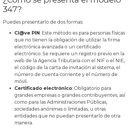
347?
Puedes presentarlo de dos formas:
Cl@ve PIN
: Este método es para personas físicas
que no tienen la obligación de utilizar la firma
electrónica avanzada o un certificado
electrónico. Se requiere un registro previo en la
web de la Agencia Tributaria con el NIF o el NIE,
el código de la carta de invitación al sistema, el
número de cuenta corriente y el número de
móvil.
Certificado electrónico
: Obligatorio para
grandes empresas o grandes contribuyentes, así
como para las Administraciones Públicas,
sociedades anónimas o limitadas, u otras
entidades que no puedan presentarlo de otra
manera.