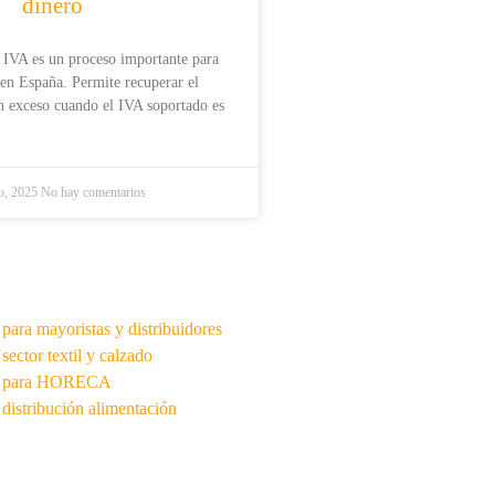
dinero
 IVA es un proceso importante para
en España. Permite recuperar el
 exceso cuando el IVA soportado es
o, 2025
No hay comentarios
para mayoristas y distribuidores
sector textil y calzado
 para HORECA
distribución alimentación