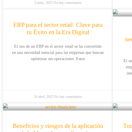
5 junio, 2025
No hay comentarios
ERP para el sector retail: Clave para
tu Éxito en la Era Digital
ne
El uso de un ERP en el sector retail se ha convertido
en una necesidad esencial para las empresas que buscan
optimizar sus operaciones. Estos
El s
emp
int
24 abril, 2025
No hay comentarios
Beneficios y riesgos de la aplicación
Tod