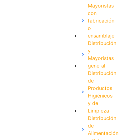
Mayoristas
con
fabricación
o
ensamblaje
Distribución
y
Mayoristas
general
Distribución
de
Productos
Higiénicos
y de
Limpieza
Distribución
de
Alimentación