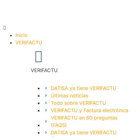
Inicio
VERIFACTU
VERIFACTU
DATISA ya tiene VERIFACTU
Últimas noticias
Todo sobre VERIFACTU
VERIFACTU y Factura electrónica
VERIFACTU en 60 preguntas
(FAQS)
DATISA ya tiene VERIFACTU