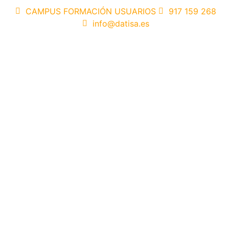
CAMPUS FORMACIÓN USUARIOS
917 159 268
info@datisa.es