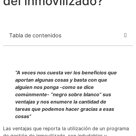
del inmovilizado?
Tabla de contenidos
“A veces nos cuesta ver los beneficios que
aportan algunas cosas y basta con que
alguien nos ponga -como se dice
comúnmente- “negro sobre blanco” sus
ventajas y nos enumere la cantidad de
tareas que podemos hacer gracias a esas
cosas”
Las ventajas que reporta la utilización de un programa
de gestión de inmovilizado, son indudables y