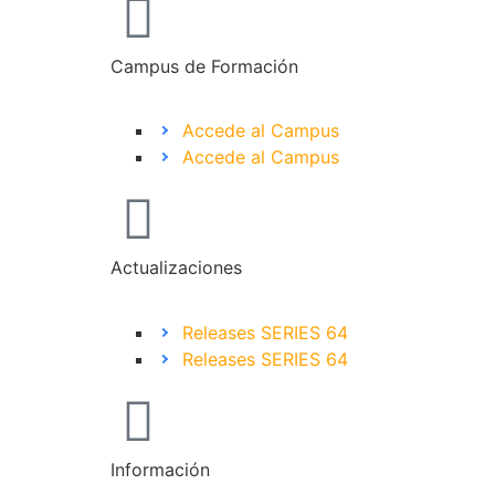
Campus de Formación
Accede al Campus
Accede al Campus
Actualizaciones
Releases SERIES 64
Releases SERIES 64
Información