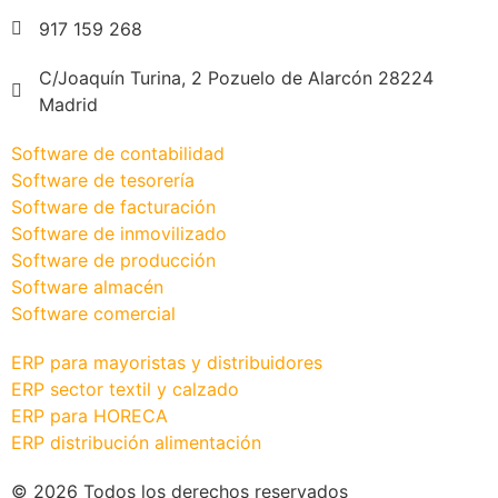
917 159 268
C/Joaquín Turina, 2 Pozuelo de Alarcón 28224
Madrid
Software de contabilidad
Software de tesorería
Software de facturación
Software de inmovilizado
Software de producción
Software almacén
Software comercial
ERP para mayoristas y distribuidores
ERP sector textil y calzado
ERP para HORECA
ERP distribución alimentación
© 2026 Todos los derechos reservados