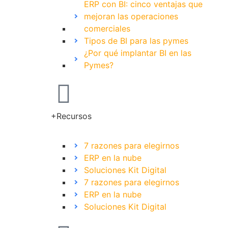
ERP con BI: cinco ventajas que
mejoran las operaciones
comerciales
Tipos de BI para las pymes
¿Por qué implantar BI en las
Pymes?
+Recursos
7 razones para elegirnos
ERP en la nube
Soluciones Kit Digital
7 razones para elegirnos
ERP en la nube
Soluciones Kit Digital