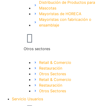
Distribución de Productos para
Mascotas
Mayoristas de HORECA
Mayoristas con fabricación o
ensamblaje
Otros sectores
Retail & Comercio
Restauración
Otros Sectores
Retail & Comercio
Restauración
Otros Sectores
Servicio Usuarios