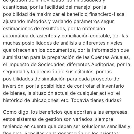
cuantiosas, por la facilidad del manejo, por la
posibilidad de maximizar el beneficio financiero-fiscal
ajustando métodos y variando parámetros según
estimaciones de resultados, por la obtención
automática de asientos y conciliación contable, por las
muchas posibilidades de análisis a diferentes niveles
que ofrecen en los documentos, por la información que
suministran para la preparación de las Cuentas Anuales,
el Impuesto de Sociedades, diferentes Auditorías, por la
seguridad y la precisión de sus cálculos, por las
posibilidades de simulación para cada proyecto de
inversión, por la posibilidad de controlar el inventario
de bienes, la situación actual de cualquier activo, el
histórico de ubicaciones, etc. Todavía tienes dudas?
Como digo, los beneficios que aportan a las empresas
estos sistemas de gestión son variados, siempre
teniendo en cuenta que deben ser soluciones sencillas y
flexibles. Sencillas en la generación de los asientos