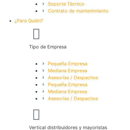
Soporte Técnico
Contrato de mantenimiento
¿Para Quién?
Tipo de Empresa
Pequeña Empresa
Mediana Empresa
Asesorías / Despachos
Pequeña Empresa
Mediana Empresa
Asesorías / Despachos
Vertical distribuidores y mayoristas