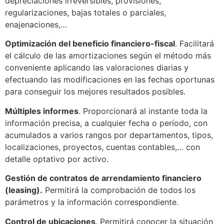
depreciaciones irreversibles, provisiones,
regularizaciones, bajas totales o parciales,
enajenaciones,…
Optimización del beneficio financiero-fiscal
. Facilitará
el cálculo de las amortizaciones según el método más
conveniente aplicando las valoraciones diarias y
efectuando las modificaciones en las fechas oportunas
para conseguir los mejores resultados posibles.
Múltiples informes
. Proporcionará al instante toda la
información precisa, a cualquier fecha o período, con
acumulados a varios rangos por departamentos, tipos,
localizaciones, proyectos, cuentas contables,… con
detalle optativo por activo.
Gestión de contratos de arrendamiento financiero
(leasing).
Permitirá la comprobación de todos los
parámetros y la información correspondiente.
Control de ubicaciones
. Permitirá conocer la situación