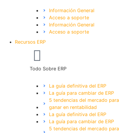
Información General
Acceso a soporte
Información General
Acceso a soporte
Recursos ERP
Todo Sobre ERP
La guía definitiva del ERP
La guía para cambiar de ERP
5 tendencias del mercado para
ganar en rentabilidad
La guía definitiva del ERP
La guía para cambiar de ERP
5 tendencias del mercado para