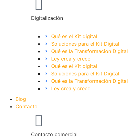
Digitalización
Qué es el Kit digital
Soluciones para el Kit Digital
Qué es la Transformación Digital
Ley crea y crece
Qué es el Kit digital
Soluciones para el Kit Digital
Qué es la Transformación Digital
Ley crea y crece
Blog
Contacto
Contacto comercial