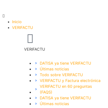
Inicio
VERIFACTU
VERIFACTU
DATISA ya tiene VERIFACTU
Últimas noticias
Todo sobre VERIFACTU
VERIFACTU y Factura electrónica
VERIFACTU en 60 preguntas
(FAQS)
DATISA ya tiene VERIFACTU
Últimas noticias