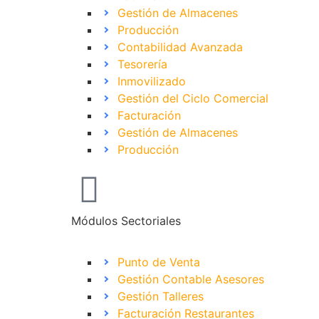
Gestión de Almacenes
Producción
Contabilidad Avanzada
Tesorería
Inmovilizado
Gestión del Ciclo Comercial
Facturación
Gestión de Almacenes
Producción
Módulos Sectoriales
Punto de Venta
Gestión Contable Asesores
Gestión Talleres
Facturación Restaurantes