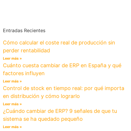
Entradas Recientes
Cómo calcular el coste real de producción sin
perder rentabilidad
Leer más »
Cuánto cuesta cambiar de ERP en España y qué
factores influyen
Leer más »
Control de stock en tiempo real: por qué importa
en distribución y cómo lograrlo
Leer más »
¿Cuándo cambiar de ERP? 9 señales de que tu
sistema se ha quedado pequeño
Leer más »