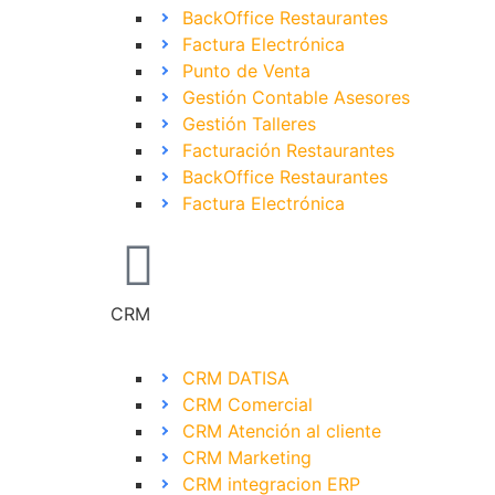
BackOffice Restaurantes
Factura Electrónica
Punto de Venta
Gestión Contable Asesores
Gestión Talleres
Facturación Restaurantes
BackOffice Restaurantes
Factura Electrónica
CRM
CRM DATISA
CRM Comercial
CRM Atención al cliente
CRM Marketing
CRM integracion ERP