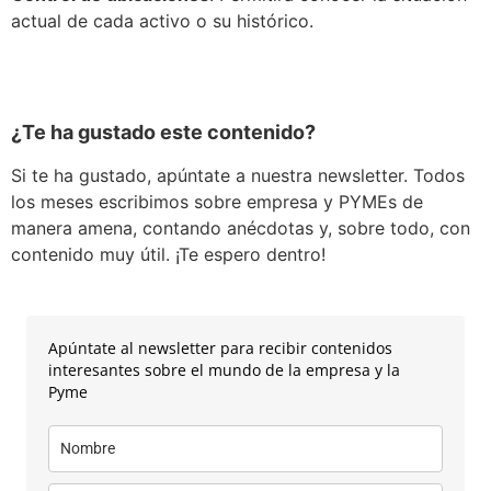
actual de cada activo o su histórico.
¿Te ha gustado este contenido?
Si te ha gustado, apúntate a nuestra newsletter. Todos
los meses escribimos sobre empresa y PYMEs de
manera amena, contando anécdotas y, sobre todo, con
contenido muy útil. ¡Te espero dentro!
Apúntate al newsletter para recibir contenidos
interesantes sobre el mundo de la empresa y la
Pyme