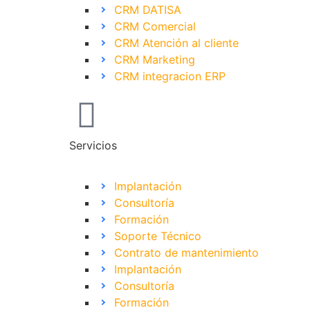
CRM DATISA
CRM Comercial
CRM Atención al cliente
CRM Marketing
CRM integracion ERP
Servicios
Implantación
Consultoría
Formación
Soporte Técnico
Contrato de mantenimiento
Implantación
Consultoría
Formación