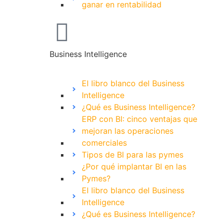
ganar en rentabilidad
Business Intelligence
El libro blanco del Business
Intelligence
¿Qué es Business Intelligence?
ERP con BI: cinco ventajas que
mejoran las operaciones
comerciales
Tipos de BI para las pymes
¿Por qué implantar BI en las
Pymes?
El libro blanco del Business
Intelligence
¿Qué es Business Intelligence?