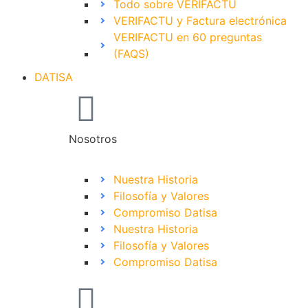
Todo sobre VERIFACTU
VERIFACTU y Factura electrónica
VERIFACTU en 60 preguntas
(FAQS)
DATISA
Nosotros
Nuestra Historia
Filosofía y Valores
Compromiso Datisa
Nuestra Historia
Filosofía y Valores
Compromiso Datisa