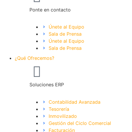
Ponte en contacto
Únete al Equipo
Sala de Prensa
Únete al Equipo
Sala de Prensa
¿Qué Ofrecemos?
Soluciones ERP
Contabilidad Avanzada
Tesorería
Inmovilizado
Gestión del Ciclo Comercial
Facturación