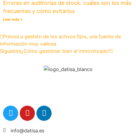
Errores en auditorías de stock: cuáles son los más
frecuentes y cómo evitarlos
Leer más »
Previo
La gestión de los activos fijos, una fuente de
información muy valiosa
Siguiente
¿Cómo gestionar bien el inmovilizado?
info@datisa.es