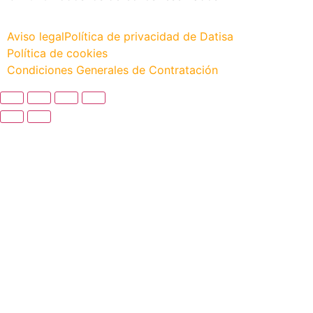
Aviso legal
Política de privacidad de Datisa
Política de cookies
Condiciones Generales de Contratación