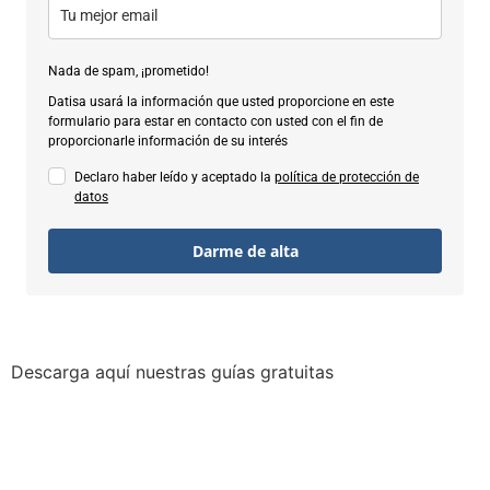
Nada de spam, ¡prometido!
Datisa usará la información que usted proporcione en este
formulario para estar en contacto con usted con el fin de
proporcionarle información de su interés
Declaro haber leído y aceptado la
política de protección de
datos
Darme de alta
Descarga aquí nuestras guías gratuitas