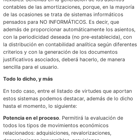
contables de las amortizaciones, porque, en la mayoría
de las ocasiones se trata de sistemas informáticos
pensados para NO INFORMÁTICOS. Es decir, que
además de proporcionar automáticamente los asientos,
con la periodicidad deseada (no pre-establecida), con
la distribución en contabilidad analítica según diferentes
criterios y con la generación de los documentos
justificativos asociados, deberá hacerlo, de manera
sencilla para el usuario.
Todo lo dicho, y más
En todo caso, entre el listado de virtudes que aportan
estos sistemas podemos destacar, además de lo dicho
hasta el momento, lo siguiente:
Potencia en el proceso
. Permitirá la evaluación de
todos los tipos de movimientos económicos
relacionados: adquisiciones, revalorizaciones,