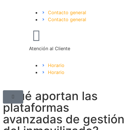
Contacto general
Contacto general
Atención al Cliente
Horario
Horario
¿Qué aportan las
plataformas
avanzadas de gestión