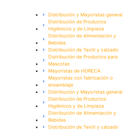
Distribución y Mayoristas general
Distribución de Productos
Higiénicos y de Limpieza
Distribución de Alimentación y
Bebidas
Distribución de Textil y calzado
Distribución de Productos para
Mascotas
Mayoristas de HORECA
Mayoristas con fabricación o
ensamblaje
Distribución y Mayoristas general
Distribución de Productos
Higiénicos y de Limpieza
Distribución de Alimentación y
Bebidas
Distribución de Textil y calzado