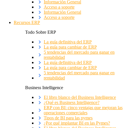
Información General
Acceso a soporte
Información General
Acceso a soporte
Recursos ERP
Todo Sobre ERP
La guía definitiva del ERP
La guía para cambiar de ERP
5 tendencias del mercado para ganar en
rentabilidad
La guía definitiva del ERP
La guía para cambiar de ERP
5 tendencias del mercado para ganar en
rentabilidad
Business Intelligence
El libro blanco del Business Intelligence
¿Qué es Business Intelligence?
ERP con BI: cinco ventajas que mejoran las
operaciones comerciales
Tipos de BI para las pymes
¿Por qué implantar BI en las Pymes?