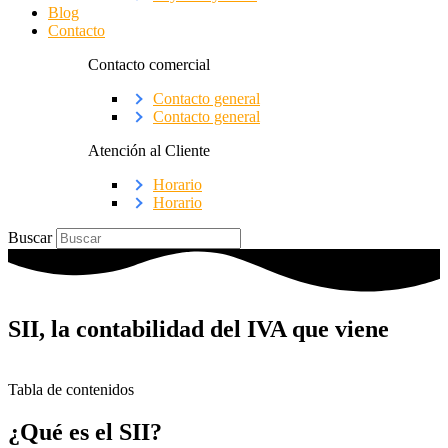
Blog
Contacto
Contacto comercial
Contacto general
Contacto general
Atención al Cliente
Horario
Horario
Buscar
SII, la contabilidad del IVA que viene
Tabla de contenidos
¿Qué es el SII?