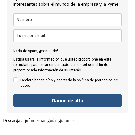
interesantes sobre el mundo de la empresa y la Pyme
Nada de spam, ¡prometido!
Datisa usará la información que usted proporcione en este
formulario para estar en contacto con usted con el fin de
proporcionarle información de su interés
Declaro haber leído y aceptado la
política de protección de
datos
Darme de alta
Descarga aquí nuestras guías gratuitas