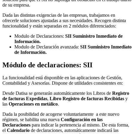
de su empresa.
Dada las distintas exigencias de las empresas, trabajamos en
ofrecerle soluciones ajustadas a sus necesidades. Recogen distinta
funcionalidad y están separadas en 2 módulos diferenciados:
Modulo de Declaraciones:
SII Suministro Inmediato de
Información.
Modulo de Declaración avanzada:
SII Suministro Inmediato
de Información.
Módulo de declaraciones: SII
La funcionalidad está disponible en las aplicaciones de Gestión,
Contabilidad y Asesorías. Dispone de utilidades consistentes en:
Desde Datisa se generarán automáticamente los Libros de
Registro
de facturas Expedidas
,
Libro Registro de facturas Recibidas
y
las
Operaciones en metálico
.
Dada la posibilidad de acogerse voluntariamente a este nuevo
régimen, se habilita una nueva
Configuración en las
Declaraciones
para indicar la pertenencia al mismo. De esta forma,
el
Calendario
de declaraciones, automáticamente indicará las