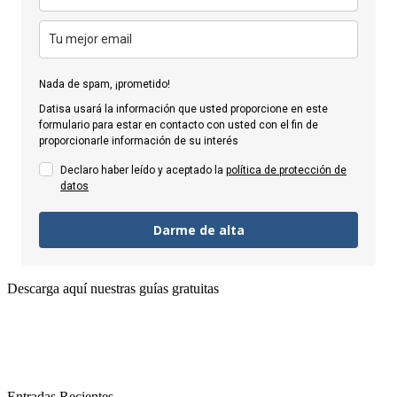
Nada de spam, ¡prometido!
Datisa usará la información que usted proporcione en este
formulario para estar en contacto con usted con el fin de
proporcionarle información de su interés
Declaro haber leído y aceptado la
política de protección de
datos
Darme de alta
Descarga aquí nuestras guías gratuitas
Entradas Recientes