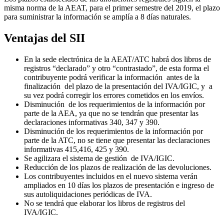
misma norma de la AEAT, para el primer semestre del 2019, el plazo
para suministrar la información se amplía a 8 días naturales.
Ventajas del SII
En la sede electrónica de la AEAT/ATC habrá dos libros de
registros “declarado” y otro “contrastado”, de esta forma el
contribuyente podrá verificar la información antes de la
finalización del plazo de la presentación del IVA/IGIC, y a
su vez podrá corregir los errores cometidos en los envíos.
Disminución de los requerimientos de la información por
parte de la AEA, ya que no se tendrán que presentar las
declaraciones informativas 340, 347 y 390.
Disminución de los requerimientos de la información por
parte de la ATC, no se tiene que presentar las declaraciones
informativas 415,416, 425 y 390.
Se agilizara el sistema de gestión de IVA/IGIC.
Reducción de los plazos de realización de las devoluciones.
Los contribuyentes incluidos en el nuevo sistema verán
ampliados en 10 días los plazos de presentación e ingreso de
sus autoliquidaciones periódicas de IVA.
No se tendrá que elaborar los libros de registros del
IVA/IGIC.