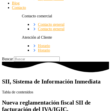
Blog
Contacto
Contacto comercial
Contacto general
Contacto general
Atención al Cliente
Horario
Horario
Buscar
SII, Sistema de Información Inmediata
Tabla de contenidos
Nueva reglamentación fiscal SII de
facturación del IVA/IGIC.