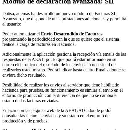
Módulo de declaración avanzada: SII
Datisa, además ha desarrollo un nuevo módulo de Facturas SII
Avanzado, que dispone de unas prestaciones adicionales y permitirá
al usuario:
Poder automatizar el
Envío Desatendido de Facturas
,
programando la periodicidad con la que se quiere que el sistema
realice la carga de facturas en Hacienda.
Adicionalmente la aplicación gestiona la recepción vía emails de las
respuestas de la AEAT, por lo que podrá estar informado en su
correo electrónico del resultado de los envíos sin necesidad de
realizarlos usted mismo. Podrá indicar hasta cuatro Emails donde se
enviara dicho resultado.
Posibilidad de realizar los envíos al servidor que tiene habilitado
hacienda para pruebas, su funcionamiento es similar al envió en el
entorno de producción con la diferencia de que no se cambia el
estado de las facturas enviadas.
Enlazar con las páginas web de la AEAT/ATC donde podrá
consultar las facturas enviadas y su estado en el entorno de
producción y de pruebas.