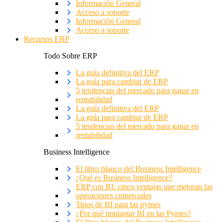
Información General
Acceso a soporte
Información General
Acceso a soporte
Recursos ERP
Todo Sobre ERP
La guía definitiva del ERP
La guía para cambiar de ERP
5 tendencias del mercado para ganar en
rentabilidad
La guía definitiva del ERP
La guía para cambiar de ERP
5 tendencias del mercado para ganar en
rentabilidad
Business Intelligence
El libro blanco del Business Intelligence
¿Qué es Business Intelligence?
ERP con BI: cinco ventajas que mejoran las
operaciones comerciales
Tipos de BI para las pymes
¿Por qué implantar BI en las Pymes?