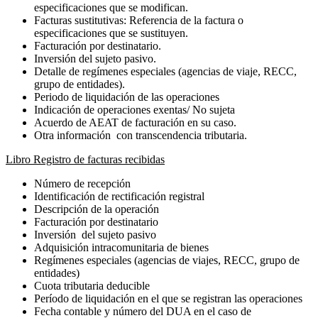
especificaciones que se modifican.
Facturas sustitutivas: Referencia de la factura o
especificaciones que se sustituyen.
Facturación por destinatario.
Inversión del sujeto pasivo.
Detalle de regímenes especiales (agencias de viaje, RECC,
grupo de entidades).
Periodo de liquidación de las operaciones
Indicación de operaciones exentas/ No sujeta
Acuerdo de AEAT de facturación en su caso.
Otra información con transcendencia tributaria.
Libro Registro de facturas recibidas
Número de recepción
Identificación de rectificación registral
Descripción de la operación
Facturación por destinatario
Inversión del sujeto pasivo
Adquisición intracomunitaria de bienes
Regímenes especiales (agencias de viajes, RECC, grupo de
entidades)
Cuota tributaria deducible
Período de liquidación en el que se registran las operaciones
Fecha contable y número del DUA en el caso de