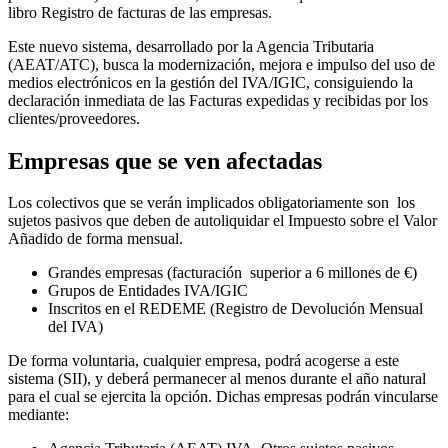
libro Registro de facturas de las empresas.
Este nuevo sistema, desarrollado por la Agencia Tributaria
(AEAT/ATC), busca la modernización, mejora e impulso del uso de
medios electrónicos en la gestión del IVA/IGIC, consiguiendo la
declaración inmediata de las Facturas expedidas y recibidas por los
clientes/proveedores.
Empresas que se ven afectadas
Los colectivos que se verán implicados obligatoriamente son los
sujetos pasivos que deben de autoliquidar el Impuesto sobre el Valor
Añadido de forma mensual.
Grandes empresas (facturación superior a 6 millones de €)
Grupos de Entidades IVA/IGIC
Inscritos en el REDEME (Registro de Devolución Mensual
del IVA)
De forma voluntaria, cualquier empresa, podrá acogerse a este
sistema (SII), y deberá permanecer al menos durante el año natural
para el cual se ejercita la opción. Dichas empresas podrán vincularse
mediante: