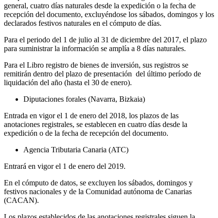
general, cuatro días naturales desde la expedición o la fecha de
recepción del documento, excluyéndose los sábados, domingos y los
declarados festivos naturales en el cómputo de días.
Para el periodo del 1 de julio al 31 de diciembre del 2017, el plazo
para suministrar la información se amplía a 8 días naturales.
Para el Libro registro de bienes de inversión, sus registros se
remitirán dentro del plazo de presentación del último período de
liquidación del año (hasta el 30 de enero).
Diputaciones forales (Navarra, Bizkaia)
Entrada en vigor el 1 de enero del 2018, los plazos de las
anotaciones registrales, se establecen en cuatro días desde la
expedición o de la fecha de recepción del documento.
Agencia Tributaria Canaria (ATC)
Entrará en vigor el 1 de enero del 2019.
En el cómputo de datos, se excluyen los sábados, domingos y
festivos nacionales y de la Comunidad autónoma de Canarias
(CACAN).
Los plazos establecidos de las anotaciones registrales siguen la