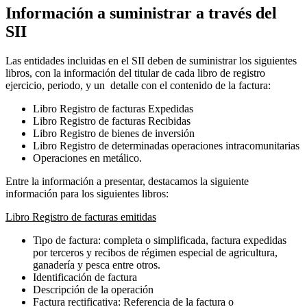
Información a suministrar a través del
SII
Las entidades incluidas en el SII deben de suministrar los siguientes
libros, con la información del titular de cada libro de registro
ejercicio, periodo, y un detalle con el contenido de la factura:
Libro Registro de facturas Expedidas
Libro Registro de facturas Recibidas
Libro Registro de bienes de inversión
Libro Registro de determinadas operaciones intracomunitarias
Operaciones en metálico.
Entre la información a presentar, destacamos la siguiente
información para los siguientes libros:
Libro Registro de facturas emitidas
Tipo de factura: completa o simplificada, factura expedidas
por terceros y recibos de régimen especial de agricultura,
ganadería y pesca entre otros.
Identificación de factura
Descripción de la operación
Factura rectificativa: Referencia de la factura o