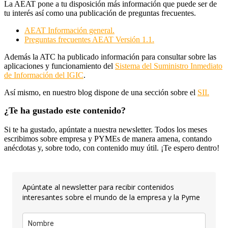
La AEAT pone a tu disposición más información que puede ser de
tu interés así como una publicación de preguntas frecuentes.
AEAT Información general.
Preguntas frecuentes AEAT Versión 1.1.
Además la ATC ha publicado información para consultar sobre las
aplicaciones y funcionamiento del
Sistema del Suministro Inmediato
de Información del IGIC
.
Así mismo, en nuestro blog dispone de una sección sobre el
SII.
¿Te ha gustado este contenido?
Si te ha gustado, apúntate a nuestra newsletter. Todos los meses
escribimos sobre empresa y PYMEs de manera amena, contando
anécdotas y, sobre todo, con contenido muy útil. ¡Te espero dentro!
Apúntate al newsletter para recibir contenidos
interesantes sobre el mundo de la empresa y la Pyme