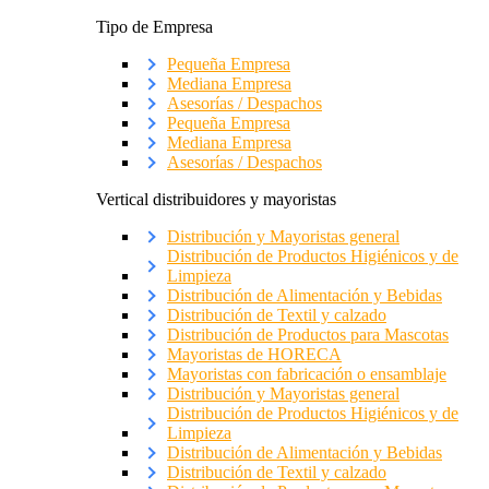
Tipo de Empresa
Pequeña Empresa
Mediana Empresa
Asesorías / Despachos
Pequeña Empresa
Mediana Empresa
Asesorías / Despachos
Vertical distribuidores y mayoristas
Distribución y Mayoristas general
Distribución de Productos Higiénicos y de
Limpieza
Distribución de Alimentación y Bebidas
Distribución de Textil y calzado
Distribución de Productos para Mascotas
Mayoristas de HORECA
Mayoristas con fabricación o ensamblaje
Distribución y Mayoristas general
Distribución de Productos Higiénicos y de
Limpieza
Distribución de Alimentación y Bebidas
Distribución de Textil y calzado