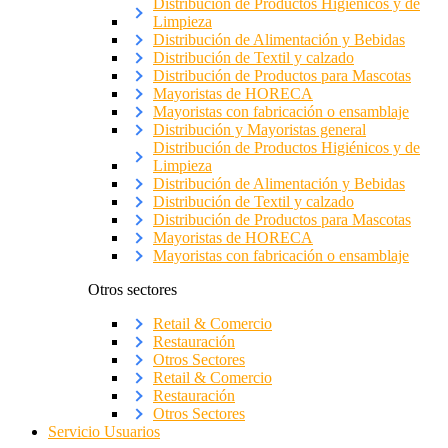
Distribución de Productos Higiénicos y de
Limpieza
Distribución de Alimentación y Bebidas
Distribución de Textil y calzado
Distribución de Productos para Mascotas
Mayoristas de HORECA
Mayoristas con fabricación o ensamblaje
Distribución y Mayoristas general
Distribución de Productos Higiénicos y de
Limpieza
Distribución de Alimentación y Bebidas
Distribución de Textil y calzado
Distribución de Productos para Mascotas
Mayoristas de HORECA
Mayoristas con fabricación o ensamblaje
Otros sectores
Retail & Comercio
Restauración
Otros Sectores
Retail & Comercio
Restauración
Otros Sectores
Servicio Usuarios