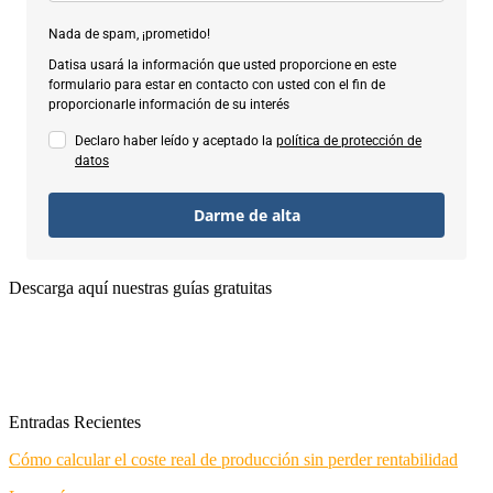
Nada de spam, ¡prometido!
Datisa usará la información que usted proporcione en este
formulario para estar en contacto con usted con el fin de
proporcionarle información de su interés
Declaro haber leído y aceptado la
política de protección de
datos
Darme de alta
Descarga aquí nuestras guías gratuitas
Entradas Recientes
Cómo calcular el coste real de producción sin perder rentabilidad