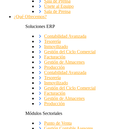
Sala de Prensa
Únete al Equipo
Sala de Prensa
¿Qué Ofrecemos?
Soluciones ERP
Contabilidad Avanzada
Tesorería
Inmovilizado
Gestión del Ciclo Comercial
Facturación
Gestión de Almacenes
Producción
Contabilidad Avanzada
Tesorería
Inmovilizado
Gestión del Ciclo Comercial
Facturación
Gestión de Almacenes
Producción
Módulos Sectoriales
Punto de Venta
Gestión Contable Asesores