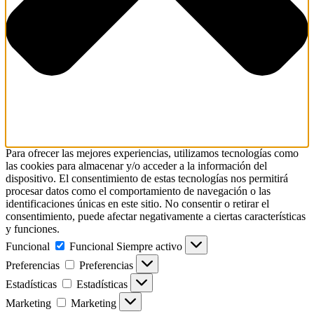
Para ofrecer las mejores experiencias, utilizamos tecnologías como
las cookies para almacenar y/o acceder a la información del
dispositivo. El consentimiento de estas tecnologías nos permitirá
procesar datos como el comportamiento de navegación o las
identificaciones únicas en este sitio. No consentir o retirar el
consentimiento, puede afectar negativamente a ciertas características
y funciones.
Funcional
Funcional
Siempre activo
Preferencias
Preferencias
Estadísticas
Estadísticas
Marketing
Marketing