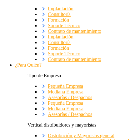
Implantación
Consultoría
Formación
Soporte Técnico
Contrato de mantenimiento
Implantación
Consultoría
Formación
Soporte Técnico
Contrato de mantenimiento
¿Para Quién?
Tipo de Empresa
Pequeña Empresa
Mediana Empresa
Asesorías / Despachos
Pequeña Empresa
Mediana Empresa
Asesorías / Despachos
Vertical distribuidores y mayoristas
Distribución y Mayoristas general