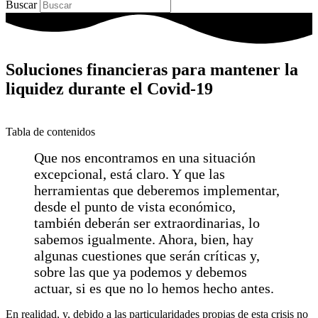
Buscar
Soluciones financieras para mantener la
liquidez durante el Covid-19
Tabla de contenidos
Que nos encontramos en una situación
excepcional, está claro. Y que las
herramientas que deberemos implementar,
desde el punto de vista económico,
también deberán ser extraordinarias, lo
sabemos igualmente. Ahora, bien, hay
algunas cuestiones que serán críticas y,
sobre las que ya podemos y debemos
actuar, si es que no lo hemos hecho antes.
En realidad, y, debido a las particularidades propias de esta crisis no