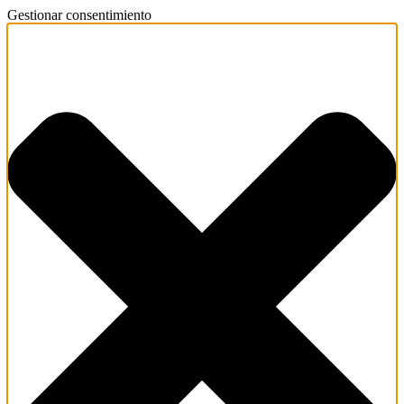
Gestionar consentimiento