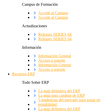
Campus de Formación
Accede al Campus
Accede al Campus
Actualizaciones
Releases SERIES 64
Releases SERIES 64
Información
Información General
Acceso a soporte
Información General
Acceso a soporte
Recursos ERP
Todo Sobre ERP
La guía definitiva del ERP
La guía para cambiar de ERP
5 tendencias del mercado para ganar en
rentabilidad
La guía definitiva del ERP