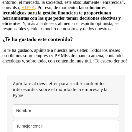
entorno, el mercado, la sociedad, esté absolutamente “enrarecida”,
convulsa,
VUCA
. Por eso, de momento,
las soluciones
tecnológicas para la gestión financiera te proporcionan
herramientas con las que poder tomar decisiones efectivas y
eficientes
. Y, más allá de eso, alimentar el espíritu optimista, ser
responsables y cuidar mucho de nosotros y de los nuestros.
¿Te ha gustado este contenido?
Si te ha gustado, apúntate a nuestra newsletter. Todos los meses
escribimos sobre empresa y PYMEs de manera amena, contando
anécdotas y, sobre todo, con contenido muy útil. ¡Te espero dentro!
Apúntate al newsletter para recibir contenidos
interesantes sobre el mundo de la empresa y la
Pyme