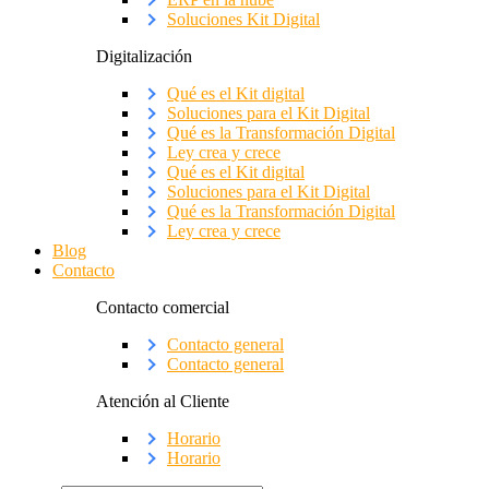
Soluciones Kit Digital
Digitalización
Qué es el Kit digital
Soluciones para el Kit Digital
Qué es la Transformación Digital
Ley crea y crece
Qué es el Kit digital
Soluciones para el Kit Digital
Qué es la Transformación Digital
Ley crea y crece
Blog
Contacto
Contacto comercial
Contacto general
Contacto general
Atención al Cliente
Horario
Horario