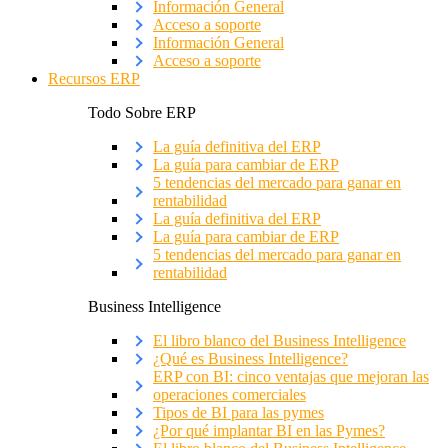
Información General
Acceso a soporte
Información General
Acceso a soporte
Recursos ERP
Todo Sobre ERP
La guía definitiva del ERP
La guía para cambiar de ERP
5 tendencias del mercado para ganar en
rentabilidad
La guía definitiva del ERP
La guía para cambiar de ERP
5 tendencias del mercado para ganar en
rentabilidad
Business Intelligence
El libro blanco del Business Intelligence
¿Qué es Business Intelligence?
ERP con BI: cinco ventajas que mejoran las
operaciones comerciales
Tipos de BI para las pymes
¿Por qué implantar BI en las Pymes?