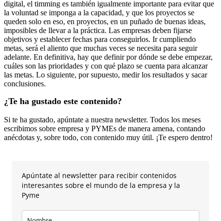
digital, el timming es también igualmente importante para evitar que
la voluntad se imponga a la capacidad, y que los proyectos se
queden solo en eso, en proyectos, en un puñado de buenas ideas,
imposibles de llevar a la práctica. Las empresas deben fijarse
objetivos y establecer fechas para conseguirlos. Ir cumpliendo
metas, será el aliento que muchas veces se necesita para seguir
adelante. En definitiva, hay que definir por dónde se debe empezar,
cuáles son las prioridades y con qué plazo se cuenta para alcanzar
las metas. Lo siguiente, por supuesto, medir los resultados y sacar
conclusiones.
¿Te ha gustado este contenido?
Si te ha gustado, apúntate a nuestra newsletter. Todos los meses
escribimos sobre empresa y PYMEs de manera amena, contando
anécdotas y, sobre todo, con contenido muy útil. ¡Te espero dentro!
Apúntate al newsletter para recibir contenidos
interesantes sobre el mundo de la empresa y la
Pyme