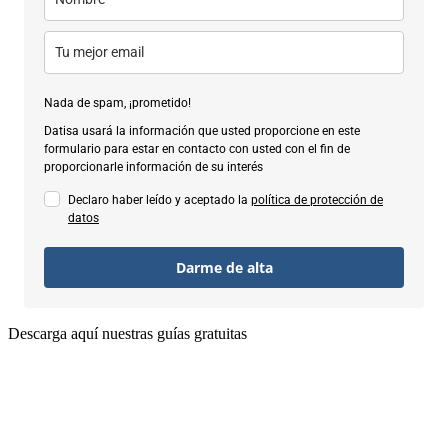
Nada de spam, ¡prometido!
Datisa usará la información que usted proporcione en este
formulario para estar en contacto con usted con el fin de
proporcionarle información de su interés
Declaro haber leído y aceptado la
política de protección de
datos
Darme de alta
Descarga aquí nuestras guías gratuitas