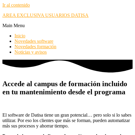
Ir al contenido
AREA EXCLUSIVA USUARIOS DATISA
Main Menu
Inicio
Novedades software
Novedades formación
Noticias y avisos
Accede al campus de formación incluido
en tu mantenimiento desde el programa
El software de Datisa tiene un gran potencial… pero solo si lo sabes
utilizar. Por eso los clientes que más se forman, pueden automatizar
más sus procesos y ahorrar tiempo.