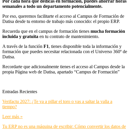
Por cada hora que dedicas en formación, puedes ahorrar horas
semanales a todo un departamento potencialmente.
Por eso, queremos facilitarte el acceso al Campus de Formación de
Datisa desde tu entorno de trabajo más conocido: el propio ERP.
Recuerda que en el campus de formación tienes
mucha formación
incluida y gratuita
en tu contrato de mantenimiento.
A través de la función
F1
, tienes disponible toda la información y
formación que puedes necesitar relacionada con el Universo 360º de
Datisa.
Recordarte que adicionalmente tienes el acceso al Campus desde la
propia Página web de Datisa, apartado “Campus de Formación”
Entradas Recientes
Verifactu 2027: ¿Te va a pillar el toro o vas a saltar la valla a
tiempo?
Leer más »
Tu ERP no es una máquina de escribir: Cómo convertir los datos de