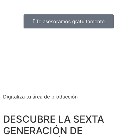
Te asesoramos gratuitamente
Digitaliza tu área de producción
DESCUBRE LA SEXTA
GENERACIÓN DE