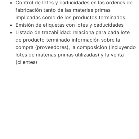
Control de lotes y caducidades en las órdenes de
fabricación tanto de las materias primas
implicadas como de los productos terminados
Emisión de etiquetas con lotes y caducidades
Listado de trazabilidad: relaciona para cada lote
de producto terminado información sobre la
compra (proveedores), la composición (incluyendo
lotes de materias primas utilizadas) y la venta
(clientes)