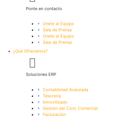
Ponte en contacto
Únete al Equipo
Sala de Prensa
Únete al Equipo
Sala de Prensa
¿Qué Ofrecemos?
Soluciones ERP
Contabilidad Avanzada
Tesorería
Inmovilizado
Gestión del Ciclo Comercial
Facturación