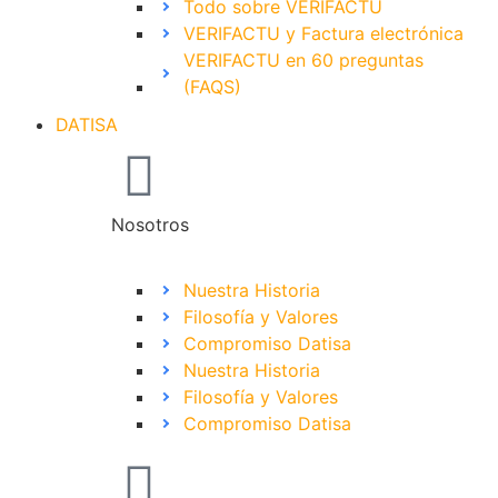
Todo sobre VERIFACTU
VERIFACTU y Factura electrónica
VERIFACTU en 60 preguntas
(FAQS)
DATISA
Nosotros
Nuestra Historia
Filosofía y Valores
Compromiso Datisa
Nuestra Historia
Filosofía y Valores
Compromiso Datisa