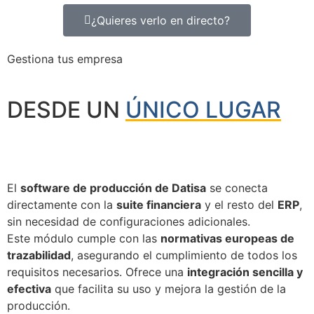
¿Quieres verlo en directo?
Gestiona tus empresa
DESDE UN
ÚNICO LUGAR
El
software de producción de Datisa
se conecta
directamente con la
suite financiera
y el resto del
ERP
,
sin necesidad de configuraciones adicionales.
Este módulo cumple con las
normativas europeas de
trazabilidad
, asegurando el cumplimiento de todos los
requisitos necesarios. Ofrece una
integración sencilla y
efectiva
que facilita su uso y mejora la gestión de la
producción.