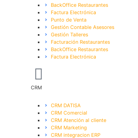
BackOffice Restaurantes
Factura Electrónica
Punto de Venta
Gestión Contable Asesores
Gestión Talleres
Facturación Restaurantes
BackOffice Restaurantes
Factura Electrónica
CRM
CRM DATISA
CRM Comercial
CRM Atención al cliente
CRM Marketing
CRM integracion ERP