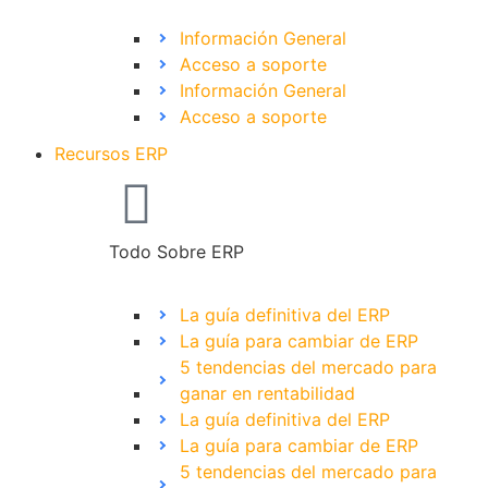
Información General
Acceso a soporte
Información General
Acceso a soporte
Recursos ERP
Todo Sobre ERP
La guía definitiva del ERP
La guía para cambiar de ERP
5 tendencias del mercado para
ganar en rentabilidad
La guía definitiva del ERP
La guía para cambiar de ERP
5 tendencias del mercado para