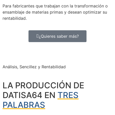
Para fabricantes que trabajan con la transformación o
ensamblaje de materias primas y desean optimizar su
rentabilidad.
¿Quieres saber más?
Análisis, Sencillez y Rentabilidad
LA PRODUCCIÓN DE
DATISA64 EN
TRES
PALABRAS