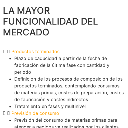
LA MAYOR
FUNCIONALIDAD
DEL
MERCADO
Productos terminados
Plazo de caducidad a partir de la fecha de
fabricación de la última fase con cantidad y
periodo
Definición de los procesos de composición de los
productos terminados, contemplando consumos
de materias primas, costes de preparación, costes
de fabricación y costes indirectos
Tratamiento en fases y multinivel
Previsión de consumo
Previsión del consumo de materias primas para
atender a pedidos ya realizados por los clientes