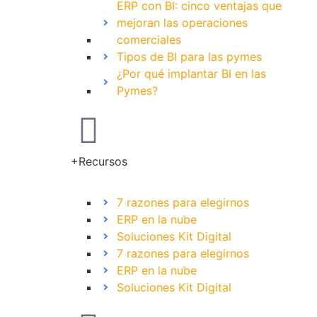
ERP con BI: cinco ventajas que
mejoran las operaciones
comerciales
Tipos de BI para las pymes
¿Por qué implantar BI en las
Pymes?
+Recursos
7 razones para elegirnos
ERP en la nube
Soluciones Kit Digital
7 razones para elegirnos
ERP en la nube
Soluciones Kit Digital