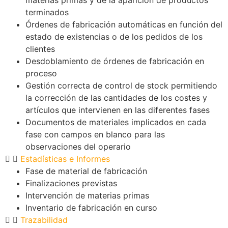
materias primas y de la aparición de productos
terminados
Órdenes de fabricación automáticas en función del
estado de existencias o de los pedidos de los
clientes
Desdoblamiento de órdenes de fabricación en
proceso
Gestión correcta de control de stock permitiendo
la corrección de las cantidades de los costes y
artículos que intervienen en las diferentes fases
Documentos de materiales implicados en cada
fase con campos en blanco para las
observaciones del operario
Estadísticas e Informes
Fase de material de fabricación
Finalizaciones previstas
Intervención de materias primas
Inventario de fabricación en curso
Trazabilidad