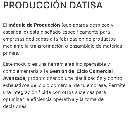
PRODUCCIÓN DATISA
El
módulo de Producción
(que abarca despiece y
escandallo) está diseñado específicamente para
empresas dedicadas a la fabricación de productos
mediante la transformación o ensamblaje de materias
primas.
Este módulo es una herramienta indispensable y
complementaria a la
Gestión del Ciclo Comercial
Avanzada
, proporcionando una planificación y control
exhaustivos del ciclo comercial de tu empresa. Permite
una integración fluida con otros sistemas para
optimizar la eficiencia operativa y la toma de
decisiones.