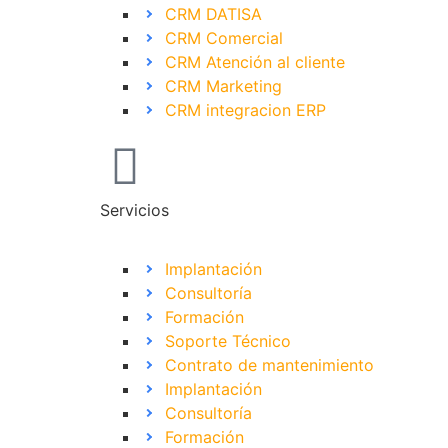
CRM DATISA
CRM Comercial
CRM Atención al cliente
CRM Marketing
CRM integracion ERP
Servicios
Implantación
Consultoría
Formación
Soporte Técnico
Contrato de mantenimiento
Implantación
Consultoría
Formación