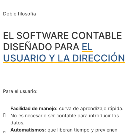
Doble filosofía
EL SOFTWARE CONTABLE
DISEÑADO PARA
EL
USUARIO Y LA DIRECCIÓN
Para el usuario:
Facilidad de manejo:
curva de aprendizaje rápida.
No es necesario ser contable para introducir los
datos.
Automatismos:
que liberan tiempo y previenen