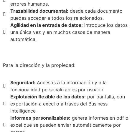
errores humanos.
Trazabilidad documental:
desde cada documento
puedes acceder a todos los relacionados.
Agilidad en la entrada de datos:
introduce los datos
una única vez y en muchos casos de manera
automática.
Para la dirección y la propiedad:
Seguridad:
Accesos a la información y a la
funcionalidad personalizables por usuario
Explotación flexible de los datos:
por pantalla, con
exportación a excel o a través del Business
Intelligence
Informes personalizables:
genera informes en pdf o
excel que se pueden enviar automáticamente por
correo.