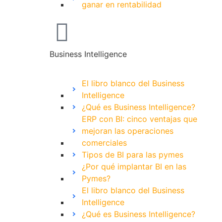
ganar en rentabilidad
Business Intelligence
El libro blanco del Business
Intelligence
¿Qué es Business Intelligence?
ERP con BI: cinco ventajas que
mejoran las operaciones
comerciales
Tipos de BI para las pymes
¿Por qué implantar BI en las
Pymes?
El libro blanco del Business
Intelligence
¿Qué es Business Intelligence?