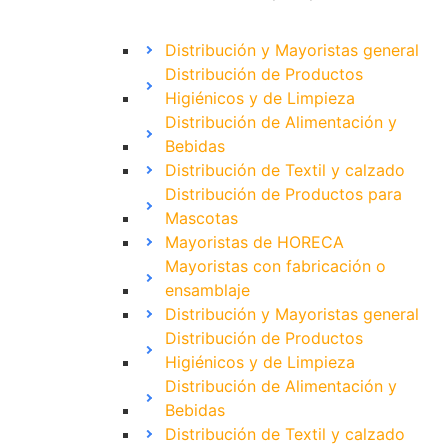
Distribución y Mayoristas general
Distribución de Productos
Higiénicos y de Limpieza
Distribución de Alimentación y
Bebidas
Distribución de Textil y calzado
Distribución de Productos para
Mascotas
Mayoristas de HORECA
Mayoristas con fabricación o
ensamblaje
Distribución y Mayoristas general
Distribución de Productos
Higiénicos y de Limpieza
Distribución de Alimentación y
Bebidas
Distribución de Textil y calzado