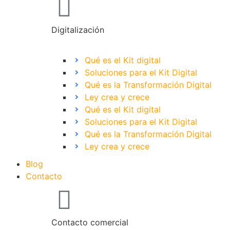
Digitalización
Qué es el Kit digital
Soluciones para el Kit Digital
Qué es la Transformación Digital
Ley crea y crece
Qué es el Kit digital
Soluciones para el Kit Digital
Qué es la Transformación Digital
Ley crea y crece
Blog
Contacto
Contacto comercial