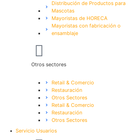
Distribución de Productos para
Mascotas
Mayoristas de HORECA
Mayoristas con fabricación o
ensamblaje
Otros sectores
Retail & Comercio
Restauración
Otros Sectores
Retail & Comercio
Restauración
Otros Sectores
Servicio Usuarios