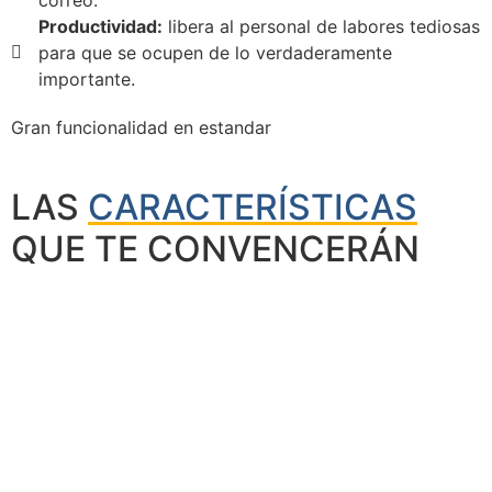
Productividad:
libera al personal de labores tediosas
para que se ocupen de lo verdaderamente
importante.
Gran funcionalidad en estandar
LAS
CARACTERÍSTICAS
QUE TE CONVENCERÁN