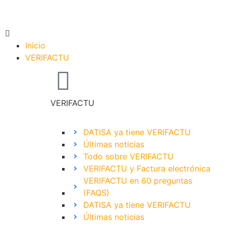
Inicio
VERIFACTU
VERIFACTU
DATISA ya tiene VERIFACTU
Últimas noticias
Todo sobre VERIFACTU
VERIFACTU y Factura electrónica
VERIFACTU en 60 preguntas
(FAQS)
DATISA ya tiene VERIFACTU
Últimas noticias