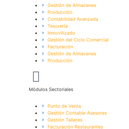
Gestión de Almacenes
Producción
Contabilidad Avanzada
Tesorería
Inmovilizado
Gestión del Ciclo Comercial
Facturación
Gestión de Almacenes
Producción
Módulos Sectoriales
Punto de Venta
Gestión Contable Asesores
Gestión Talleres
Facturación Restaurantes