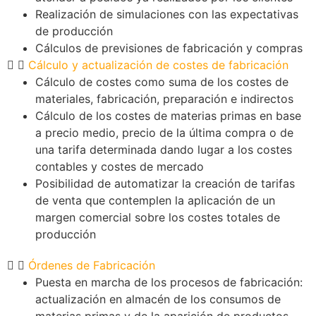
Realización de simulaciones con las expectativas
de producción
Cálculos de previsiones de fabricación y compras
Cálculo y actualización de costes de fabricación
Cálculo de costes como suma de los costes de
materiales, fabricación, preparación e indirectos
Cálculo de los costes de materias primas en base
a precio medio, precio de la última compra o de
una tarifa determinada dando lugar a los costes
contables y costes de mercado
Posibilidad de automatizar la creación de tarifas
de venta que contemplen la aplicación de un
margen comercial sobre los costes totales de
producción
Órdenes de Fabricación
Puesta en marcha de los procesos de fabricación:
actualización en almacén de los consumos de