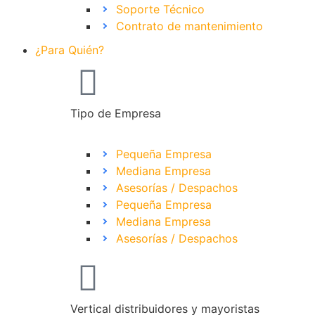
Soporte Técnico
Contrato de mantenimiento
¿Para Quién?
Tipo de Empresa
Pequeña Empresa
Mediana Empresa
Asesorías / Despachos
Pequeña Empresa
Mediana Empresa
Asesorías / Despachos
Vertical distribuidores y mayoristas