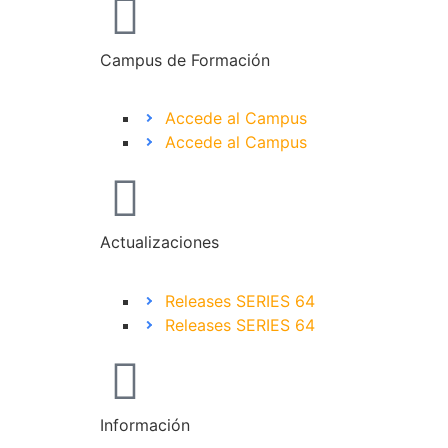
Campus de Formación
Accede al Campus
Accede al Campus
Actualizaciones
Releases SERIES 64
Releases SERIES 64
Información