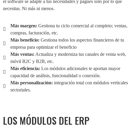
el software se adapte a tus necesidades y pagues solo por lo que
necesitas. Ni más ni menos.
Más margen:
Gestiona tu ciclo comercial al completo; ventas,
compras, facturación, etc.
Más beneficio:
Gestiona todos los aspectos financieros de tu
empresa para optimizar el beneficio
Más ventas:
Actualiza y moderniza tus canales de venta web,
móvil B2C y B2B, etc.
Más eficiencia:
Los módulos adicionales te aportan mayor
capacidad de análisis, funcionalidad o conexión.
Más personalización:
integración total con módulos verticales
sectoriales.
LOS
MÓDULOS
DEL ERP