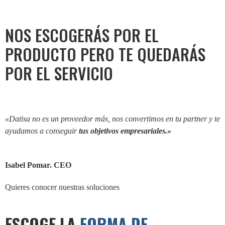
NOS ESCOGERÁS POR EL
PRODUCTO PERO TE QUEDARÁS
POR EL
SERVICIO
«Datisa no es un proveedor más, nos convertimos en tu partner y te
ayudamos a conseguir
tus objetivos empresariales.»
Isabel Pomar. CEO
Quieres conocer nuestras soluciones
ESCOGE LA
FORMA DE