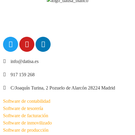
info@datisa.es
917 159 268
C/Joaquín Turina, 2 Pozuelo de Alarcón 28224 Madrid
Software de contabilidad
Software de tesorería
Software de facturación
Software de inmovilizado
Software de producción