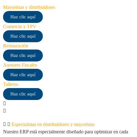
Mayoristas y distribuidores
Haz clic aquí
Comercio y TPV
Haz clic aquí
Restauración
Haz clic aquí
Asesores Fiscales
Haz clic aquí
Talleres
Haz clic aquí
Especialistas en distribuidores y mayoristas
Nuestro ERP está especialmente diseñado para optimizar en cada