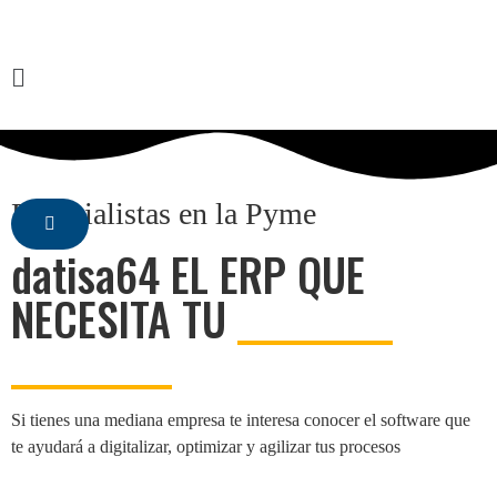
Especialistas en la Pyme
datisa64 EL ERP QUE
NECESITA TU
MEDIANA
EMPRESA
Si tienes una mediana empresa te interesa conocer el software que
te ayudará a digitalizar, optimizar y agilizar tus procesos