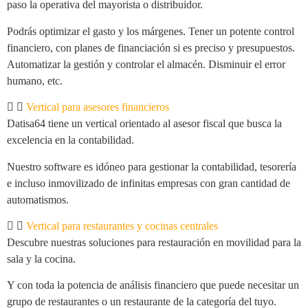
paso la operativa del mayorista o distribuidor.
Podrás optimizar el gasto y los márgenes. Tener un potente control
financiero, con planes de financiación si es preciso y presupuestos.
Automatizar la gestión y controlar el almacén. Disminuir el error
humano, etc.
Vertical para asesores financieros
Datisa64 tiene un vertical orientado al asesor fiscal que busca la
excelencia en la contabilidad.
Nuestro software es idóneo para gestionar la contabilidad, tesorería
e incluso inmovilizado de infinitas empresas con gran cantidad de
automatismos.
Vertical para restaurantes y cocinas centrales
Descubre nuestras soluciones para restauración en movilidad para la
sala y la cocina.
Y con toda la potencia de análisis financiero que puede necesitar un
grupo de restaurantes o un restaurante de la categoría del tuyo.