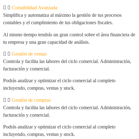
Contabilidad Avanzada
Simplifica y automatiza al máximo la gestión de tus procesos
contables y el cumplimiento de tus obligaciones fiscales.
Al mismo tiempo tendrás un gran control sobre el área financiera de
tu empresa y una gran capacidad de análisis.
Gestión de ventas
Controla y facilita las labores del ciclo comercial. Administración,
facturación y comercial.
Podrás analizar y optimizar el ciclo comercial al completo
incluyendo, compras, ventas y stock.
Gestión de compras
Controla y facilita las labores del ciclo comercial. Administración,
facturación y comercial.
Podrás analizar y optimizar el ciclo comercial al completo
incluyendo, compras, ventas y stock.