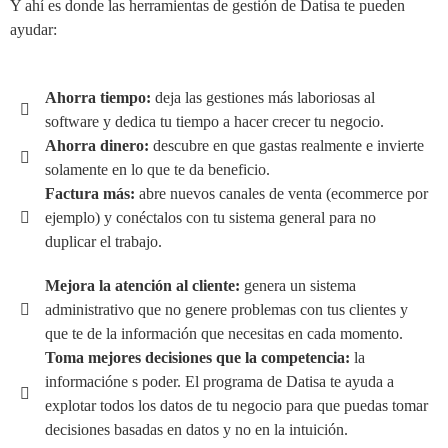
Y ahí es donde las herramientas de gestión de Datisa te pueden
ayudar:
Ahorra tiempo:
deja las gestiones más laboriosas al
software y dedica tu tiempo a hacer crecer tu negocio.
Ahorra dinero:
descubre en que gastas realmente e invierte
solamente en lo que te da beneficio.
Factura más:
abre nuevos canales de venta (ecommerce por
ejemplo) y conéctalos con tu sistema general para no
duplicar el trabajo.
Mejora la atención al cliente:
genera un sistema
administrativo que no genere problemas con tus clientes y
que te de la información que necesitas en cada momento.
Toma mejores decisiones que la competencia:
la
informacióne s poder. El programa de Datisa te ayuda a
explotar todos los datos de tu negocio para que puedas tomar
decisiones basadas en datos y no en la intuición.