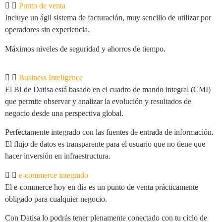
Punto de venta
Incluye un ágil sistema de facturación, muy sencillo de utilizar por
operadores sin experiencia.
Máximos niveles de seguridad y ahorros de tiempo.
Business Inteligence
El BI de Datisa está basado en el cuadro de mando integral (CMI)
que permite observar y analizar la evolución y resultados de
negocio desde una perspectiva global.
Perfectamente integrado con las fuentes de entrada de información.
El flujo de datos es transparente para el usuario que no tiene que
hacer inversión en infraestructura.
e-commerce integrado
El e-commerce hoy en día es un punto de venta prácticamente
obligado para cualquier negocio.
Con Datisa lo podrás tener plenamente conectado con tu ciclo de