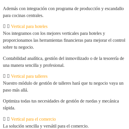
Además con integración con programa de producción y escandallo
para cocinas centrales.
Vertical para hoteles
Nos integramos con los mejores verticales para hoteles y
proporcionamos las herramientas financieras para mejorar el control
sobre tu negocio.
Contabilidad analítica, gestión del inmovilizado o de la tesorería de
una manera sencilla y profesional.
Vertical para talleres
Nuestro módulo de gestión de talleres hará que tu negocio vaya un
paso más allá.
Optimiza todas tus necesidades de gestión de ruedas y mecánica
rápida.
Vertical para el comercio
La solución sencilla y versátil para el comercio.