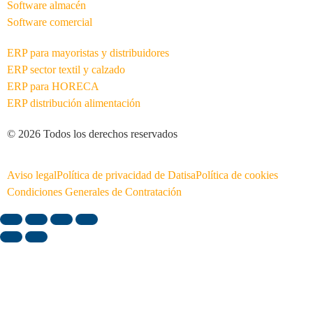
Software almacén
Software comercial
ERP para mayoristas y distribuidores
ERP sector textil y calzado
ERP para HORECA
ERP distribución alimentación
© 2026 Todos los derechos reservados
Aviso legal
Política de privacidad de Datisa
Política de cookies
Condiciones Generales de Contratación