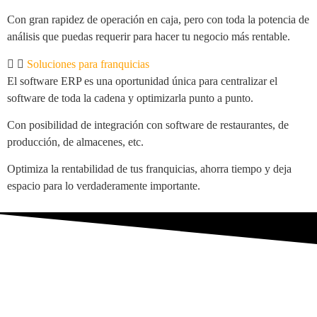
Con gran rapidez de operación en caja, pero con toda la potencia de
análisis que puedas requerir para hacer tu negocio más rentable.
Soluciones para franquicias
El software ERP es una oportunidad única para centralizar el
software de toda la cadena y optimizarla punto a punto.
Con posibilidad de integración con software de restaurantes, de
producción, de almacenes, etc.
Optimiza la rentabilidad de tus franquicias, ahorra tiempo y deja
espacio para lo verdaderamente importante.