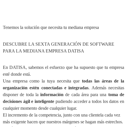
Tenemos la solución que necesita tu mediana empresa
DESCUBRE LA SEXTA GENERACIÓN DE SOFTWARE
PARA LA MEDIANA EMPRESA DATISA
En DATISA, sabemos el esfuerzo que ha supuesto que tu empresa
esté donde está.
Una empresa como la tuya necesita que
todas las áreas de la
organización estén conectadas e integradas
. Además necesitas
disponer de toda la
información
de cada área para una
toma de
decisiones ágil e inteligente
pudiendo acceder a todos los datos en
cualquier momento desde cualquier lugar.
El incremento de la competencia, junto con una clientela cada vez
más exigente hacen que nuestros márgenes se hagan más estrechos.