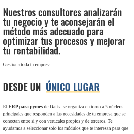
Nuestros consultores analizarán
tu negocio y te aconsejarán el
método más adecuado para
optimizar tus procesos y mejorar
tu rentabilidad.
Gestiona toda tu empresa
DESDE UN
ÚNICO LUGAR
El
ERP para pymes
de Datisa se organiza en torno a 5 núcleos
principales que responden a las necesidades de tu empresa que se
conectan entre si y con verticales propios y de terceros. Te
ayudamos a seleccionar solo los módulos que te interesan para que