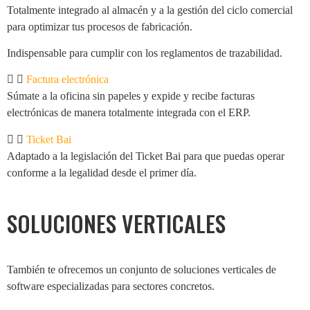
Totalmente integrado al almacén y a la gestión del ciclo comercial
para optimizar tus procesos de fabricación.
Indispensable para cumplir con los reglamentos de trazabilidad.
Factura electrónica
Súmate a la oficina sin papeles y expide y recibe facturas
electrónicas de manera totalmente integrada con el ERP.
Ticket Bai
Adaptado a la legislación del Ticket Bai para que puedas operar
conforme a la legalidad desde el primer día.
SOLUCIONES
VERTICALES
También te ofrecemos un conjunto de soluciones verticales de
software especializadas para sectores concretos.