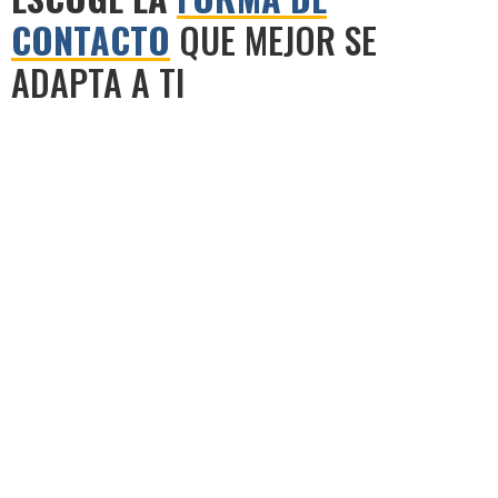
CONTACTO
QUE MEJOR SE
ADAPTA A TI