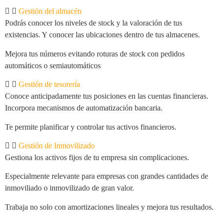
Gestión del almacén
Podrás conocer los niveles de stock y la valoración de tus
existencias. Y conocer las ubicaciones dentro de tus almacenes.
Mejora tus números evitando roturas de stock con pedidos
automáticos o semiautomáticos
Gestión de tesorería
Conoce anticipadamente tus posiciones en las cuentas financieras.
Incorpora mecanismos de automatización bancaria.
Te permite planificar y controlar tus activos financieros.
Gestión de Inmovilizado
Gestiona los activos fijos de tu empresa sin complicaciones.
Especialmente relevante para empresas con grandes cantidades de
inmoviliado o inmovilizado de gran valor.
Trabaja no solo con amortizaciones lineales y mejora tus resultados.