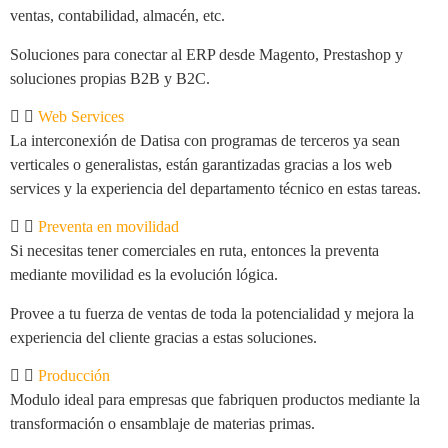
ventas, contabilidad, almacén, etc.
Soluciones para conectar al ERP desde Magento, Prestashop y
soluciones propias B2B y B2C.
Web Services
La interconexión de Datisa con programas de terceros ya sean
verticales o generalistas, están garantizadas gracias a los web
services y la experiencia del departamento técnico en estas tareas.
Preventa en movilidad
Si necesitas tener comerciales en ruta, entonces la preventa
mediante movilidad es la evolución lógica.
Provee a tu fuerza de ventas de toda la potencialidad y mejora la
experiencia del cliente gracias a estas soluciones.
Producción
Modulo ideal para empresas que fabriquen productos mediante la
transformación o ensamblaje de materias primas.