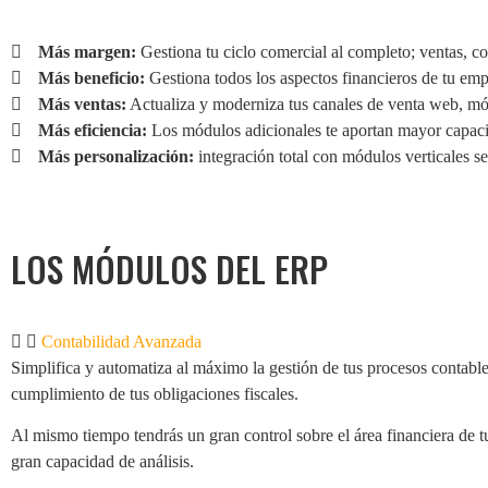
Más margen:
Gestiona tu ciclo comercial al completo; ventas, co
Más beneficio:
Gestiona todos los aspectos financieros de tu emp
Más ventas:
Actualiza y moderniza tus canales de venta web, m
Más eficiencia:
Los módulos adicionales te aportan mayor capaci
Más personalización:
integración total con módulos verticales se
LOS
MÓDULOS
DEL ERP
Contabilidad Avanzada
Simplifica y automatiza al máximo la gestión de tus procesos contable
cumplimiento de tus obligaciones fiscales.
Al mismo tiempo tendrás un gran control sobre el área financiera de 
gran capacidad de análisis.