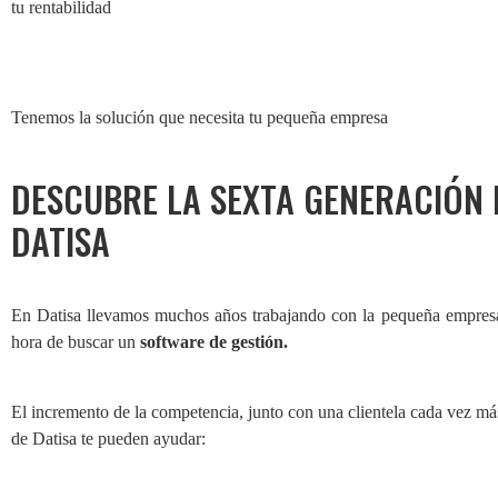
tu rentabilidad
Tenemos la solución que necesita tu pequeña empresa
DESCUBRE LA SEXTA GENERACIÓN 
DATISA
En Datisa llevamos muchos años trabajando con la pequeña empresa
hora de buscar un
software de gestión.
El incremento de la competencia, junto con una clientela cada vez má
de Datisa te pueden ayudar: