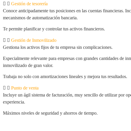
Gestión de tesorería
Conoce anticipadamente tus posiciones en las cuentas financieras. In
mecanismos de automatización bancaria.
Te permite planificar y controlar tus activos financieros.
Gestión de Inmovilizado
Gestiona los activos fijos de tu empresa sin complicaciones.
Especialmente relevante para empresas con grandes cantidades de in
inmovilizado de gran valor.
Trabaja no solo con amortizaciones lineales y mejora tus resultados.
Punto de venta
Incluye un ágil sistema de facturación, muy sencillo de utilizar por op
experiencia.
Máximos niveles de seguridad y ahorros de tiempo.