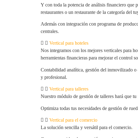
Y con toda la potencia de análisis financiero que 
restaurantes o un restaurante de la categoría del tu
Además con integración con programa de producci
centrales.
Vertical para hoteles
Nos integramos con los mejores verticales para ho
herramientas financieras para mejorar el control s
Contabilidad analítica, gestión del inmovilizado o 
y profesional.
Vertical para talleres
Nuestro módulo de gestión de talleres hará que tu
Optimiza todas tus necesidades de gestión de rued
Vertical para el comercio
La solución sencilla y versátil para el comercio.