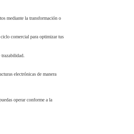
os mediante la transformación o
 ciclo comercial para optimizar tus
trazabilidad.
facturas electrónicas de manera
 puedas operar conforme a la