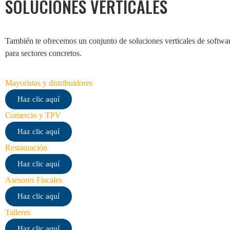
SOLUCIONES
VERTICALES
También te ofrecemos un conjunto de soluciones verticales de softwar
para sectores concretos.
Mayoristas y distribuidores
Haz clic aquí
Comercio y TPV
Haz clic aquí
Restauración
Haz clic aquí
Asesores Fiscales
Haz clic aquí
Talleres
Haz clic aquí