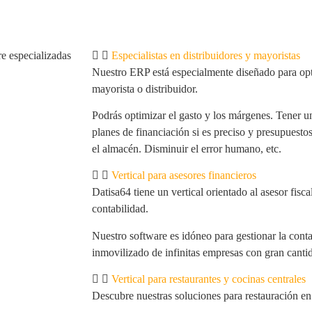
e especializadas
Especialistas en distribuidores y mayoristas
Nuestro ERP está especialmente diseñado para opt
mayorista o distribuidor.
Podrás optimizar el gasto y los márgenes. Tener un
planes de financiación si es preciso y presupuestos
el almacén. Disminuir el error humano, etc.
Vertical para asesores financieros
Datisa64 tiene un vertical orientado al asesor fisca
contabilidad.
Nuestro software es idóneo para gestionar la contab
inmovilizado de infinitas empresas con gran cant
Vertical para restaurantes y cocinas centrales
Descubre nuestras soluciones para restauración en 