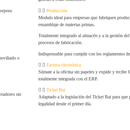
corpora
Producción
Modulo ideal para empresas que fabriquen product
ensamblaje de materias primas.
Totalmente integrado al almacén y a la gestión del
procesos de fabricación.
Indispensable para cumplir con los reglamentos de 
moviliado o
Factura electrónica
Súmate a la oficina sin papeles y expide y recibe 
totalmente integrada con el ERP.
Ticket Bai
eradores sin
Adaptado a la legislación del Ticket Bai para que
legalidad desde el primer día.