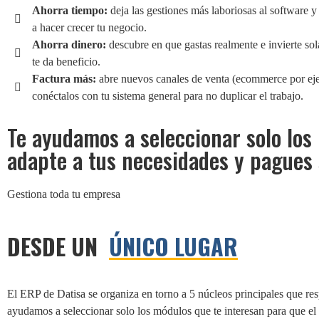
Ahorra tiempo:
deja las gestiones más laboriosas al software y
a hacer crecer tu negocio.
Ahorra dinero:
descubre en que gastas realmente e invierte so
te da beneficio.
Factura más:
abre nuevos canales de venta (ecommerce por ej
conéctalos con tu sistema general para no duplicar el trabajo.
Te ayudamos a seleccionar solo los
adapte a tus necesidades y pagues 
Gestiona toda tu empresa
DESDE UN
ÚNICO LUGAR
El ERP de Datisa se organiza en torno a 5 núcleos principales que res
ayudamos a seleccionar solo los módulos que te interesan para que el 