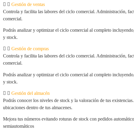
Gestión de ventas
Controla y facilita las labores del ciclo comercial. Administración, fa
comercial.
Podrás analizar y optimizar el ciclo comercial al completo incluyendo
y stock.
Gestión de compras
Controla y facilita las labores del ciclo comercial. Administración, fa
comercial.
Podrás analizar y optimizar el ciclo comercial al completo incluyendo
y stock.
Gestión del almacén
Podrás conocer los niveles de stock y la valoración de tus existencias
ubicaciones dentro de tus almacenes.
Mejora tus números evitando roturas de stock con pedidos automático
semiautomáticos