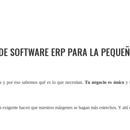
DE SOFTWARE ERP PARA LA PEQUE
 y por eso sabemos qué es lo que necesitan.
Tu negocio es único
y t
s exigente hacen que nuestros márgenes se hagan más estrechos. Y ahí 