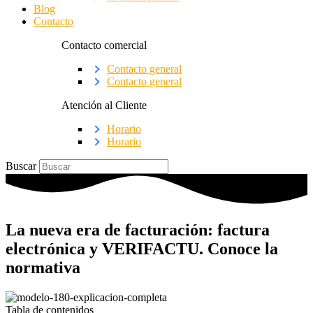
Blog
Contacto
Contacto comercial
Contacto general
Contacto general
Atención al Cliente
Horario
Horario
Buscar
La nueva era de facturación: factura
electrónica y VERIFACTU. Conoce la
normativa
Tabla de contenidos