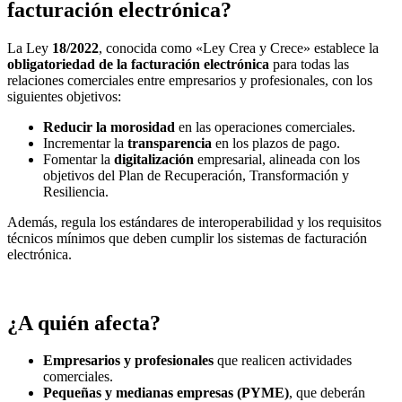
facturación electrónica?
La Ley
18/2022
, conocida como «Ley Crea y Crece» establece la
obligatoriedad de la facturación electrónica
para todas las
relaciones comerciales entre empresarios y profesionales, con los
siguientes objetivos:
Reducir la morosidad
en las operaciones comerciales.
Incrementar la
transparencia
en los plazos de pago.
Fomentar la
digitalización
empresarial, alineada con los
objetivos del Plan de Recuperación, Transformación y
Resiliencia.
Además, regula los estándares de interoperabilidad y los requisitos
técnicos mínimos que deben cumplir los sistemas de facturación
electrónica.
¿A quién afecta?
Empresarios y profesionales
que realicen actividades
comerciales.
Pequeñas y medianas empresas (PYME)
, que deberán