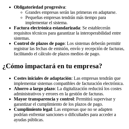
Obligatoriedad progresiva
:
Grandes empresas serán las primeras en adaptarse.
Pequeñas empresas tendrán más tiempo para
implementar el sistema.
Factura electrónica estandarizada
: Se establecerán
requisitos técnicos para garantizar la interoperabilidad entre
sistemas.
Control de plazos de pago
: Los sistemas deberán permitir
registrar las fechas de emisión, envío y recepción de facturas,
facilitando el cálculo de plazos medios de pago.
¿Cómo impactará en tu empresa?
Costes iniciales de adaptación
: Las empresas tendrán que
implementar sistemas compatibles de facturación electrónica.
Ahorro a largo plazo
: La digitalización reducirá los costes
administrativos y errores en la gestión de facturas.
Mayor transparencia y control
: Permitirá supervisar y
garantizar el cumplimiento de los plazos de pago.
Cumplimiento legal
: Las empresas que no se adapten
podrían enfrentar sanciones o dificultades para acceder a
ayudas públicas.