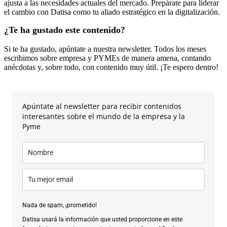
ajusta a las necesidades actuales del mercado. Prepárate para liderar
el cambio con Datisa como tu aliado estratégico en la digitalización.
¿Te ha gustado este contenido?
Si te ha gustado, apúntate a nuestra newsletter. Todos los meses
escribimos sobre empresa y PYMEs de manera amena, contando
anécdotas y, sobre todo, con contenido muy útil. ¡Te espero dentro!
Apúntate al newsletter para recibir contenidos
interesantes sobre el mundo de la empresa y la
Pyme
Nada de spam, ¡prometido!
Datisa usará la información que usted proporcione en este