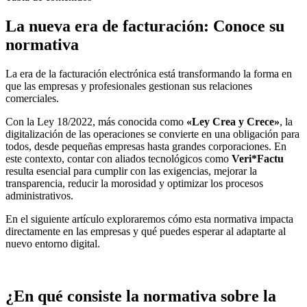
La nueva era de facturación: Conoce su
normativa
La era de la facturación electrónica está transformando la forma en
que las empresas y profesionales gestionan sus relaciones
comerciales.
Con la Ley 18/2022, más conocida como
«Ley Crea y Crece»
, la
digitalización de las operaciones se convierte en una obligación para
todos, desde pequeñas empresas hasta grandes corporaciones. En
este contexto, contar con aliados tecnológicos como
Veri*Factu
resulta esencial para cumplir con las exigencias, mejorar la
transparencia, reducir la morosidad y optimizar los procesos
administrativos.
En el siguiente artículo exploraremos cómo esta normativa impacta
directamente en las empresas y qué puedes esperar al adaptarte al
nuevo entorno digital.
¿En qué consiste la normativa sobre la