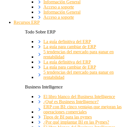
Información General
Acceso a soporte
Información General
Acceso a soporte
Recursos ERP
Todo Sobre ERP
La guía definitiva del ERP
La guía para cambiar de ERP
5 tendencias del mercado para ganar en
rentabilidad
La guía definitiva del ERP
La guía para cambiar de ERP
5 tendencias del mercado para ganar en
rentabilidad
Business Intelligence
El libro blanco del Business Intelligence
¿Qué es Business Intelligence?
ERP con BI: cinco ventajas que mejoran las
operaciones comerciales
Tipos de BI para las pymes
¿Por qué implantar BI en las Pymes?