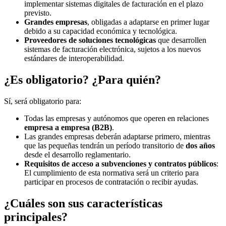
implementar sistemas digitales de facturación en el plazo
previsto.
Grandes empresas
, obligadas a adaptarse en primer lugar
debido a su capacidad económica y tecnológica.
Proveedores de soluciones tecnológicas
que desarrollen
sistemas de facturación electrónica, sujetos a los nuevos
estándares de interoperabilidad.
¿Es obligatorio? ¿Para quién?
Sí, será obligatorio para:
Todas las empresas y autónomos que operen en relaciones
empresa a empresa (B2B)
.
Las grandes empresas deberán adaptarse primero, mientras
que las pequeñas tendrán un período transitorio de
dos años
desde el desarrollo reglamentario.
Requisitos de acceso a subvenciones y contratos públicos
:
El cumplimiento de esta normativa será un criterio para
participar en procesos de contratación o recibir ayudas.
¿Cuáles son sus características
principales?