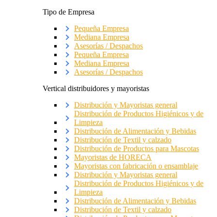
Tipo de Empresa
Pequeña Empresa
Mediana Empresa
Asesorías / Despachos
Pequeña Empresa
Mediana Empresa
Asesorías / Despachos
Vertical distribuidores y mayoristas
Distribución y Mayoristas general
Distribución de Productos Higiénicos y de
Limpieza
Distribución de Alimentación y Bebidas
Distribución de Textil y calzado
Distribución de Productos para Mascotas
Mayoristas de HORECA
Mayoristas con fabricación o ensamblaje
Distribución y Mayoristas general
Distribución de Productos Higiénicos y de
Limpieza
Distribución de Alimentación y Bebidas
Distribución de Textil y calzado