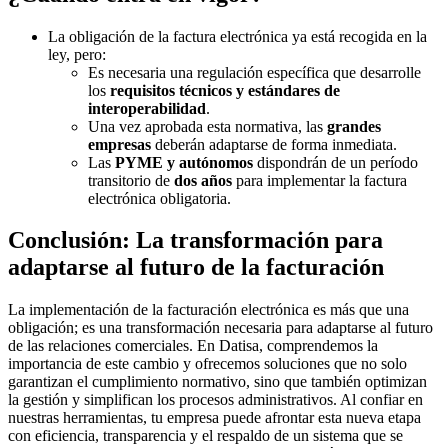
La obligación de la factura electrónica ya está recogida en la
ley, pero:
Es necesaria una regulación específica que desarrolle
los
requisitos técnicos y estándares de
interoperabilidad
.
Una vez aprobada esta normativa, las
grandes
empresas
deberán adaptarse de forma inmediata.
Las
PYME y autónomos
dispondrán de un período
transitorio de
dos años
para implementar la factura
electrónica obligatoria.
Conclusión: La transformación para
adaptarse al futuro de la facturación
La implementación de la facturación electrónica es más que una
obligación; es una transformación necesaria para adaptarse al futuro
de las relaciones comerciales. En Datisa, comprendemos la
importancia de este cambio y ofrecemos soluciones que no solo
garantizan el cumplimiento normativo, sino que también optimizan
la gestión y simplifican los procesos administrativos. Al confiar en
nuestras herramientas, tu empresa puede afrontar esta nueva etapa
con eficiencia, transparencia y el respaldo de un sistema que se