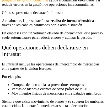
programa de gestión comercial
ayuda a centralizar estos datos y a
reducir errores en la gestión de operaciones intracomunitarias.
Cómo se presenta la declaración Intrastat
Actualmente, la presentación
se realiza de forma telemática
a
través de los canales habilitados por la administración.
En empresas con un volumen elevado de operaciones, este proceso
suele automatizarse para reducir errores y agilizar la gestión.
Qué operaciones deben declararse en
Intrastat
El Intrastat incluye las operaciones de intercambio de mercancías
entre países de la Unión Europea.
Por ejemplo:
Compras de mercancías a proveedores europeos
Ventas de bienes a clientes de otros países de la UE
Movimientos físicos de mercancías entre Estados miembros
Siempre que exista movimiento de bienes y se superen los umbrales
establecidos, la operación puede estar sujeta a declaración.