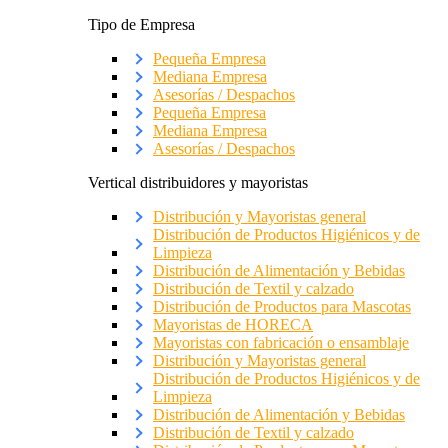
Tipo de Empresa
Pequeña Empresa
Mediana Empresa
Asesorías / Despachos
Pequeña Empresa
Mediana Empresa
Asesorías / Despachos
Vertical distribuidores y mayoristas
Distribución y Mayoristas general
Distribución de Productos Higiénicos y de
Limpieza
Distribución de Alimentación y Bebidas
Distribución de Textil y calzado
Distribución de Productos para Mascotas
Mayoristas de HORECA
Mayoristas con fabricación o ensamblaje
Distribución y Mayoristas general
Distribución de Productos Higiénicos y de
Limpieza
Distribución de Alimentación y Bebidas
Distribución de Textil y calzado