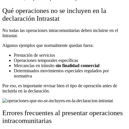
Qué operaciones no se incluyen en la
declaración Intrastat
No todas las operaciones intracomunitarias deben incluirse en el
Intrastat.
Algunos ejemplos que normalmente quedan fuera:
Prestación de servicios
Operaciones temporales específicas
Mercancías en tránsito
sin finalidad comercial
Determinados movimientos especiales regulados por
normativa
Por eso, es importante revisar bien el tipo de operación antes de
incluirla en la declaración.
Errores frecuentes al presentar operaciones
intracomunitarias