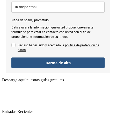
Nada de spam, ¡prometido!
Datisa usará la información que usted proporcione en este
formulario para estar en contacto con usted con el fin de
proporcionarle información de su interés
Declaro haber leído y aceptado la
política de protección de
datos
Darme de alta
Descarga aquí nuestras guías gratuitas
Entradas Recientes