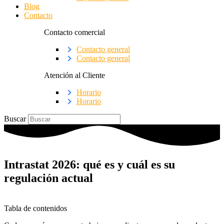
Blog
Contacto
Contacto comercial
Contacto general
Contacto general
Atención al Cliente
Horario
Horario
Buscar
Intrastat 2026: qué es y cuál es su
regulación actual
Tabla de contenidos