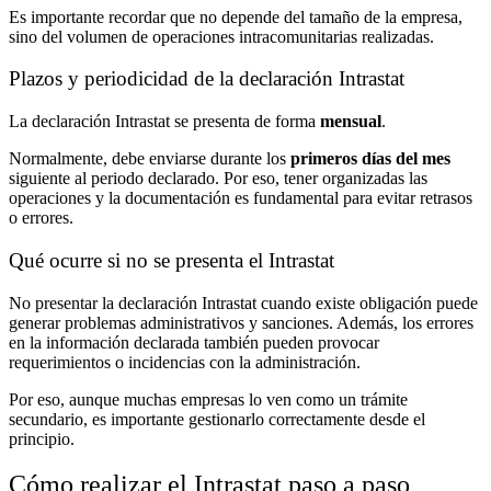
Es importante recordar que no depende del tamaño de la empresa,
sino del volumen de operaciones intracomunitarias realizadas.
Plazos y periodicidad de la declaración Intrastat
La declaración Intrastat se presenta de forma
mensual
.
Normalmente, debe enviarse durante los
primeros días del mes
siguiente al periodo declarado. Por eso, tener organizadas las
operaciones y la documentación es fundamental para evitar retrasos
o errores.
Qué ocurre si no se presenta el Intrastat
No presentar la declaración Intrastat cuando existe obligación puede
generar problemas administrativos y sanciones. Además, los errores
en la información declarada también pueden provocar
requerimientos o incidencias con la administración.
Por eso, aunque muchas empresas lo ven como un trámite
secundario, es importante gestionarlo correctamente desde el
principio.
Cómo realizar el Intrastat paso a paso