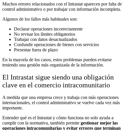
Muchos errores relacionados con el Intrastat aparecen por falta de
control administrativo o por trabajar con información incompleta.
Algunos de los fallos más habituales son:
Declarar operaciones incorrectamente
No revisar los límites obligatorios
Trabajar con datos desactualizados
Confundir operaciones de bienes con servicios
Presentar fuera de plazo
En la mayoría de los casos, estos problemas pueden evitarse
teniendo una gestión más organizada de la información.
El Intrastat sigue siendo una obligación
clave en el comercio intracomunitario
A medida que una empresa crece y trabaja con más operaciones
internacionales, el control administrativo se vuelve cada vez más
importante.
Entender qué es el Intrastat y cómo funciona no solo ayuda a
cumplir con la normativa, también permite
gestionar mejor las
operaciones intracomunitarias y evitar errores que terminan