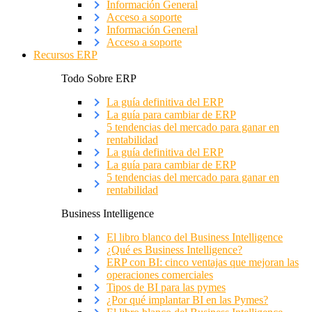
Información General
Acceso a soporte
Información General
Acceso a soporte
Recursos ERP
Todo Sobre ERP
La guía definitiva del ERP
La guía para cambiar de ERP
5 tendencias del mercado para ganar en
rentabilidad
La guía definitiva del ERP
La guía para cambiar de ERP
5 tendencias del mercado para ganar en
rentabilidad
Business Intelligence
El libro blanco del Business Intelligence
¿Qué es Business Intelligence?
ERP con BI: cinco ventajas que mejoran las
operaciones comerciales
Tipos de BI para las pymes
¿Por qué implantar BI en las Pymes?