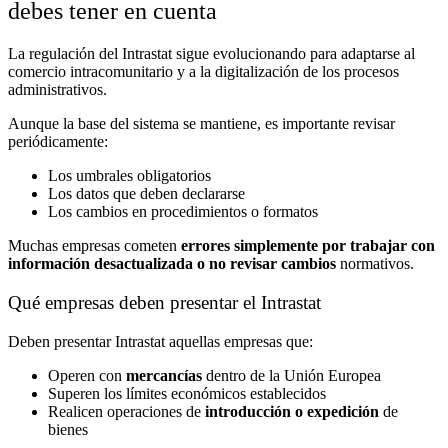
debes tener en cuenta
La regulación del Intrastat sigue evolucionando para adaptarse al
comercio intracomunitario y a la digitalización de los procesos
administrativos.
Aunque la base del sistema se mantiene, es importante revisar
periódicamente:
Los umbrales obligatorios
Los datos que deben declararse
Los cambios en procedimientos o formatos
Muchas empresas cometen
errores simplemente por trabajar con
información desactualizada o no revisar cambios
normativos.
Qué empresas deben presentar el Intrastat
Deben presentar Intrastat aquellas empresas que:
Operen con
mercancías
dentro de la Unión Europea
Superen los límites económicos establecidos
Realicen operaciones de
introducción o expedición
de
bienes