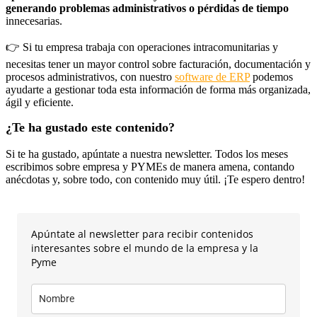
generando problemas administrativos o pérdidas de tiempo
innecesarias.
👉 Si tu empresa trabaja con operaciones intracomunitarias y
necesitas tener un mayor control sobre facturación, documentación y
procesos administrativos, con nuestro
software de ERP
podemos
ayudarte a gestionar toda esta información de forma más organizada,
ágil y eficiente.
¿Te ha gustado este contenido?
Si te ha gustado, apúntate a nuestra newsletter. Todos los meses
escribimos sobre empresa y PYMEs de manera amena, contando
anécdotas y, sobre todo, con contenido muy útil. ¡Te espero dentro!
Apúntate al newsletter para recibir contenidos
interesantes sobre el mundo de la empresa y la
Pyme