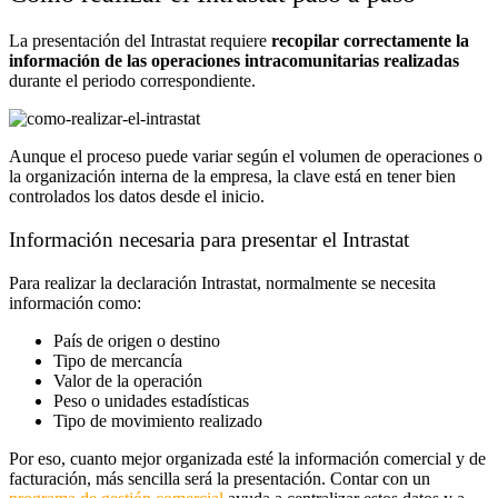
La presentación del Intrastat requiere
recopilar correctamente la
información de las operaciones intracomunitarias realizadas
durante el periodo correspondiente.
Aunque el proceso puede variar según el volumen de operaciones o
la organización interna de la empresa, la clave está en tener bien
controlados los datos desde el inicio.
Información necesaria para presentar el Intrastat
Para realizar la declaración Intrastat, normalmente se necesita
información como:
País de origen o destino
Tipo de mercancía
Valor de la operación
Peso o unidades estadísticas
Tipo de movimiento realizado
Por eso, cuanto mejor organizada esté la información comercial y de
facturación, más sencilla será la presentación. Contar con un