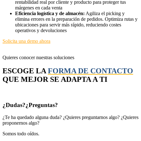
rentabilidad real por cliente y producto para proteger tus
márgenes en cada venta
Eficiencia logística y de almacén:
Agiliza el picking y
elimina errores en la preparación de pedidos. Optimiza rutas y
ubicaciones para servir más rápido, reduciendo costes
operativos y devoluciones
Solicita una demo ahora
Quieres conocer nuestras soluciones
ESCOGE LA
FORMA DE CONTACTO
QUE MEJOR SE ADAPTA A TI
¿Dudas?¿Preguntas?
¿Te ha quedado alguna duda? ¿Quieres preguntarnos algo? ¿Quieres
proponernos algo?
Somos todo oídos.