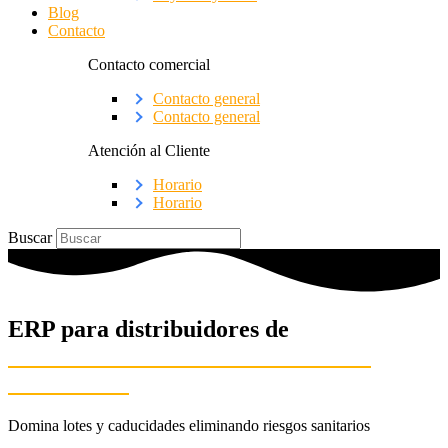
Blog
Contacto
Contacto comercial
Contacto general
Contacto general
Atención al Cliente
Horario
Horario
Buscar
ERP para distribuidores de
PRODUCTOS HIGIÉNICOS Y DE
LIMPIEZA
Domina lotes y caducidades eliminando riesgos sanitarios