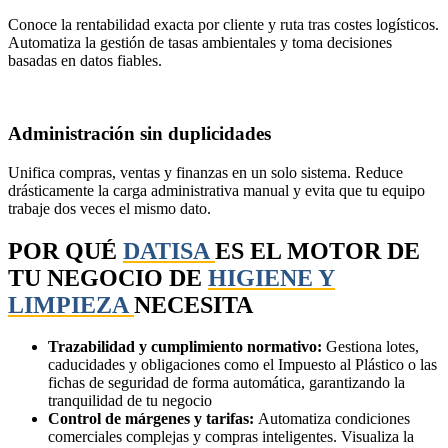
Conoce la rentabilidad exacta por cliente y ruta tras costes logísticos.
Automatiza la gestión de tasas ambientales y toma decisiones
basadas en datos fiables.
Administración sin duplicidades
Unifica compras, ventas y finanzas en un solo sistema. Reduce
drásticamente la carga administrativa manual y evita que tu equipo
trabaje dos veces el mismo dato.
POR QUÉ
DATISA
ES EL MOTOR DE
TU NEGOCIO DE
HIGIENE Y
LIMPIEZA
NECESITA
Trazabilidad y cumplimiento normativo:
Gestiona lotes,
caducidades y obligaciones como el Impuesto al Plástico o las
fichas de seguridad de forma automática, garantizando la
tranquilidad de tu negocio
Control de márgenes y tarifas:
Automatiza condiciones
comerciales complejas y compras inteligentes. Visualiza la