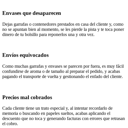
Envases que desaparecen
Dejas garrafas o contenedores prestados en casa del cliente y, como
no se apuntan bien al momento, se les pierde la pista y te toca poner
dinero de tu bolsillo para reponerlos una y otra vez.
Envíos equivocados
Como muchas garrafas y envases se parecen por fuera, es muy fácil
confundirse de aroma o de tamaño al preparar el pedido, y acabas
pagando el transporte de vuelta y gestionando el enfado del cliente.
Precios mal cobrados
Cada cliente tiene un trato especial y, al intentar recordarlo de
memoria o buscando en papeles sueltos, acabas aplicando el
descuento que no toca y generando facturas con errores que retrasan
el cobro.