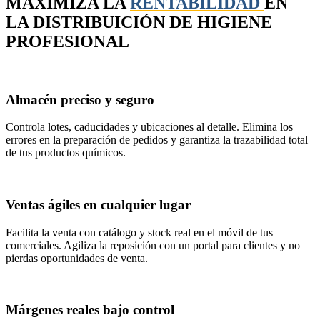
MAXIMIZA LA
RENTABILIDAD
EN
LA DISTRIBUICIÓN DE HIGIENE
PROFESIONAL
Almacén preciso y seguro
Controla lotes, caducidades y ubicaciones al detalle. Elimina los
errores en la preparación de pedidos y garantiza la trazabilidad total
de tus productos químicos.
Ventas ágiles en cualquier lugar
Facilita la venta con catálogo y stock real en el móvil de tus
comerciales. Agiliza la reposición con un portal para clientes y no
pierdas oportunidades de venta.
Márgenes reales bajo control