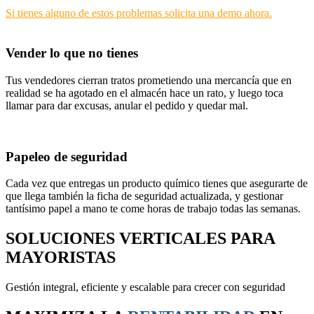
Si tienes alguno de estos problemas solicita una demo ahora.
Vender lo que no tienes
Tus vendedores cierran tratos prometiendo una mercancía que en
realidad se ha agotado en el almacén hace un rato, y luego toca
llamar para dar excusas, anular el pedido y quedar mal.
Papeleo de seguridad
Cada vez que entregas un producto químico tienes que asegurarte de
que llega también la ficha de seguridad actualizada, y gestionar
tantísimo papel a mano te come horas de trabajo todas las semanas.
SOLUCIONES
VERTICALES
PARA
MAYORISTAS
Gestión integral, eficiente y escalable para crecer con seguridad