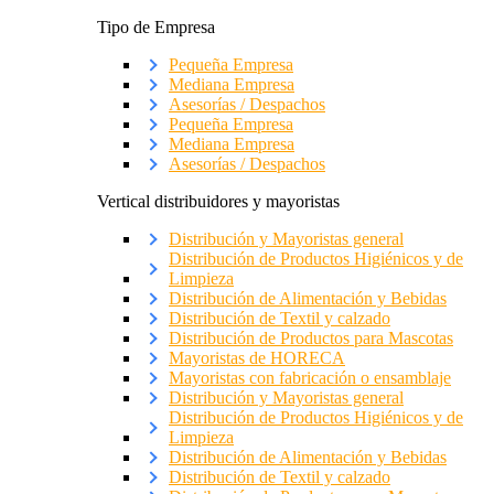
Tipo de Empresa
Pequeña Empresa
Mediana Empresa
Asesorías / Despachos
Pequeña Empresa
Mediana Empresa
Asesorías / Despachos
Vertical distribuidores y mayoristas
Distribución y Mayoristas general
Distribución de Productos Higiénicos y de
Limpieza
Distribución de Alimentación y Bebidas
Distribución de Textil y calzado
Distribución de Productos para Mascotas
Mayoristas de HORECA
Mayoristas con fabricación o ensamblaje
Distribución y Mayoristas general
Distribución de Productos Higiénicos y de
Limpieza
Distribución de Alimentación y Bebidas
Distribución de Textil y calzado