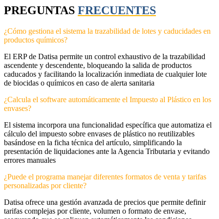
PREGUNTAS
FRECUENTES
¿Cómo gestiona el sistema la trazabilidad de lotes y caducidades en
productos químicos?
El ERP de Datisa permite un control exhaustivo de la trazabilidad
ascendente y descendente, bloqueando la salida de productos
caducados y facilitando la localización inmediata de cualquier lote
de biocidas o químicos en caso de alerta sanitaria
¿Calcula el software automáticamente el Impuesto al Plástico en los
envases?
El sistema incorpora una funcionalidad específica que automatiza el
cálculo del impuesto sobre envases de plástico no reutilizables
basándose en la ficha técnica del artículo, simplificando la
presentación de liquidaciones ante la Agencia Tributaria y evitando
errores manuales
¿Puede el programa manejar diferentes formatos de venta y tarifas
personalizadas por cliente?
Datisa ofrece una gestión avanzada de precios que permite definir
tarifas complejas por cliente, volumen o formato de envase,