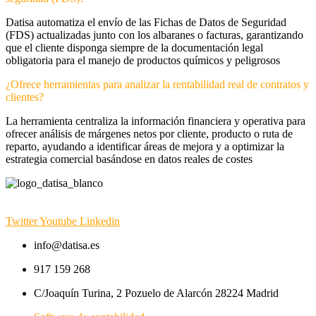
Datisa automatiza el envío de las Fichas de Datos de Seguridad
(FDS) actualizadas junto con los albaranes o facturas, garantizando
que el cliente disponga siempre de la documentación legal
obligatoria para el manejo de productos químicos y peligrosos
¿Ofrece herramientas para analizar la rentabilidad real de contratos y
clientes?
La herramienta centraliza la información financiera y operativa para
ofrecer análisis de márgenes netos por cliente, producto o ruta de
reparto, ayudando a identificar áreas de mejora y a optimizar la
estrategia comercial basándose en datos reales de costes
Twitter
Youtube
Linkedin
info@datisa.es
917 159 268
C/Joaquín Turina, 2 Pozuelo de Alarcón 28224 Madrid