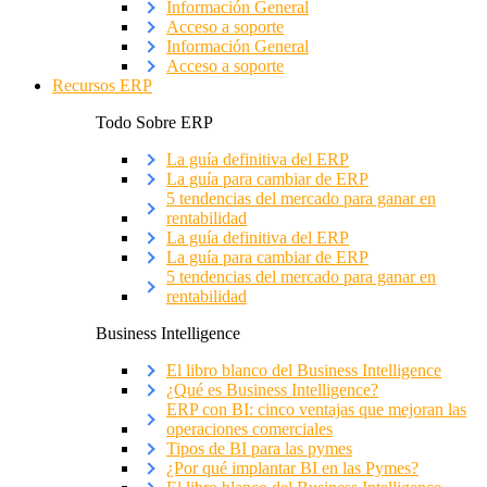
Información General
Acceso a soporte
Información General
Acceso a soporte
Recursos ERP
Todo Sobre ERP
La guía definitiva del ERP
La guía para cambiar de ERP
5 tendencias del mercado para ganar en
rentabilidad
La guía definitiva del ERP
La guía para cambiar de ERP
5 tendencias del mercado para ganar en
rentabilidad
Business Intelligence
El libro blanco del Business Intelligence
¿Qué es Business Intelligence?
ERP con BI: cinco ventajas que mejoran las
operaciones comerciales
Tipos de BI para las pymes
¿Por qué implantar BI en las Pymes?