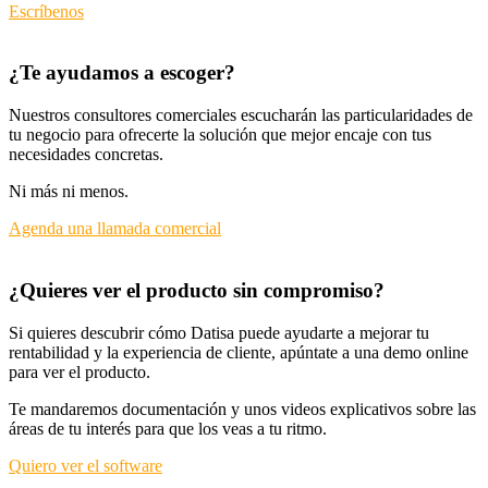
Escríbenos
¿Te ayudamos a escoger?
Nuestros consultores comerciales escucharán las particularidades de
tu negocio para ofrecerte la solución que mejor encaje con tus
necesidades concretas.
Ni más ni menos.
Agenda una llamada comercial
¿Quieres ver el producto sin compromiso?
Si quieres descubrir cómo Datisa puede ayudarte a mejorar tu
rentabilidad y la experiencia de cliente, apúntate a una demo online
para ver el producto.
Te mandaremos documentación y unos videos explicativos sobre las
áreas de tu interés para que los veas a tu ritmo.
Quiero ver el software