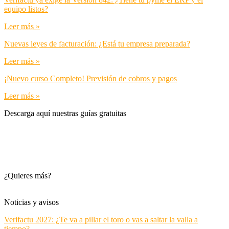
equipo listos?
Leer más »
Nuevas leyes de facturación: ¿Está tu empresa preparada?
Leer más »
¡Nuevo curso Completo! Previsión de cobros y pagos
Leer más »
Descarga aquí nuestras guías gratuitas
¿Quieres más?
Noticias y avisos
Verifactu 2027: ¿Te va a pillar el toro o vas a saltar la valla a
tiempo?