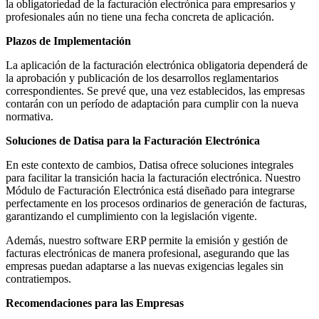
la obligatoriedad de la facturación electrónica para empresarios y
profesionales aún no tiene una fecha concreta de aplicación. ​
Plazos de Implementación
La aplicación de la facturación electrónica obligatoria dependerá de
la aprobación y publicación de los desarrollos reglamentarios
correspondientes. Se prevé que, una vez establecidos, las empresas
contarán con un período de adaptación para cumplir con la nueva
normativa. ​
Soluciones de Datisa para la Facturación Electrónica
En este contexto de cambios, Datisa ofrece soluciones integrales
para facilitar la transición hacia la facturación electrónica. Nuestro
Módulo de Facturación Electrónica está diseñado para integrarse
perfectamente en los procesos ordinarios de generación de facturas,
garantizando el cumplimiento con la legislación vigente.
Además, nuestro software ERP permite la emisión y gestión de
facturas electrónicas de manera profesional, asegurando que las
empresas puedan adaptarse a las nuevas exigencias legales sin
contratiempos.
Recomendaciones para las Empresas