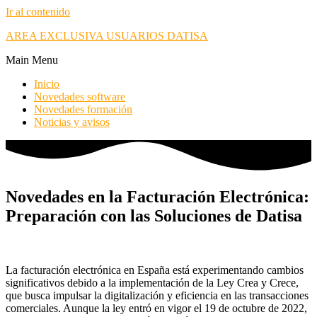
Ir al contenido
AREA EXCLUSIVA USUARIOS DATISA
Main Menu
Inicio
Novedades software
Novedades formación
Noticias y avisos
Novedades en la Facturación Electrónica:
Preparación con las Soluciones de Datisa
La facturación electrónica en España está experimentando cambios
significativos debido a la implementación de la Ley Crea y Crece,
que busca impulsar la digitalización y eficiencia en las transacciones
comerciales. Aunque la ley entró en vigor el 19 de octubre de 2022,