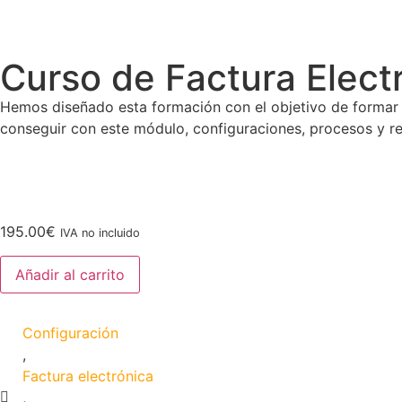
Curso de Factura Electró
Hemos diseñado esta formación con el objetivo de formar a 
conseguir con este módulo, configuraciones, procesos y re
195.00
€
IVA no incluido
Añadir al carrito
Configuración
,
Factura electrónica
,