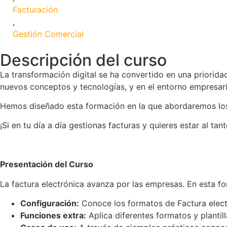
Facturación
,
Gestión Comercial
Descripción del curso
La transformación digital se ha convertido en una priori
nuevos conceptos y tecnologías, y en el entorno empresari
Hemos diseñado esta formación en la que abordaremos los
¡Si en tu día a día gestionas facturas y quieres estar al t
Presentación del Curso
La factura electrónica avanza por las empresas. En esta f
Configuración:
Conoce los formatos de Factura electr
Funciones extra:
Aplica diferentes formatos y planti