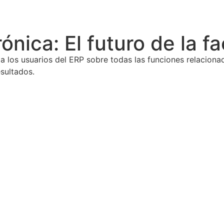
nica: El futuro de la fa
los usuarios del ERP sobre todas las funciones relacionada
sultados.