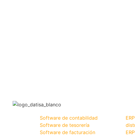
Software de contabilidad
ERP
Software de tesorería
dist
Software de facturación
ERP 