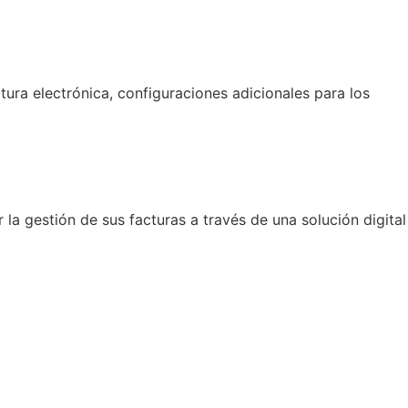
ura electrónica, configuraciones adicionales para los
a gestión de sus facturas a través de una solución digital