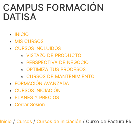
CAMPUS FORMACIÓN
DATISA
INICIO
MIS CURSOS
CURSOS INCLUIDOS
VISTAZO DE PRODUCTO
PERSPECTIVA DE NEGOCIO
OPTIMIZA TUS PROCESOS
CURSOS DE MANTENIMIENTO
FORMACIÓN AVANZADA
CURSOS INICIACIÓN
PLANES Y PRECIOS
Cerrar Sesión
Inicio
/
Cursos
/
Cursos de iniciación
/ Curso de Factura Ele