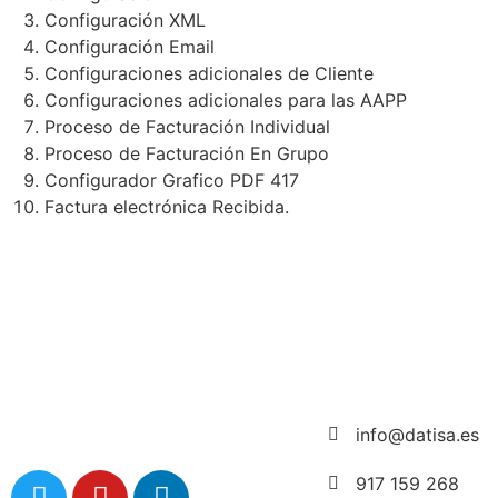
Configuración XML
Configuración Email
Configuraciones adicionales de Cliente
Configuraciones adicionales para las AAPP
Proceso de Facturación Individual
Proceso de Facturación En Grupo
Configurador Grafico PDF 417
Factura electrónica Recibida.
info@datisa.es
917 159 268