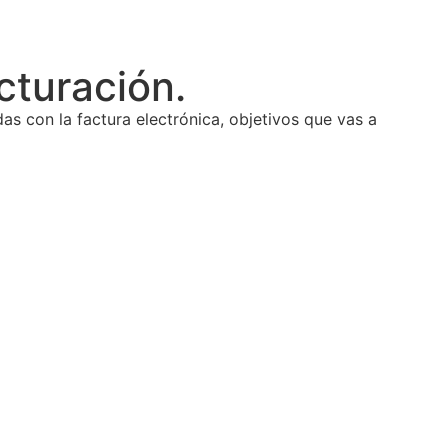
cturación.
s con la factura electrónica, objetivos que vas a