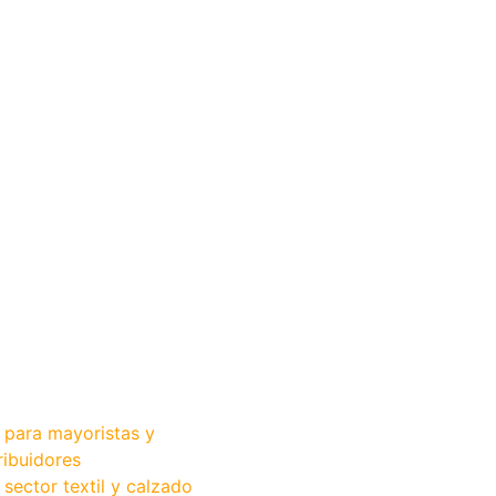
 para mayoristas y
ribuidores
sector textil y calzado