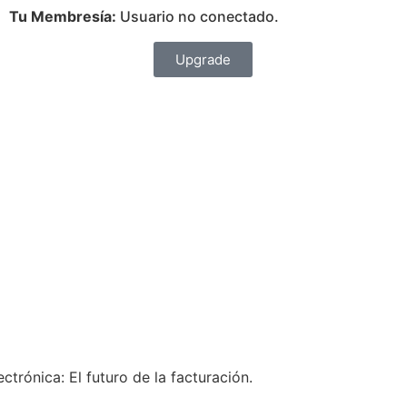
Tu Membresía:
Usuario no conectado.
Upgrade
ctrónica: El futuro de la facturación.