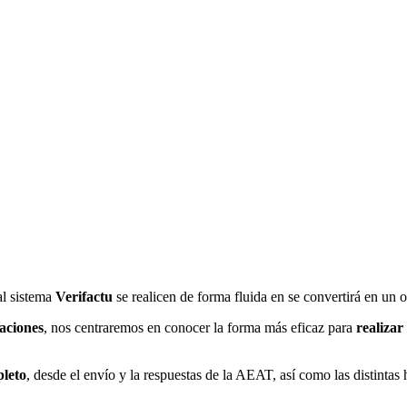
al sistema
Verifactu
se realicen de forma fluida en se convertirá en un o
aciones
, nos centraremos en conocer la forma más eficaz para
realizar
leto
, desde el envío y la respuestas de la AEAT, así como las distintas