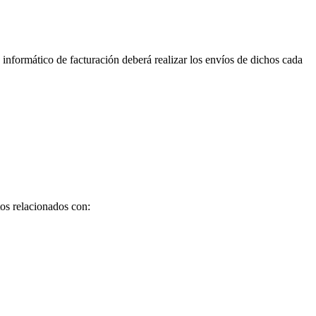
informático de facturación deberá realizar los envíos de dichos cada
os relacionados con: