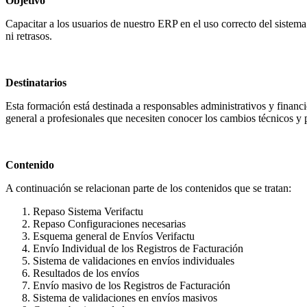
Objetivo
Capacitar a los usuarios de nuestro ERP en el uso correcto del sistema
ni retrasos.
Destinatarios
Esta formación está destinada a responsables administrativos y financ
general a profesionales que necesiten conocer los cambios técnicos y 
Contenido
A continuación se relacionan parte de los contenidos que se tratan:
Repaso Sistema Verifactu
Repaso Configuraciones necesarias
Esquema general de Envíos Verifactu
Envío Individual de los Registros de Facturación
Sistema de validaciones en envíos individuales
Resultados de los envíos
Envío masivo de los Registros de Facturación
Sistema de validaciones en envíos masivos