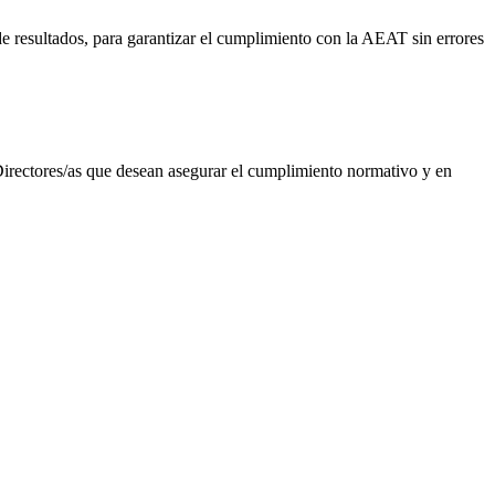
de resultados, para garantizar el cumplimiento con la AEAT sin errores
 Directores/as que desean asegurar el cumplimiento normativo y en