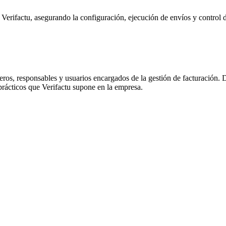
 Verifactu, asegurando la configuración, ejecución de envíos y control 
ieros, responsables y usuarios encargados de la gestión de facturación.
prácticos que Verifactu supone en la empresa.