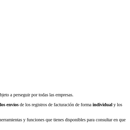
bjeto a perseguir por todas las empresas.
 los envíos
de los registros de facturación de forma
individual
y los
 herramientas y funciones que tienes disponibles para consultar en que