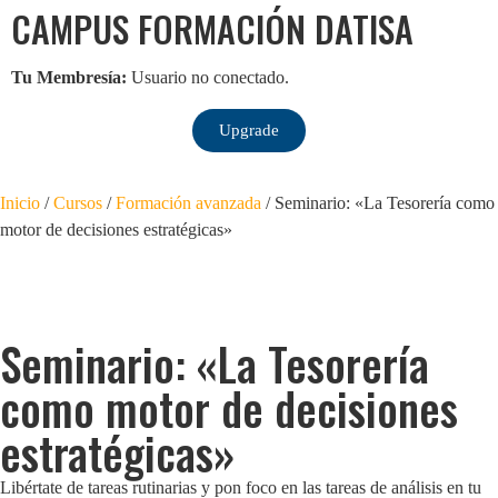
CAMPUS FORMACIÓN DATISA
Tu Membresía:
Usuario no conectado.
Upgrade
Inicio
/
Cursos
/
Formación avanzada
/ Seminario: «La Tesorería como
motor de decisiones estratégicas»
Seminario: «La Tesorería
como motor de decisiones
estratégicas»
Libértate de tareas rutinarias y pon foco en las tareas de análisis en tu