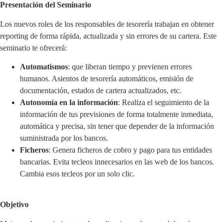
Presentación del Seminario
Los nuevos roles de los responsables de tesorería trabajan en obtener
reporting de forma rápida, actualizada y sin errores de su cartera. Este
seminario te ofrecerá:
Automatismos
: que liberan tiempo y previenen errores
humanos. Asientos de tesorería automáticos, emisión de
documentación, estados de cartera actualizados, etc.
Autonomía en la información
: Realiza el seguimiento de la
información de tus previsiones de forma totalmente inmediata,
automática y precisa, sin tener que depender de la información
suministrada por los bancos.
Ficheros
: Genera ficheros de cobro y pago para tus entidades
bancarias. Evita tecleos innecesarios en las web de los bancos.
Cambia esos tecleos por un solo clic.
Objetivo