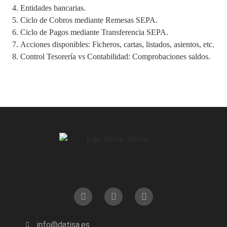
Entidades bancarias.
Ciclo de Cobros mediante Remesas SEPA.
Ciclo de Pagos mediante Transferencia SEPA.
Acciones disponibles: Ficheros, cartas, listados, asientos, etc.
Control Tesorería vs Contabilidad: Comprobaciones saldos.
info@datisa.es