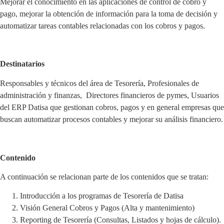
Mejorar el conocimiento en las aplicaciones de control de cobro y
pago, mejorar la obtención de información para la toma de decisión y
automatizar tareas contables relacionadas con los cobros y pagos.
Destinatarios
Responsables y técnicos del área de Tesorería, Profesionales de
administración y finanzas, Directores financieros de pymes, Usuarios
del ERP Datisa que gestionan cobros, pagos y en general empresas que
buscan automatizar procesos contables y mejorar su análisis financiero.
Contenido
A continuación se relacionan parte de los contenidos que se tratan:
Introducción a los programas de Tesorería de Datisa
Visión General Cobros y Pagos (Alta y mantenimiento)
Reporting de Tesorería (Consultas, Listados y hojas de cálculo).