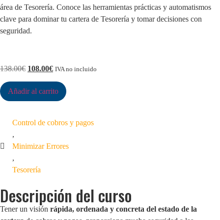
área de Tesorería. Conoce las herramientas prácticas y automatismos
clave para dominar tu cartera de Tesorería y tomar decisiones con
seguridad.
138.00
€
108.00
€
IVA no incluido
Añadir al carrito
Control de cobros y pagos
,
Minimizar Errores
,
Tesorería
Descripción del curso
Tener un visión
rápida, ordenada y concreta del estado de la