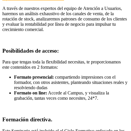
A través de nuestros expertos del equipo de Atención a Usuarios,
haremos un análisis exhaustivo de los canales de venta, de la
rotación de stock, analizaremos patrones de consumo de los clientes
y evaluar la rentabilidad por línea de negocio para impulsar tu
crecimiento comercial.
Posibilidades de acceso:
Para que tengas toda la flexibilidad necesitas, te proporcionamos
este contenidos en 2 formatos:
Formato presencial:
compartiendo impresiones con el
formador, con otros asistentes, planteando situaciones reales y
resolviendo dudas
Formato on line:
Accede al Campus, y visualiza la
grabación, tantas veces como necesites, 24*7.
Formación directiva.
Este Seminario está incluido el el Ciclo Formativo enfocado en los