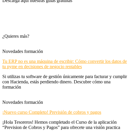
Descarga aquí nuestras guías gratuitas
¿Quieres más?
Novedades formación
Tu ERP no es una máquina de escribir: Cómo convertir los datos de
tu pyme en decisiones de negocio rentables
Si utilizas tu software de gestión únicamente para facturar y cumplir
con Hacienda, estás perdiendo dinero. Descubre cómo una
formación
Novedades formación
¡Nuevo curso Completo! Previsión de cobros y pagos
¡Hola Tesoreros! Hemos completado el Curso de la aplicación
“Prevision de Cobros y Pagos” para ofrecete una visión practica