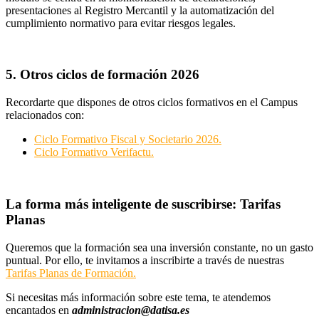
presentaciones al Registro Mercantil y la automatización del
cumplimiento normativo para evitar riesgos legales.
5. Otros ciclos de formación 2026
Recordarte que dispones de otros ciclos formativos en el Campus
relacionados con:
Ciclo Formativo Fiscal y Societario 2026.
Ciclo Formativo Verifactu.
La forma más inteligente de suscribirse: Tarifas
Planas
Queremos que la formación sea una inversión constante, no un gasto
puntual. Por ello, te invitamos a inscribirte a través de nuestras
Tarifas Planas de Formación.
Si necesitas más información sobre este tema, te atendemos
encantados en
administracion@datisa.es