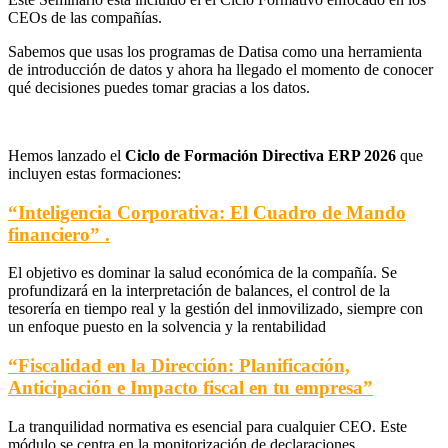
CEOs de las compañías.
Sabemos que usas los programas de Datisa como una herramienta
de introducción de datos y ahora ha llegado el momento de conocer
qué decisiones puedes tomar gracias a los datos.
Hemos lanzado el
Ciclo de Formación Directiva ERP 2026
que
incluyen estas formaciones:
“Inteligencia Corporativa: El Cuadro de Mando
financiero” .
El objetivo es dominar la salud económica de la compañía. Se
profundizará en la interpretación de balances, el control de la
tesorería en tiempo real y la gestión del inmovilizado, siempre con
un enfoque puesto en la solvencia y la rentabilidad
“Fiscalidad en la Dirección: Planificación,
Anticipación e Impacto fiscal en tu empresa”
La tranquilidad normativa es esencial para cualquier CEO. Este
módulo se centra en la monitorización de declaraciones,