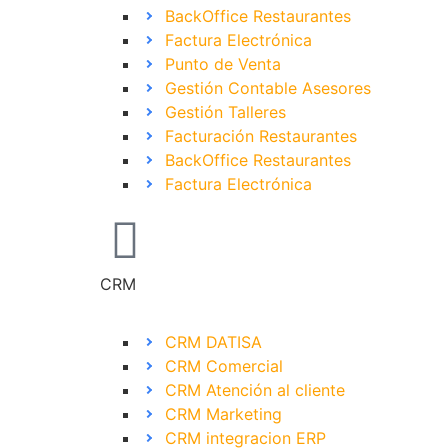
BackOffice Restaurantes
Factura Electrónica
Punto de Venta
Gestión Contable Asesores
Gestión Talleres
Facturación Restaurantes
BackOffice Restaurantes
Factura Electrónica
CRM
CRM DATISA
CRM Comercial
CRM Atención al cliente
CRM Marketing
CRM integracion ERP