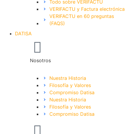
Todo sobre VERIFACTU
VERIFACTU y Factura electrónica
VERIFACTU en 60 preguntas
(FAQS)
DATISA
Nosotros
Nuestra Historia
Filosofía y Valores
Compromiso Datisa
Nuestra Historia
Filosofía y Valores
Compromiso Datisa