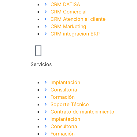
CRM DATISA
CRM Comercial
CRM Atención al cliente
CRM Marketing
CRM integracion ERP
Servicios
Implantación
Consultoría
Formación
Soporte Técnico
Contrato de mantenimiento
Implantación
Consultoría
Formación