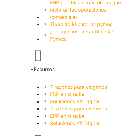
ERP con BI: cinco ventajas que
mejoran las operaciones
comerciales
Tipos de BI para las pymes
¿Por qué implantar BI en las
Pymes?
+Recursos
7 razones para elegirnos
ERP en la nube
Soluciones Kit Digital
7 razones para elegirnos
ERP en la nube
Soluciones Kit Digital