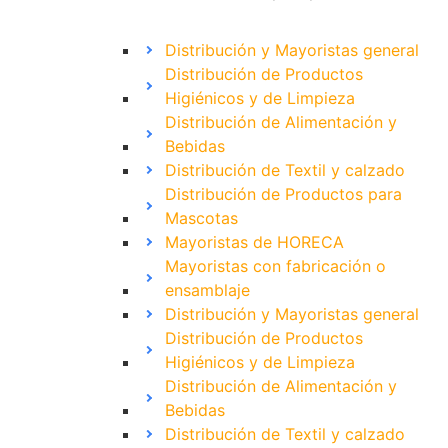
Distribución y Mayoristas general
Distribución de Productos
Higiénicos y de Limpieza
Distribución de Alimentación y
Bebidas
Distribución de Textil y calzado
Distribución de Productos para
Mascotas
Mayoristas de HORECA
Mayoristas con fabricación o
ensamblaje
Distribución y Mayoristas general
Distribución de Productos
Higiénicos y de Limpieza
Distribución de Alimentación y
Bebidas
Distribución de Textil y calzado