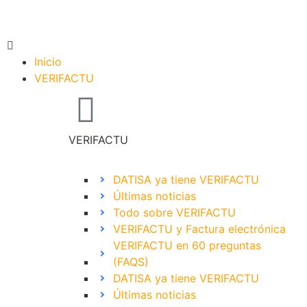
Inicio
VERIFACTU
VERIFACTU
DATISA ya tiene VERIFACTU
Últimas noticias
Todo sobre VERIFACTU
VERIFACTU y Factura electrónica
VERIFACTU en 60 preguntas
(FAQS)
DATISA ya tiene VERIFACTU
Últimas noticias