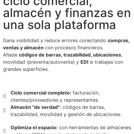
ciclo comercial,
almacén y finanzas en
una sola plataforma
Gana visibilidad y reduce errores conectando
compras,
ventas y almacén
con procesos financieros.
Añade
códigos de barras, trazabilidad, ubicaciones
,
movilidad (preventa/autoventa) y
EDI
si trabajas con
grandes superficies.
Ciclo comercial completo:
f
acturación,
clientes/proveedores y representantes.
Almacén "de verdad":
códigos de barras,
trazabilidad, movilidad y gestión de ubicaciones.
Optimiza el espacio:
con herramientas de almacenes