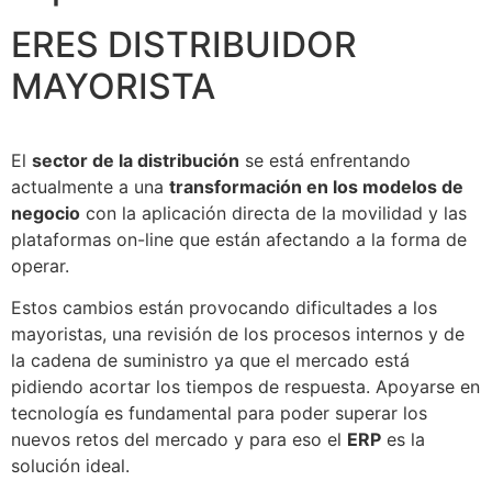
ERES
DISTRIBUIDOR
MAYORISTA
El
sector de la distribución
se está enfrentando
actualmente a una
transformación en los modelos de
negocio
con la aplicación directa de la movilidad y las
plataformas on-line que están afectando a la forma de
operar.
Estos cambios están provocando dificultades a los
mayoristas, una revisión de los procesos internos y de
la cadena de suministro ya que el mercado está
pidiendo acortar los tiempos de respuesta. Apoyarse en
tecnología es fundamental para poder superar los
nuevos retos del mercado y para eso el
ERP
es la
solución ideal.