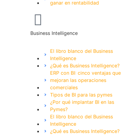
ganar en rentabilidad
Business Intelligence
El libro blanco del Business
Intelligence
¿Qué es Business Intelligence?
ERP con BI: cinco ventajas que
mejoran las operaciones
comerciales
Tipos de BI para las pymes
¿Por qué implantar BI en las
Pymes?
El libro blanco del Business
Intelligence
¿Qué es Business Intelligence?