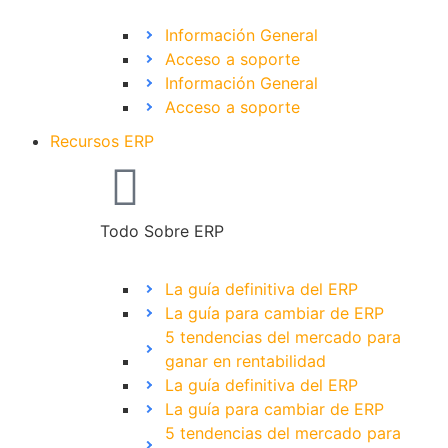
Información General
Acceso a soporte
Información General
Acceso a soporte
Recursos ERP
Todo Sobre ERP
La guía definitiva del ERP
La guía para cambiar de ERP
5 tendencias del mercado para
ganar en rentabilidad
La guía definitiva del ERP
La guía para cambiar de ERP
5 tendencias del mercado para