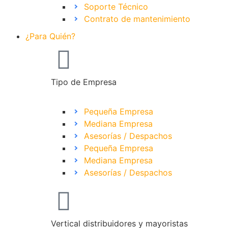
Soporte Técnico
Contrato de mantenimiento
¿Para Quién?
Tipo de Empresa
Pequeña Empresa
Mediana Empresa
Asesorías / Despachos
Pequeña Empresa
Mediana Empresa
Asesorías / Despachos
Vertical distribuidores y mayoristas