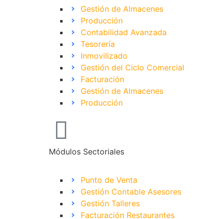
Gestión de Almacenes
Producción
Contabilidad Avanzada
Tesorería
Inmovilizado
Gestión del Ciclo Comercial
Facturación
Gestión de Almacenes
Producción
Módulos Sectoriales
Punto de Venta
Gestión Contable Asesores
Gestión Talleres
Facturación Restaurantes