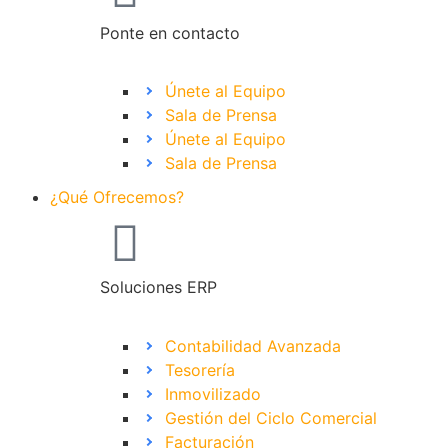
Ponte en contacto
Únete al Equipo
Sala de Prensa
Únete al Equipo
Sala de Prensa
¿Qué Ofrecemos?
Soluciones ERP
Contabilidad Avanzada
Tesorería
Inmovilizado
Gestión del Ciclo Comercial
Facturación