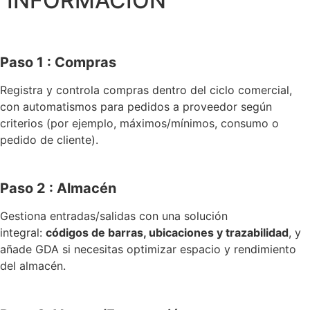
INFORMACIÓN
Paso 1 : Compras
Registra y controla compras dentro del ciclo comercial,
con automatismos para pedidos a proveedor según
criterios (por ejemplo, máximos/mínimos, consumo o
pedido de cliente).
Paso 2 : Almacén
Gestiona entradas/salidas con una solución
integral:
códigos de barras, ubicaciones y trazabilidad
, y
añade GDA si necesitas optimizar espacio y rendimiento
del almacén.