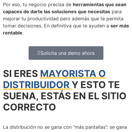
Por eso, tu negocio precisa de
herramientas que sean
capaces de darte las soluciones que necesitas
para
mejorar tu productividad pero además que te permita
tomar decisiones. En definitiva que te ayuden a
ser más
rentable
.
Solicita una demo ahora
SI ERES
MAYORISTA O
DISTRIBUIDOR
Y ESTO TE
SUENA, ESTÁS EN EL SITIO
CORRECTO
La distribución no se gana con “más pantallas”: se gana