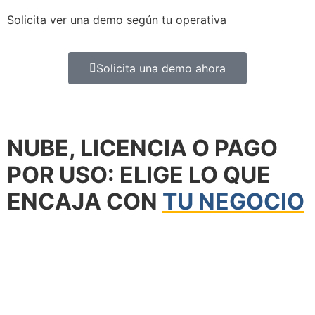
Solicita ver una demo según tu operativa
Solicita una demo ahora
NUBE, LICENCIA O PAGO
POR USO: ELIGE LO QUE
ENCAJA CON
TU NEGOCIO