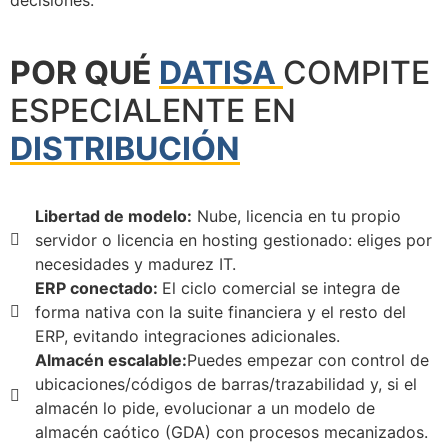
POR QUÉ
DATISA
COMPITE
ESPECIALENTE EN
DISTRIBUCIÓN
Libertad de modelo:
Nube, licencia en tu propio
servidor o licencia en hosting gestionado: eliges por
necesidades y madurez IT.
ERP conectado:
El ciclo comercial se integra de
forma nativa con la suite financiera y el resto del
ERP, evitando integraciones adicionales.
Almacén escalable:
Puedes empezar con control de
ubicaciones/códigos de barras/trazabilidad y, si el
almacén lo pide, evolucionar a un modelo de
almacén caótico (GDA) con procesos mecanizados.