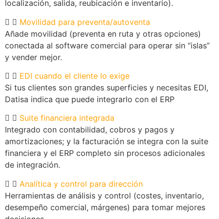
localización, salida, reubicación e inventario).
Movilidad para preventa/autoventa
Añade movilidad (preventa en ruta y otras opciones)
conectada al software comercial para operar sin “islas”
y vender mejor.
EDI cuando el cliente lo exige
Si tus clientes son grandes superficies y necesitas EDI,
Datisa indica que puede integrarlo con el ERP
Suite financiera integrada
Integrado con contabilidad, cobros y pagos y
amortizaciones; y la facturación se integra con la suite
financiera y el ERP completo sin procesos adicionales
de integración.
Analítica y control para dirección
Herramientas de análisis y control (costes, inventario,
desempeño comercial, márgenes) para tomar mejores
decisiones.