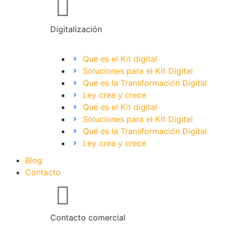
Digitalización
Qué es el Kit digital
Soluciones para el Kit Digital
Qué es la Transformación Digital
Ley crea y crece
Qué es el Kit digital
Soluciones para el Kit Digital
Qué es la Transformación Digital
Ley crea y crece
Blog
Contacto
Contacto comercial