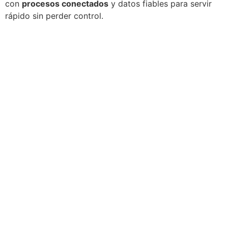
con
procesos conectados
y datos fiables para servir
rápido sin perder control.