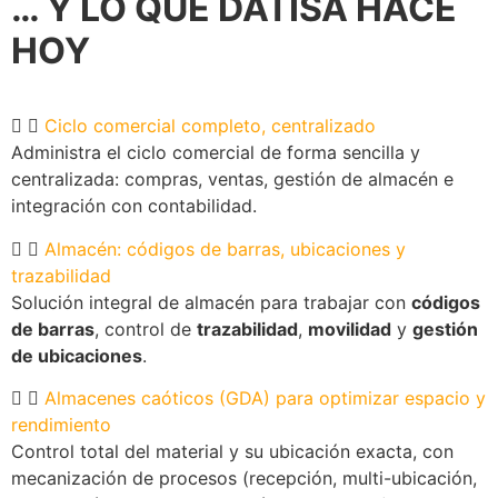
… Y LO QUE DATISA HACE
HOY
Ciclo comercial completo, centralizado
Administra el ciclo comercial de forma sencilla y
centralizada: compras, ventas, gestión de almacén e
integración con contabilidad.
Almacén: códigos de barras, ubicaciones y
trazabilidad
Solución integral de almacén para trabajar con
códigos
de barras
, control de
trazabilidad
,
movilidad
y
gestión
de ubicaciones
.
Almacenes caóticos (GDA) para optimizar espacio y
rendimiento
Control total del material y su ubicación exacta, con
mecanización de procesos (recepción, multi-ubicación,