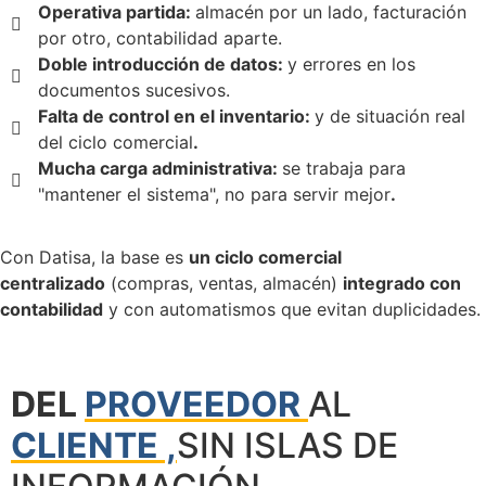
Operativa partida:
almacén por un lado, facturación
por otro, contabilidad aparte.
Doble introducción de datos:
y errores en los
documentos sucesivos.
Falta de control en el inventario:
y de situación real
del ciclo comercial
.
Mucha carga administrativa:
se trabaja para
"mantener el sistema", no para servir mejor
.
Con Datisa, la base es
un ciclo comercial
centralizado
(compras, ventas, almacén)
integrado con
contabilidad
y con automatismos que evitan duplicidades.
DEL
PROVEEDOR
AL
CLIENTE ,
SIN ISLAS DE