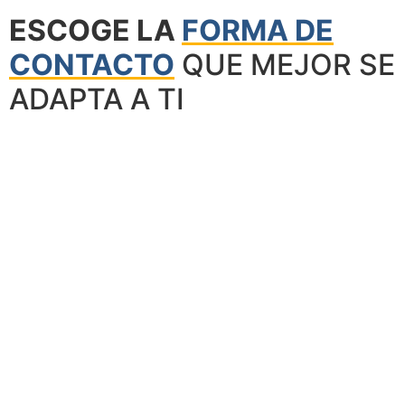
ESCOGE LA
FORMA DE
CONTACTO
QUE MEJOR SE
ADAPTA A TI