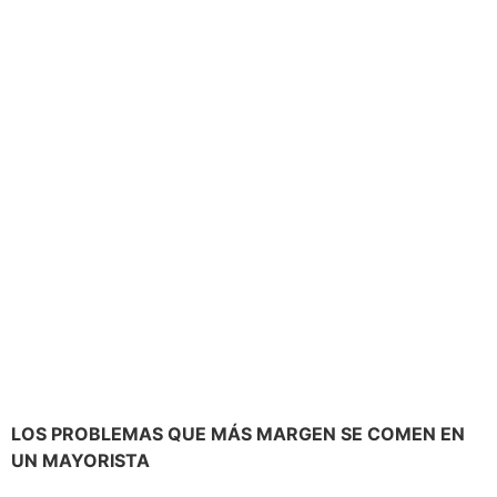
LOS PROBLEMAS QUE MÁS MARGEN SE COMEN EN
UN MAYORISTA