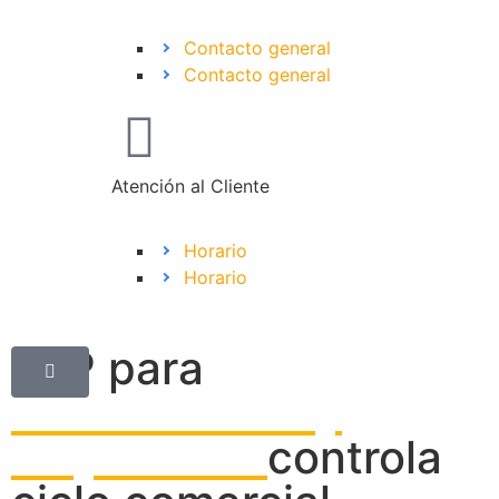
Contacto general
Contacto general
Atención al Cliente
Horario
Horario
ERP para
distribuidores y
mayoristas:
controla