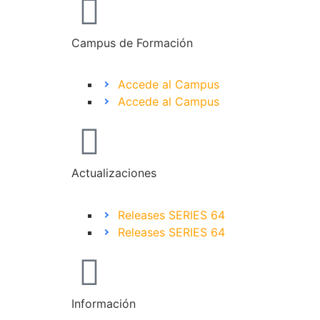
Campus de Formación
Accede al Campus
Accede al Campus
Actualizaciones
Releases SERIES 64
Releases SERIES 64
Información