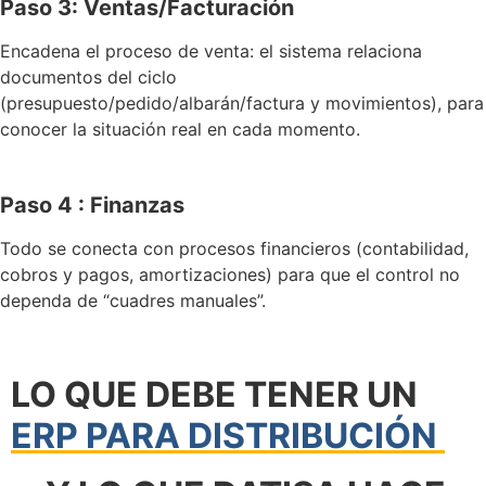
Paso 3: Ventas/Facturación
Encadena el proceso de venta: el sistema relaciona
documentos del ciclo
(presupuesto/pedido/albarán/factura y movimientos), para
conocer la situación real en cada momento.
Paso 4 : Finanzas
Todo se conecta con procesos financieros (contabilidad,
cobros y pagos, amortizaciones) para que el control no
dependa de “cuadres manuales”.
LO QUE DEBE TENER UN
ERP PARA DISTRIBUCIÓN