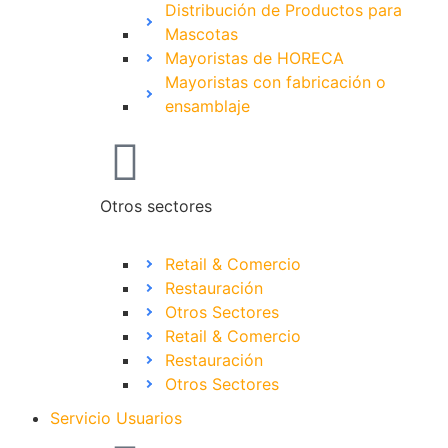
Distribución de Productos para
Mascotas
Mayoristas de HORECA
Mayoristas con fabricación o
ensamblaje
Otros sectores
Retail & Comercio
Restauración
Otros Sectores
Retail & Comercio
Restauración
Otros Sectores
Servicio Usuarios