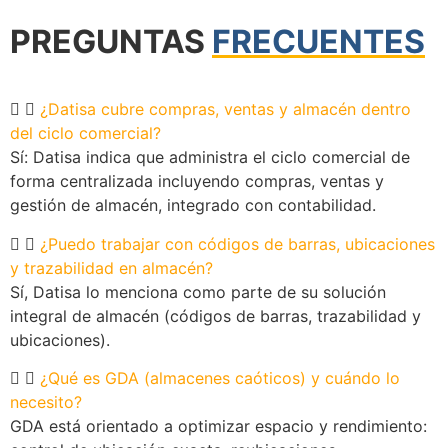
PREGUNTAS
FRECUENTES
¿Datisa cubre compras, ventas y almacén dentro
del ciclo comercial?
Sí: Datisa indica que administra el ciclo comercial de
forma centralizada incluyendo compras, ventas y
gestión de almacén, integrado con contabilidad.
¿Puedo trabajar con códigos de barras, ubicaciones
y trazabilidad en almacén?
Sí, Datisa lo menciona como parte de su solución
integral de almacén (códigos de barras, trazabilidad y
ubicaciones).
¿Qué es GDA (almacenes caóticos) y cuándo lo
necesito?
GDA está orientado a optimizar espacio y rendimiento: