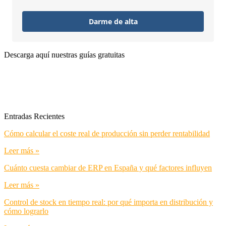
Darme de alta
Descarga aquí nuestras guías gratuitas
Entradas Recientes
Cómo calcular el coste real de producción sin perder rentabilidad
Leer más »
Cuánto cuesta cambiar de ERP en España y qué factores influyen
Leer más »
Control de stock en tiempo real: por qué importa en distribución y
cómo lograrlo