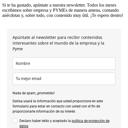
Si te ha gustado, apúntate a nuestra newsletter. Todos los meses
escribimos sobre empresa y PYMEs de manera amena, contando
anécdotas y, sobre todo, con contenido muy útil. ¡Te espero dentro!
Apúntate al newsletter para recibir contenidos
interesantes sobre el mundo de la empresa y la
Pyme
Nada de spam, ¡prometido!
Datisa usará la información que usted proporcione en este
formulario para estar en contacto con usted con el fin de
proporcionarle información de su interés
Declaro haber leído y aceptado la
política de protección de
datos