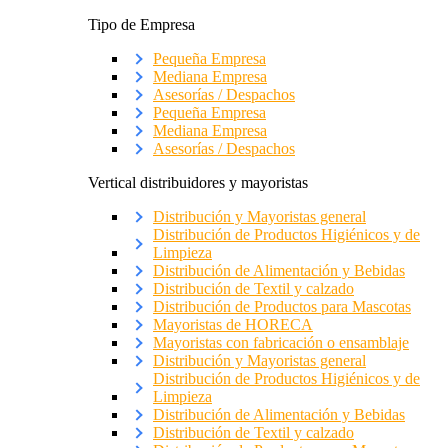
Tipo de Empresa
Pequeña Empresa
Mediana Empresa
Asesorías / Despachos
Pequeña Empresa
Mediana Empresa
Asesorías / Despachos
Vertical distribuidores y mayoristas
Distribución y Mayoristas general
Distribución de Productos Higiénicos y de
Limpieza
Distribución de Alimentación y Bebidas
Distribución de Textil y calzado
Distribución de Productos para Mascotas
Mayoristas de HORECA
Mayoristas con fabricación o ensamblaje
Distribución y Mayoristas general
Distribución de Productos Higiénicos y de
Limpieza
Distribución de Alimentación y Bebidas
Distribución de Textil y calzado