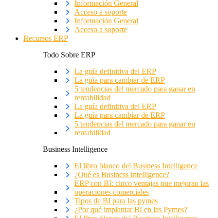
Información General
Acceso a soporte
Información General
Acceso a soporte
Recursos ERP
Todo Sobre ERP
La guía definitiva del ERP
La guía para cambiar de ERP
5 tendencias del mercado para ganar en
rentabilidad
La guía definitiva del ERP
La guía para cambiar de ERP
5 tendencias del mercado para ganar en
rentabilidad
Business Intelligence
El libro blanco del Business Intelligence
¿Qué es Business Intelligence?
ERP con BI: cinco ventajas que mejoran las
operaciones comerciales
Tipos de BI para las pymes
¿Por qué implantar BI en las Pymes?