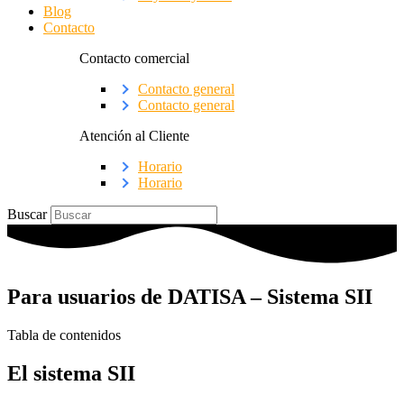
Blog
Contacto
Contacto comercial
Contacto general
Contacto general
Atención al Cliente
Horario
Horario
Buscar
Para usuarios de DATISA – Sistema SII
Tabla de contenidos
El sistema SII