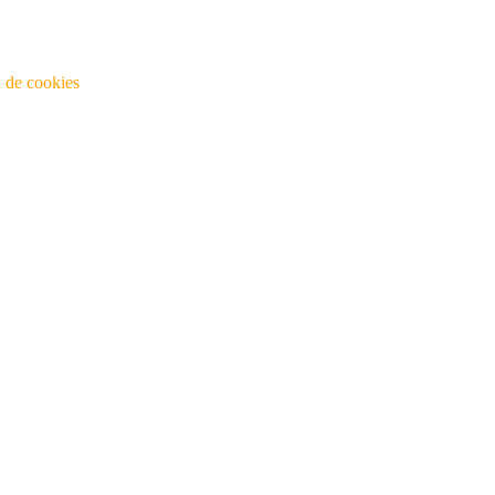
a de cookies