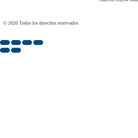
© 2026 Todos los derechos reservados