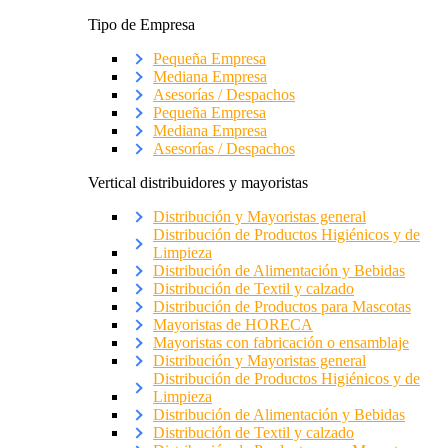
Tipo de Empresa
Pequeña Empresa
Mediana Empresa
Asesorías / Despachos
Pequeña Empresa
Mediana Empresa
Asesorías / Despachos
Vertical distribuidores y mayoristas
Distribución y Mayoristas general
Distribución de Productos Higiénicos y de
Limpieza
Distribución de Alimentación y Bebidas
Distribución de Textil y calzado
Distribución de Productos para Mascotas
Mayoristas de HORECA
Mayoristas con fabricación o ensamblaje
Distribución y Mayoristas general
Distribución de Productos Higiénicos y de
Limpieza
Distribución de Alimentación y Bebidas
Distribución de Textil y calzado