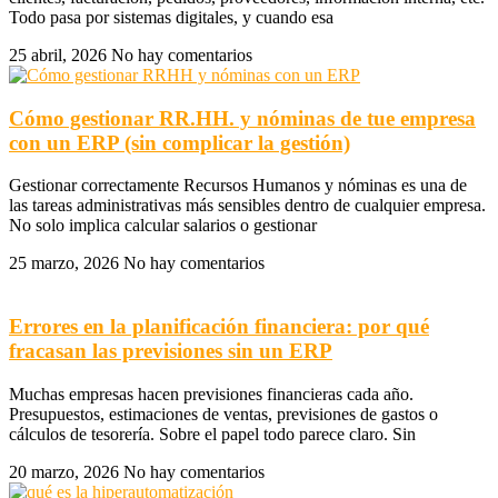
Todo pasa por sistemas digitales, y cuando esa
25 abril, 2026
No hay comentarios
Cómo gestionar RR.HH. y nóminas de tue empresa
con un ERP (sin complicar la gestión)
Gestionar correctamente Recursos Humanos y nóminas es una de
las tareas administrativas más sensibles dentro de cualquier empresa.
No solo implica calcular salarios o gestionar
25 marzo, 2026
No hay comentarios
Errores en la planificación financiera: por qué
fracasan las previsiones sin un ERP
Muchas empresas hacen previsiones financieras cada año.
Presupuestos, estimaciones de ventas, previsiones de gastos o
cálculos de tesorería. Sobre el papel todo parece claro. Sin
20 marzo, 2026
No hay comentarios