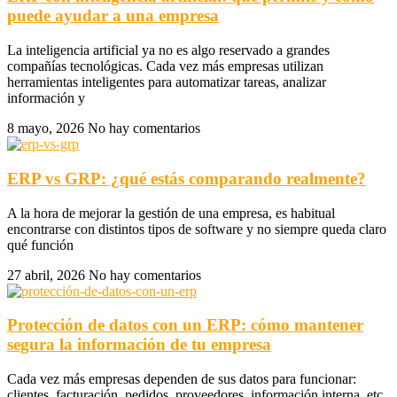
puede ayudar a una empresa
La inteligencia artificial ya no es algo reservado a grandes
compañías tecnológicas. Cada vez más empresas utilizan
herramientas inteligentes para automatizar tareas, analizar
información y
8 mayo, 2026
No hay comentarios
ERP vs GRP: ¿qué estás comparando realmente?
A la hora de mejorar la gestión de una empresa, es habitual
encontrarse con distintos tipos de software y no siempre queda claro
qué función
27 abril, 2026
No hay comentarios
Protección de datos con un ERP: cómo mantener
segura la información de tu empresa
Cada vez más empresas dependen de sus datos para funcionar:
clientes, facturación, pedidos, proveedores, información interna, etc.