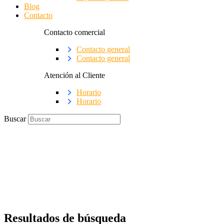
Blog
Contacto
Contacto comercial
Contacto general
Contacto general
Atención al Cliente
Horario
Horario
Buscar
Resultados de búsqueda