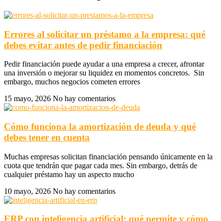
Errores al solicitar un préstamo a la empresa: qué
debes evitar antes de pedir financiación
Pedir financiación puede ayudar a una empresa a crecer, afrontar
una inversión o mejorar su liquidez en momentos concretos. Sin
embargo, muchos negocios cometen errores
15 mayo, 2026
No hay comentarios
Cómo funciona la amortización de deuda y qué
debes tener en cuenta
Muchas empresas solicitan financiación pensando únicamente en la
cuota que tendrán que pagar cada mes. Sin embargo, detrás de
cualquier préstamo hay un aspecto mucho
10 mayo, 2026
No hay comentarios
ERP con inteligencia artificial: qué permite y cómo