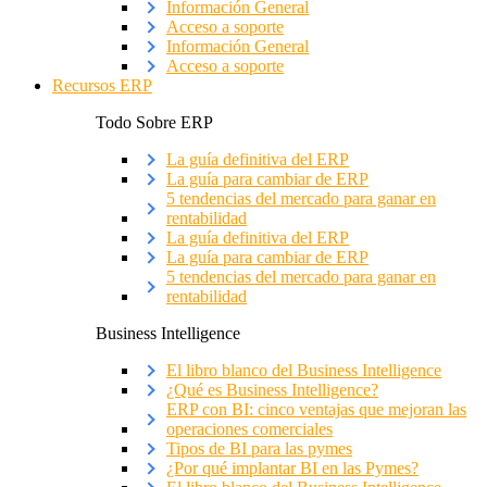
Información General
Acceso a soporte
Información General
Acceso a soporte
Recursos ERP
Todo Sobre ERP
La guía definitiva del ERP
La guía para cambiar de ERP
5 tendencias del mercado para ganar en
rentabilidad
La guía definitiva del ERP
La guía para cambiar de ERP
5 tendencias del mercado para ganar en
rentabilidad
Business Intelligence
El libro blanco del Business Intelligence
¿Qué es Business Intelligence?
ERP con BI: cinco ventajas que mejoran las
operaciones comerciales
Tipos de BI para las pymes
¿Por qué implantar BI en las Pymes?