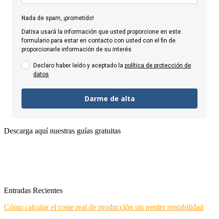
Nada de spam, ¡prometido!
Datisa usará la información que usted proporcione en este
formulario para estar en contacto con usted con el fin de
proporcionarle información de su interés
Declaro haber leído y aceptado la
política de protección de
datos
Darme de alta
Descarga aquí nuestras guías gratuitas
Entradas Recientes
Cómo calcular el coste real de producción sin perder rentabilidad