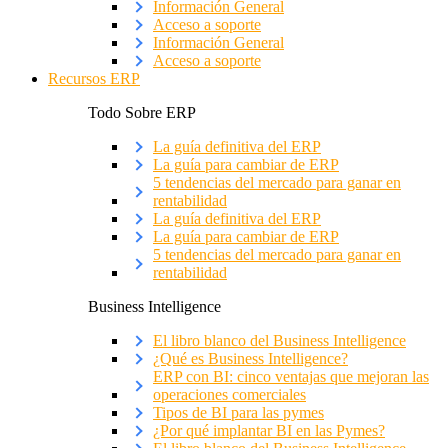
Información General
Acceso a soporte
Información General
Acceso a soporte
Recursos ERP
Todo Sobre ERP
La guía definitiva del ERP
La guía para cambiar de ERP
5 tendencias del mercado para ganar en
rentabilidad
La guía definitiva del ERP
La guía para cambiar de ERP
5 tendencias del mercado para ganar en
rentabilidad
Business Intelligence
El libro blanco del Business Intelligence
¿Qué es Business Intelligence?
ERP con BI: cinco ventajas que mejoran las
operaciones comerciales
Tipos de BI para las pymes
¿Por qué implantar BI en las Pymes?