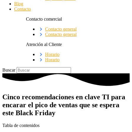
Blog
Contacto
Contacto comercial
Contacto general
Contacto general
Atención al Cliente
Horario
Horario
Buscar
Cinco recomendaciones en clave TI para
encarar el pico de ventas que se espera
este Black Friday
Tabla de contenidos