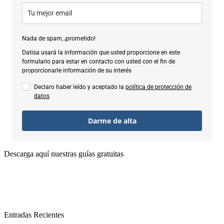
Nada de spam, ¡prometido!
Datisa usará la información que usted proporcione en este
formulario para estar en contacto con usted con el fin de
proporcionarle información de su interés
Declaro haber leído y aceptado la
política de protección de
datos
Darme de alta
Descarga aquí nuestras guías gratuitas
Entradas Recientes