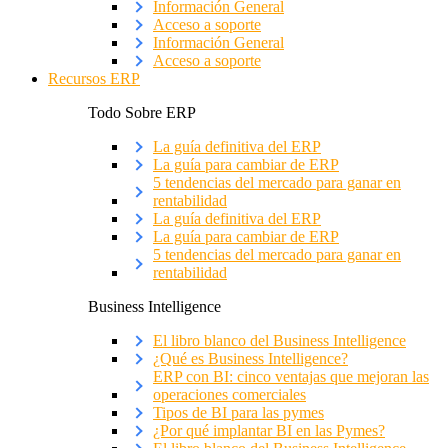
Información General
Acceso a soporte
Información General
Acceso a soporte
Recursos ERP
Todo Sobre ERP
La guía definitiva del ERP
La guía para cambiar de ERP
5 tendencias del mercado para ganar en
rentabilidad
La guía definitiva del ERP
La guía para cambiar de ERP
5 tendencias del mercado para ganar en
rentabilidad
Business Intelligence
El libro blanco del Business Intelligence
¿Qué es Business Intelligence?
ERP con BI: cinco ventajas que mejoran las
operaciones comerciales
Tipos de BI para las pymes
¿Por qué implantar BI en las Pymes?