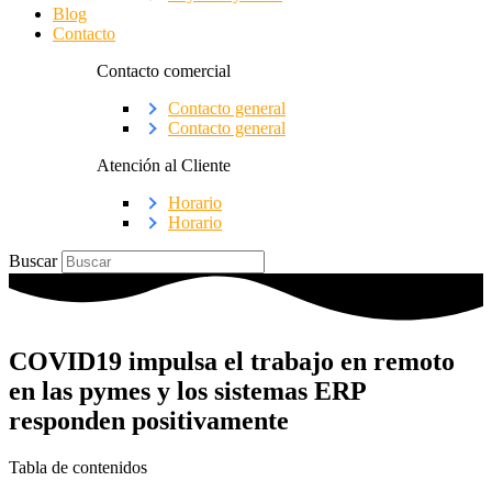
Blog
Contacto
Contacto comercial
Contacto general
Contacto general
Atención al Cliente
Horario
Horario
Buscar
COVID19 impulsa el trabajo en remoto
en las pymes y los sistemas ERP
responden positivamente
Tabla de contenidos