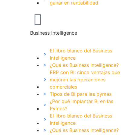
ganar en rentabilidad
Business Intelligence
El libro blanco del Business
Intelligence
¿Qué es Business Intelligence?
ERP con BI: cinco ventajas que
mejoran las operaciones
comerciales
Tipos de BI para las pymes
¿Por qué implantar BI en las
Pymes?
El libro blanco del Business
Intelligence
¿Qué es Business Intelligence?