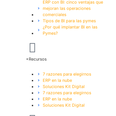
ERP con BI: cinco ventajas que
mejoran las operaciones
comerciales
Tipos de BI para las pymes
¿Por qué implantar BI en las
Pymes?
+Recursos
7 razones para elegirnos
ERP en la nube
Soluciones Kit Digital
7 razones para elegirnos
ERP en la nube
Soluciones Kit Digital