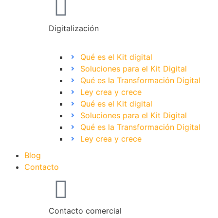
Digitalización
Qué es el Kit digital
Soluciones para el Kit Digital
Qué es la Transformación Digital
Ley crea y crece
Qué es el Kit digital
Soluciones para el Kit Digital
Qué es la Transformación Digital
Ley crea y crece
Blog
Contacto
Contacto comercial