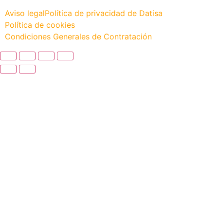
Aviso legal
Política de privacidad de Datisa
Política de cookies
Condiciones Generales de Contratación