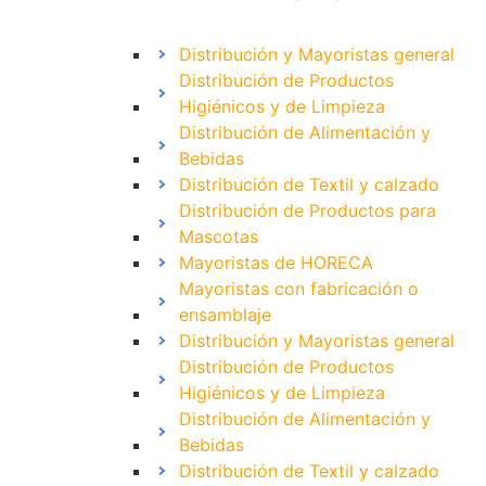
Distribución y Mayoristas general
Distribución de Productos
Higiénicos y de Limpieza
Distribución de Alimentación y
Bebidas
Distribución de Textil y calzado
Distribución de Productos para
Mascotas
Mayoristas de HORECA
Mayoristas con fabricación o
ensamblaje
Distribución y Mayoristas general
Distribución de Productos
Higiénicos y de Limpieza
Distribución de Alimentación y
Bebidas
Distribución de Textil y calzado