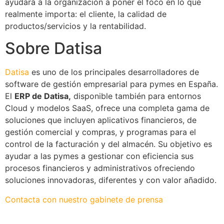
ayudará a la organización a poner el foco en lo que
realmente importa: el cliente, la calidad de
productos/servicios y la rentabilidad.
Sobre Datisa
Datisa
es uno de los principales desarrolladores de
software de gestión empresarial para pymes en España.
El
ERP de Datisa,
disponible también para entornos
Cloud y modelos SaaS, ofrece una completa gama de
soluciones que incluyen aplicativos financieros, de
gestión comercial y compras, y programas para el
control de la facturación y del almacén. Su objetivo es
ayudar a las pymes a gestionar con eficiencia sus
procesos financieros y administrativos ofreciendo
soluciones innovadoras, diferentes y con valor añadido.
Contacta con nuestro gabinete de prensa