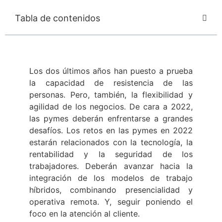
Tabla de contenidos
Los dos últimos años han puesto a prueba
la capacidad de resistencia de las
personas. Pero, también, la flexibilidad y
agilidad de los negocios. De cara a 2022,
las pymes deberán enfrentarse a grandes
desafíos. Los retos en las pymes en 2022
estarán relacionados con la tecnología, la
rentabilidad y la seguridad de los
trabajadores. Deberán avanzar hacia la
integración de los modelos de trabajo
híbridos, combinando presencialidad y
operativa remota. Y, seguir poniendo el
foco en la atención al cliente.