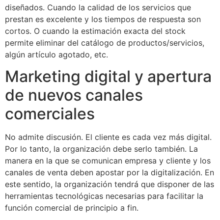
diseñados. Cuando la calidad de los servicios que
prestan es excelente y los tiempos de respuesta son
cortos. O cuando la estimación exacta del stock
permite eliminar del catálogo de productos/servicios,
algún artículo agotado, etc.
Marketing digital y apertura
de nuevos canales
comerciales
No admite discusión. El cliente es cada vez más digital.
Por lo tanto, la organización debe serlo también. La
manera en la que se comunican empresa y cliente y los
canales de venta deben apostar por la digitalización. En
este sentido, la organización tendrá que disponer de las
herramientas tecnológicas necesarias para facilitar la
función comercial de principio a fin.