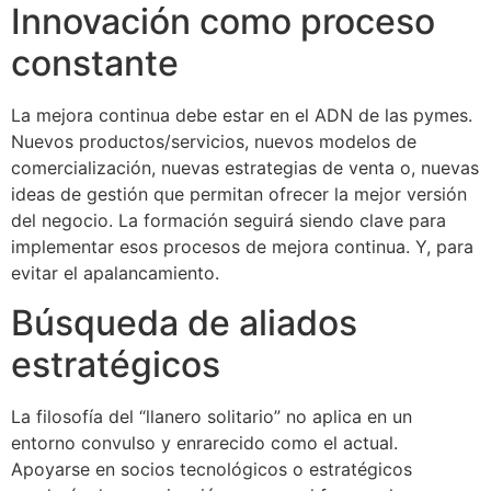
Innovación como proceso
constante
La mejora continua debe estar en el ADN de las pymes.
Nuevos productos/servicios, nuevos modelos de
comercialización, nuevas estrategias de venta o, nuevas
ideas de gestión que permitan ofrecer la mejor versión
del negocio. La formación seguirá siendo clave para
implementar esos procesos de mejora continua. Y, para
evitar el apalancamiento.
Búsqueda de aliados
estratégicos
La filosofía del “llanero solitario” no aplica en un
entorno convulso y enrarecido como el actual.
Apoyarse en socios tecnológicos o estratégicos