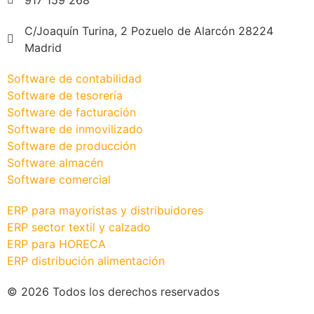
917 159 268
C/Joaquín Turina, 2 Pozuelo de Alarcón 28224
Madrid
Software de contabilidad
Software de tesorería
Software de facturación
Software de inmovilizado
Software de producción
Software almacén
Software comercial
ERP para mayoristas y distribuidores
ERP sector textil y calzado
ERP para HORECA
ERP distribución alimentación
© 2026 Todos los derechos reservados