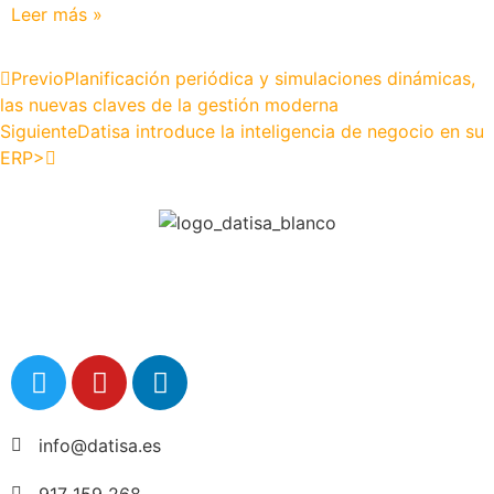
Leer más »
Previo
Planificación periódica y simulaciones dinámicas,
las nuevas claves de la gestión moderna
Siguiente
Datisa introduce la inteligencia de negocio en su
ERP>
info@datisa.es