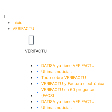
Inicio
VERIFACTU
VERIFACTU
DATISA ya tiene VERIFACTU
Últimas noticias
Todo sobre VERIFACTU
VERIFACTU y Factura electrónica
VERIFACTU en 60 preguntas
(FAQS)
DATISA ya tiene VERIFACTU
Últimas noticias