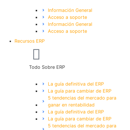
Información General
Acceso a soporte
Información General
Acceso a soporte
Recursos ERP
Todo Sobre ERP
La guía definitiva del ERP
La guía para cambiar de ERP
5 tendencias del mercado para
ganar en rentabilidad
La guía definitiva del ERP
La guía para cambiar de ERP
5 tendencias del mercado para