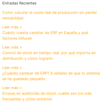
Entradas Recientes
Cómo calcular el coste real de producción sin perder
rentabilidad
Leer más »
Cuánto cuesta cambiar de ERP en España y qué
factores influyen
Leer más »
Control de stock en tiempo real: por qué importa en
distribución y cómo lograrlo
Leer más »
¿Cuándo cambiar de ERP? 9 señales de que tu sistema
se ha quedado pequeño
Leer más »
Errores en auditorías de stock: cuáles son los más
frecuentes y cómo evitarlos