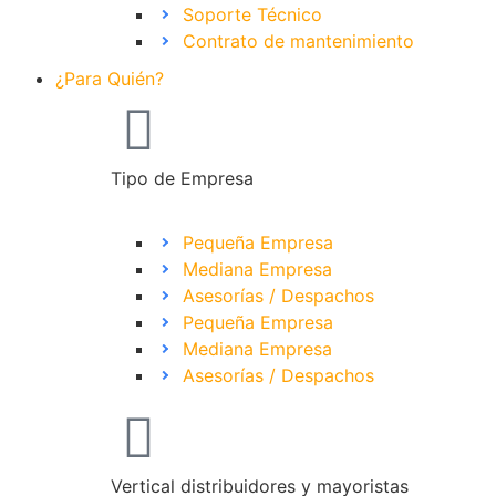
Soporte Técnico
Contrato de mantenimiento
¿Para Quién?
Tipo de Empresa
Pequeña Empresa
Mediana Empresa
Asesorías / Despachos
Pequeña Empresa
Mediana Empresa
Asesorías / Despachos
Vertical distribuidores y mayoristas