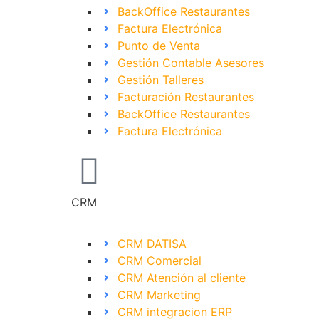
BackOffice Restaurantes
Factura Electrónica
Punto de Venta
Gestión Contable Asesores
Gestión Talleres
Facturación Restaurantes
BackOffice Restaurantes
Factura Electrónica
CRM
CRM DATISA
CRM Comercial
CRM Atención al cliente
CRM Marketing
CRM integracion ERP