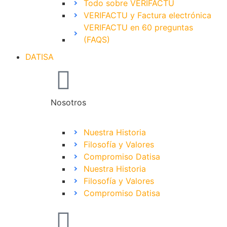
Todo sobre VERIFACTU
VERIFACTU y Factura electrónica
VERIFACTU en 60 preguntas
(FAQS)
DATISA
Nosotros
Nuestra Historia
Filosofía y Valores
Compromiso Datisa
Nuestra Historia
Filosofía y Valores
Compromiso Datisa