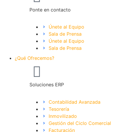
Ponte en contacto
Únete al Equipo
Sala de Prensa
Únete al Equipo
Sala de Prensa
¿Qué Ofrecemos?
Soluciones ERP
Contabilidad Avanzada
Tesorería
Inmovilizado
Gestión del Ciclo Comercial
Facturación