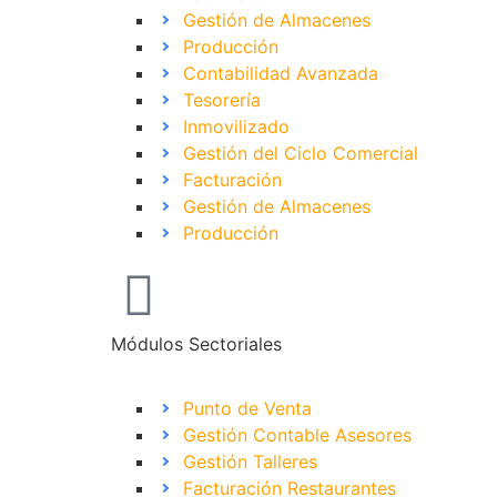
Gestión de Almacenes
Producción
Contabilidad Avanzada
Tesorería
Inmovilizado
Gestión del Ciclo Comercial
Facturación
Gestión de Almacenes
Producción
Módulos Sectoriales
Punto de Venta
Gestión Contable Asesores
Gestión Talleres
Facturación Restaurantes