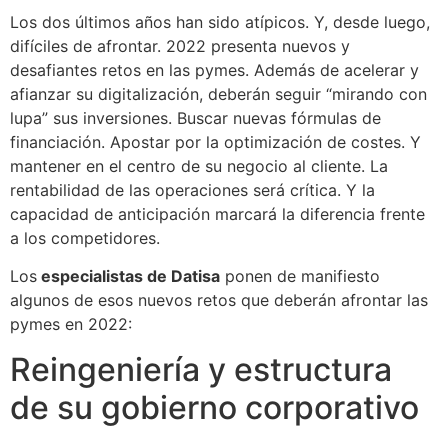
Los dos últimos años han sido atípicos. Y, desde luego,
difíciles de afrontar. 2022 presenta nuevos y
desafiantes retos en las pymes. Además de acelerar y
afianzar su digitalización, deberán seguir “mirando con
lupa” sus inversiones. Buscar nuevas fórmulas de
financiación. Apostar por la optimización de costes. Y
mantener en el centro de su negocio al cliente. La
rentabilidad de las operaciones será crítica. Y la
capacidad de anticipación marcará la diferencia frente
a los competidores.
Los
especialistas de Datisa
ponen de manifiesto
algunos de esos nuevos retos que deberán afrontar las
pymes en 2022:
Reingeniería y estructura
de su gobierno corporativo