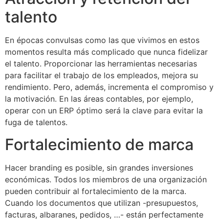
talento
En épocas convulsas como las que vivimos en estos
momentos resulta más complicado que nunca fidelizar
el talento. Proporcionar las herramientas necesarias
para facilitar el trabajo de los empleados, mejora su
rendimiento. Pero, además, incrementa el compromiso y
la motivación. En las áreas contables, por ejemplo,
operar con un ERP óptimo será la clave para evitar la
fuga de talentos.
Fortalecimiento de marca
Hacer branding es posible, sin grandes inversiones
económicas. Todos los miembros de una organización
pueden contribuir al fortalecimiento de la marca.
Cuando los documentos que utilizan -presupuestos,
facturas, albaranes, pedidos, …- están perfectamente