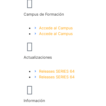
Campus de Formación
Accede al Campus
Accede al Campus
Actualizaciones
Releases SERIES 64
Releases SERIES 64
Información