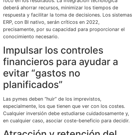
foco en los resultados. La integración tecnológica
deberá ahorrar recursos, minimizar los tiempos de
respuesta y facilitar la toma de decisiones. Los sistemas
ERP, con BI nativo, serán críticos en 2022,
precisamente, por su capacidad para proporcionar el
conocimiento necesario.
Impulsar los controles
financieros para ayudar a
evitar “gastos no
planificados”
Las pymes deben “huir” de los imprevistos,
especialmente, los que tienen que ver con los costes.
Cualquier inversión debe estudiarse cuidadosamente y,
en cualquier caso, asociar coste-beneficio para decidir.
Atracción y retención del