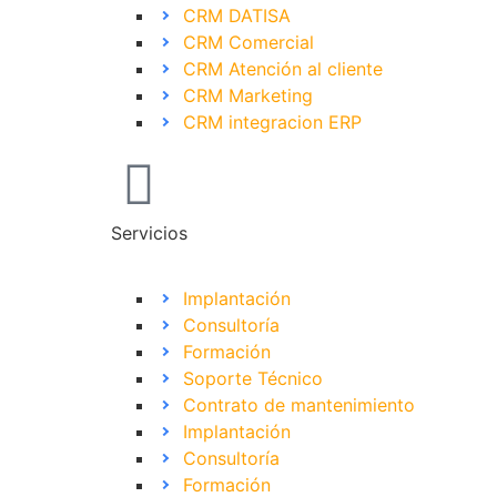
CRM DATISA
CRM Comercial
CRM Atención al cliente
CRM Marketing
CRM integracion ERP
Servicios
Implantación
Consultoría
Formación
Soporte Técnico
Contrato de mantenimiento
Implantación
Consultoría
Formación