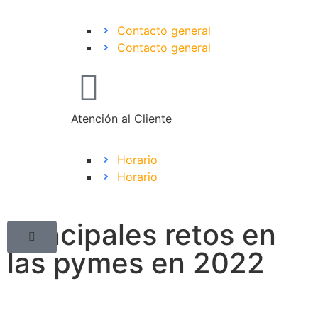
Contacto general
Contacto general
Atención al Cliente
Horario
Horario
Principales retos en
las pymes en 2022