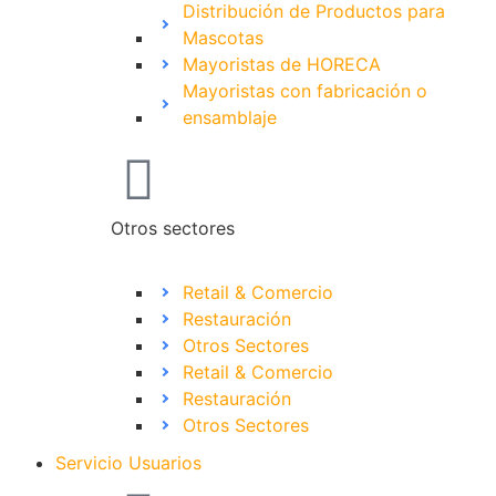
Distribución de Productos para
Mascotas
Mayoristas de HORECA
Mayoristas con fabricación o
ensamblaje
Otros sectores
Retail & Comercio
Restauración
Otros Sectores
Retail & Comercio
Restauración
Otros Sectores
Servicio Usuarios