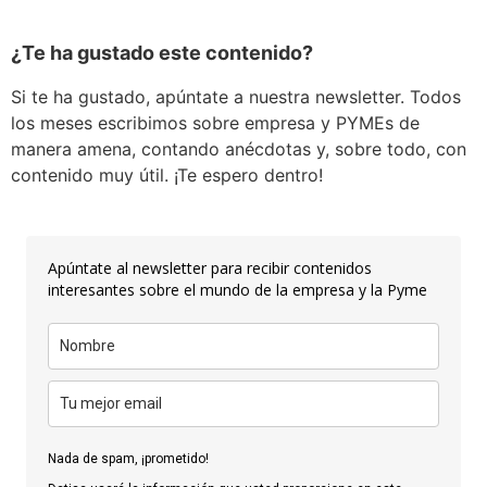
¿Te ha gustado este contenido?
Si te ha gustado, apúntate a nuestra newsletter. Todos
los meses escribimos sobre empresa y PYMEs de
manera amena, contando anécdotas y, sobre todo, con
contenido muy útil. ¡Te espero dentro!
Apúntate al newsletter para recibir contenidos
interesantes sobre el mundo de la empresa y la Pyme
Nada de spam, ¡prometido!