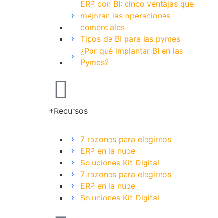
ERP con BI: cinco ventajas que
mejoran las operaciones
comerciales
Tipos de BI para las pymes
¿Por qué implantar BI en las
Pymes?
+Recursos
7 razones para elegirnos
ERP en la nube
Soluciones Kit Digital
7 razones para elegirnos
ERP en la nube
Soluciones Kit Digital