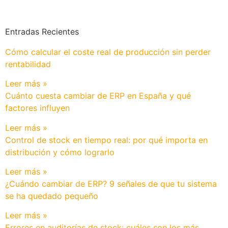
Entradas Recientes
Cómo calcular el coste real de producción sin perder
rentabilidad
Leer más »
Cuánto cuesta cambiar de ERP en España y qué
factores influyen
Leer más »
Control de stock en tiempo real: por qué importa en
distribución y cómo lograrlo
Leer más »
¿Cuándo cambiar de ERP? 9 señales de que tu sistema
se ha quedado pequeño
Leer más »
Errores en auditorías de stock: cuáles son los más