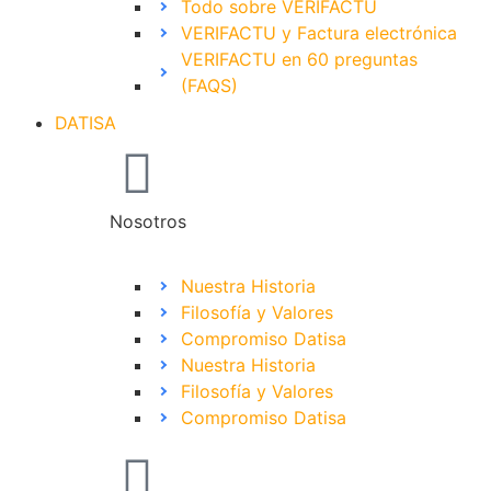
Todo sobre VERIFACTU
VERIFACTU y Factura electrónica
VERIFACTU en 60 preguntas
(FAQS)
DATISA
Nosotros
Nuestra Historia
Filosofía y Valores
Compromiso Datisa
Nuestra Historia
Filosofía y Valores
Compromiso Datisa