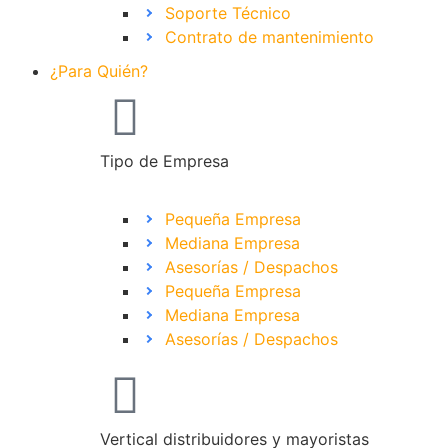
Soporte Técnico
Contrato de mantenimiento
¿Para Quién?
Tipo de Empresa
Pequeña Empresa
Mediana Empresa
Asesorías / Despachos
Pequeña Empresa
Mediana Empresa
Asesorías / Despachos
Vertical distribuidores y mayoristas