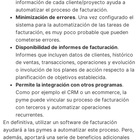
información de cada cliente/proyecto ayuda a
automatizar el proceso de facturación.
Minimización de errores
. Una vez configurado el
sistema para la automatización de las tareas de
facturación, es muy poco probable que pueden
cometerse errores.
Disponibilidad de informes de facturación
.
Informes que incluyen datos de clientes, histórico
de ventas, transacciones, operaciones y evolución
o involución de los planes de acción respecto a la
planificación de objetivos establecida.
Permite la integración con otros programas
.
Como por ejemplo el CRM o un ecommerce, la
pyme puede vincular su proceso de facturación
con terceros y automatizar operaciones
recurrentes.
En definitiva, utilizar un software de facturación
ayudará a las pymes a automatizar este proceso. Pero,
además, aportará una serie de beneficios adicionales