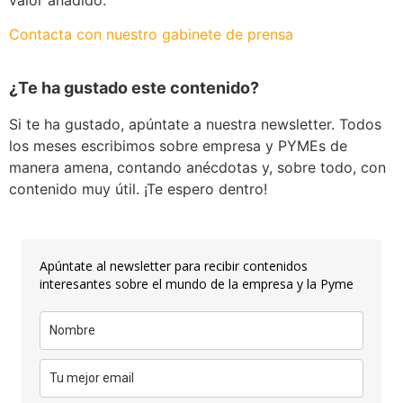
Contacta con nuestro gabinete de prensa
¿Te ha gustado este contenido?
Si te ha gustado, apúntate a nuestra newsletter. Todos
los meses escribimos sobre empresa y PYMEs de
manera amena, contando anécdotas y, sobre todo, con
contenido muy útil. ¡Te espero dentro!
Apúntate al newsletter para recibir contenidos
interesantes sobre el mundo de la empresa y la Pyme