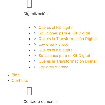
Digitalización
Qué es el Kit digital
Soluciones para el Kit Digital
Qué es la Transformación Digital
Ley crea y crece
Qué es el Kit digital
Soluciones para el Kit Digital
Qué es la Transformación Digital
Ley crea y crece
Blog
Contacto
Contacto comercial