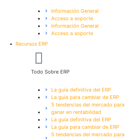
Información General
Acceso a soporte
Información General
Acceso a soporte
Recursos ERP
Todo Sobre ERP
La guía definitiva del ERP
La guía para cambiar de ERP
5 tendencias del mercado para
ganar en rentabilidad
La guía definitiva del ERP
La guía para cambiar de ERP
5 tendencias del mercado para