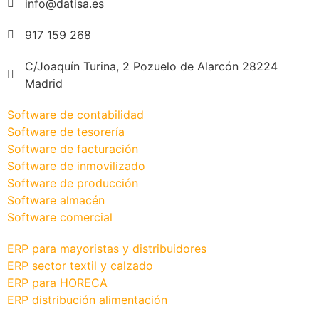
info@datisa.es
917 159 268
C/Joaquín Turina, 2 Pozuelo de Alarcón 28224
Madrid
Software de contabilidad
Software de tesorería
Software de facturación
Software de inmovilizado
Software de producción
Software almacén
Software comercial
ERP para mayoristas y distribuidores
ERP sector textil y calzado
ERP para HORECA
ERP distribución alimentación