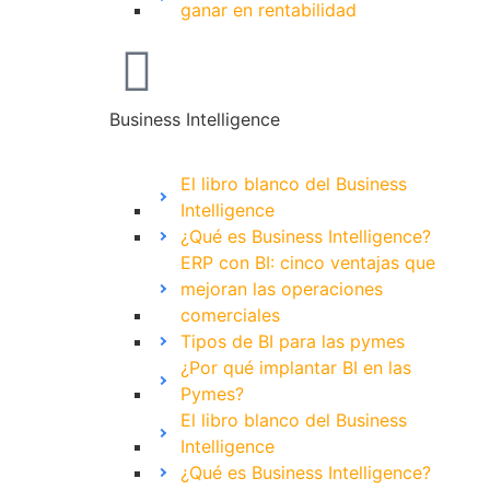
ganar en rentabilidad
Business Intelligence
El libro blanco del Business
Intelligence
¿Qué es Business Intelligence?
ERP con BI: cinco ventajas que
mejoran las operaciones
comerciales
Tipos de BI para las pymes
¿Por qué implantar BI en las
Pymes?
El libro blanco del Business
Intelligence
¿Qué es Business Intelligence?