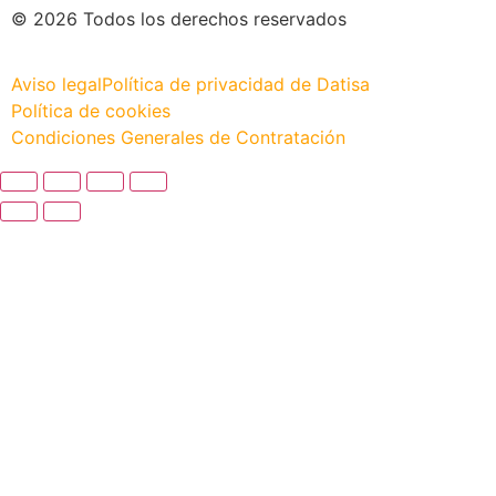
© 2026 Todos los derechos reservados
Aviso legal
Política de privacidad de Datisa
Política de cookies
Condiciones Generales de Contratación