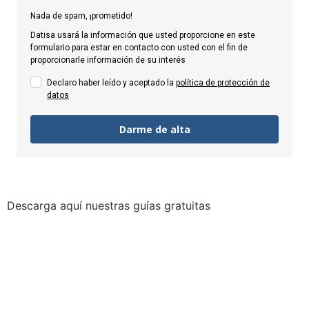
Nada de spam, ¡prometido!
Datisa usará la información que usted proporcione en este
formulario para estar en contacto con usted con el fin de
proporcionarle información de su interés
Declaro haber leído y aceptado la
política de protección de
datos
Darme de alta
Descarga aquí nuestras guías gratuitas