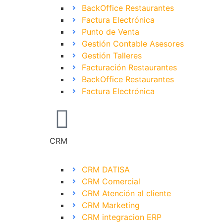
BackOffice Restaurantes
Factura Electrónica
Punto de Venta
Gestión Contable Asesores
Gestión Talleres
Facturación Restaurantes
BackOffice Restaurantes
Factura Electrónica
CRM
CRM DATISA
CRM Comercial
CRM Atención al cliente
CRM Marketing
CRM integracion ERP