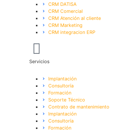
CRM DATISA
CRM Comercial
CRM Atención al cliente
CRM Marketing
CRM integracion ERP
Servicios
Implantación
Consultoría
Formación
Soporte Técnico
Contrato de mantenimiento
Implantación
Consultoría
Formación