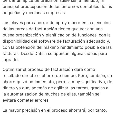
perder un ápice de precisión suele ser, a menudo, la
principal preocupación de los entornos contables de las
pequeñas y medianas empresas.
Las claves para ahorrar tiempo y dinero en la ejecución
de las tareas de facturación tienen que ver con una
buena organización y planificación de funciones, con la
disponibilidad del software de facturación adecuado y,
con la obtención del máximo rendimiento posible de las
facturas. Desde Datisa se apuntan algunas ideas para
lograrlo.
Optimizar el proceso de facturación dará como
resultado directo el ahorro de tiempo. Pero, también, un
ahorro quizá no inmediato, pero sí, muy significativo, de
dinero ya que, además de agilizar las tareas, gracias a
la automatización de muchas de ellas, también se
evitará cometer errores.
La mayor precisión en el proceso ahorrará, por tanto,