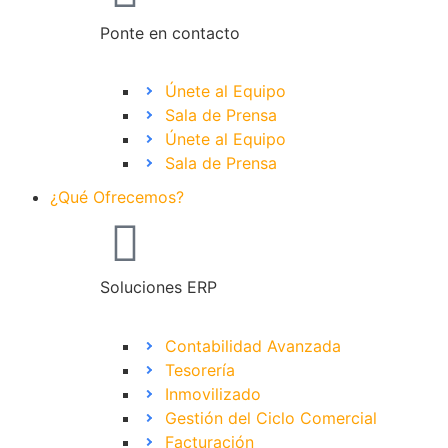
Ponte en contacto
Únete al Equipo
Sala de Prensa
Únete al Equipo
Sala de Prensa
¿Qué Ofrecemos?
Soluciones ERP
Contabilidad Avanzada
Tesorería
Inmovilizado
Gestión del Ciclo Comercial
Facturación