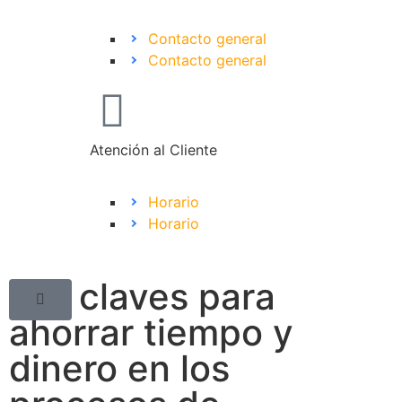
Contacto general
Contacto general
Atención al Cliente
Horario
Horario
Las claves para
ahorrar tiempo y
dinero en los