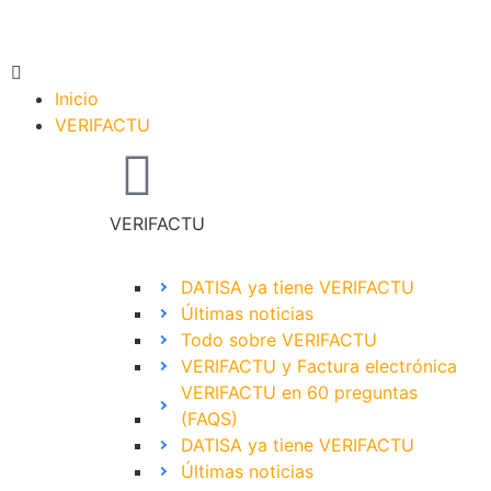
Inicio
VERIFACTU
VERIFACTU
DATISA ya tiene VERIFACTU
Últimas noticias
Todo sobre VERIFACTU
VERIFACTU y Factura electrónica
VERIFACTU en 60 preguntas
(FAQS)
DATISA ya tiene VERIFACTU
Últimas noticias