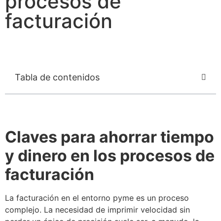
procesos de
facturación
Tabla de contenidos
Claves para ahorrar tiempo
y dinero en los procesos de
facturación
La facturación en el entorno pyme es un proceso
complejo. La necesidad de imprimir velocidad sin