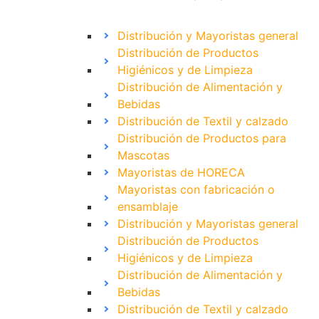
Distribución y Mayoristas general
Distribución de Productos
Higiénicos y de Limpieza
Distribución de Alimentación y
Bebidas
Distribución de Textil y calzado
Distribución de Productos para
Mascotas
Mayoristas de HORECA
Mayoristas con fabricación o
ensamblaje
Distribución y Mayoristas general
Distribución de Productos
Higiénicos y de Limpieza
Distribución de Alimentación y
Bebidas
Distribución de Textil y calzado