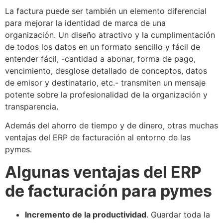
La factura puede ser también un elemento diferencial
para mejorar la identidad de marca de una
organización. Un diseño atractivo y la cumplimentación
de todos los datos en un formato sencillo y fácil de
entender fácil, -cantidad a abonar, forma de pago,
vencimiento, desglose detallado de conceptos, datos
de emisor y destinatario, etc.- transmiten un mensaje
potente sobre la profesionalidad de la organización y
transparencia.
Además del ahorro de tiempo y de dinero, otras muchas
ventajas del ERP de facturación al entorno de las
pymes.
Algunas ventajas del ERP
de facturación para pymes
Incremento de la productividad
. Guardar toda la