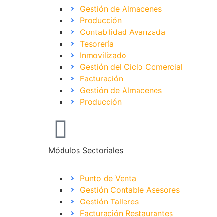
Gestión de Almacenes
Producción
Contabilidad Avanzada
Tesorería
Inmovilizado
Gestión del Ciclo Comercial
Facturación
Gestión de Almacenes
Producción
Módulos Sectoriales
Punto de Venta
Gestión Contable Asesores
Gestión Talleres
Facturación Restaurantes