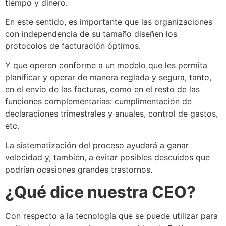
tiempo y dinero.
En este sentido, es importante que las organizaciones
con independencia de su tamaño diseñen los
protocolos de facturación óptimos.
Y que operen conforme a un modelo que les permita
planificar y operar de manera reglada y segura, tanto,
en el envío de las facturas, como en el resto de las
funciones complementarias: cumplimentación de
declaraciones trimestrales y anuales, control de gastos,
etc.
La sistematización del proceso ayudará a ganar
velocidad y, también, a evitar posibles descuidos que
podrían ocasiones grandes trastornos.
¿Qué dice nuestra CEO?
Con respecto a la tecnología que se puede utilizar para