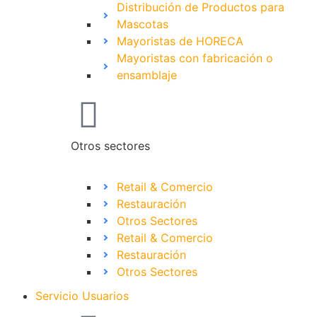
Distribución de Productos para
Mascotas
Mayoristas de HORECA
Mayoristas con fabricación o
ensamblaje
Otros sectores
Retail & Comercio
Restauración
Otros Sectores
Retail & Comercio
Restauración
Otros Sectores
Servicio Usuarios