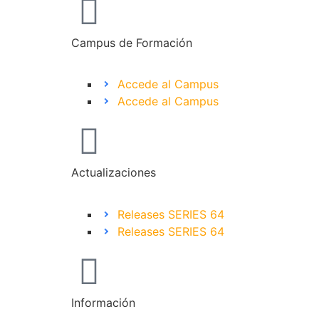
Campus de Formación
Accede al Campus
Accede al Campus
Actualizaciones
Releases SERIES 64
Releases SERIES 64
Información