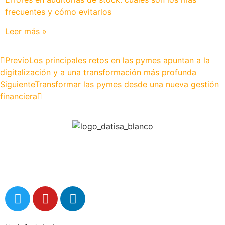
frecuentes y cómo evitarlos
Leer más »
Previo
Los principales retos en las pymes apuntan a la
digitalización y a una transformación más profunda
Siguiente
Transformar las pymes desde una nueva gestión
financiera