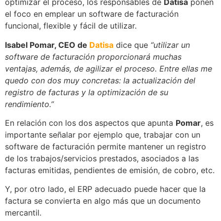
optimizar el proceso, los responsables de
Datisa
ponen
el foco en emplear un software de facturación
funcional, flexible y fácil de utilizar.
Isabel Pomar, CEO de
Datisa
dice que
“utilizar un
software de facturación proporcionará muchas
ventajas, además, de agilizar el proceso. Entre ellas me
quedo con dos muy concretas: la actualización del
registro de facturas y la optimización de su
rendimiento.”
En relación con los dos aspectos que apunta
Pomar
, es
importante señalar por ejemplo que, trabajar con un
software de facturación permite mantener un registro
de los trabajos/servicios prestados, asociados a las
facturas emitidas, pendientes de emisión, de cobro, etc.
Y, por otro lado, el ERP adecuado puede hacer que la
factura se convierta en algo más que un documento
mercantil.