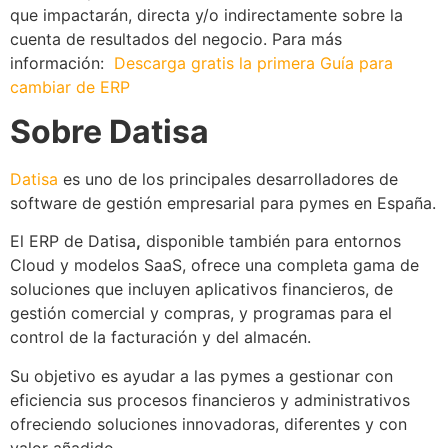
que impactarán, directa y/o indirectamente sobre la
cuenta de resultados del negocio. Para más
información:
Descarga gratis la primera Guía para
cambiar de ERP
Sobre Datisa
Datisa
es uno de los principales desarrolladores de
software de gestión empresarial para pymes en España.
El ERP de Datisa
,
disponible también para entornos
Cloud y modelos SaaS, ofrece una completa gama de
soluciones que incluyen aplicativos financieros, de
gestión comercial y compras, y programas para el
control de la facturación y del almacén.
Su objetivo es ayudar a las pymes a gestionar con
eficiencia sus procesos financieros y administrativos
ofreciendo soluciones innovadoras, diferentes y con
valor añadido.