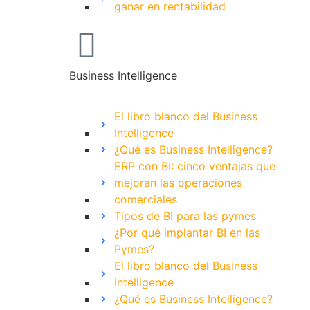
ganar en rentabilidad
Business Intelligence
El libro blanco del Business
Intelligence
¿Qué es Business Intelligence?
ERP con BI: cinco ventajas que
mejoran las operaciones
comerciales
Tipos de BI para las pymes
¿Por qué implantar BI en las
Pymes?
El libro blanco del Business
Intelligence
¿Qué es Business Intelligence?