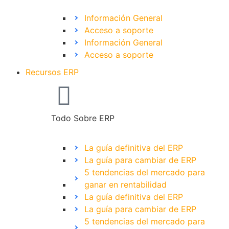
Información General
Acceso a soporte
Información General
Acceso a soporte
Recursos ERP
Todo Sobre ERP
La guía definitiva del ERP
La guía para cambiar de ERP
5 tendencias del mercado para
ganar en rentabilidad
La guía definitiva del ERP
La guía para cambiar de ERP
5 tendencias del mercado para