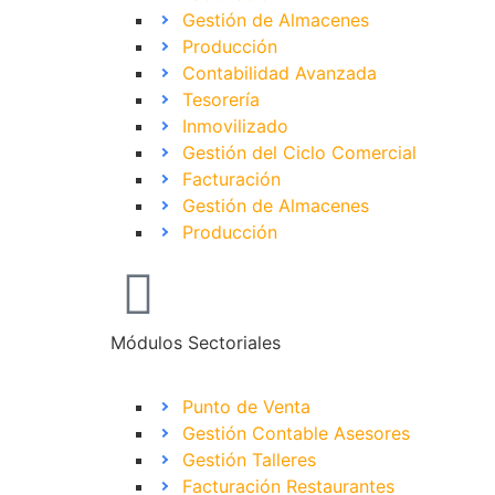
Gestión de Almacenes
Producción
Contabilidad Avanzada
Tesorería
Inmovilizado
Gestión del Ciclo Comercial
Facturación
Gestión de Almacenes
Producción
Módulos Sectoriales
Punto de Venta
Gestión Contable Asesores
Gestión Talleres
Facturación Restaurantes