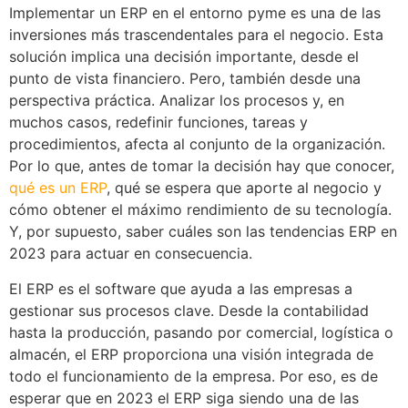
Implementar un ERP en el entorno pyme es una de las
inversiones más trascendentales para el negocio. Esta
solución implica una decisión importante, desde el
punto de vista financiero. Pero, también desde una
perspectiva práctica. Analizar los procesos y, en
muchos casos, redefinir funciones, tareas y
procedimientos, afecta al conjunto de la organización.
Por lo que, antes de tomar la decisión hay que conocer,
qué es un ERP
, qué se espera que aporte al negocio y
cómo obtener el máximo rendimiento de su tecnología.
Y, por supuesto, saber cuáles son las tendencias ERP en
2023 para actuar en consecuencia.
El ERP es el software que ayuda a las empresas a
gestionar sus procesos clave. Desde la contabilidad
hasta la producción, pasando por comercial, logística o
almacén, el ERP proporciona una visión integrada de
todo el funcionamiento de la empresa. Por eso, es de
esperar que en 2023 el ERP siga siendo una de las