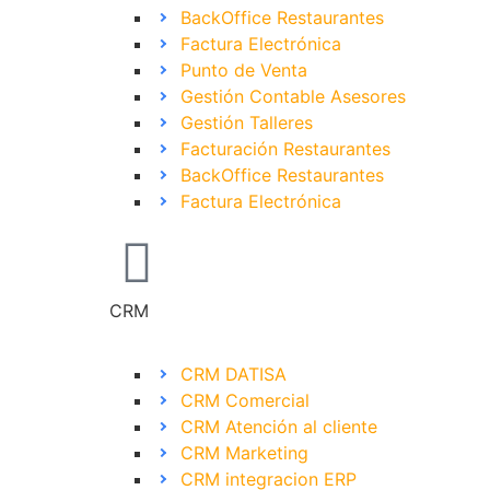
BackOffice Restaurantes
Factura Electrónica
Punto de Venta
Gestión Contable Asesores
Gestión Talleres
Facturación Restaurantes
BackOffice Restaurantes
Factura Electrónica
CRM
CRM DATISA
CRM Comercial
CRM Atención al cliente
CRM Marketing
CRM integracion ERP