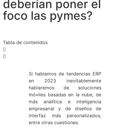
deberían poner el
foco las pymes?
Tabla de contenidos
Si hablamos de tendencias ERP
en 2023 inevitablemente
hablaremos de soluciones
móviles basadas en la nube, de
más analítica e inteligencia
empresarial y de diseños de
interfaz más personalizados,
entre otras cuestiones.