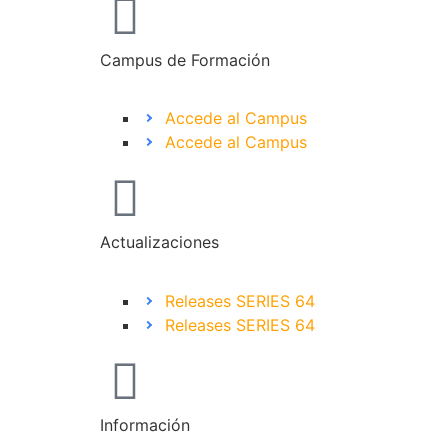
Campus de Formación
Accede al Campus
Accede al Campus
Actualizaciones
Releases SERIES 64
Releases SERIES 64
Información