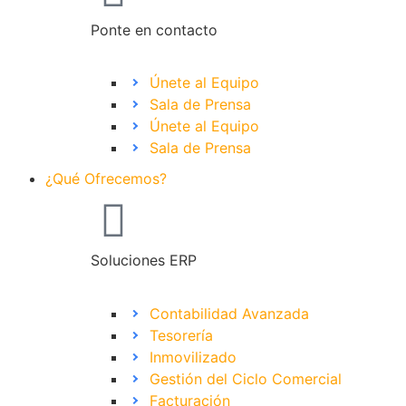
Ponte en contacto
Únete al Equipo
Sala de Prensa
Únete al Equipo
Sala de Prensa
¿Qué Ofrecemos?
Soluciones ERP
Contabilidad Avanzada
Tesorería
Inmovilizado
Gestión del Ciclo Comercial
Facturación