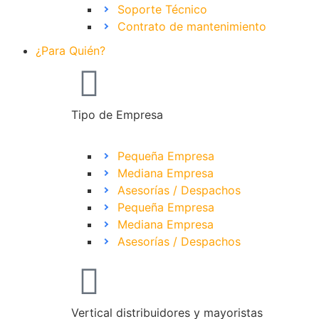
Soporte Técnico
Contrato de mantenimiento
¿Para Quién?
Tipo de Empresa
Pequeña Empresa
Mediana Empresa
Asesorías / Despachos
Pequeña Empresa
Mediana Empresa
Asesorías / Despachos
Vertical distribuidores y mayoristas