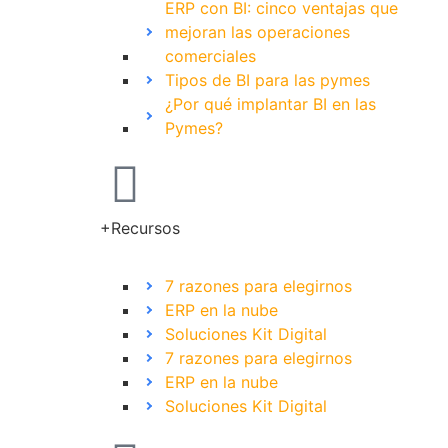
ERP con BI: cinco ventajas que
mejoran las operaciones
comerciales
Tipos de BI para las pymes
¿Por qué implantar BI en las
Pymes?
+Recursos
7 razones para elegirnos
ERP en la nube
Soluciones Kit Digital
7 razones para elegirnos
ERP en la nube
Soluciones Kit Digital