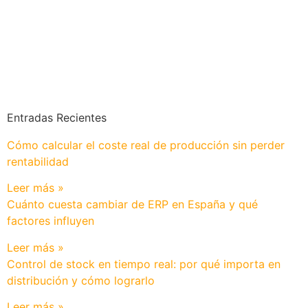
Entradas Recientes
Cómo calcular el coste real de producción sin perder
rentabilidad
Leer más »
Cuánto cuesta cambiar de ERP en España y qué
factores influyen
Leer más »
Control de stock en tiempo real: por qué importa en
distribución y cómo lograrlo
Leer más »