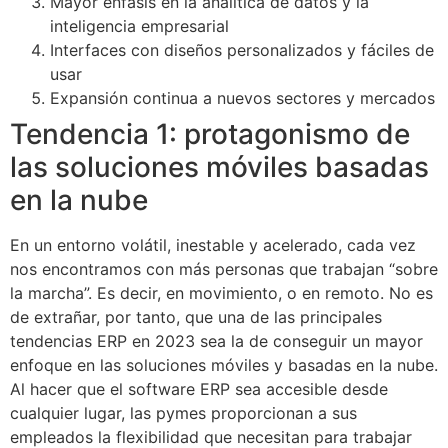
Mayor énfasis en la analítica de datos y la
inteligencia empresarial
Interfaces con diseños personalizados y fáciles de
usar
Expansión continua a nuevos sectores y mercados
Tendencia 1: protagonismo de
las soluciones móviles basadas
en la nube
En un entorno volátil, inestable y acelerado, cada vez
nos encontramos con más personas que trabajan “sobre
la marcha”. Es decir, en movimiento, o en remoto. No es
de extrañar, por tanto, que una de las principales
tendencias ERP en 2023 sea la de conseguir un mayor
enfoque en las soluciones móviles y basadas en la nube.
Al hacer que el software ERP sea accesible desde
cualquier lugar, las pymes proporcionan a sus
empleados la flexibilidad que necesitan para trabajar