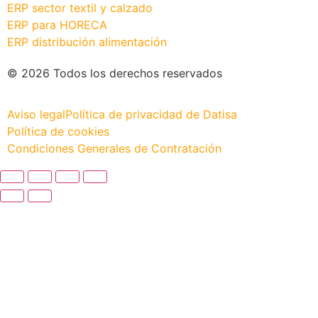
ERP sector textil y calzado
ERP para HORECA
ERP distribución alimentación
© 2026 Todos los derechos reservados
Aviso legal
Política de privacidad de Datisa
Política de cookies
Condiciones Generales de Contratación