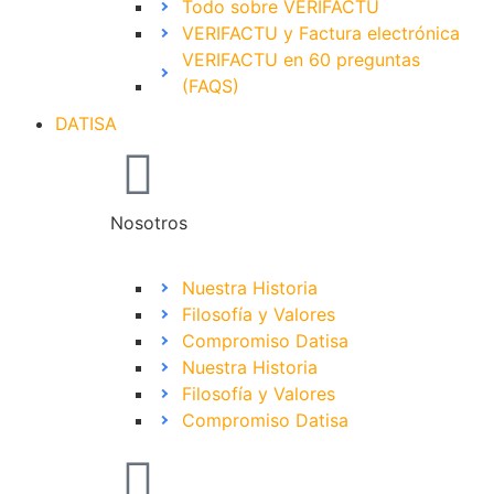
Todo sobre VERIFACTU
VERIFACTU y Factura electrónica
VERIFACTU en 60 preguntas
(FAQS)
DATISA
Nosotros
Nuestra Historia
Filosofía y Valores
Compromiso Datisa
Nuestra Historia
Filosofía y Valores
Compromiso Datisa