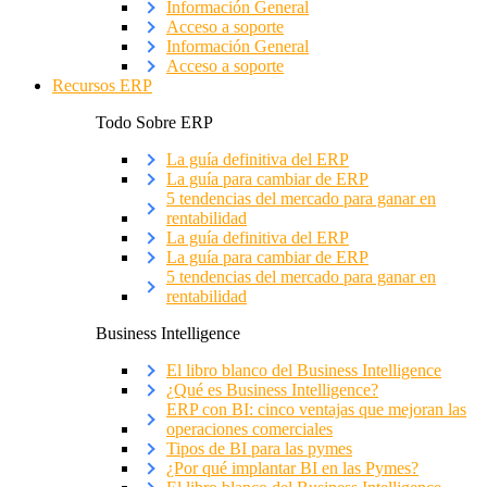
Información General
Acceso a soporte
Información General
Acceso a soporte
Recursos ERP
Todo Sobre ERP
La guía definitiva del ERP
La guía para cambiar de ERP
5 tendencias del mercado para ganar en
rentabilidad
La guía definitiva del ERP
La guía para cambiar de ERP
5 tendencias del mercado para ganar en
rentabilidad
Business Intelligence
El libro blanco del Business Intelligence
¿Qué es Business Intelligence?
ERP con BI: cinco ventajas que mejoran las
operaciones comerciales
Tipos de BI para las pymes
¿Por qué implantar BI en las Pymes?