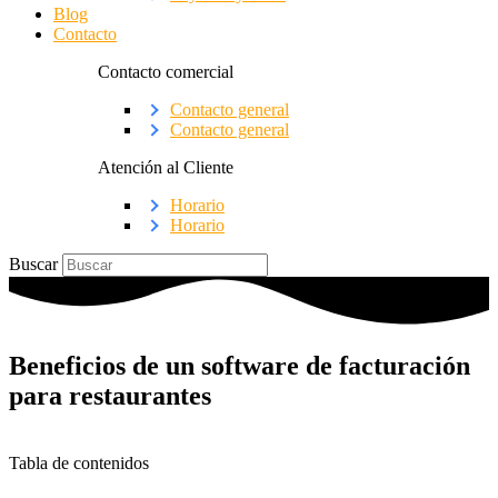
Blog
Contacto
Contacto comercial
Contacto general
Contacto general
Atención al Cliente
Horario
Horario
Buscar
Beneficios de un software de facturación
para restaurantes
Tabla de contenidos