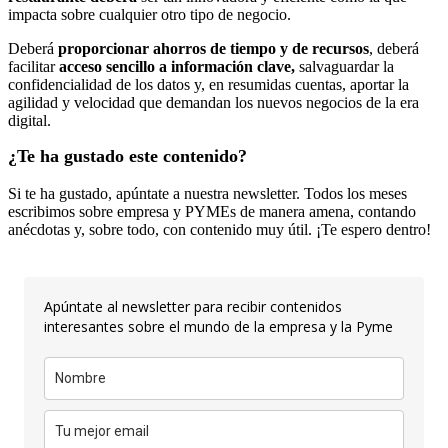
impacta sobre cualquier otro tipo de negocio.
Deberá
proporcionar ahorros de tiempo y de recursos
, deberá
facilitar
acceso sencillo a información clave,
salvaguardar la
confidencialidad de los datos y, en resumidas cuentas, aportar la
agilidad y velocidad que demandan los nuevos negocios de la era
digital.
¿Te ha gustado este contenido?
Si te ha gustado, apúntate a nuestra newsletter. Todos los meses
escribimos sobre empresa y PYMEs de manera amena, contando
anécdotas y, sobre todo, con contenido muy útil. ¡Te espero dentro!
Apúntate al newsletter para recibir contenidos
interesantes sobre el mundo de la empresa y la Pyme