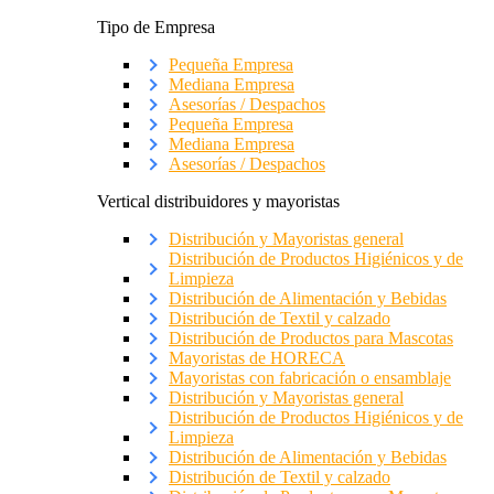
Tipo de Empresa
Pequeña Empresa
Mediana Empresa
Asesorías / Despachos
Pequeña Empresa
Mediana Empresa
Asesorías / Despachos
Vertical distribuidores y mayoristas
Distribución y Mayoristas general
Distribución de Productos Higiénicos y de
Limpieza
Distribución de Alimentación y Bebidas
Distribución de Textil y calzado
Distribución de Productos para Mascotas
Mayoristas de HORECA
Mayoristas con fabricación o ensamblaje
Distribución y Mayoristas general
Distribución de Productos Higiénicos y de
Limpieza
Distribución de Alimentación y Bebidas
Distribución de Textil y calzado