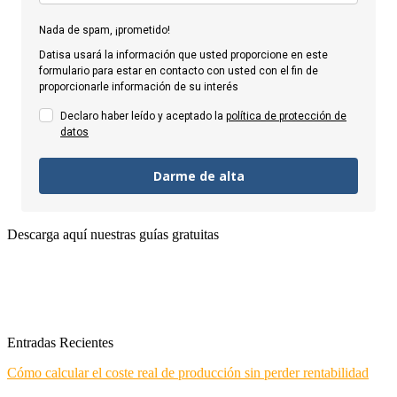
Nada de spam, ¡prometido!
Datisa usará la información que usted proporcione en este
formulario para estar en contacto con usted con el fin de
proporcionarle información de su interés
Declaro haber leído y aceptado la
política de protección de
datos
Darme de alta
Descarga aquí nuestras guías gratuitas
Entradas Recientes
Cómo calcular el coste real de producción sin perder rentabilidad