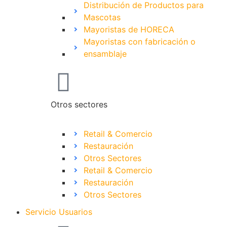
Distribución de Productos para
Mascotas
Mayoristas de HORECA
Mayoristas con fabricación o
ensamblaje
Otros sectores
Retail & Comercio
Restauración
Otros Sectores
Retail & Comercio
Restauración
Otros Sectores
Servicio Usuarios