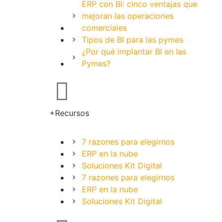
ERP con BI: cinco ventajas que
mejoran las operaciones
comerciales
Tipos de BI para las pymes
¿Por qué implantar BI en las
Pymes?
+Recursos
7 razones para elegirnos
ERP en la nube
Soluciones Kit Digital
7 razones para elegirnos
ERP en la nube
Soluciones Kit Digital