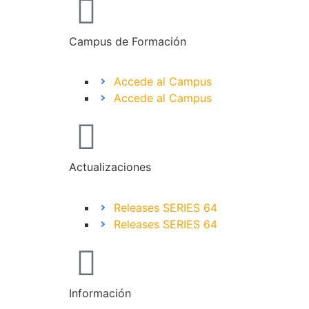
Campus de Formación
Accede al Campus
Accede al Campus
Actualizaciones
Releases SERIES 64
Releases SERIES 64
Información