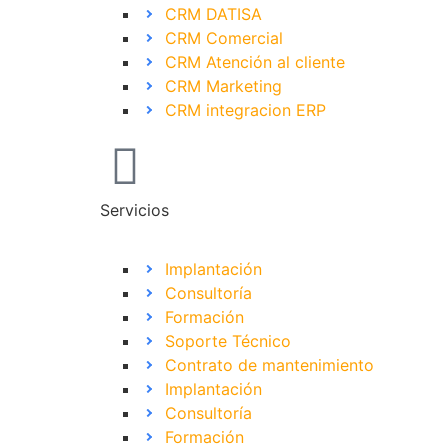
CRM DATISA
CRM Comercial
CRM Atención al cliente
CRM Marketing
CRM integracion ERP
Servicios
Implantación
Consultoría
Formación
Soporte Técnico
Contrato de mantenimiento
Implantación
Consultoría
Formación