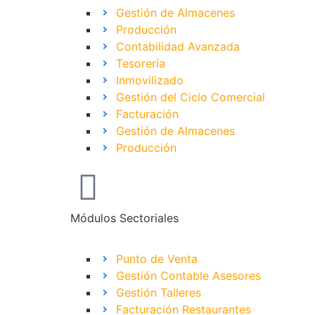
Gestión de Almacenes
Producción
Contabilidad Avanzada
Tesorería
Inmovilizado
Gestión del Ciclo Comercial
Facturación
Gestión de Almacenes
Producción
Módulos Sectoriales
Punto de Venta
Gestión Contable Asesores
Gestión Talleres
Facturación Restaurantes