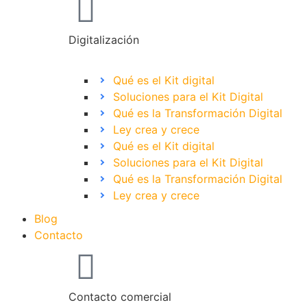
Digitalización
Qué es el Kit digital
Soluciones para el Kit Digital
Qué es la Transformación Digital
Ley crea y crece
Qué es el Kit digital
Soluciones para el Kit Digital
Qué es la Transformación Digital
Ley crea y crece
Blog
Contacto
Contacto comercial