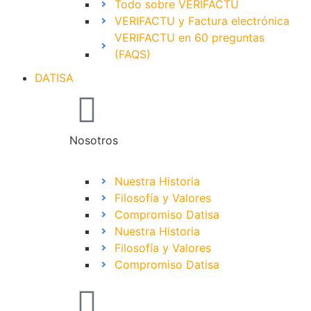
Todo sobre VERIFACTU
VERIFACTU y Factura electrónica
VERIFACTU en 60 preguntas
(FAQS)
DATISA
Nosotros
Nuestra Historia
Filosofía y Valores
Compromiso Datisa
Nuestra Historia
Filosofía y Valores
Compromiso Datisa