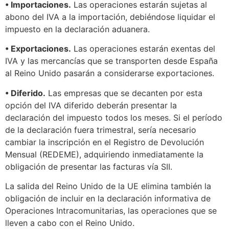
• Importaciones.
Las operaciones estarán sujetas al
abono del IVA a la importación, debiéndose liquidar el
impuesto en la declaración aduanera.
• Exportaciones.
Las operaciones estarán exentas del
IVA y las mercancías que se transporten desde España
al Reino Unido pasarán a considerarse exportaciones.
• Diferido.
Las empresas que se decanten por esta
opción del IVA diferido deberán presentar la
declaración del impuesto todos los meses. Si el período
de la declaración fuera trimestral, sería necesario
cambiar la inscripción en el Registro de Devolución
Mensual (REDEME), adquiriendo inmediatamente la
obligación de presentar las facturas vía SII.
La salida del Reino Unido de la UE elimina también la
obligación de incluir en la declaración informativa de
Operaciones Intracomunitarias, las operaciones que se
lleven a cabo con el Reino Unido.