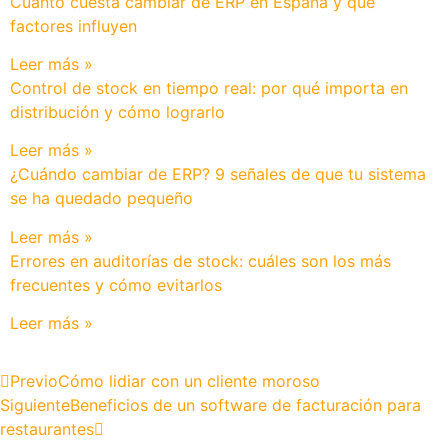
Cuánto cuesta cambiar de ERP en España y qué
factores influyen
Leer más »
Control de stock en tiempo real: por qué importa en
distribución y cómo lograrlo
Leer más »
¿Cuándo cambiar de ERP? 9 señales de que tu sistema
se ha quedado pequeño
Leer más »
Errores en auditorías de stock: cuáles son los más
frecuentes y cómo evitarlos
Leer más »
Previo
Cómo lidiar con un cliente moroso
Siguiente
Beneficios de un software de facturación para
restaurantes