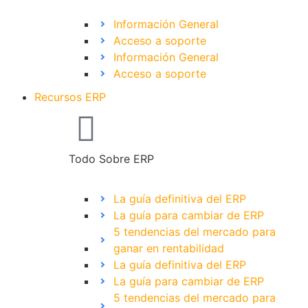
Información General
Acceso a soporte
Información General
Acceso a soporte
Recursos ERP
Todo Sobre ERP
La guía definitiva del ERP
La guía para cambiar de ERP
5 tendencias del mercado para
ganar en rentabilidad
La guía definitiva del ERP
La guía para cambiar de ERP
5 tendencias del mercado para