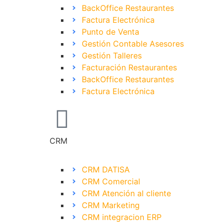
BackOffice Restaurantes
Factura Electrónica
Punto de Venta
Gestión Contable Asesores
Gestión Talleres
Facturación Restaurantes
BackOffice Restaurantes
Factura Electrónica
CRM
CRM DATISA
CRM Comercial
CRM Atención al cliente
CRM Marketing
CRM integracion ERP