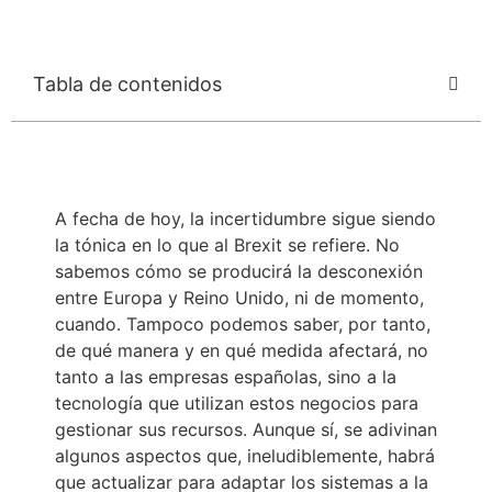
Tabla de contenidos
A fecha de hoy, la incertidumbre sigue siendo
la tónica en lo que al Brexit se refiere. No
sabemos cómo se producirá la desconexión
entre Europa y Reino Unido, ni de momento,
cuando. Tampoco podemos saber, por tanto,
de qué manera y en qué medida afectará, no
tanto a las empresas españolas, sino a la
tecnología que utilizan estos negocios para
gestionar sus recursos. Aunque sí, se adivinan
algunos aspectos que, ineludiblemente, habrá
que actualizar para adaptar los sistemas a la