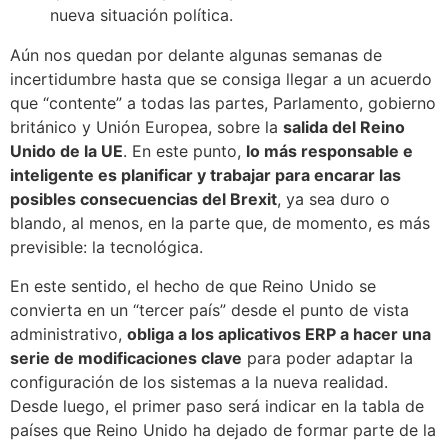
nueva situación política.
Aún nos quedan por delante algunas semanas de
incertidumbre hasta que se consiga llegar a un acuerdo
que “contente” a todas las partes, Parlamento, gobierno
británico y Unión Europea, sobre la
salida del Reino
Unido de la UE
. En este punto,
lo más responsable e
inteligente es planificar y trabajar para encarar las
posibles consecuencias del Brexit
, ya sea duro o
blando, al menos, en la parte que, de momento, es más
previsible: la tecnológica.
En este sentido, el hecho de que Reino Unido se
convierta en un “tercer país” desde el punto de vista
administrativo,
obliga a los aplicativos ERP a hacer una
serie de modificaciones clave
para poder adaptar la
configuración de los sistemas a la nueva realidad.
Desde luego, el primer paso será indicar en la tabla de
países que Reino Unido ha dejado de formar parte de la