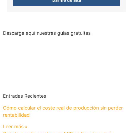
Darme de alta
Descarga aquí nuestras guías gratuitas
Entradas Recientes
Cómo calcular el coste real de producción sin perder
rentabilidad
Leer más »