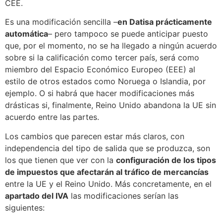
CEE.
Es una modificación sencilla –
en Datisa prácticamente
automática
– pero tampoco se puede anticipar puesto
que, por el momento, no se ha llegado a ningún acuerdo
sobre si la calificación como tercer país, será como
miembro del Espacio Económico Europeo (EEE) al
estilo de otros estados como Noruega o Islandia, por
ejemplo. O si habrá que hacer modificaciones más
drásticas si, finalmente, Reino Unido abandona la UE sin
acuerdo entre las partes.
Los cambios que parecen estar más claros, con
independencia del tipo de salida que se produzca, son
los que tienen que ver con la
configuración de los tipos
de impuestos que afectarán al tráfico de mercancías
entre la UE y el Reino Unido. Más concretamente, en el
apartado del IVA
las modificaciones serían las
siguientes: