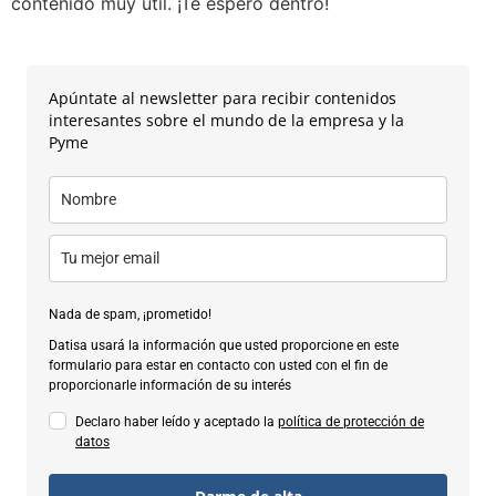
contenido muy útil. ¡Te espero dentro!
Apúntate al newsletter para recibir contenidos
interesantes sobre el mundo de la empresa y la
Pyme
Nada de spam, ¡prometido!
Datisa usará la información que usted proporcione en este
formulario para estar en contacto con usted con el fin de
proporcionarle información de su interés
Declaro haber leído y aceptado la
política de protección de
datos