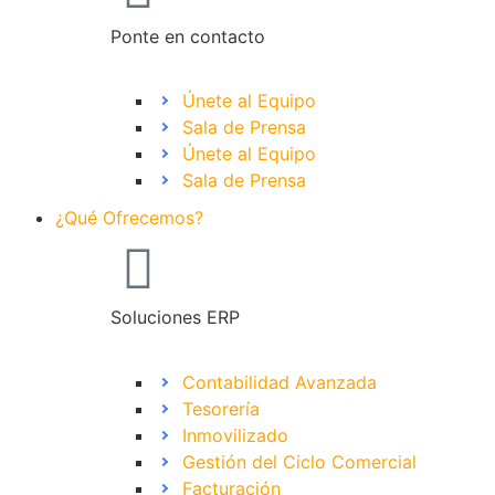
Ponte en contacto
Únete al Equipo
Sala de Prensa
Únete al Equipo
Sala de Prensa
¿Qué Ofrecemos?
Soluciones ERP
Contabilidad Avanzada
Tesorería
Inmovilizado
Gestión del Ciclo Comercial
Facturación