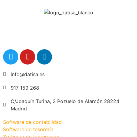
info@datisa.es
917 159 268
C/Joaquín Turina, 2 Pozuelo de Alarcón 28224
Madrid
Software de contabilidad
Software de tesorería
Software de facturación