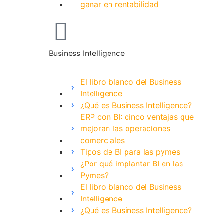
ganar en rentabilidad
Business Intelligence
El libro blanco del Business
Intelligence
¿Qué es Business Intelligence?
ERP con BI: cinco ventajas que
mejoran las operaciones
comerciales
Tipos de BI para las pymes
¿Por qué implantar BI en las
Pymes?
El libro blanco del Business
Intelligence
¿Qué es Business Intelligence?