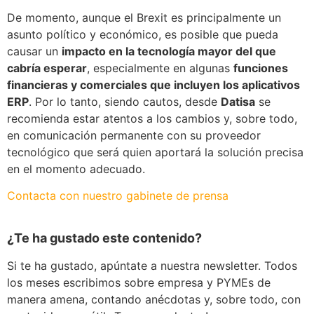
De momento, aunque el Brexit es principalmente un
asunto político y económico, es posible que pueda
causar un
impacto en la tecnología mayor del que
cabría esperar
, especialmente en algunas
funciones
financieras y comerciales que incluyen los aplicativos
ERP
. Por lo tanto, siendo cautos, desde
Datisa
se
recomienda estar atentos a los cambios y, sobre todo,
en comunicación permanente con su proveedor
tecnológico que será quien aportará la solución precisa
en el momento adecuado.
Contacta con nuestro gabinete de prensa
¿Te ha gustado este contenido?
Si te ha gustado, apúntate a nuestra newsletter. Todos
los meses escribimos sobre empresa y PYMEs de
manera amena, contando anécdotas y, sobre todo, con