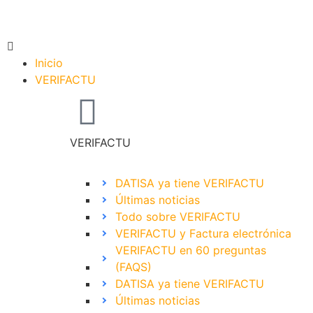
Inicio
VERIFACTU
VERIFACTU
DATISA ya tiene VERIFACTU
Últimas noticias
Todo sobre VERIFACTU
VERIFACTU y Factura electrónica
VERIFACTU en 60 preguntas
(FAQS)
DATISA ya tiene VERIFACTU
Últimas noticias