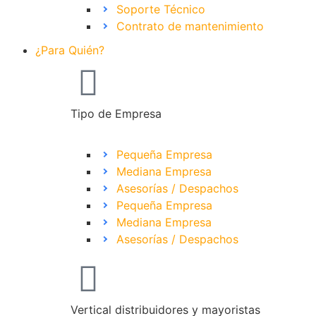
Soporte Técnico
Contrato de mantenimiento
¿Para Quién?
Tipo de Empresa
Pequeña Empresa
Mediana Empresa
Asesorías / Despachos
Pequeña Empresa
Mediana Empresa
Asesorías / Despachos
Vertical distribuidores y mayoristas