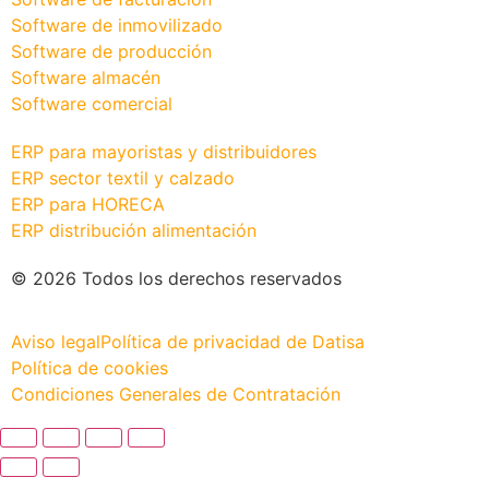
Software de inmovilizado
Software de producción
Software almacén
Software comercial
ERP para mayoristas y distribuidores
ERP sector textil y calzado
ERP para HORECA
ERP distribución alimentación
© 2026 Todos los derechos reservados
Aviso legal
Política de privacidad de Datisa
Política de cookies
Condiciones Generales de Contratación