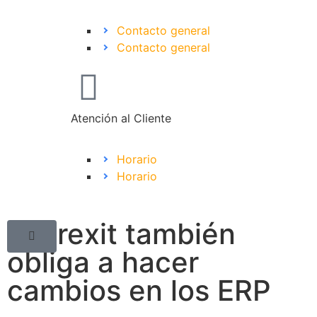
Contacto general
Contacto general
Atención al Cliente
Horario
Horario
El Brexit también
obliga a hacer
cambios en los ERP