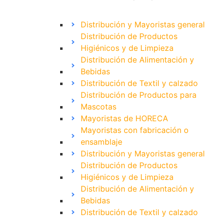
Distribución y Mayoristas general
Distribución de Productos
Higiénicos y de Limpieza
Distribución de Alimentación y
Bebidas
Distribución de Textil y calzado
Distribución de Productos para
Mascotas
Mayoristas de HORECA
Mayoristas con fabricación o
ensamblaje
Distribución y Mayoristas general
Distribución de Productos
Higiénicos y de Limpieza
Distribución de Alimentación y
Bebidas
Distribución de Textil y calzado