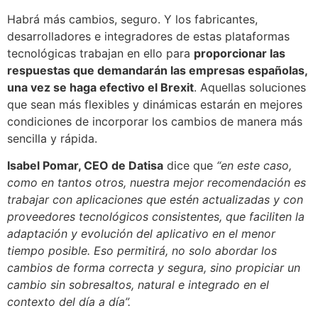
Habrá más cambios, seguro. Y los fabricantes,
desarrolladores e integradores de estas plataformas
tecnológicas trabajan en ello para
proporcionar las
respuestas que demandarán las empresas españolas,
una vez se haga efectivo el Brexit
. Aquellas soluciones
que sean más flexibles y dinámicas estarán en mejores
condiciones de incorporar los cambios de manera más
sencilla y rápida.
Isabel Pomar, CEO de Datisa
dice que
“en este caso,
como en tantos otros, nuestra mejor recomendación es
trabajar con aplicaciones que estén actualizadas y con
proveedores tecnológicos consistentes, que faciliten la
adaptación y evolución del aplicativo en el menor
tiempo posible. Eso permitirá, no solo abordar los
cambios de forma correcta y segura, sino propiciar un
cambio sin sobresaltos, natural e integrado en el
contexto del día a día”.