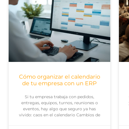
Cómo organizar el calendario
de tu empresa con un ERP
Si tu empresa trabaja con pedidos,
entregas, equipos, turnos, reuniones o
eventos, hay algo que seguro ya has
vivido: caos en el calendario Cambios de