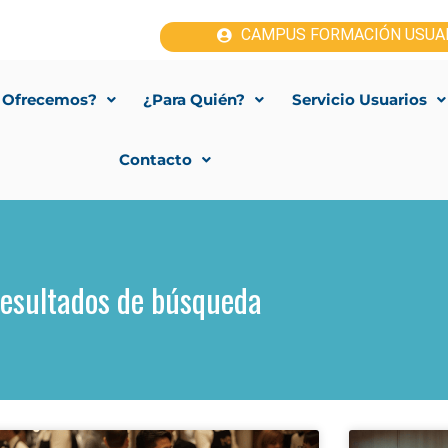
CAMPUS FORMACIÓN USUA
 Ofrecemos?
¿Para Quién?
Servicio Usuarios
Contacto
esultados de búsqueda