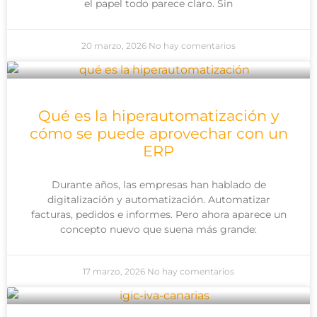
el papel todo parece claro. Sin
20 marzo, 2026
No hay comentarios
Qué es la hiperautomatización y
cómo se puede aprovechar con un
ERP
Durante años, las empresas han hablado de
digitalización y automatización. Automatizar
facturas, pedidos e informes. Pero ahora aparece un
concepto nuevo que suena más grande:
17 marzo, 2026
No hay comentarios