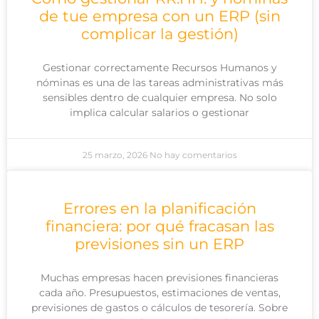
de tue empresa con un ERP (sin
complicar la gestión)
Gestionar correctamente Recursos Humanos y
nóminas es una de las tareas administrativas más
sensibles dentro de cualquier empresa. No solo
implica calcular salarios o gestionar
25 marzo, 2026
No hay comentarios
Errores en la planificación
financiera: por qué fracasan las
previsiones sin un ERP
Muchas empresas hacen previsiones financieras
cada año. Presupuestos, estimaciones de ventas,
previsiones de gastos o cálculos de tesorería. Sobre