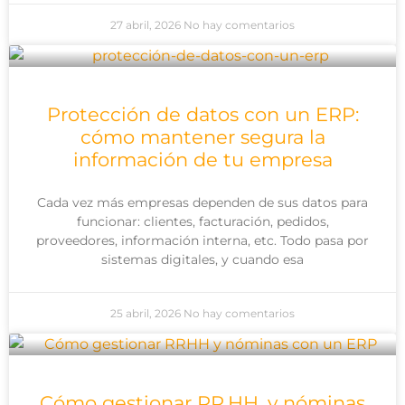
27 abril, 2026
No hay comentarios
Protección de datos con un ERP:
cómo mantener segura la
información de tu empresa
Cada vez más empresas dependen de sus datos para
funcionar: clientes, facturación, pedidos,
proveedores, información interna, etc. Todo pasa por
sistemas digitales, y cuando esa
25 abril, 2026
No hay comentarios
Cómo gestionar RR.HH. y nóminas