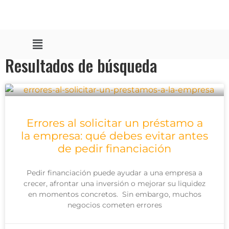
Resultados de búsqueda
Errores al solicitar un préstamo a
la empresa: qué debes evitar antes
de pedir financiación
Pedir financiación puede ayudar a una empresa a
crecer, afrontar una inversión o mejorar su liquidez
en momentos concretos. Sin embargo, muchos
negocios cometen errores