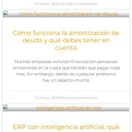
15 mayo, 2026
No hay comentarios
Cómo funciona la amortización de
deuda y qué debes tener en
cuenta
Muchas empresas solicitan financiación pensando
únicamente en la cuota que tendrán que pagar cada
mes. Sin embargo, detrás de cualquier préstamo
hay un aspecto mucho
10 mayo, 2026
No hay comentarios
ERP con inteligencia artificial: qué