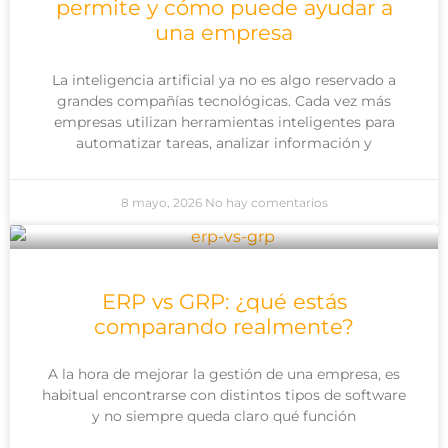
permite y cómo puede ayudar a
una empresa
La inteligencia artificial ya no es algo reservado a
grandes compañías tecnológicas. Cada vez más
empresas utilizan herramientas inteligentes para
automatizar tareas, analizar información y
8 mayo, 2026
No hay comentarios
ERP vs GRP: ¿qué estás
comparando realmente?
A la hora de mejorar la gestión de una empresa, es
habitual encontrarse con distintos tipos de software
y no siempre queda claro qué función