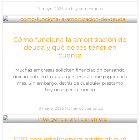
15 mayo, 2026
No hay comentarios
Cómo funciona la amortización de
deuda y qué debes tener en
cuenta
Muchas empresas solicitan financiación pensando
únicamente en la cuota que tendrán que pagar cada
mes. Sin embargo, detrás de cualquier préstamo
hay un aspecto mucho
10 mayo, 2026
No hay comentarios
ERP con inteligencia artificial: qué