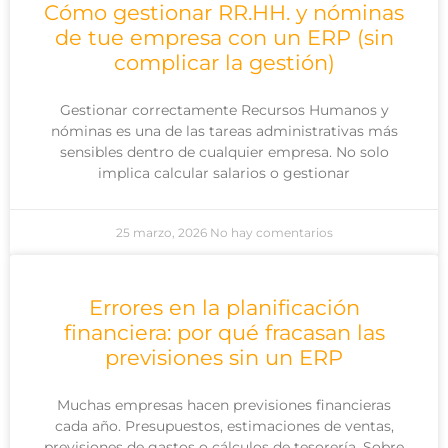
Cómo gestionar RR.HH. y nóminas
de tue empresa con un ERP (sin
complicar la gestión)
Gestionar correctamente Recursos Humanos y
nóminas es una de las tareas administrativas más
sensibles dentro de cualquier empresa. No solo
implica calcular salarios o gestionar
25 marzo, 2026
No hay comentarios
Errores en la planificación
financiera: por qué fracasan las
previsiones sin un ERP
Muchas empresas hacen previsiones financieras
cada año. Presupuestos, estimaciones de ventas,
previsiones de gastos o cálculos de tesorería. Sobre