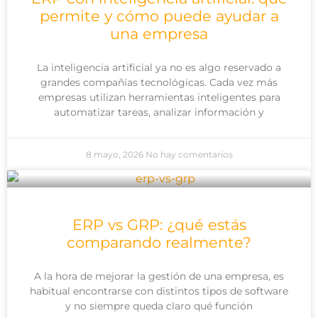
permite y cómo puede ayudar a
una empresa
La inteligencia artificial ya no es algo reservado a
grandes compañías tecnológicas. Cada vez más
empresas utilizan herramientas inteligentes para
automatizar tareas, analizar información y
8 mayo, 2026
No hay comentarios
ERP vs GRP: ¿qué estás
comparando realmente?
A la hora de mejorar la gestión de una empresa, es
habitual encontrarse con distintos tipos de software
y no siempre queda claro qué función