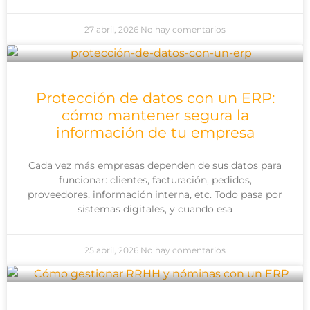
27 abril, 2026
No hay comentarios
Protección de datos con un ERP:
cómo mantener segura la
información de tu empresa
Cada vez más empresas dependen de sus datos para
funcionar: clientes, facturación, pedidos,
proveedores, información interna, etc. Todo pasa por
sistemas digitales, y cuando esa
25 abril, 2026
No hay comentarios