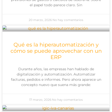
el papel todo parece claro. Sin
20 marzo, 2026
No hay comentarios
Qué es la hiperautomatización y
cómo se puede aprovechar con un
ERP
Durante años, las empresas han hablado de
digitalización y automatización. Automatizar
facturas, pedidos e informes. Pero ahora aparece un
concepto nuevo que suena más grande:
17 marzo, 2026
No hay comentarios