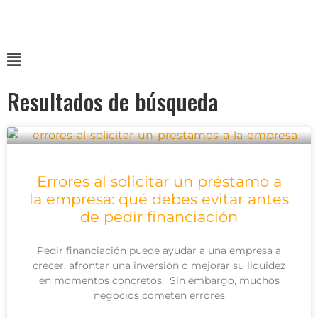
Resultados de búsqueda
Errores al solicitar un préstamo a
la empresa: qué debes evitar antes
de pedir financiación
Pedir financiación puede ayudar a una empresa a
crecer, afrontar una inversión o mejorar su liquidez
en momentos concretos. Sin embargo, muchos
negocios cometen errores