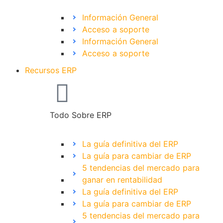
Información General
Acceso a soporte
Información General
Acceso a soporte
Recursos ERP
Todo Sobre ERP
La guía definitiva del ERP
La guía para cambiar de ERP
5 tendencias del mercado para
ganar en rentabilidad
La guía definitiva del ERP
La guía para cambiar de ERP
5 tendencias del mercado para