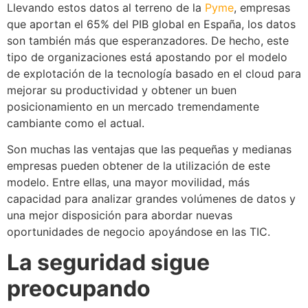
Llevando estos datos al terreno de la
Pyme
, empresas
que aportan el 65% del PIB global en España, los datos
son también más que esperanzadores. De hecho, este
tipo de organizaciones está apostando por el modelo
de explotación de la tecnología basado en el cloud para
mejorar su productividad y obtener un buen
posicionamiento en un mercado tremendamente
cambiante como el actual.
Son muchas las ventajas que las pequeñas y medianas
empresas pueden obtener de la utilización de este
modelo. Entre ellas, una mayor movilidad, más
capacidad para analizar grandes volúmenes de datos y
una mejor disposición para abordar nuevas
oportunidades de negocio apoyándose en las TIC.
La seguridad sigue
preocupando