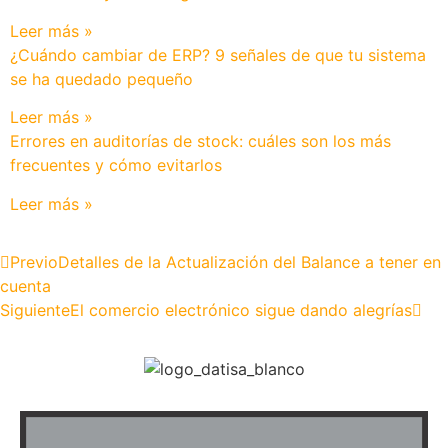
Leer más »
¿Cuándo cambiar de ERP? 9 señales de que tu sistema
se ha quedado pequeño
Leer más »
Errores en auditorías de stock: cuáles son los más
frecuentes y cómo evitarlos
Leer más »
Previo
Detalles de la Actualización del Balance a tener en
cuenta
Siguiente
El comercio electrónico sigue dando alegrías