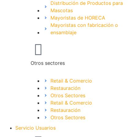
Distribución de Productos para
Mascotas
Mayoristas de HORECA
Mayoristas con fabricación o
ensamblaje
Otros sectores
Retail & Comercio
Restauración
Otros Sectores
Retail & Comercio
Restauración
Otros Sectores
Servicio Usuarios