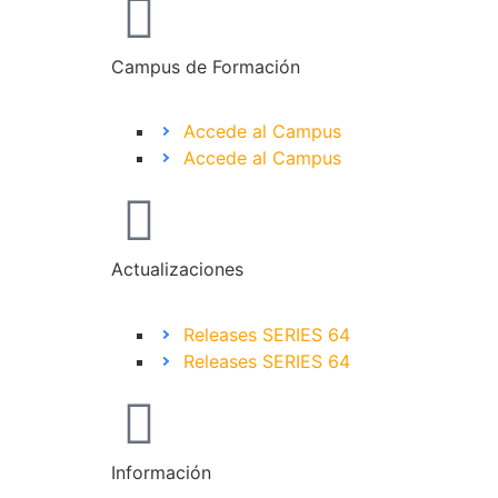
Campus de Formación
Accede al Campus
Accede al Campus
Actualizaciones
Releases SERIES 64
Releases SERIES 64
Información