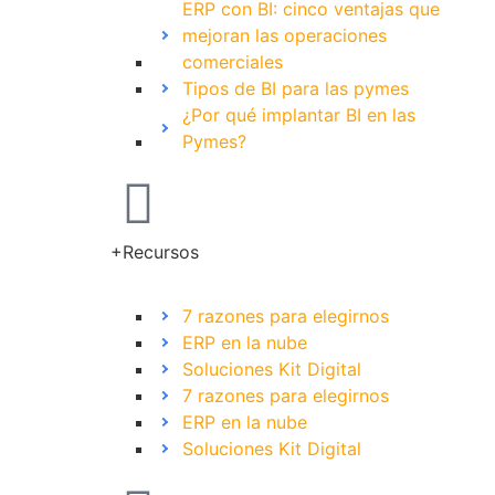
ERP con BI: cinco ventajas que
mejoran las operaciones
comerciales
Tipos de BI para las pymes
¿Por qué implantar BI en las
Pymes?
+Recursos
7 razones para elegirnos
ERP en la nube
Soluciones Kit Digital
7 razones para elegirnos
ERP en la nube
Soluciones Kit Digital