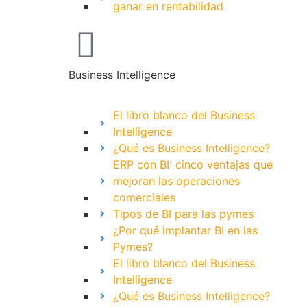
ganar en rentabilidad
Business Intelligence
El libro blanco del Business
Intelligence
¿Qué es Business Intelligence?
ERP con BI: cinco ventajas que
mejoran las operaciones
comerciales
Tipos de BI para las pymes
¿Por qué implantar BI en las
Pymes?
El libro blanco del Business
Intelligence
¿Qué es Business Intelligence?