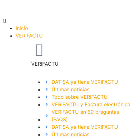
Inicio
VERIFACTU
VERIFACTU
DATISA ya tiene VERIFACTU
Últimas noticias
Todo sobre VERIFACTU
VERIFACTU y Factura electrónica
VERIFACTU en 60 preguntas
(FAQS)
DATISA ya tiene VERIFACTU
Últimas noticias