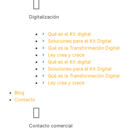
Digitalización
Qué es el Kit digital
Soluciones para el Kit Digital
Qué es la Transformación Digital
Ley crea y crece
Qué es el Kit digital
Soluciones para el Kit Digital
Qué es la Transformación Digital
Ley crea y crece
Blog
Contacto
Contacto comercial