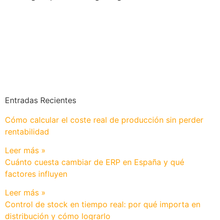
Entradas Recientes
Cómo calcular el coste real de producción sin perder
rentabilidad
Leer más »
Cuánto cuesta cambiar de ERP en España y qué
factores influyen
Leer más »
Control de stock en tiempo real: por qué importa en
distribución y cómo lograrlo