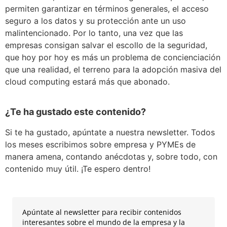
permiten garantizar en términos generales, el acceso
seguro a los datos y su protección ante un uso
malintencionado. Por lo tanto, una vez que las
empresas consigan salvar el escollo de la seguridad,
que hoy por hoy es más un problema de concienciación
que una realidad, el terreno para la adopción masiva del
cloud computing estará más que abonado.
¿Te ha gustado este contenido?
Si te ha gustado, apúntate a nuestra newsletter. Todos
los meses escribimos sobre empresa y PYMEs de
manera amena, contando anécdotas y, sobre todo, con
contenido muy útil. ¡Te espero dentro!
Apúntate al newsletter para recibir contenidos
interesantes sobre el mundo de la empresa y la