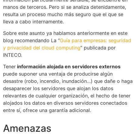
manos de terceros. Pero si se analiza detenidamente,
resulta un proceso mucho más seguro que el que se
lleva a cabo internamente.
Sobre este asunto ya hablamos anteriormente en este
blog recomendando La “
Guía para empresas: seguridad
y privacidad del cloud computing
” publicada por
INTECO.
Tener
información alojada en servidores externos
puede suponer una ventaja de producirse algún
desastre (robo, incendio, inundación…) que dañe o haga
desaparecer los servidores que alojan los datos
relevantes de cualquier organización, el hecho de tener
alojados los datos en diversos servidores conectados
entre sí, ofrece una garantía adicional.
Amenazas