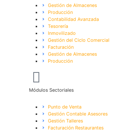
Gestión de Almacenes
Producción
Contabilidad Avanzada
Tesorería
Inmovilizado
Gestión del Ciclo Comercial
Facturación
Gestión de Almacenes
Producción
Módulos Sectoriales
Punto de Venta
Gestión Contable Asesores
Gestión Talleres
Facturación Restaurantes