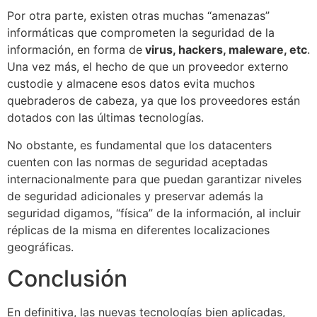
Por otra parte, existen otras muchas “amenazas”
informáticas que comprometen la seguridad de la
información, en forma de
virus, hackers, maleware, etc
.
Una vez más, el hecho de que un proveedor externo
custodie y almacene esos datos evita muchos
quebraderos de cabeza, ya que los proveedores están
dotados con las últimas tecnologías.
No obstante, es fundamental que los datacenters
cuenten con las normas de seguridad aceptadas
internacionalmente para que puedan garantizar niveles
de seguridad adicionales y preservar además la
seguridad digamos, “física” de la información, al incluir
réplicas de la misma en diferentes localizaciones
geográficas.
Conclusión
En definitiva, las nuevas tecnologías bien aplicadas,