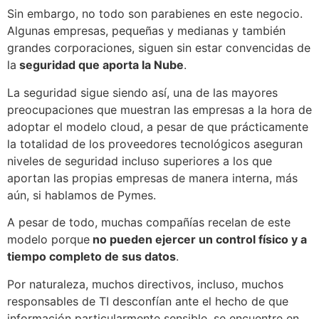
Sin embargo, no todo son parabienes en este negocio.
Algunas empresas, pequeñas y medianas y también
grandes corporaciones, siguen sin estar convencidas de
la
seguridad que aporta la Nube
.
La seguridad sigue siendo así, una de las mayores
preocupaciones que muestran las empresas a la hora de
adoptar el modelo cloud, a pesar de que prácticamente
la totalidad de los proveedores tecnológicos aseguran
niveles de seguridad incluso superiores a los que
aportan las propias empresas de manera interna, más
aún, si hablamos de Pymes.
A pesar de todo, muchas compañías recelan de este
modelo porque
no pueden ejercer un control físico y a
tiempo completo de sus datos
.
Por naturaleza, muchos directivos, incluso, muchos
responsables de TI desconfían ante el hecho de que
información particularmente sensible, se encuentre en