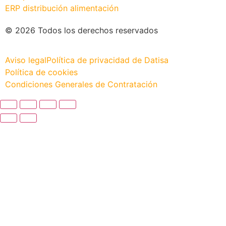
ERP distribución alimentación
© 2026 Todos los derechos reservados
Aviso legal
Política de privacidad de Datisa
Política de cookies
Condiciones Generales de Contratación