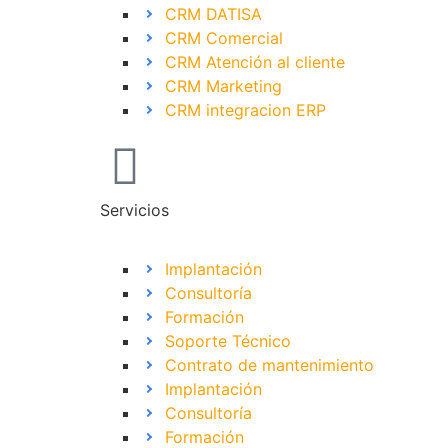
CRM DATISA
CRM Comercial
CRM Atención al cliente
CRM Marketing
CRM integracion ERP
Servicios
Implantación
Consultoría
Formación
Soporte Técnico
Contrato de mantenimiento
Implantación
Consultoría
Formación