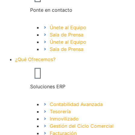
Ponte en contacto
Únete al Equipo
Sala de Prensa
Únete al Equipo
Sala de Prensa
¿Qué Ofrecemos?
Soluciones ERP
Contabilidad Avanzada
Tesorería
Inmovilizado
Gestión del Ciclo Comercial
Facturación