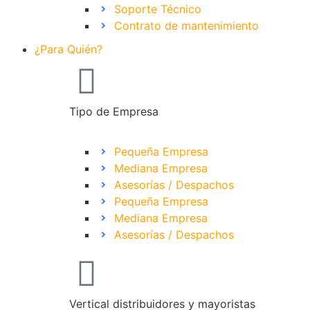
Soporte Técnico
Contrato de mantenimiento
¿Para Quién?
Tipo de Empresa
Pequeña Empresa
Mediana Empresa
Asesorías / Despachos
Pequeña Empresa
Mediana Empresa
Asesorías / Despachos
Vertical distribuidores y mayoristas