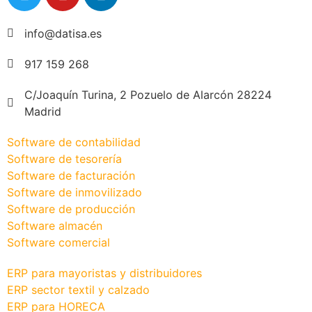
info@datisa.es
917 159 268
C/Joaquín Turina, 2 Pozuelo de Alarcón 28224
Madrid
Software de contabilidad
Software de tesorería
Software de facturación
Software de inmovilizado
Software de producción
Software almacén
Software comercial
ERP para mayoristas y distribuidores
ERP sector textil y calzado
ERP para HORECA