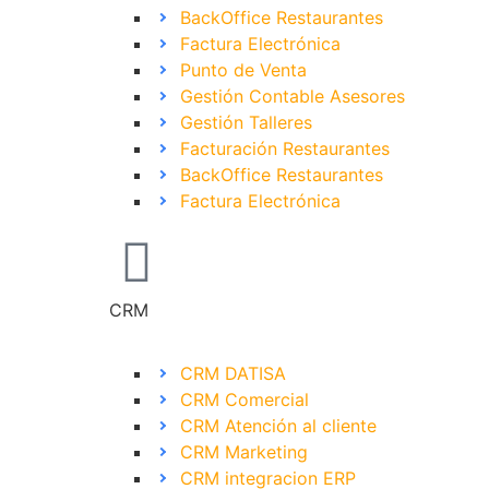
BackOffice Restaurantes
Factura Electrónica
Punto de Venta
Gestión Contable Asesores
Gestión Talleres
Facturación Restaurantes
BackOffice Restaurantes
Factura Electrónica
CRM
CRM DATISA
CRM Comercial
CRM Atención al cliente
CRM Marketing
CRM integracion ERP