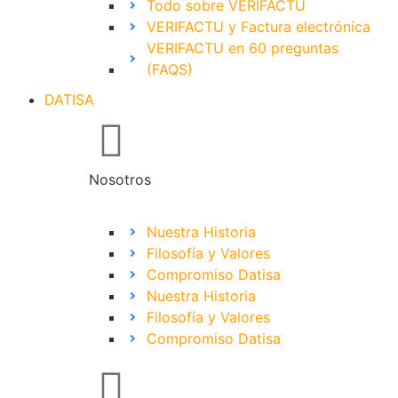
Todo sobre VERIFACTU
VERIFACTU y Factura electrónica
VERIFACTU en 60 preguntas
(FAQS)
DATISA
Nosotros
Nuestra Historia
Filosofía y Valores
Compromiso Datisa
Nuestra Historia
Filosofía y Valores
Compromiso Datisa