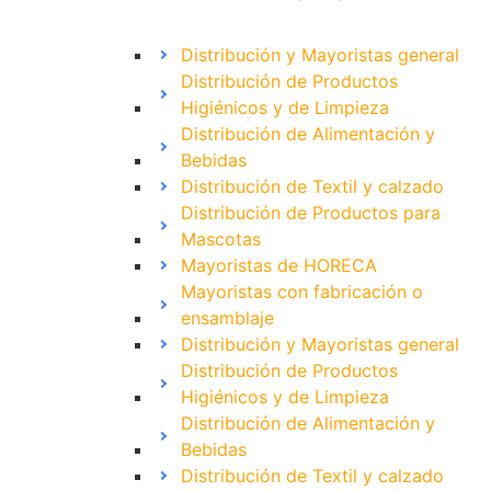
Distribución y Mayoristas general
Distribución de Productos
Higiénicos y de Limpieza
Distribución de Alimentación y
Bebidas
Distribución de Textil y calzado
Distribución de Productos para
Mascotas
Mayoristas de HORECA
Mayoristas con fabricación o
ensamblaje
Distribución y Mayoristas general
Distribución de Productos
Higiénicos y de Limpieza
Distribución de Alimentación y
Bebidas
Distribución de Textil y calzado