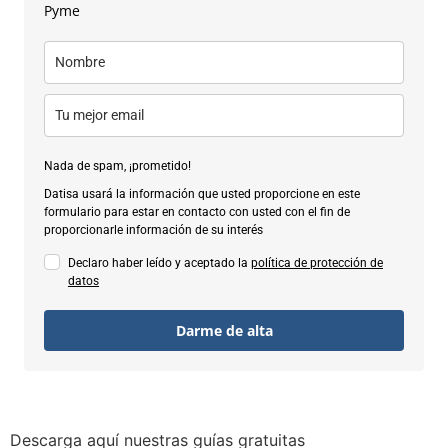
Pyme
Nada de spam, ¡prometido!
Datisa usará la información que usted proporcione en este
formulario para estar en contacto con usted con el fin de
proporcionarle información de su interés
Declaro haber leído y aceptado la
política de protección de
datos
Darme de alta
Descarga aquí nuestras guías gratuitas