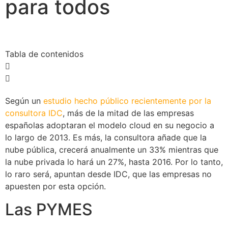
para todos
Tabla de contenidos
Según un
estudio hecho público recientemente por la
consultora IDC
, más de la mitad de las empresas
españolas adoptaran el modelo cloud en su negocio a
lo largo de 2013. Es más, la consultora añade que la
nube pública, crecerá anualmente un 33% mientras que
la nube privada lo hará un 27%, hasta 2016. Por lo tanto,
lo raro será, apuntan desde IDC, que las empresas no
apuesten por esta opción.
Las PYMES