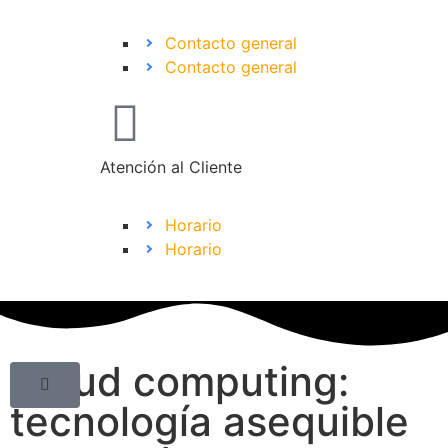
Contacto general
Contacto general
Atención al Cliente
Horario
Horario
Cloud computing:
tecnología asequible