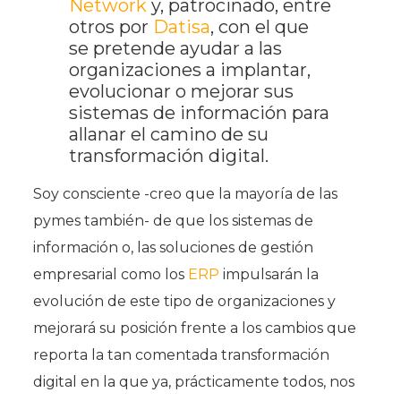
Network
y, patrocinado, entre
otros por
Datisa
, con el que
se pretende ayudar a las
organizaciones a implantar,
evolucionar o mejorar sus
sistemas de información para
allanar el camino de su
transformación digital.
Soy consciente -creo que la mayoría de las
pymes también- de que los sistemas de
información o, las soluciones de gestión
empresarial como los
ERP
impulsarán la
evolución de este tipo de organizaciones y
mejorará su posición frente a los cambios que
reporta la tan comentada transformación
digital en la que ya, prácticamente todos, nos