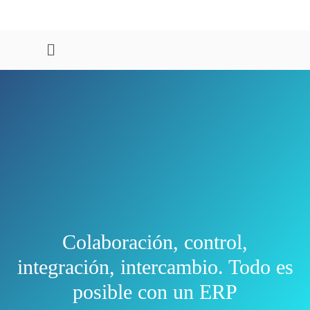
Colaboración, control,
integración, intercambio. Todo es
posible con un ERP