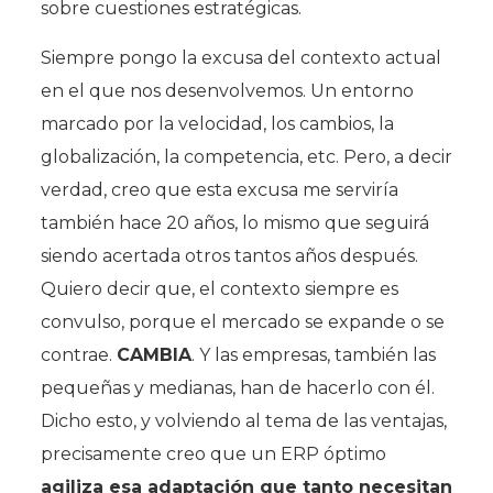
sobre cuestiones estratégicas.
Siempre pongo la excusa del contexto actual
en el que nos desenvolvemos. Un entorno
marcado por la velocidad, los cambios, la
globalización, la competencia, etc. Pero, a decir
verdad, creo que esta excusa me serviría
también hace 20 años, lo mismo que seguirá
siendo acertada otros tantos años después.
Quiero decir que, el contexto siempre es
convulso, porque el mercado se expande o se
contrae.
CAMBIA
. Y las empresas, también las
pequeñas y medianas, han de hacerlo con él.
Dicho esto, y volviendo al tema de las ventajas,
precisamente creo que un ERP óptimo
agiliza esa adaptación que tanto necesitan