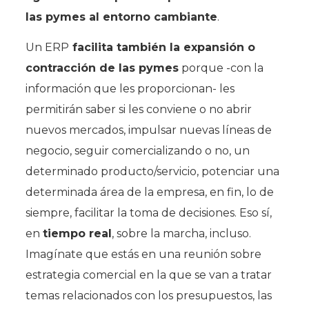
las pymes al entorno cambiante
.
Un ERP
facilita también la expansión o
contracción de las pymes
porque -con la
información que les proporcionan- les
permitirán saber si les conviene o no abrir
nuevos mercados, impulsar nuevas líneas de
negocio, seguir comercializando o no, un
determinado producto/servicio, potenciar una
determinada área de la empresa, en fin, lo de
siempre, facilitar la toma de decisiones. Eso sí,
en
tiempo real
, sobre la marcha, incluso.
Imagínate que estás en una reunión sobre
estrategia comercial en la que se van a tratar
temas relacionados con los presupuestos, las