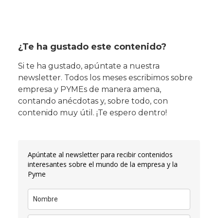
¿Te ha gustado este contenido?
Si te ha gustado, apúntate a nuestra
newsletter. Todos los meses escribimos sobre
empresa y PYMEs de manera amena,
contando anécdotas y, sobre todo, con
contenido muy útil. ¡Te espero dentro!
Apúntate al newsletter para recibir contenidos
interesantes sobre el mundo de la empresa y la
Pyme