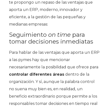
te propongo un repaso de las ventajas que
aporta un ERP, moderno, innovador y
eficiente, a la gestión de las pequeñas y
medianas empresas:
Seguimiento
on time
para
tomar decisiones inmediatas
Para hablar de las ventajas que aporta un ERP
a las pymes hay que mencionar
necesariamente la posibilidad que ofrece para
controlar diferentes áreas
dentro de la
organización. Y sí, aunque la palabra control
no suena muy bien es, en realidad, un
beneficio extraordinario porque permite a los
responsables tomar decisiones en tiempo real