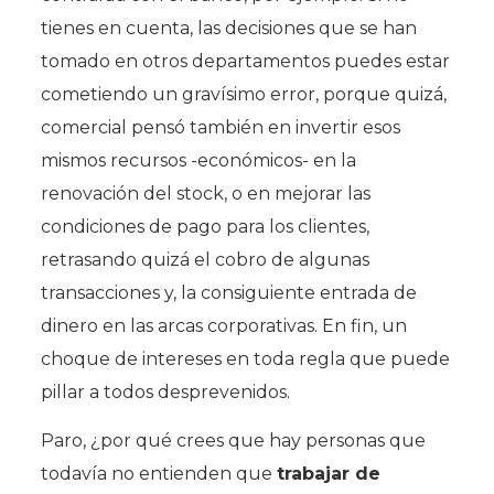
tienes en cuenta, las decisiones que se han
tomado en otros departamentos puedes estar
cometiendo un gravísimo error, porque quizá,
comercial pensó también en invertir esos
mismos recursos -económicos- en la
renovación del stock, o en mejorar las
condiciones de pago para los clientes,
retrasando quizá el cobro de algunas
transacciones y, la consiguiente entrada de
dinero en las arcas corporativas. En fin, un
choque de intereses en toda regla que puede
pillar a todos desprevenidos.
Paro, ¿por qué crees que hay personas que
todavía no entienden que
trabajar de