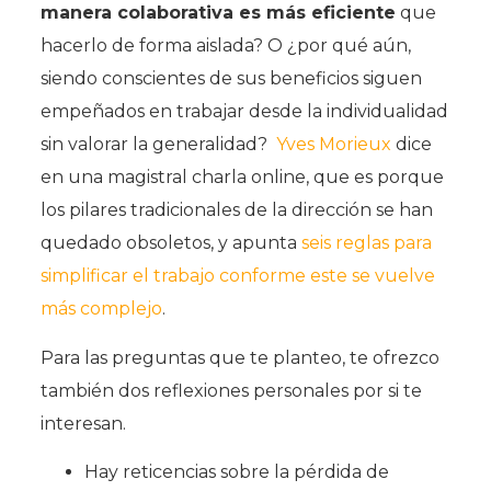
manera colaborativa es más eficiente
que
hacerlo de forma aislada? O ¿por qué aún,
siendo conscientes de sus beneficios siguen
empeñados en trabajar desde la individualidad
sin valorar la generalidad?
Yves Morieux
dice
en una magistral charla online, que es porque
los pilares tradicionales de la dirección se han
quedado obsoletos, y apunta
seis reglas para
simplificar el trabajo conforme este se vuelve
más complejo
.
Para las preguntas que te planteo, te ofrezco
también dos reflexiones personales por si te
interesan.
Hay reticencias sobre la pérdida de