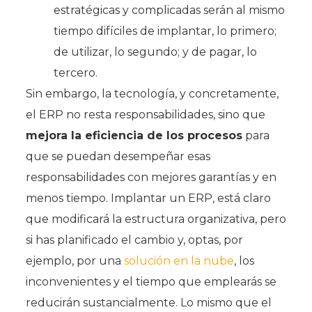
estratégicas y complicadas serán al mismo
tiempo difíciles de implantar, lo primero;
de utilizar, lo segundo; y de pagar, lo
tercero.
Sin embargo, la tecnología, y concretamente,
el ERP no resta responsabilidades, sino que
mejora la eficiencia de los procesos
para
que se puedan desempeñar esas
responsabilidades con mejores garantías y en
menos tiempo. Implantar un ERP, está claro
que modificará la estructura organizativa, pero
si has planificado el cambio y, optas, por
ejemplo, por una
solución en la nube
, los
inconvenientes y el tiempo que emplearás se
reducirán sustancialmente. Lo mismo que el