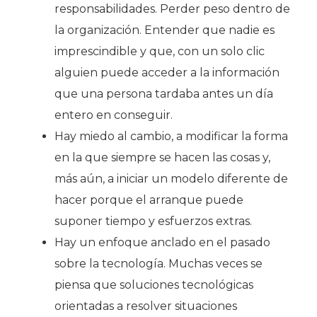
responsabilidades. Perder peso dentro de
la organización. Entender que nadie es
imprescindible y que, con un solo clic
alguien puede acceder a la información
que una persona tardaba antes un día
entero en conseguir.
Hay miedo al cambio, a modificar la forma
en la que siempre se hacen las cosas y,
más aún, a iniciar un modelo diferente de
hacer porque el arranque puede
suponer tiempo y esfuerzos extras.
Hay un enfoque anclado en el pasado
sobre la tecnología. Muchas veces se
piensa que soluciones tecnológicas
orientadas a resolver situaciones