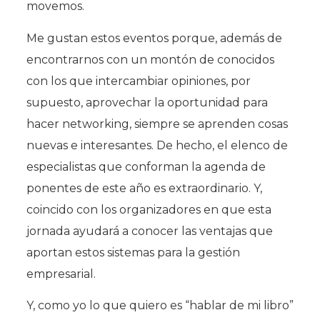
movemos.
Me gustan estos eventos porque, además de
encontrarnos con un montón de conocidos
con los que intercambiar opiniones, por
supuesto, aprovechar la oportunidad para
hacer networking, siempre se aprenden cosas
nuevas e interesantes. De hecho, el elenco de
especialistas que conforman la agenda de
ponentes de este año es extraordinario. Y,
coincido con los organizadores en que esta
jornada ayudará a conocer las ventajas que
aportan estos sistemas para la gestión
empresarial.
Y, como yo lo que quiero es “hablar de mi libro”