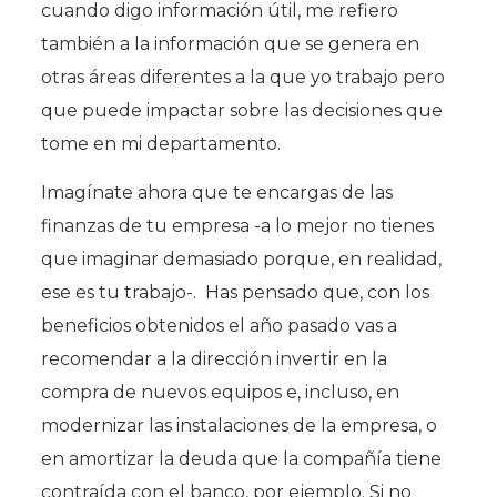
cuando digo información útil, me refiero
también a la información que se genera en
otras áreas diferentes a la que yo trabajo pero
que puede impactar sobre las decisiones que
tome en mi departamento.
Imagínate ahora que te encargas de las
finanzas de tu empresa -a lo mejor no tienes
que imaginar demasiado porque, en realidad,
ese es tu trabajo-. Has pensado que, con los
beneficios obtenidos el año pasado vas a
recomendar a la dirección invertir en la
compra de nuevos equipos e, incluso, en
modernizar las instalaciones de la empresa, o
en amortizar la deuda que la compañía tiene
contraída con el banco, por ejemplo. Si no