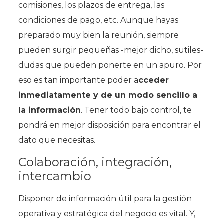
comisiones, los plazos de entrega, las
condiciones de pago, etc. Aunque hayas
preparado muy bien la reunión, siempre
pueden surgir pequeñas -mejor dicho, sutiles-
dudas que pueden ponerte en un apuro. Por
eso es tan importante poder a
cceder
inmediatamente y de un modo sencillo a
la información
. Tener todo bajo control, te
pondrá en mejor disposición para encontrar el
dato que necesitas.
Colaboración, integración,
intercambio
Disponer de información útil para la gestión
operativa y estratégica del negocio es vital. Y,