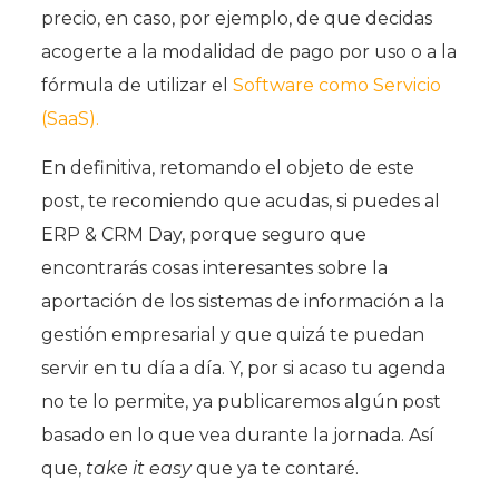
precio, en caso, por ejemplo, de que decidas
acogerte a la modalidad de pago por uso o a la
fórmula de utilizar el
Software como Servicio
(SaaS).
En definitiva, retomando el objeto de este
post, te recomiendo que acudas, si puedes al
ERP & CRM Day, porque seguro que
encontrarás cosas interesantes sobre la
aportación de los sistemas de información a la
gestión empresarial y que quizá te puedan
servir en tu día a día. Y, por si acaso tu agenda
no te lo permite, ya publicaremos algún post
basado en lo que vea durante la jornada. Así
que,
take it easy
que ya te contaré.