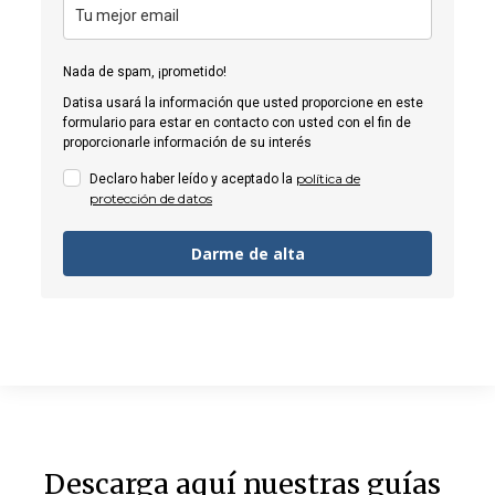
Nada de spam, ¡prometido!
Datisa usará la información que usted proporcione en este
formulario para estar en contacto con usted con el fin de
proporcionarle información de su interés
política de
Declaro haber leído y aceptado la
protección de datos
Darme de alta
Descarga aquí nuestras guías