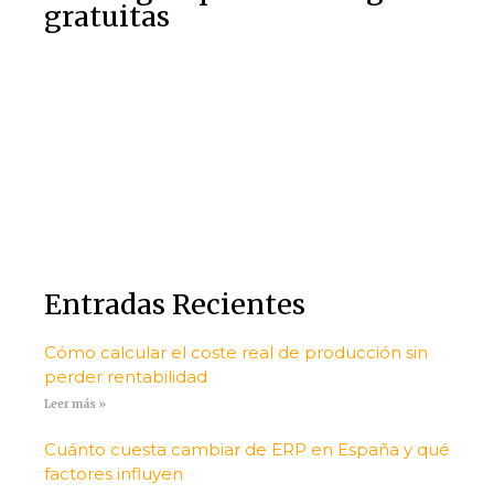
gratuitas
Entradas Recientes
Cómo calcular el coste real de producción sin
perder rentabilidad
Leer más »
Cuánto cuesta cambiar de ERP en España y qué
factores influyen