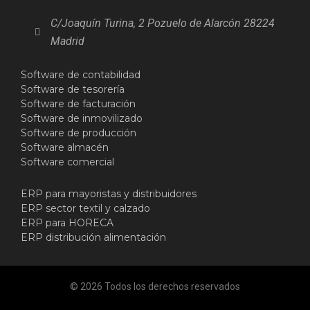
C/Joaquín Turina, 2 Pozuelo de Alarcón 28224
Madrid
Software de contabilidad
Software de tesorería
Software de facturación
Software de inmovilizado
Software de producción
Software almacén
Software comercial
ERP para mayoristas y distribuidores
ERP sector textil y calzado
ERP para HORECA
ERP distribución alimentación
© 2026 Todos los derechos reservados