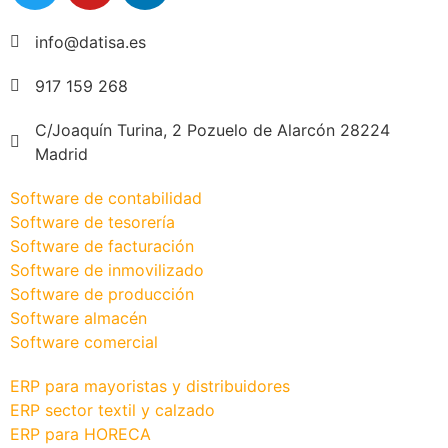
info@datisa.es
917 159 268
C/Joaquín Turina, 2 Pozuelo de Alarcón 28224
Madrid
Software de contabilidad
Software de tesorería
Software de facturación
Software de inmovilizado
Software de producción
Software almacén
Software comercial
ERP para mayoristas y distribuidores
ERP sector textil y calzado
ERP para HORECA