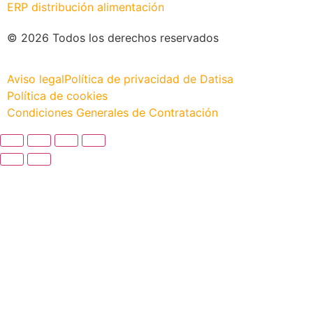
ERP distribución alimentación
© 2026 Todos los derechos reservados
Aviso legal
Política de privacidad de Datisa
Política de cookies
Condiciones Generales de Contratación