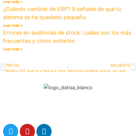
Leer más »
¿Cuándo cambiar de ERP? 9 señales de que tu
sistema se ha quedado pequeño
Leer más »
Errores en auditorías de stock: cuáles son los más
frecuentes y cómo evitarlos
Leer más »
PREVIO
SIGUIENTE
Modelo 222: Qué es y Para qué sirve
Memoria contable: qué es, por qué es importante y cómo elaborarla