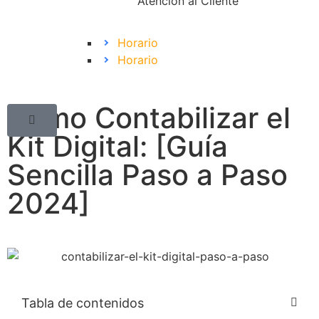
Atención al Cliente
Horario
Horario
Cómo Contabilizar el
Kit Digital: [Guía
Sencilla Paso a Paso
2024]
Tabla de contenidos