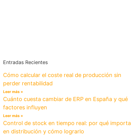
Entradas Recientes
Cómo calcular el coste real de producción sin
perder rentabilidad
Leer más »
Cuánto cuesta cambiar de ERP en España y qué
factores influyen
Leer más »
Control de stock en tiempo real: por qué importa
en distribución y cómo lograrlo