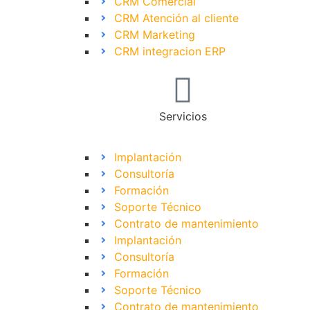
CRM Comercial
CRM Atención al cliente
CRM Marketing
CRM integracion ERP
Servicios
Implantación
Consultoría
Formación
Soporte Técnico
Contrato de mantenimiento
Implantación
Consultoría
Formación
Soporte Técnico
Contrato de mantenimiento