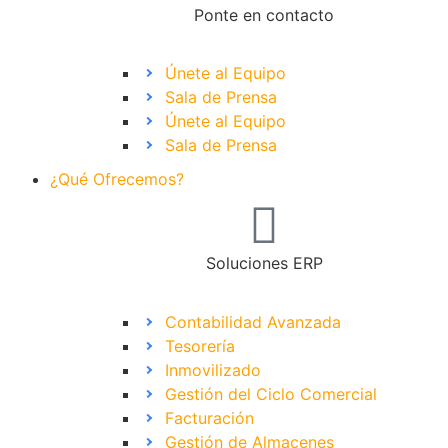
Ponte en contacto
Únete al Equipo
Sala de Prensa
Únete al Equipo
Sala de Prensa
¿Qué Ofrecemos?
Soluciones ERP
Contabilidad Avanzada
Tesorería
Inmovilizado
Gestión del Ciclo Comercial
Facturación
Gestión de Almacenes