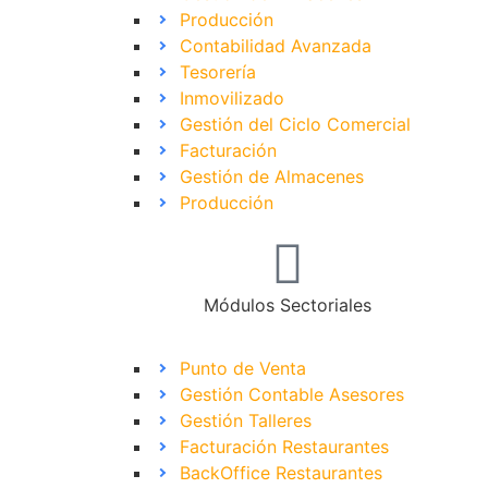
Producción
Contabilidad Avanzada
Tesorería
Inmovilizado
Gestión del Ciclo Comercial
Facturación
Gestión de Almacenes
Producción
Módulos Sectoriales
Punto de Venta
Gestión Contable Asesores
Gestión Talleres
Facturación Restaurantes
BackOffice Restaurantes