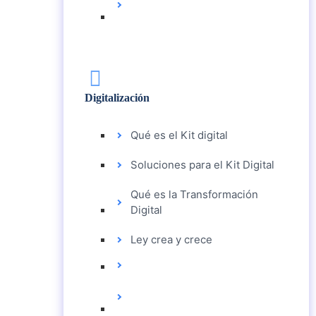
DIGITAL
Digitalización
Qué es el Kit digital
Soluciones para el Kit Digital
Qué es la Transformación
Digital
Ley crea y crece
QUÉ ES EL KIT DIGITAL
SOLUCIONES PARA EL
KIT DIGITAL