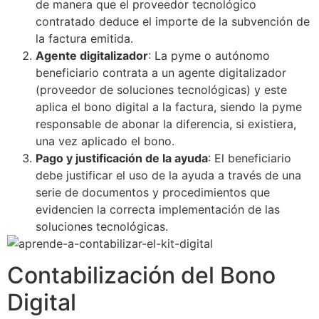
de manera que el proveedor tecnológico
contratado deduce el importe de la subvención de
la factura emitida.
Agente digitalizador
: La pyme o autónomo
beneficiario contrata a un agente digitalizador
(proveedor de soluciones tecnológicas) y este
aplica el bono digital a la factura, siendo la pyme
responsable de abonar la diferencia, si existiera,
una vez aplicado el bono.
Pago y justificación de la ayuda
: El beneficiario
debe justificar el uso de la ayuda a través de una
serie de documentos y procedimientos que
evidencien la correcta implementación de las
soluciones tecnológicas.
Contabilización del Bono
Digital