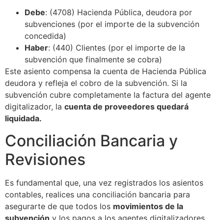
Debe
: (4708) Hacienda Pública, deudora por
subvenciones (por el importe de la subvención
concedida)
Haber
: (440) Clientes (por el importe de la
subvención que finalmente se cobra)
Este asiento compensa la cuenta de Hacienda Pública
deudora y refleja el cobro de la subvención. Si la
subvención cubre completamente la factura del agente
digitalizador, la
cuenta de proveedores quedará
liquidada.
Conciliación Bancaria y
Revisiones
Es fundamental que, una vez registrados los asientos
contables, realices una conciliación bancaria para
asegurarte de que todos los
movimientos de la
subvención
y los pagos a los agentes digitalizadores