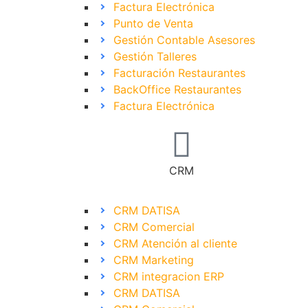
Factura Electrónica
Punto de Venta
Gestión Contable Asesores
Gestión Talleres
Facturación Restaurantes
BackOffice Restaurantes
Factura Electrónica
CRM
CRM DATISA
CRM Comercial
CRM Atención al cliente
CRM Marketing
CRM integracion ERP
CRM DATISA