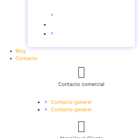
QUÉ ES LA
TRANSFORMACIÓN
DIGITAL
LEY CREA Y CRECE
Blog
Contacto
Contacto comercial
Contacto general
Contacto general