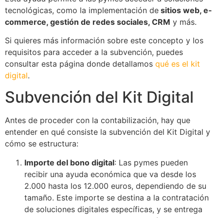
tecnológicas, como la implementación de
sitios web, e-
commerce, gestión de redes sociales, CRM
y más.
Si quieres más información sobre este concepto y los
requisitos para acceder a la subvención, puedes
consultar esta página donde detallamos
qué es el kit
digital
.
Subvención del Kit Digital
Antes de proceder con la contabilización, hay que
entender en qué consiste la subvención del Kit Digital y
cómo se estructura:
Importe del bono digital
: Las pymes pueden
recibir una ayuda económica que va desde los
2.000 hasta los 12.000 euros, dependiendo de su
tamaño. Este importe se destina a la contratación
de soluciones digitales específicas, y se entrega