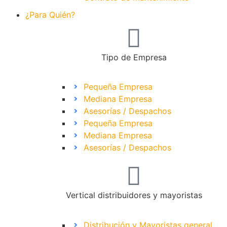
¿Para Quién?
Tipo de Empresa
Pequeña Empresa
Mediana Empresa
Asesorías / Despachos
Pequeña Empresa
Mediana Empresa
Asesorías / Despachos
Vertical distribuidores y mayoristas
Distribución y Mayoristas general