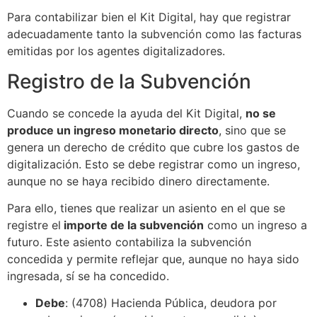
Para contabilizar bien el Kit Digital, hay que registrar
adecuadamente tanto la subvención como las facturas
emitidas por los agentes digitalizadores.
Registro de la Subvención
Cuando se concede la ayuda del Kit Digital,
no se
produce un ingreso monetario directo
, sino que se
genera un derecho de crédito que cubre los gastos de
digitalización. Esto se debe registrar como un ingreso,
aunque no se haya recibido dinero directamente.
Para ello, tienes que realizar un asiento en el que se
registre el
importe de la subvención
como un ingreso a
futuro. Este asiento contabiliza la subvención
concedida y permite reflejar que, aunque no haya sido
ingresada, sí se ha concedido.
Debe
: (4708) Hacienda Pública, deudora por