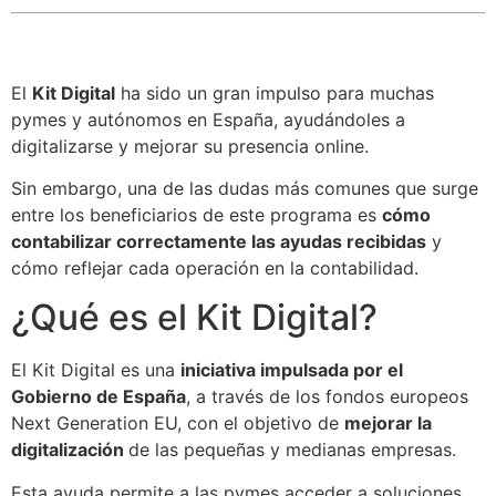
El
Kit Digital
ha sido un gran impulso para muchas
pymes y autónomos en España, ayudándoles a
digitalizarse y mejorar su presencia online.
Sin embargo, una de las dudas más comunes que surge
entre los beneficiarios de este programa es
cómo
contabilizar correctamente las ayudas recibidas
y
cómo reflejar cada operación en la contabilidad.
¿Qué es el Kit Digital?
El Kit Digital es una
iniciativa impulsada por el
Gobierno de España
, a través de los fondos europeos
Next Generation EU, con el objetivo de
mejorar la
digitalización
de las pequeñas y medianas empresas.
Esta ayuda permite a las pymes acceder a soluciones