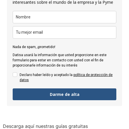
interesantes sobre el mundo de la empresa y la Pyme
Nada de spam, ¡prometido!
Datisa usará la información que usted proporcione en este
formulario para estar en contacto con usted con el fin de
proporcionarle información de su interés
Declaro haber leído y aceptado la
política de protección de
datos
Darme de alta
Descarga aquí nuestras guías gratuitas