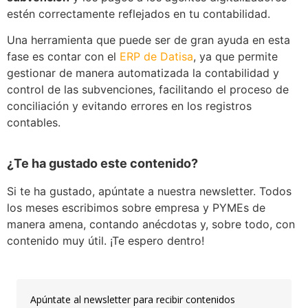
estén correctamente reflejados en tu contabilidad.
Una herramienta que puede ser de gran ayuda en esta
fase es contar con el
ERP de Datisa
, ya que permite
gestionar de manera automatizada la contabilidad y
control de las subvenciones, facilitando el proceso de
conciliación y evitando errores en los registros
contables.
¿Te ha gustado este contenido?
Si te ha gustado, apúntate a nuestra newsletter. Todos
los meses escribimos sobre empresa y PYMEs de
manera amena, contando anécdotas y, sobre todo, con
contenido muy útil. ¡Te espero dentro!
Apúntate al newsletter para recibir contenidos