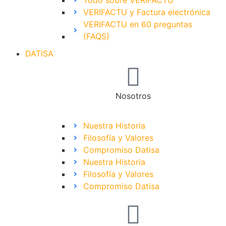
Todo sobre VERIFACTU
VERIFACTU y Factura electrónica
VERIFACTU en 60 preguntas
(FAQS)
DATISA
Nosotros
Nuestra Historia
Filosofía y Valores
Compromiso Datisa
Nuestra Historia
Filosofía y Valores
Compromiso Datisa