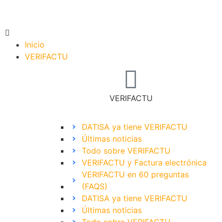
Inicio
VERIFACTU
VERIFACTU
DATISA ya tiene VERIFACTU
Últimas noticias
Todo sobre VERIFACTU
VERIFACTU y Factura electrónica
VERIFACTU en 60 preguntas
(FAQS)
DATISA ya tiene VERIFACTU
Últimas noticias