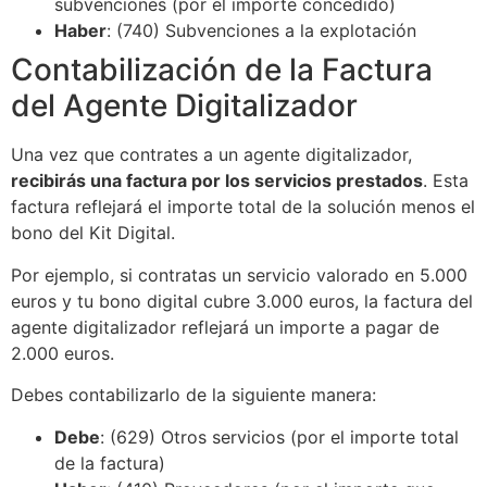
subvenciones (por el importe concedido)
Haber
: (740) Subvenciones a la explotación
Contabilización de la Factura
del Agente Digitalizador
Una vez que contrates a un agente digitalizador,
recibirás una factura por los servicios prestados
. Esta
factura reflejará el importe total de la solución menos el
bono del Kit Digital.
Por ejemplo, si contratas un servicio valorado en 5.000
euros y tu bono digital cubre 3.000 euros, la factura del
agente digitalizador reflejará un importe a pagar de
2.000 euros.
Debes contabilizarlo de la siguiente manera:
Debe
: (629) Otros servicios (por el importe total
de la factura)