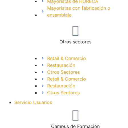
Mayoristas de HORECA
Mayoristas con fabricación o
ensamblaje
Otros sectores
Retail & Comercio
Restauración
Otros Sectores
Retail & Comercio
Restauración
Otros Sectores
Servicio Usuarios
Campus de Formación