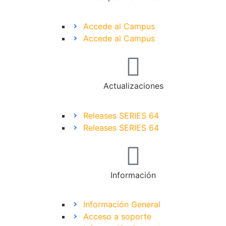
Accede al Campus
Accede al Campus
Actualizaciones
Releases SERIES 64
Releases SERIES 64
Información
Información General
Acceso a soporte