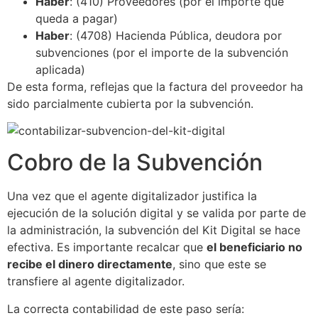
Haber
: (410) Proveedores (por el importe que
queda a pagar)
Haber
: (4708) Hacienda Pública, deudora por
subvenciones (por el importe de la subvención
aplicada)
De esta forma, reflejas que la factura del proveedor ha
sido parcialmente cubierta por la subvención.
Cobro de la Subvención
Una vez que el agente digitalizador justifica la
ejecución de la solución digital y se valida por parte de
la administración, la subvención del Kit Digital se hace
efectiva. Es importante recalcar que
el beneficiario no
recibe el dinero directamente
, sino que este se
transfiere al agente digitalizador.
La correcta contabilidad de este paso sería: