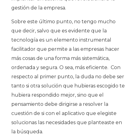
gestión de la empresa.
Sobre este último punto, no tengo mucho
que decir, salvo que es evidente que la
tecnología es un elemento instrumental
facilitador que permite a las empresas hacer
más cosas de una forma más sistemática,
ordenada y segura. O sea, más eficiente. Con
respecto al primer punto, la duda no debe ser
tanto si otra solución que hubieras escogido te
hubiera respondido mejor, sino que el
pensamiento debe dirigirse a resolver la
cuestión de si con el aplicativo que elegiste
solucionas las necesidades que planteaste en
la búsqueda.