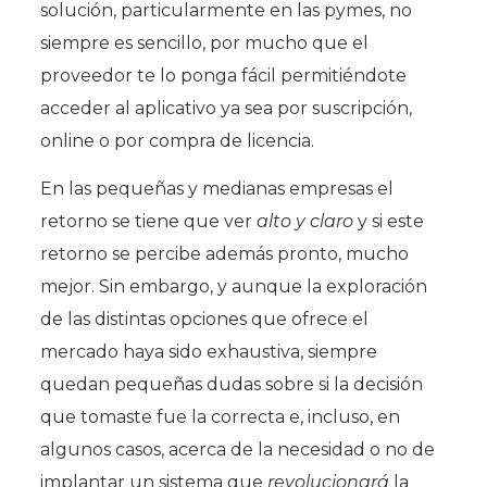
solución, particularmente en las pymes, no
siempre es sencillo, por mucho que el
proveedor te lo ponga fácil permitiéndote
acceder al aplicativo ya sea por suscripción,
online o por compra de licencia.
En las pequeñas y medianas empresas el
retorno se tiene que ver
alto y claro
y si este
retorno se percibe además pronto, mucho
mejor. Sin embargo, y aunque la exploración
de las distintas opciones que ofrece el
mercado haya sido exhaustiva, siempre
quedan pequeñas dudas sobre si la decisión
que tomaste fue la correcta e, incluso, en
algunos casos, acerca de la necesidad o no de
implantar un sistema que
revolucionará
la