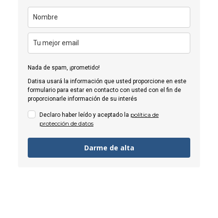
Nada de spam, ¡prometido!
Datisa usará la información que usted proporcione en este
formulario para estar en contacto con usted con el fin de
proporcionarle información de su interés
política de
Declaro haber leído y aceptado la
protección de datos
Darme de alta