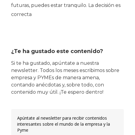
futuras, puedes estar tranquilo. La decisión es
correcta
¿Te ha gustado este contenido?
Si te ha gustado, apúntate a nuestra
newsletter. Todos los meses escribimos sobre
empresa y PYMEs de manera amena,
contando anécdotas y, sobre todo, con
contenido muy útil. ¡Te espero dentro!
Apúntate al newsletter para recibir contenidos
interesantes sobre el mundo de la empresa y la
Pyme