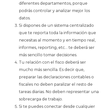
diferentes departamentos, porque
podrás controlar y analizar mejor los
datos.
Si dispones de un sistema centralizado
que te reporta toda la información que
necesitas al momento y en tiempo real,
informes, reporting, etc… te deberá ser
más sencillo tomar decisiones.
Tu relación con el fisco deberá ser
mucho más sencilla. Es decir que,
preparar las declaraciones contables o
fiscales no deben paralizar el resto de
tareas diarias. No deben representar una
sobrecarga de trabajo.
Si te puedes conectar desde cualquier