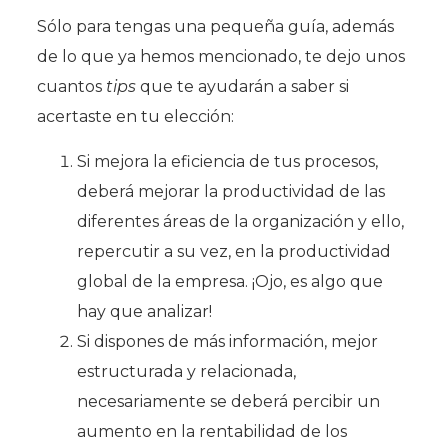
Sólo para tengas una pequeña guía, además
de lo que ya hemos mencionado, te dejo unos
cuantos
tips
que te ayudarán a saber si
acertaste en tu elección:
Si mejora la eficiencia de tus procesos,
deberá mejorar la productividad de las
diferentes áreas de la organización y ello,
repercutir a su vez, en la productividad
global de la empresa. ¡Ojo, es algo que
hay que analizar!
Si dispones de más información, mejor
estructurada y relacionada,
necesariamente se deberá percibir un
aumento en la rentabilidad de los