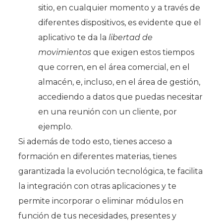
sitio, en cualquier momento y a través de
diferentes dispositivos, es evidente que el
aplicativo te da la
libertad de
movimientos
que exigen estos tiempos
que corren, en el área comercial, en el
almacén, e, incluso, en el área de gestión,
accediendo a datos que puedas necesitar
en una reunión con un cliente, por
ejemplo.
Si además de todo esto, tienes acceso a
formación en diferentes materias, tienes
garantizada la evolución tecnológica, te facilita
la integración con otras aplicaciones y te
permite incorporar o eliminar módulos en
función de tus necesidades, presentes y