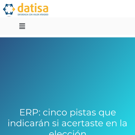
ERP: cinco pistas que
indicarán si acertaste en la
elección