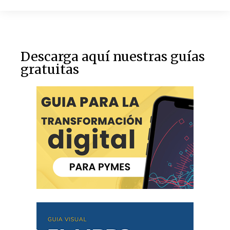
Descarga aquí nuestras guías
gratuitas