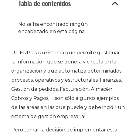
Tabla de contenidos
No se ha encontrado ningún
encabezado en esta página.
Un ERP es un sistema que permite gestionar
la información que se genera y circula en la
organización y que automatiza determinados
procesos, operativos y estructurales. Finanzas,
Gestión de pedidos, Facturación, Almacén,
Cobros y Pagos, … son sólo algunos ejemplos
de las áreas en las que puede y debe incidir un
sistema de gestión empresarial.
Pero tomar la decisión de implementar esta